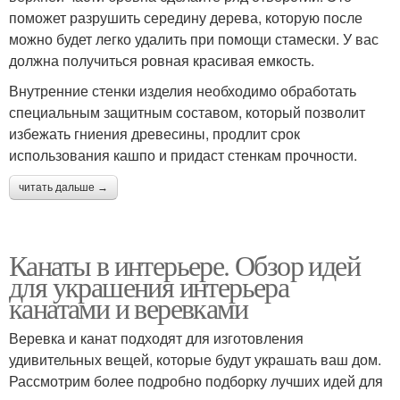
поможет разрушить середину дерева, которую после
можно будет легко удалить при помощи стамески. У вас
должна получиться ровная красивая емкость.
Внутренние стенки изделия необходимо обработать
специальным защитным составом, который позволит
избежать гниения древесины, продлит срок
использования кашпо и придаст стенкам прочности.
читать дальше →
Канаты в интерьере. Обзор идей
для украшения интерьера
канатами и веревками
Веревка и канат подходят для изготовления
удивительных вещей, которые будут украшать ваш дом.
Рассмотрим более подробно подборку лучших идей для