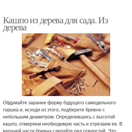
Кашпо из дерева для сада. Из
дерева
Обдумайте заранее форму будущего самодельного
горшка и, исходя из этого, подберите бревно с
небольшим диаметром. Определившись с высотой
кашпо, отмеряем необходимую часть и отрезаем ее. В
верхней части бревна сделайте ряд отверстий. Это