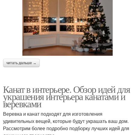
читать дальше →
Канат в интерьере. Обзор идей для
украшения интерьера канатами и
веревками
Веревка и канат подходят для изготовления
удивительных вещей, которые будут украшать ваш дом.
Рассмотрим более подробно подборку лучших идей для