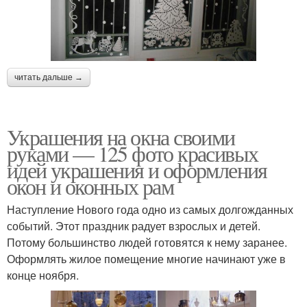
читать дальше →
Украшения на окна своими
руками — 125 фото красивых
идей украшения и оформления
окон и оконных рам
Наступление Нового года одно из самых долгожданных
событий. Этот праздник радует взрослых и детей.
Потому большинство людей готовятся к нему заранее.
Оформлять жилое помещение многие начинают уже в
конце ноября.