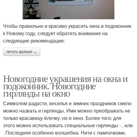
Чтобы правильно и красиво украсить окна и подоконник
к Новому году, следует обратить внимание на
следующие рекомендации:
читать дальше →
Новогодние украшения на окна и
подоконник. Новогодние
гирлянды на окно
Символом радости, веселья и зимних праздников смело
можно назвать и гирлянды. Ими можно преображать не
только красавицу-ёлочку, но и окно. Более того: для
этого можно использовать специальные гирлянды - , или
. Последняя особенно волшебна. Нити с лампочками,