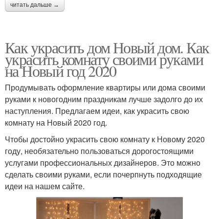
читать дальше →
Как украсить дом Новый дом. Как
украсить комнату своими руками
на Новый год 2020
Продумывать оформление квартиры или дома своими
руками к новогодним праздникам лучше задолго до их
наступления. Предлагаем идеи, как украсить свою
комнату на Новый 2020 год.
Чтобы достойно украсить свою комнату к Новому 2020
году, необязательно пользоваться дорогостоящими
услугами профессиональных дизайнеров. Это можно
сделать своими руками, если почерпнуть подходящие
идеи на нашем сайте.