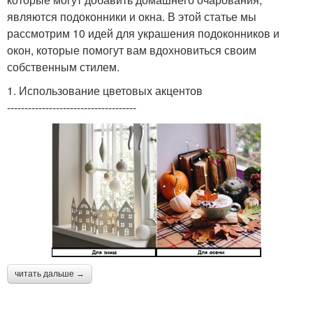
являются подоконники и окна. В этой статье мы
рассмотрим 10 идей для украшения подоконников и
окон, которые помогут вам вдохновиться своим
собственным стилем.
1. Использование цветовых акцентов
-------------------------------------
читать дальше →