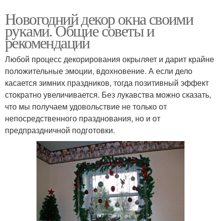
Новогодний декор окна своими
руками. Общие советы и
рекомендации
Любой процесс декорирования окрыляет и дарит крайне
положительные эмоции, вдохновение. А если дело
касается зимних праздников, тогда позитивный эффект
стократно увеличивается. Без лукавства можно сказать,
что мы получаем удовольствие не только от
непосредственного празднования, но и от
предпраздничной подготовки.