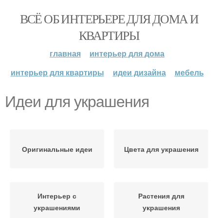
ВСЁ ОБ ИНТЕРЬЕРЕ ДЛЯ ДОМА И
КВАРТИРЫ
главная
интерьер для дома
интерьер для квартиры
идеи дизайна
мебель
Идеи для украшения
Оригинальные идеи
Цвета для украшения
Интерьер с
Растения для
украшениями
украшения