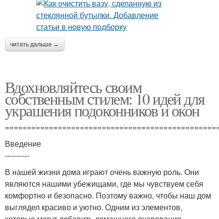
читать дальше →
Вдохновляйтесь своим
собственным стилем: 10 идей для
украшения подоконников и окон
================================================
Введение
----------
В нашей жизни дома играют очень важную роль. Они
являются нашими убежищами, где мы чувствуем себя
комфортно и безопасно. Поэтому важно, чтобы наш дом
выглядел красиво и уютно. Одним из элементов,
которые могут добавить домашнего очарования,