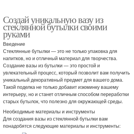
Создай уникальную вазу из
стеклянной бутылки своими
руками
Введение
Стеклянные бутылки — это не только упаковка для
напитков, но и отличный материал для творчества.
Создание вазы из бутылки — это простой и
увлекательный процесс, который позволит вам получить
уникальный декоративный предмет для вашего дома.
Такой поделка не только добавит изюминку вашему
интерьеру, но и станет отличным способом переработки
старых бутылок, что полезно для окружающей среды.
Необходимые материалы и инструменты
Для создания вазы из стеклянной бутылки вам
понадобятся следующие материалы и инструменты: