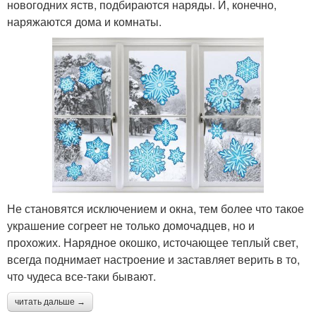
новогодних яств, подбираются наряды. И, конечно,
наряжаются дома и комнаты.
Не становятся исключением и окна, тем более что такое
украшение согреет не только домочадцев, но и
прохожих. Нарядное окошко, источающее теплый свет,
всегда поднимает настроение и заставляет верить в то,
что чудеса все-таки бывают.
читать дальше →