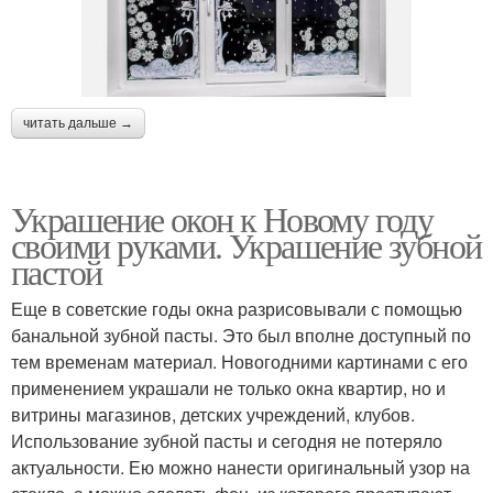
читать дальше →
Украшение окон к Новому году
своими руками. Украшение зубной
пастой
Еще в советские годы окна разрисовывали с помощью
банальной зубной пасты. Это был вполне доступный по
тем временам материал. Новогодними картинами с его
применением украшали не только окна квартир, но и
витрины магазинов, детских учреждений, клубов.
Использование зубной пасты и сегодня не потеряло
актуальности. Ею можно нанести оригинальный узор на