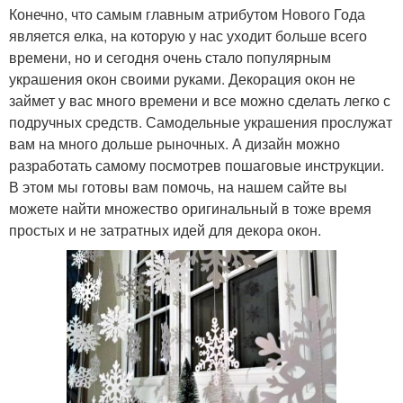
Конечно, что самым главным атрибутом Нового Года
является елка, на которую у нас уходит больше всего
времени, но и сегодня очень стало популярным
украшения окон своими руками. Декорация окон не
займет у вас много времени и все можно сделать легко с
подручных средств. Самодельные украшения прослужат
вам на много дольше рыночных. А дизайн можно
разработать самому посмотрев пошаговые инструкции.
В этом мы готовы вам помочь, на нашем сайте вы
можете найти множество оригинальный в тоже время
простых и не затратных идей для декора окон.