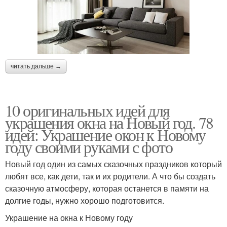
читать дальше →
10 оригинальных идей для
украшения окна на Новый год. 78
идей: Украшение окон к Новому
году своими руками с фото
Новый год один из самых сказочных праздников который
любят все, как дети, так и их родители. А что бы создать
сказочную атмосферу, которая останется в памяти на
долгие годы, нужно хорошо подготовится.
Украшение на окна к Новому году