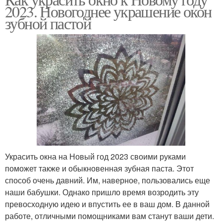
2023. Новогоднее украшение окон
зубной пастой
Украсить окна на Новый год 2023 своими руками
поможет также и обыкновенная зубная паста. Этот
способ очень давний. Им, наверное, пользовались еще
наши бабушки. Однако пришло время возродить эту
превосходную идею и впустить ее в ваш дом. В данной
работе, отличными помощниками вам станут ваши дети.