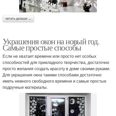
читать дальше →
Украшения окон на новый год.
Самые простые способы
Если не хватает времени или просто нет особых
способностей для прикладного творчества, достаточно
просто желания создать красоту в доме своими руками.
Для украшения окна такими способами достаточно
иметь немного свободного времени и самые простые
подручные материалы.