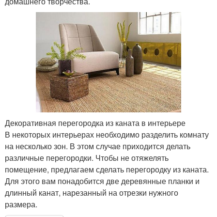
домашнего творчества.
Декоративная перегородка из каната в интерьере
В некоторых интерьерах необходимо разделить комнату
на несколько зон. В этом случае приходится делать
различные перегородки. Чтобы не отяжелять
помещение, предлагаем сделать перегородку из каната.
Для этого вам понадобится две деревянные планки и
длинный канат, нарезанный на отрезки нужного
размера.