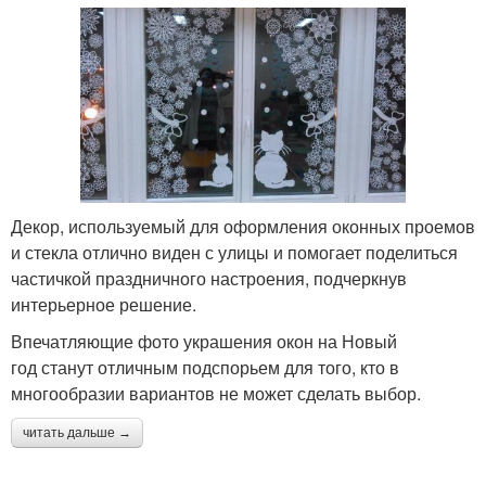
Декор, используемый для оформления оконных проемов
и стекла отлично виден с улицы и помогает поделиться
частичкой праздничного настроения, подчеркнув
интерьерное решение.
Впечатляющие фото украшения окон на Новый
год станут отличным подспорьем для того, кто в
многообразии вариантов не может сделать выбор.
читать дальше →