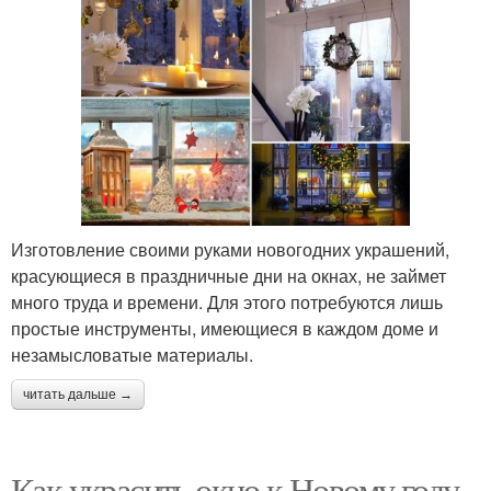
Изготовление своими руками новогодних украшений,
красующиеся в праздничные дни на окнах, не займет
много труда и времени. Для этого потребуются лишь
простые инструменты, имеющиеся в каждом доме и
незамысловатые материалы.
читать дальше →
Как украсить окно к Новому году