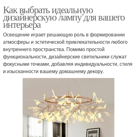
Как выбрать идеальную
дизайнерскую лампу для вашего
интерьера
Освещение играет решающую роль в формировании
атмосферы и эстетической привлекательности любого
внутреннего пространства. Помимо простой
функциональности, дизайнерские светильники служат
фокусными точками, добавляя индивидуальности, стиля
и изысканности вашему домашнему декору.