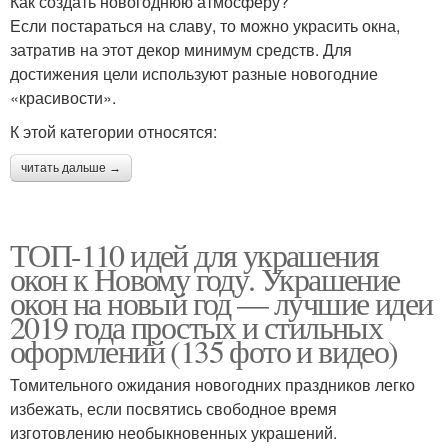
Как создать новогоднюю атмосферу?
Если постараться на славу, то можно украсить окна,
затратив на этот декор минимум средств. Для
достижения цели используют разные новогодние
«красивости».
К этой категории относятся:
читать дальше →
ТОП-110 идей для украшения
окон к Новому году. Украшение
окон на новый год — лучшие идеи
2019 года простых и стильных
оформлений (135 фото и видео)
Томительного ожидания новогодних праздников легко
избежать, если посвятись свободное время
изготовлению необыкновенных украшений.