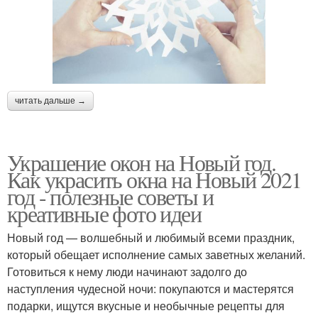
читать дальше →
Украшение окон на Новый год.
Как украсить окна на Новый 2021
год - полезные советы и
креативные фото идеи
Новый год — волшебный и любимый всеми праздник,
который обещает исполнение самых заветных желаний.
Готовиться к нему люди начинают задолго до
наступления чудесной ночи: покупаются и мастерятся
подарки, ищутся вкусные и необычные рецепты для