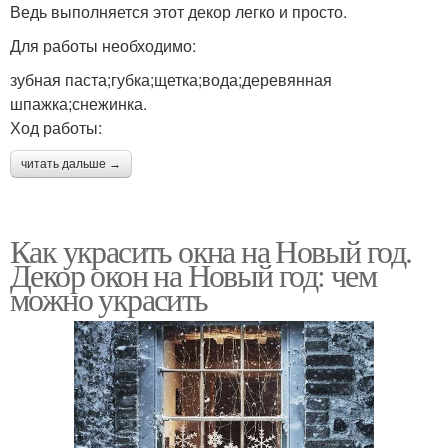
Ведь выполняется этот декор легко и просто.
Для работы необходимо:
зубная паста;губка;щетка;вода;деревянная
шпажка;снежинка.
Ход работы:
читать дальше →
Как украсить окна на Новый год.
Декор окон на Новый год: чем
можно украсить