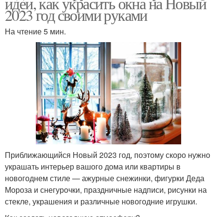
идеи, как украсить окна на Новый
2023 год своими руками
На чтение 5 мин.
Приближающийся Новый 2023 год, поэтому скоро нужно
украшать интерьер вашого дома или квартиры в
новогоднем стиле — ажурные снежинки, фигурки Деда
Мороза и снегурочки, праздничные надписи, рисунки на
стекле, украшения и различные новогодние игрушки.