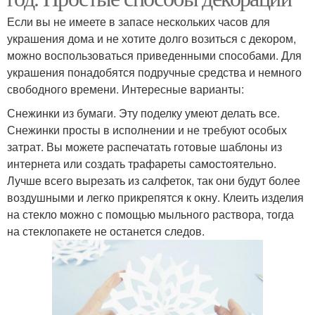
Если вы не имеете в запасе нескольких часов для
украшения дома и не хотите долго возиться с декором,
можно воспользоваться приведенными способами. Для
украшения понадобятся подручные средства и немного
свободного времени. Интересные варианты:
Снежинки из бумаги. Эту поделку умеют делать все.
Снежинки просты в исполнении и не требуют особых
затрат. Вы можете распечатать готовые шаблоны из
интернета или создать трафареты самостоятельно.
Лучше всего вырезать из салфеток, так они будут более
воздушными и легко прикрепятся к окну. Клеить изделия
на стекло можно с помощью мыльного раствора, тогда
на стеклопакете не останется следов.