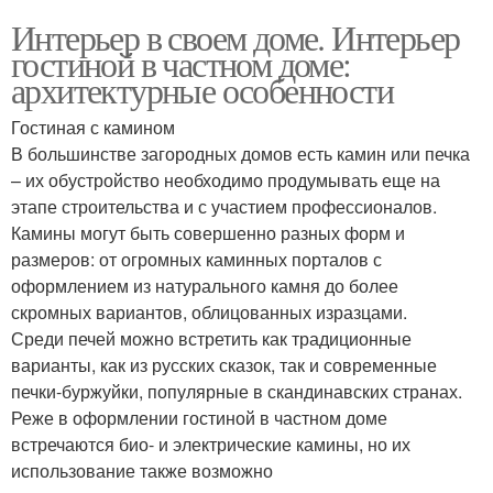
Интерьер в своем доме. Интерьер
гостиной в частном доме:
архитектурные особенности
Гостиная с камином
В большинстве загородных домов есть камин или печка
– их обустройство необходимо продумывать еще на
этапе строительства и с участием профессионалов.
Камины могут быть совершенно разных форм и
размеров: от огромных каминных порталов с
оформлением из натурального камня до более
скромных вариантов, облицованных изразцами.
Среди печей можно встретить как традиционные
варианты, как из русских сказок, так и современные
печки-буржуйки, популярные в скандинавских странах.
Реже в оформлении гостиной в частном доме
встречаются био- и электрические камины, но их
использование также возможно