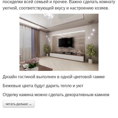
посиделки всей семьей и прочее. Важно сделать комнату
уютной, соответствующей вкусу и настроению хозяев.
Дизайн гостиной выполнен в одной цветовой гамме
Бежевые цвета будут дарить тепло и уют
Отделку камина можно сделать декоративным камнем
читать дальше →