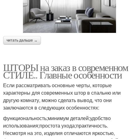
читать дальше →
ШТОРЫ на заказ в современном
СТИЛЕ.. Главные особенности
Если рассматривать основные черты, которые
характерны для современных штор в спальню или
другую комнату, можно сделать вывод, что они
заключаются в следующих особенностях:
функциональность;минимум деталей;удобство
использования;простота ухода;практичность.
Несмотря на это, изделия отличаются яркостью,