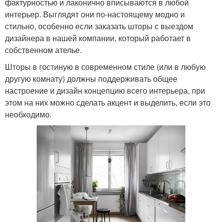
фактурностью и лаконично вписываются в любой
интерьер. Выглядят они по-настоящему модно и
стильно, особенно если заказать шторы с выездом
дизайнера в нашей компании, который работает в
собственном ателье.
Шторы в гостиную в современном стиле (или в любую
другую комнату) должны поддерживать общее
настроение и дизайн концепцию всего интерьера, при
этом на них можно сделать акцент и выделить, если это
необходимо.