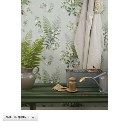
читать дальше →