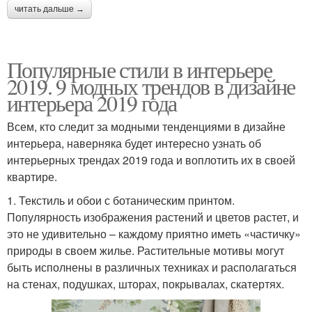
читать дальше →
Популярные стили в интерьере
2019. 9 модных трендов в дизайне
интерьера 2019 года
Всем, кто следит за модными тенденциями в дизайне
интерьера, наверняка будет интересно узнать об
интерьерных трендах 2019 года и воплотить их в своей
квартире.
1. Текстиль и обои с ботаническим принтом.
Популярность изображения растений и цветов растет, и
это не удивительно – каждому приятно иметь «частичку»
природы в своем жилье. Растительные мотивы могут
быть исполнены в различных техниках и располагаться
на стенах, подушках, шторах, покрывалах, скатертях.