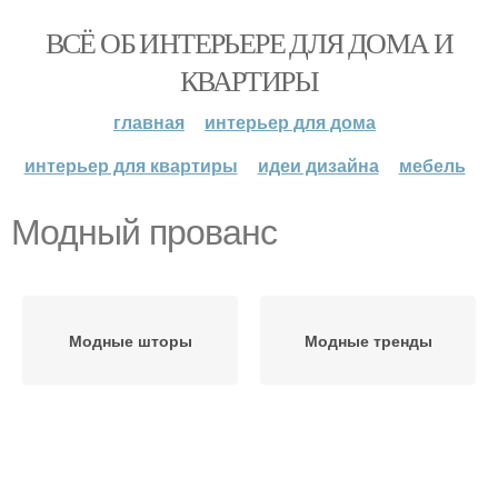
ВСЁ ОБ ИНТЕРЬЕРЕ ДЛЯ ДОМА И
КВАРТИРЫ
главная
интерьер для дома
интерьер для квартиры
идеи дизайна
мебель
Модный прованс
Модные шторы
Модные тренды