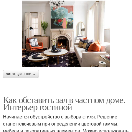
читать дальше →
Как обставить зал в частном доме.
Интерьер гостиной
Начинается обустройство с выбора стиля. Решение
станет ключевым при определении цветовой гаммы,
мебели и декоративных элементов. Можно использовать