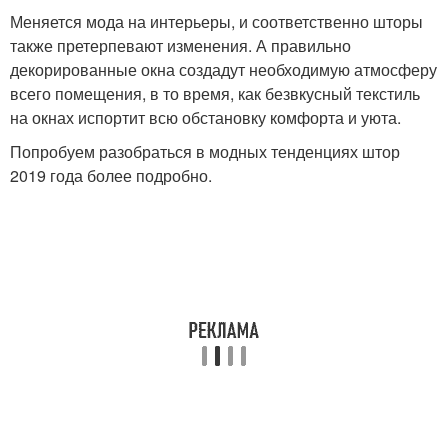
Меняется мода на интерьеры, и соответственно шторы
также претерпевают изменения. А правильно
декорированные окна создадут необходимую атмосферу
всего помещения, в то время, как безвкусный текстиль
на окнах испортит всю обстановку комфорта и уюта.
Попробуем разобраться в модных тенденциях штор
2019 года более подробно.