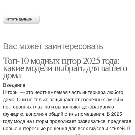
читать дальше →
Вас может заинтересовать
Топ-10 модных штор 2025 года:
какие модели выбрать для вашего
дома
Введение
Шторы — это неотъемлемая часть интерьера любого
дома. Они не только защищают от солнечных лучей и
посторонних глаз, но и выполняют декоративную
функцию, дополняя общий стиль помещения. В 2025
году мода на шторы продолжает развиваться, предлагая
новые интересные решения для всех вкусов и стилей. В