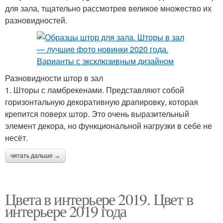
для зала, тщательно рассмотрев великое множество их
разновидностей.
Разновидности штор в зал
1. Шторы с ламбрекенами. Представляют собой
горизонтальную декоративную драпировку, которая
крепится поверх штор. Это очень выразительный
элемент декора, но функциональной нагрузки в себе не
несёт.
читать дальше →
Цвета в интерьере 2019. Цвет в
интерьере 2019 года