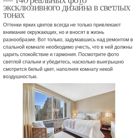
эксклюзивного дизайна в светлых
тонах
Оттенки ярких цветов всегда не только привлекают
внимание окружающих, но и вносят в жизнь
разнообразие. Вот только, задумавшись над ремонтом в
спальной комнате необходимо учесть, что в ней должны
царить спокойствие и гармония. Посмотрите фото
светлой спальни и убедитесь, насколько выигрышно
смотрится белый цвет, наполняя комнату некой
воздушностью.