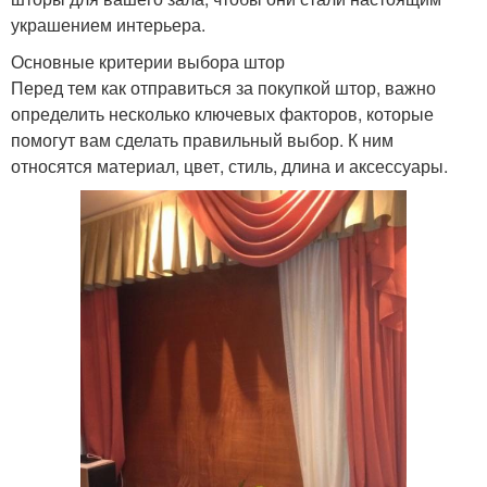
украшением интерьера.
Основные критерии выбора штор
Перед тем как отправиться за покупкой штор, важно
определить несколько ключевых факторов, которые
помогут вам сделать правильный выбор. К ним
относятся материал, цвет, стиль, длина и аксессуары.