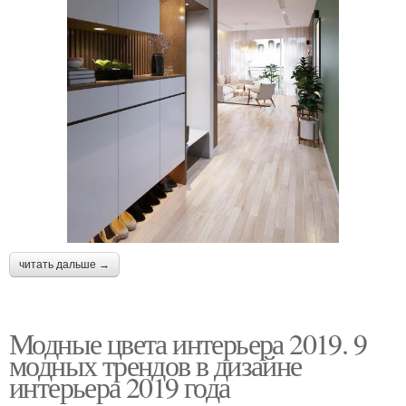
читать дальше →
Модные цвета интерьера 2019. 9
модных трендов в дизайне
интерьера 2019 года