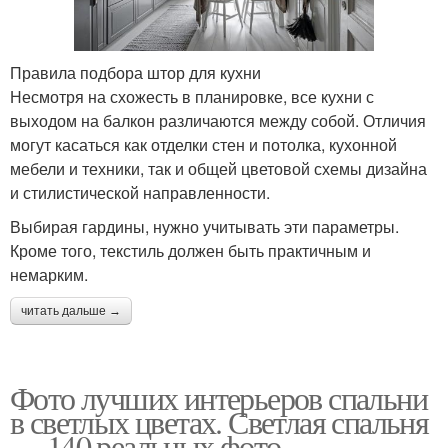
Правила подбора штор для кухни
Несмотря на схожесть в планировке, все кухни с
выходом на балкон различаются между собой. Отличия
могут касаться как отделки стен и потолка, кухонной
мебели и техники, так и общей цветовой схемы дизайна
и стилистической направленности.
Выбирая гардины, нужно учитывать эти параметры.
Кроме того, текстиль должен быть практичным и
немарким.
читать дальше →
Фото лучших интерьеров спальни
в светлых цветах. Светлая спальня
— 140 реальных фото