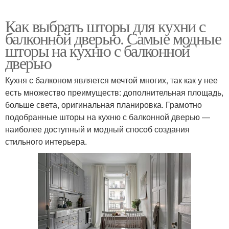
Как выбрать шторы для кухни с
балконной дверью. Самые модные
шторы на кухню с балконной
дверью
Кухня с балконом является мечтой многих, так как у нее
есть множество преимуществ: дополнительная площадь,
больше света, оригинальная планировка. Грамотно
подобранные шторы на кухню с балконной дверью —
наиболее доступный и модный способ создания
стильного интерьера.