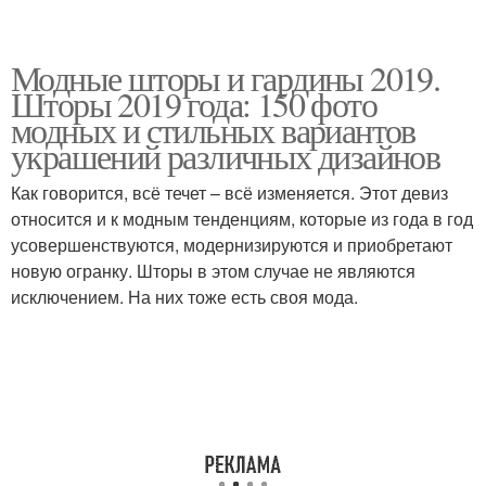
Модные шторы и гардины 2019.
Шторы 2019 года: 150 фото
модных и стильных вариантов
украшений различных дизайнов
Как говорится, всё течет – всё изменяется. Этот девиз
относится и к модным тенденциям, которые из года в год
усовершенствуются, модернизируются и приобретают
новую огранку. Шторы в этом случае не являются
исключением. На них тоже есть своя мода.