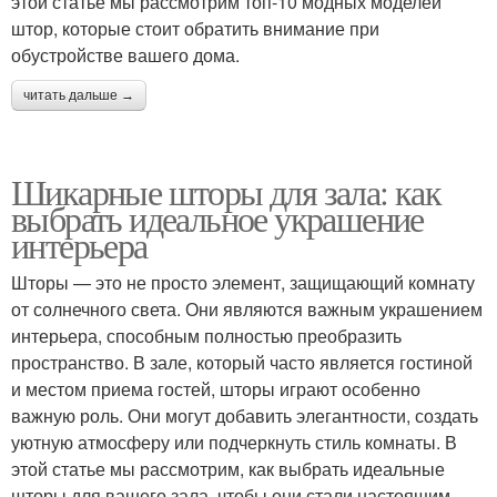
этой статье мы рассмотрим топ-10 модных моделей
штор, которые стоит обратить внимание при
обустройстве вашего дома.
читать дальше →
Шикарные шторы для зала: как
выбрать идеальное украшение
интерьера
Шторы — это не просто элемент, защищающий комнату
от солнечного света. Они являются важным украшением
интерьера, способным полностью преобразить
пространство. В зале, который часто является гостиной
и местом приема гостей, шторы играют особенно
важную роль. Они могут добавить элегантности, создать
уютную атмосферу или подчеркнуть стиль комнаты. В
этой статье мы рассмотрим, как выбрать идеальные
шторы для вашего зала, чтобы они стали настоящим