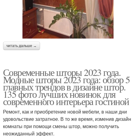
читать дальше →
Современные шторы 2023 года.
Модные шторы 2023 года: обзор 5
главных трендов в дизайне штор.
135 фото лучших новинок для
современного интерьера гостиной
Ремонт, как и приобретение новой мебели, в наши дни
удовольствие затратное. В то же время, изменив дизайн
комнаты при помощи смены штор, можно получить
неожиданный эффект.