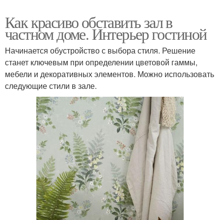
Как красиво обставить зал в
частном доме. Интерьер гостиной
Начинается обустройство с выбора стиля. Решение
станет ключевым при определении цветовой гаммы,
мебели и декоративных элементов. Можно использовать
следующие стили в зале.