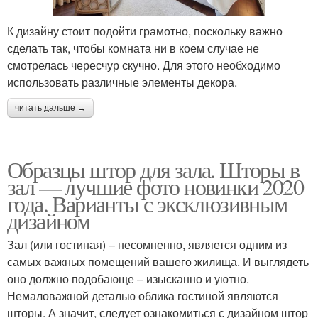
К дизайну стоит подойти грамотно, поскольку важно
сделать так, чтобы комната ни в коем случае не
смотрелась чересчур скучно. Для этого необходимо
использовать различные элементы декора.
читать дальше →
Образцы штор для зала. Шторы в
зал — лучшие фото новинки 2020
года. Варианты с эксклюзивным
дизайном
Зал (или гостиная) – несомненно, является одним из
самых важных помещений вашего жилища. И выглядеть
оно должно подобающе – изысканно и уютно.
Немаловажной деталью облика гостиной являются
шторы. А значит, следует ознакомиться с дизайном штор