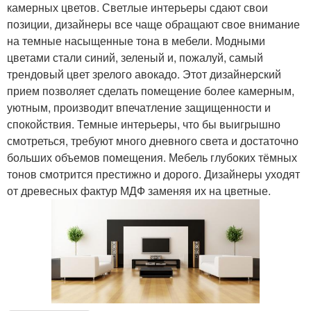
камерных цветов. Светлые интерьеры сдают свои
позиции, дизайнеры все чаще обращают свое внимание
на темные насыщенные тона в мебели. Модными
цветами стали синий, зеленый и, пожалуй, самый
трендовый цвет зрелого авокадо. Этот дизайнерский
прием позволяет сделать помещение более камерным,
уютным, производит впечатление защищенности и
спокойствия. Темные интерьеры, что бы выигрышно
смотреться, требуют много дневного света и достаточно
больших объемов помещения. Мебель глубоких тёмных
тонов смотрится престижно и дорого. Дизайнеры уходят
от древесных фактур МДФ заменяя их на цветные.