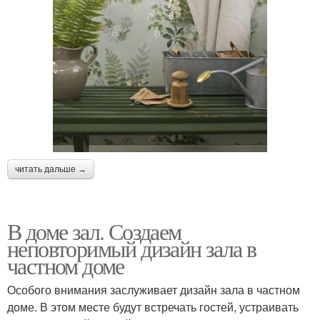
читать дальше →
В доме зал. Создаем
неповторимый дизайн зала в
частном доме
Особого внимания заслуживает дизайн зала в частном
доме. В этом месте будут встречать гостей, устраивать