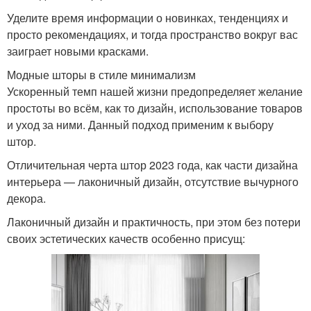
Уделите время информации о новинках, тенденциях и
просто рекомендациях, и тогда пространство вокруг вас
заиграет новыми красками.
Модные шторы в стиле минимализм
Ускоренный темп нашей жизни предопределяет желание
простоты во всём, как то дизайн, использование товаров
и уход за ними. Данный подход применим к выбору
штор.
Отличительная черта штор 2023 года, как части дизайна
интерьера — лаконичный дизайн, отсутствие вычурного
декора.
Лаконичный дизайн и практичность, при этом без потери
своих эстетических качеств особенно присущ: