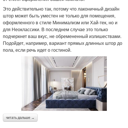
Это действительно так, потому что лаконичный дизайн
штор может быть уместен не только для помещения,
оформленного в стиле Минимализм или Хай-тек, но и
для Неоклассики. В последнем случае это только
подчеркнет ваш вкус, не обремененный излишествами.
Подойдет, например, вариант прямых длинных штор до
пола, если речь идет о гостиной.
читать дальше →