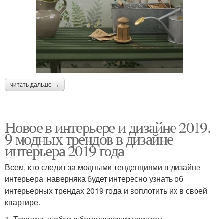
читать дальше →
Новое в интерьере и дизайне 2019.
9 модных трендов в дизайне
интерьера 2019 года
Всем, кто следит за модными тенденциями в дизайне
интерьера, наверняка будет интересно узнать об
интерьерных трендах 2019 года и воплотить их в своей
квартире.
1. Текстиль и обои с ботаническим принтом.