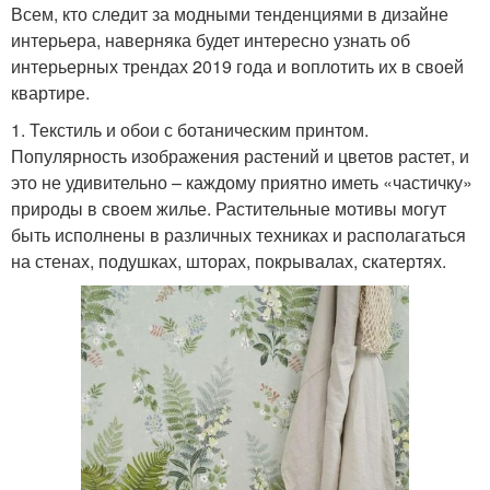
Всем, кто следит за модными тенденциями в дизайне
интерьера, наверняка будет интересно узнать об
интерьерных трендах 2019 года и воплотить их в своей
квартире.
1. Текстиль и обои с ботаническим принтом.
Популярность изображения растений и цветов растет, и
это не удивительно – каждому приятно иметь «частичку»
природы в своем жилье. Растительные мотивы могут
быть исполнены в различных техниках и располагаться
на стенах, подушках, шторах, покрывалах, скатертях.