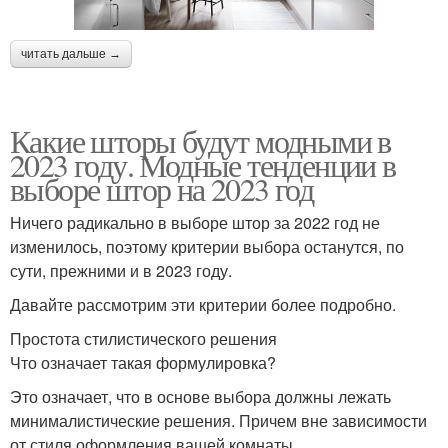
читать дальше →
Какие шторы будут модными в
2023 году. Модные тенденции в
выборе штор на 2023 год
Ничего радикально в выборе штор за 2022 год не
изменилось, поэтому критерии выбора останутся, по
сути, прежними и в 2023 году.
Давайте рассмотрим эти критерии более подробно.
Простота стилистического решения
Что означает такая формулировка?
Это означает, что в основе выбора должны лежать
минималистические решения. Причем вне зависимости
от стиля оформления вашей комнаты.