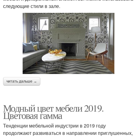
следующие стили в зале.
читать дальше →
Модный цвет мебели 2019.
Цветовая гамма
Тенденции мебельной индустрии в 2019 году
продолжают развиваться в направлении приглушенных,