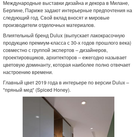
Международные выставки дизайна и декора в Милане,
Берлине, Париже задают интерьерные предпочтения на
следующий год. Свой вклад вносят и мировые
производители отделочных материалов.
Влиятельный бренд Dulux (выпускает лакокрасочную
продукцию премиум-класса с 30-х годов прошлого века)
совместно с группой экспертов – дизайнеров,
проектировщиков, архитекторов – ежегодно называет
цветовую доминанту, которая наиболее полно отвечает
настроению времени.
Главный цвет 2019 года в интерьере по версии Dulux –
"пряный мед" (Spiced Honey).