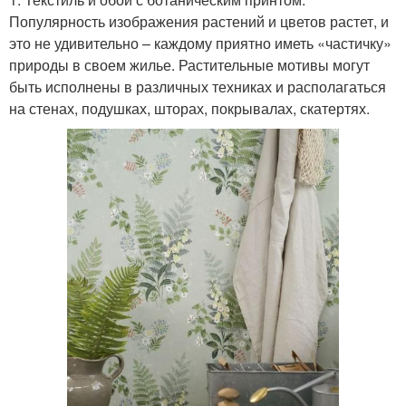
Популярность изображения растений и цветов растет, и
это не удивительно – каждому приятно иметь «частичку»
природы в своем жилье. Растительные мотивы могут
быть исполнены в различных техниках и располагаться
на стенах, подушках, шторах, покрывалах, скатертях.