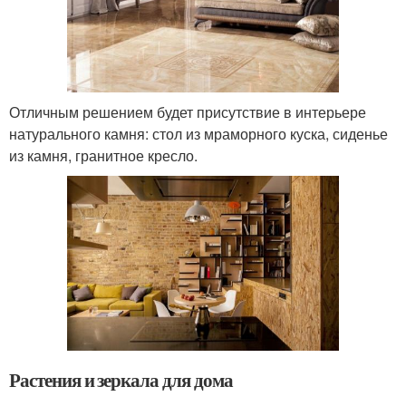
Отличным решением будет присутствие в интерьере
натурального камня: стол из мраморного куска, сиденье
из камня, гранитное кресло.
Растения и зеркала для дома