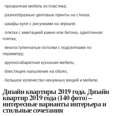
· прозрачная мебель из пластика;
· разнообразные цветовые принты на стенах;
· шкафы-купе с рисунками на зеркале;
· плитка с имитацией камня или бетона, однотонная
плитка;
· многоступенчатые потолки с подсветками по
периметру;
· крупногабаритная кухонная мебель;
· блестящее напыление на обоях;
· большое количество ненужных вещей и мебели.
Дизайн квартиры 2019 года. Дизайн
квартир 2019 года (140 фото) –
интересные варианты интерьера и
стильные сочетания