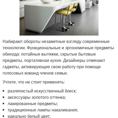
Набирают обороты незаметные взгляду современные
технологии. Функциональные и эргономичные предметы
обихода: потайные вытяжки, скрытые бытовые
предметы, портативная кухня. Дизайнеры отмечают
гаджеты, активирующие свою работу при помощи
голосовых команд членов семьи.
Учтите, что не стоит применять:
разляпистый искусственный блеск;
аксессуары золотого оттенка;
лакированные предметы;
традиционные лампы накаливания;
идеально белый цвет;