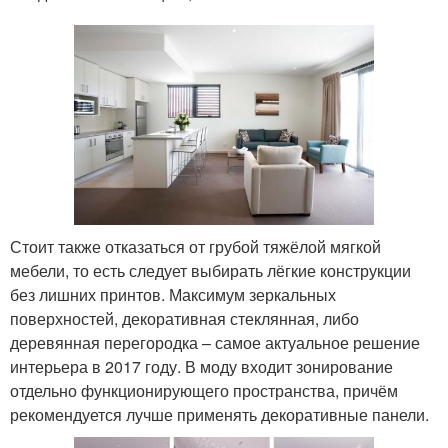
Стоит также отказаться от грубой тяжёлой мягкой
мебели, то есть следует выбирать лёгкие конструкции
без лишних принтов. Максимум зеркальных
поверхностей, декоративная стеклянная, либо
деревянная перегородка – самое актуальное решение
интерьера в 2017 году. В моду входит зонирование
отдельно функционирующего пространства, причём
рекомендуется лучше применять декоративные панели.