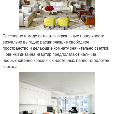
Бесспорно в моде остаются зеркальные поверхности,
визуально выгодно расширяющие свободное
пространство и делающие комнату значительно светлой.
Новинки дизайна квартир предполагают наличие
необыкновенно красочных настенных панно из полотен
зеркала.