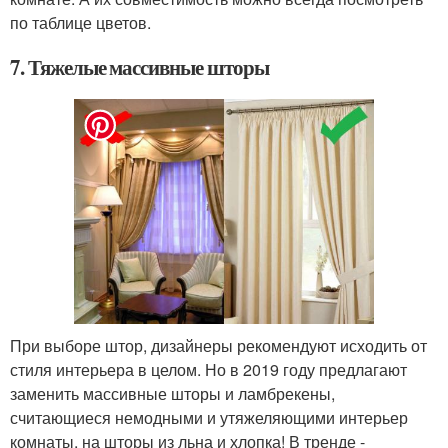
по таблице цветов.
7. Тяжелые массивные шторы
При выборе штор, дизайнеры рекомендуют исходить от
стиля интерьера в целом. Но в 2019 году предлагают
заменить массивные шторы и ламбрекены,
считающиеся немодными и утяжеляющими интерьер
комнаты, на шторы из льна и хлопка! В тренде -