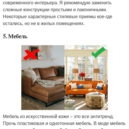
современного интерьера. Я рекомендую заменить
сложные конструкции простыми и лаконичными.
Некоторые характерные стилевые приемы кое-где
остались, но не в жилых помещениях.
5. Мебель
Мебель из искусственной кожи – это все антитренд.
Прочь пластиковая и однотонная мебель. В моде мебель