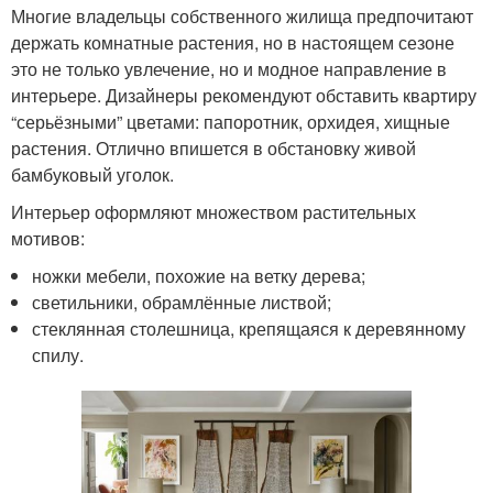
Многие владельцы собственного жилища предпочитают
держать комнатные растения, но в настоящем сезоне
это не только увлечение, но и модное направление в
интерьере. Дизайнеры рекомендуют обставить квартиру
“серьёзными” цветами: папоротник, орхидея, хищные
растения. Отлично впишется в обстановку живой
бамбуковый уголок.
Интерьер оформляют множеством растительных
мотивов:
ножки мебели, похожие на ветку дерева;
светильники, обрамлённые листвой;
стеклянная столешница, крепящаяся к деревянному
спилу.