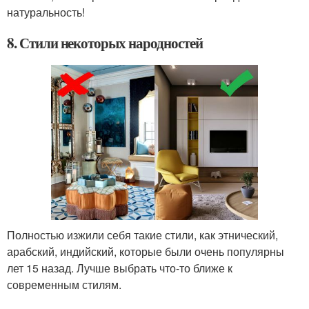
натуральность!
8. Стили некоторых народностей
Полностью изжили себя такие стили, как этнический,
арабский, индийский, которые были очень популярны
лет 15 назад. Лучше выбрать что-то ближе к
современным стилям.