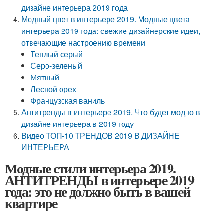
дизайне интерьера 2019 года
Модный цвет в интерьере 2019. Модные цвета
интерьера 2019 года: свежие дизайнерские идеи,
отвечающие настроению времени
Теплый серый
Серо-зеленый
Мятный
Лесной орех
Французская ваниль
Антитренды в интерьере 2019. Что будет модно в
дизайне интерьера в 2019 году
Видео ТОП-10 ТРЕНДОВ 2019 В ДИЗАЙНЕ
ИНТЕРЬЕРА
Модные стили интерьера 2019.
АНТИТРЕНДЫ в интерьере 2019
года: это не должно быть в вашей
квартире