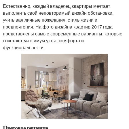
Естественно, каждый владелец квартиры мечтает
выполнить свой неповторимый дизайн обстановки,
учитывая личные пожелания, стиль жизни и
предпочтения. На фото дизайна квартир 2017 года
представлены самые современные варианты, которые
сочетают максимум уюта, комфорта и
функциональности.
Цветовое решение