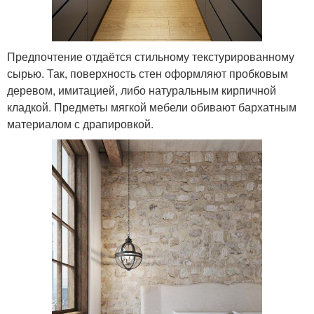
Предпочтение отдаётся стильному текстурированному
сырью. Так, поверхность стен оформляют пробковым
деревом, имитацией, либо натуральным кирпичной
кладкой. Предметы мягкой мебели обивают бархатным
материалом с драпировкой.