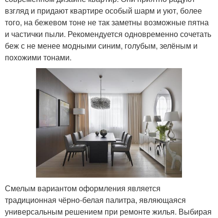
взгляд и придают квартире особый шарм и уют, более
того, на бежевом тоне не так заметны возможные пятна
и частички пыли. Рекомендуется одновременно сочетать
беж с не менее модными синим, голубым, зелёным и
похожими тонами.
Смелым вариантом оформления является
традиционная чёрно-белая палитра, являющаяся
универсальным решением при ремонте жилья. Выбирая