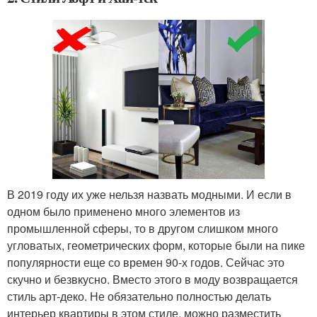
В 2019 году их уже нельзя назвать модными. И если в
одном было применено много элементов из
промышленной сферы, то в другом слишком много
угловатых, геометрических форм, которые были на пике
популярности еще со времен 90-х годов. Сейчас это
скучно и безвкусно. Вместо этого в моду возвращается
стиль арт-деко. Не обязательно полностью делать
интерьер квартиры в этом стиле, можно разместить