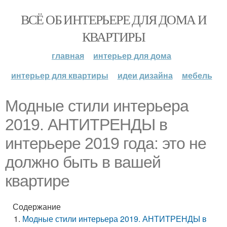
ВСЁ ОБ ИНТЕРЬЕРЕ ДЛЯ ДОМА И
КВАРТИРЫ
главная
интерьер для дома
интерьер для квартиры
идеи дизайна
мебель
Модные стили интерьера
2019. АНТИТРЕНДЫ в
интерьере 2019 года: это не
должно быть в вашей
квартире
Содержание
Модные стили интерьера 2019. АНТИТРЕНДЫ в