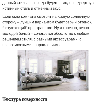
данный стиль, вы всегда будете в моде, подчеркнув
истинный стиль и отменный вкус.
Если окна комнаты смотрят на южную солнечную
сторону – лучшим вариантом будет серый оттенок,
“остужающий” пространство. Ну и конечно, вечно
молодой белый – сочетается абсолютно с любым
решением стиля, с разными аксессуарами, с
всевозможными направлениями.
Текстура поверхности