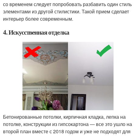
со временем следует попробовать разбавить один стиль
элементами из другой стилистики. Такой прием сделает
интерьер более современным.
4. Искусственная отделка
Бетонированные потолки, кирпичная кладка, лепка на
потолке, конструкции из гипсокартона — все это ушло на
второй план вместе с 2018 годом и уже не подходят для