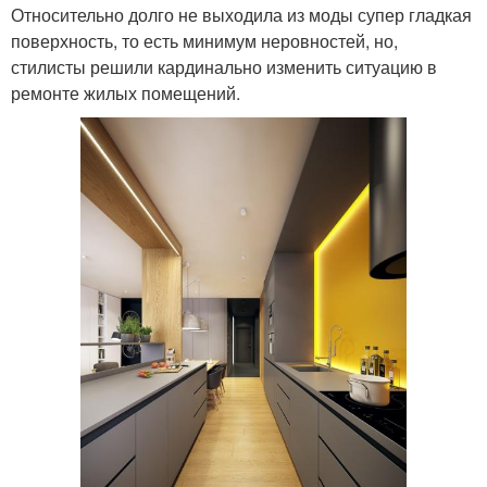
Относительно долго не выходила из моды супер гладкая
поверхность, то есть минимум неровностей, но,
стилисты решили кардинально изменить ситуацию в
ремонте жилых помещений.