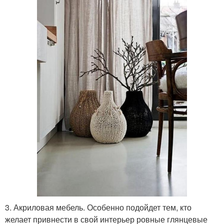
3. Акриловая мебель. Особенно подойдет тем, кто
желает привнести в свой интерьер ровные глянцевые