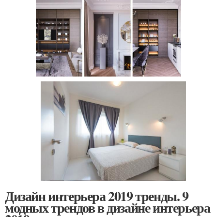
Дизайн интерьера 2019 тренды. 9
модных трендов в дизайне интерьера