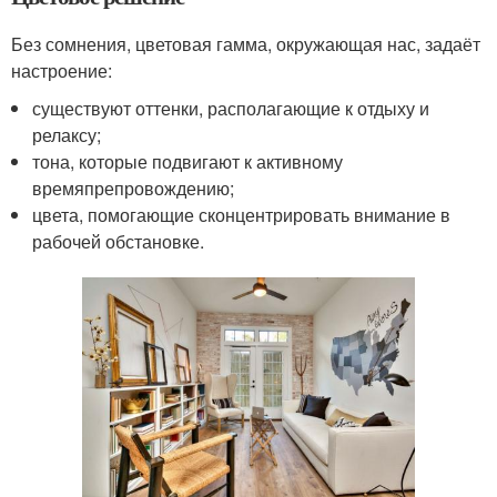
Без сомнения, цветовая гамма, окружающая нас, задаёт
настроение:
существуют оттенки, располагающие к отдыху и
релаксу;
тона, которые подвигают к активному
времяпрепровождению;
цвета, помогающие сконцентрировать внимание в
рабочей обстановке.