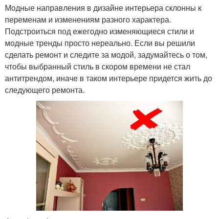
Модные направления в дизайне интерьера склонны к
переменам и изменениям разного характера.
Подстроиться под ежегодно изменяющиеся стили и
модные тренды просто нереально. Если вы решили
сделать ремонт и следите за модой, задумайтесь о том,
чтобы выбранный стиль в скором времени не стал
антитрендом, иначе в таком интерьере придется жить до
следующего ремонта.