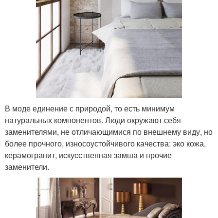
В моде единение с природой, то есть минимум
натуральных компонентов. Люди окружают себя
заменителями, не отличающимися по внешнему виду, но
более прочного, износоустойчивого качества: эко кожа,
керамогранит, искусственная замша и прочие
заменители.