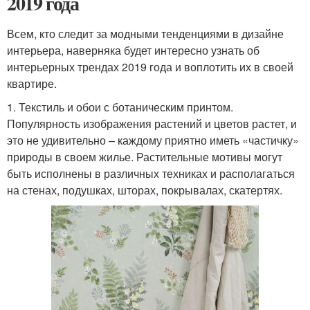
2019 года
Всем, кто следит за модными тенденциями в дизайне
интерьера, наверняка будет интересно узнать об
интерьерных трендах 2019 года и воплотить их в своей
квартире.
1. Текстиль и обои с ботаническим принтом.
Популярность изображения растений и цветов растет, и
это не удивительно – каждому приятно иметь «частичку»
природы в своем жилье. Растительные мотивы могут
быть исполнены в различных техниках и располагаться
на стенах, подушках, шторах, покрывалах, скатертях.