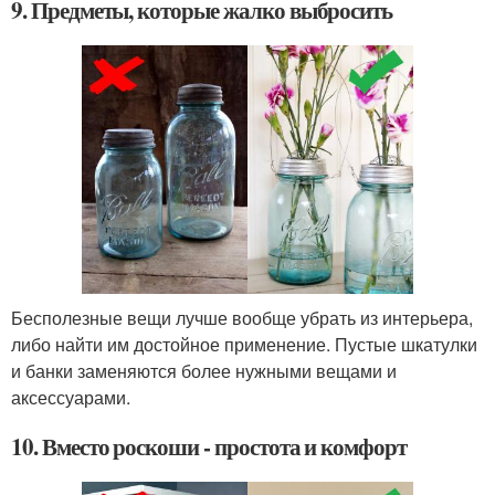
9. Предметы, которые жалко выбросить
Бесполезные вещи лучше вообще убрать из интерьера,
либо найти им достойное применение. Пустые шкатулки
и банки заменяются более нужными вещами и
аксессуарами.
10. Вместо роскоши - простота и комфорт