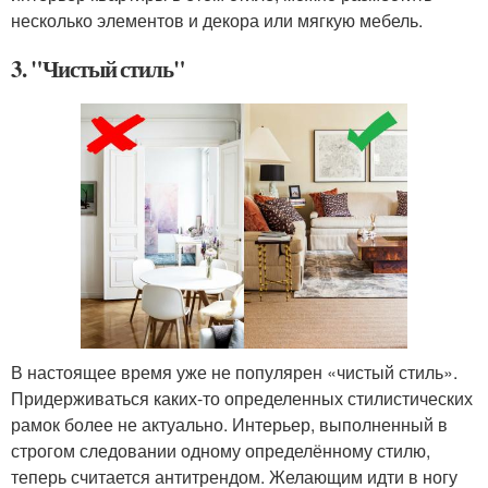
несколько элементов и декора или мягкую мебель.
3. "Чистый стиль"
В настоящее время уже не популярен «чистый стиль».
Придерживаться каких-то определенных стилистических
рамок более не актуально. Интерьер, выполненный в
строгом следовании одному определённому стилю,
теперь считается антитрендом. Желающим идти в ногу