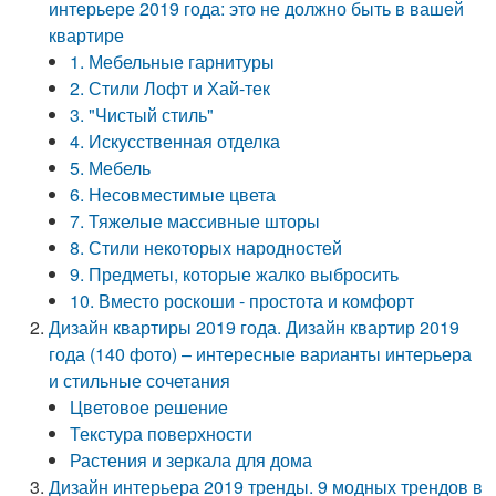
интерьере 2019 года: это не должно быть в вашей
квартире
1. Мебельные гарнитуры
2. Стили Лофт и Хай-тек
3. "Чистый стиль"
4. Искусственная отделка
5. Мебель
6. Несовместимые цвета
7. Тяжелые массивные шторы
8. Стили некоторых народностей
9. Предметы, которые жалко выбросить
10. Вместо роскоши - простота и комфорт
Дизайн квартиры 2019 года. Дизайн квартир 2019
года (140 фото) – интересные варианты интерьера
и стильные сочетания
Цветовое решение
Текстура поверхности
Растения и зеркала для дома
Дизайн интерьера 2019 тренды. 9 модных трендов в