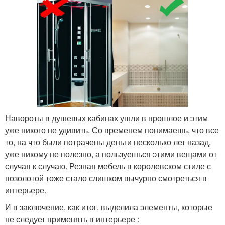
Навороты в душевых кабинах ушли в прошлое и этим
уже никого не удивить. Со временем понимаешь, что все
то, на что были потрачены деньги несколько лет назад,
уже никому не полезно, а пользуешься этими вещами от
случая к случаю. Резная мебель в королевском стиле с
позолотой тоже стало слишком вычурно смотреться в
интерьере.
И в заключение, как итог, выделила элементы, которые
не следует применять в интерьере :