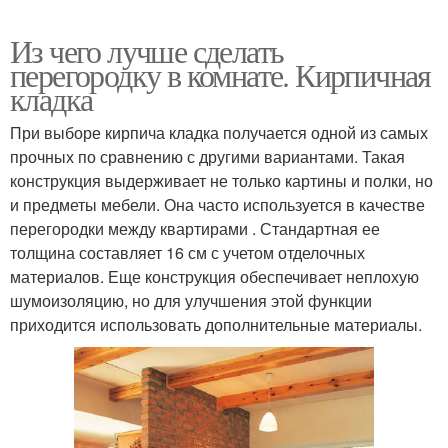
Из чего лучше сделать
перегородку в комнате. Кирпичная
кладка
При выборе кирпича кладка получается одной из самых
прочных по сравнению с другими вариантами. Такая
конструкция выдерживает не только картины и полки, но
и предметы мебели. Она часто используется в качестве
перегородки между квартирами . Стандартная ее
толщина составляет 16 см с учетом отделочных
материалов. Еще конструкция обеспечивает неплохую
шумоизоляцию, но для улучшения этой функции
приходится использовать дополнительные материалы.