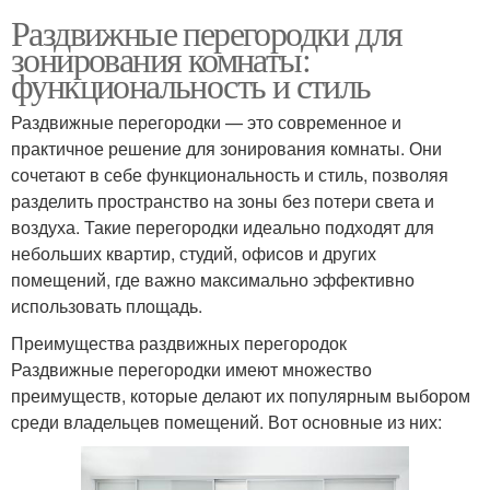
Раздвижные перегородки для
зонирования комнаты:
функциональность и стиль
Раздвижные перегородки — это современное и
практичное решение для зонирования комнаты. Они
сочетают в себе функциональность и стиль, позволяя
разделить пространство на зоны без потери света и
воздуха. Такие перегородки идеально подходят для
небольших квартир, студий, офисов и других
помещений, где важно максимально эффективно
использовать площадь.
Преимущества раздвижных перегородок
Раздвижные перегородки имеют множество
преимуществ, которые делают их популярным выбором
среди владельцев помещений. Вот основные из них: