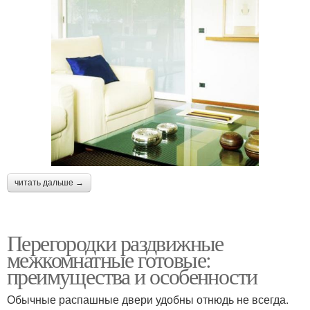
читать дальше →
Перегородки раздвижные
межкомнатные готовые:
преимущества и особенности
Обычные распашные двери удобны отнюдь не всегда.