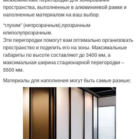
пространства, выполненные в алюминиевой рамке и
наполненные материалом на ваш выбор:
“глухим” (непрозрачным),прозрачным
илиполупрозрачным.
Эти перегородки помогут вам оптимально организовать
пространство и поделить его на зоны. Максимальные
габариты по высоте составляют до 3400 мм, а
максимальная ширина стационарной перегородки –
5500 мм.
Материалы для наполнения могут быть самые разные: