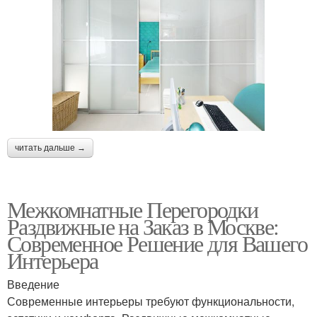
читать дальше →
Межкомнатные Перегородки
Раздвижные на Заказ в Москве:
Современное Решение для Вашего
Интерьера
Введение
Современные интерьеры требуют функциональности,