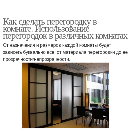
Как сделать перегородку в
комнате. Использование
перегородок в различных комнатах
От назначения и размеров каждой комнаты будет
зависеть буквально все: от материала перегородки до ее
прозрачности/непрозрачности.