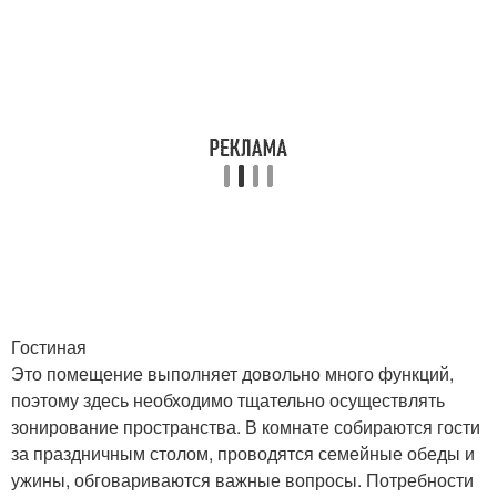
Гостиная
Это помещение выполняет довольно много функций,
поэтому здесь необходимо тщательно осуществлять
зонирование пространства. В комнате собираются гости
за праздничным столом, проводятся семейные обеды и
ужины, обговариваются важные вопросы. Потребности