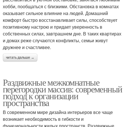
хобби, пообщаться с близкими. Обстановка в комнатах
оказывает сильное влияние на людей. Домашний
комфорт быстро восстанавливает силы, способствует
позитивному настрою и придает уверенность в
собственных силах, завтрашнем дне. В таких квартирах
и домах реже случаются конфликты, семьи живут
дружнее и счастливее.
читать дальше →
Раздвижные межкомнатные
перегородки массив: современный
подход к организации
пространства
В современном мире дизайна интерьеров все чаще
возникает необходимость в гибкости и
функциональности жилых пространств. Раздвижные