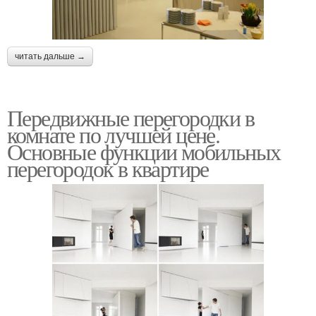
читать дальше →
Передвижные перегородки в
комнате по лучшей цене.
Основные функции мобильных
перегородок в квартире