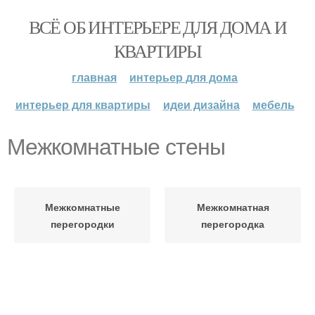
ВСЁ ОБ ИНТЕРЬЕРЕ ДЛЯ ДОМА И
КВАРТИРЫ
главная
интерьер для дома
интерьер для квартиры
идеи дизайна
мебель
Межкомнатные стены
Межкомнатные
Межкомнатная
перегородки
перегородка