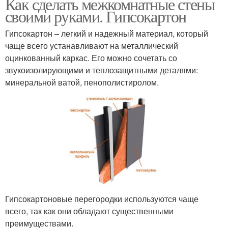
Как сделать межкомнатные стены
своими руками. Гипсокартон
Гипсокартон – легкий и надежный материал, который
чаще всего устанавливают на металлический
оцинкованный каркас. Его можно сочетать со
звукоизолирующими и теплозащитными деталями:
минеральной ватой, пенополистиролом.
Гипсокартоновые перегородки используются чаще
всего, так как они обладают существенными
преимуществами.