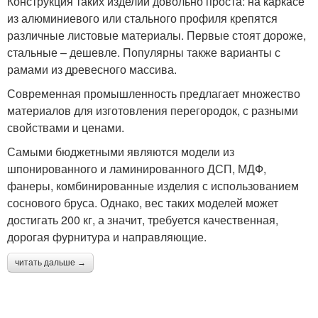
Конструкция таких изделий довольно проста: на каркасе
из алюминиевого или стального профиля крепятся
различные листовые материалы. Первые стоят дороже,
стальные – дешевле. Популярны также варианты с
рамами из древесного массива.
Современная промышленность предлагает множество
материалов для изготовления перегородок, с разными
свойствами и ценами.
Самыми бюджетными являются модели из
шпонированного и ламинированного ДСП, МДФ,
фанеры, комбинированные изделия с использованием
соснового бруса. Однако, вес таких моделей может
достигать 200 кг, а значит, требуется качественная,
дорогая фурнитура и направляющие.
читать дальше →