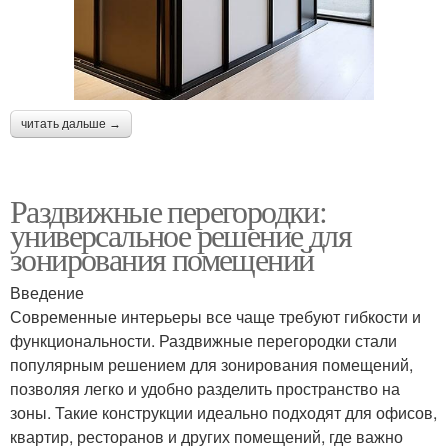
читать дальше →
Раздвижные перегородки:
универсальное решение для
зонирования помещений
Введение
Современные интерьеры все чаще требуют гибкости и
функциональности. Раздвижные перегородки стали
популярным решением для зонирования помещений,
позволяя легко и удобно разделить пространство на
зоны. Такие конструкции идеально подходят для офисов,
квартир, ресторанов и других помещений, где важно