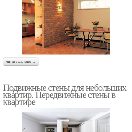
читать дальше →
Подвижные стены для небольших
квартир. Передвижные стены в
квартире