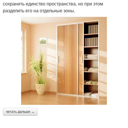
сохранить единство пространства, но при этом
разделить его на отдельные зоны.
читать дальше →