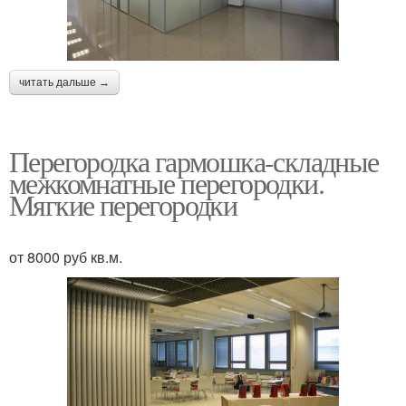
читать дальше →
Перегородка гармошка-складные
межкомнатные перегородки.
Мягкие перегородки
от 8000 руб кв.м.