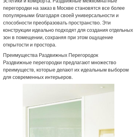
эстетики и комфорта. Раздвижные межкомнатные
перегородки на заказ в Москве становятся все более
популярными благодаря своей универсальности и
способности преобразовать пространство. Эти
конструкции идеально подходят для создания отдельных
зон в помещении, сохраняя при этом ощущение
открытости и простора.
Преимущества Раздвижных Перегородок
Раздвижные перегородки предлагают множество
преимуществ, которые делают их идеальным выбором
для современных интерьеров.