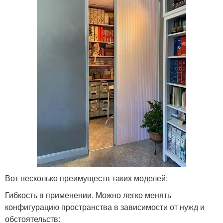
Вот несколько преимуществ таких моделей:
Гибкость в применении. Можно легко менять
конфигурацию пространства в зависимости от нужд и
обстоятельств: