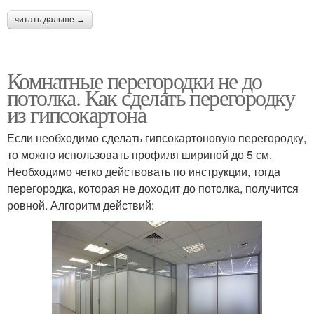
читать дальше →
Комнатные перегородки не до
потолка. Как сделать перегородку
из гипсокартона
Если необходимо сделать гипсокартоновую перегородку,
то можно использовать профиля шириной до 5 см.
Необходимо четко действовать по инструкции, тогда
перегородка, которая не доходит до потолка, получится
ровной. Алгоритм действий: