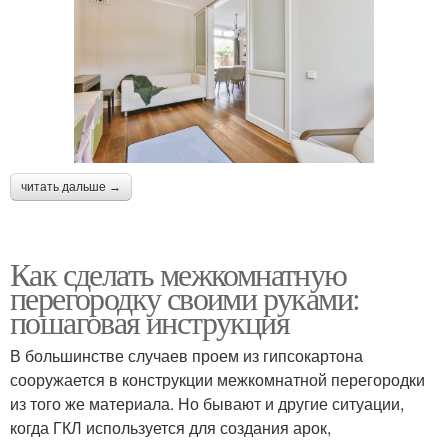
читать дальше →
Как сделать межкомнатную
перегородку своими руками:
пошаговая инструкция
В большинстве случаев проем из гипсокартона
сооружается в конструкции межкомнатной перегородки
из того же материала. Но бывают и другие ситуации,
когда ГКЛ используется для создания арок,