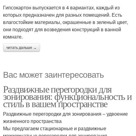
Гипсокартон выпускается в 4 вариантах, каждый из
которых предназначен для разных помещений. Есть
влагостойкие материалы, окрашенные в зеленый цвет,
они подходят для возведения конструкций в ванной
комнате.
читать дальше →
Вас может заинтересовать
Раздвижные перегородки для
зонирования: функциональность и
стиль в вашем пространстве
Раздвижные перегородки для зонирования – удвоение
жизненного пространства
Мы предлагаем стационарные и раздвижные
межкомнатные перегородки для зонирования