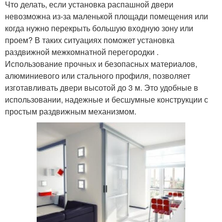
Что делать, если установка распашной двери
невозможна из-за маленькой площади помещения или
когда нужно перекрыть большую входную зону или
проем? В таких ситуациях поможет установка
раздвижной межкомнатной перегородки .
Использование прочных и безопасных материалов,
алюминиевого или стального профиля, позволяет
изготавливать двери высотой до 3 м. Это удобные в
использовании, надежные и бесшумные конструкции с
простым раздвижным механизмом.