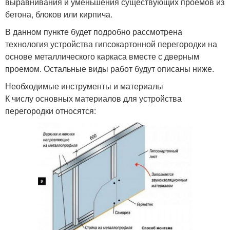
выравнивания и уменьшения существующих проемов из
бетона, блоков или кирпича.
В данном пункте будет подробно рассмотрена
технология устройства гипсокартонной перегородки на
основе металлического каркаса вместе с дверным
проемом. Остальные виды работ будут описаны ниже.
Необходимые инструменты и материалы
К числу основных материалов для устройства
перегородки относятся: