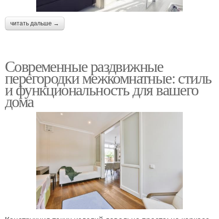
читать дальше →
Современные раздвижные
перегородки межкомнатные: стиль
и функциональность для вашего
дома