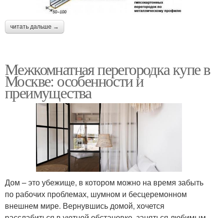
читать дальше →
Межкомнатная перегородка купе в
Москве: особенности и
преимущества
Дом – это убежище, в котором можно на время забыть
по рабочих проблемах, шумном и бесцеремонном
внешнем мире. Вернувшись домой, хочется
расслабиться в уютной обстановке, заняться любимым