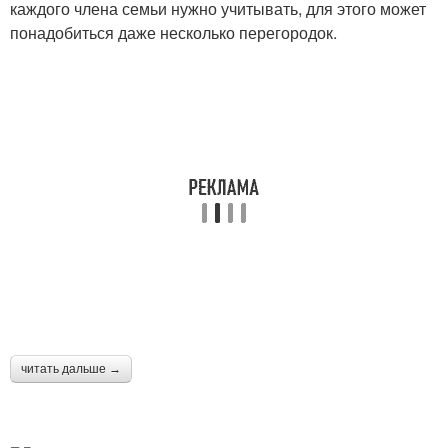
каждого члена семьи нужно учитывать, для этого может
понадобиться даже несколько перегородок.
читать дальше →