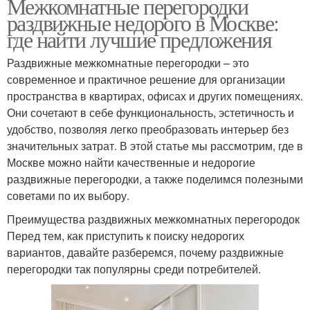
Межкомнатные перегородки
раздвижные недорого в Москве:
где найти лучшие предложения
Раздвижные межкомнатные перегородки – это
современное и практичное решение для организации
пространства в квартирах, офисах и других помещениях.
Они сочетают в себе функциональность, эстетичность и
удобство, позволяя легко преобразовать интерьер без
значительных затрат. В этой статье мы рассмотрим, где в
Москве можно найти качественные и недорогие
раздвижные перегородки, а также поделимся полезными
советами по их выбору.
Преимущества раздвижных межкомнатных перегородок
Перед тем, как приступить к поиску недорогих
вариантов, давайте разберемся, почему раздвижные
перегородки так популярны среди потребителей.