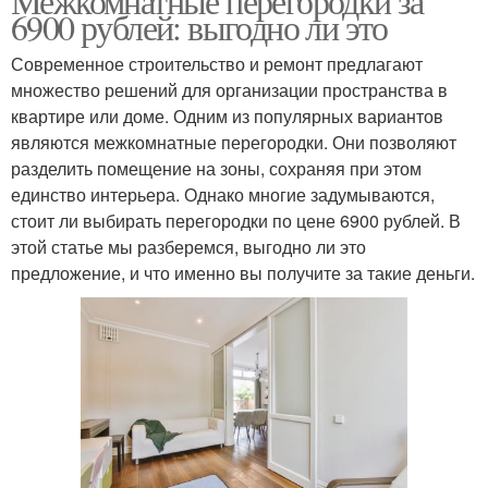
Межкомнатные перегородки за
6900 рублей: выгодно ли это
Современное строительство и ремонт предлагают
множество решений для организации пространства в
квартире или доме. Одним из популярных вариантов
являются межкомнатные перегородки. Они позволяют
разделить помещение на зоны, сохраняя при этом
единство интерьера. Однако многие задумываются,
стоит ли выбирать перегородки по цене 6900 рублей. В
этой статье мы разберемся, выгодно ли это
предложение, и что именно вы получите за такие деньги.