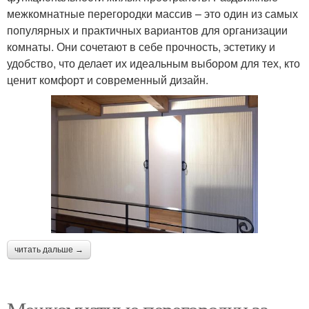
межкомнатные перегородки массив – это один из самых
популярных и практичных вариантов для организации
комнаты. Они сочетают в себе прочность, эстетику и
удобство, что делает их идеальным выбором для тех, кто
ценит комфорт и современный дизайн.
читать дальше →