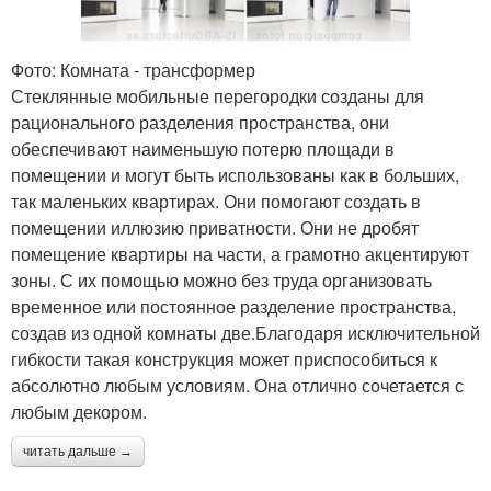
Фото: Комната - трансформер
Стеклянные мобильные перегородки созданы для
рационального разделения пространства, они
обеспечивают наименьшую потерю площади в
помещении и могут быть использованы как в больших,
так маленьких квартирах. Они помогают создать в
помещении иллюзию приватности. Они не дробят
помещение квартиры на части, а грамотно акцентируют
зоны. С их помощью можно без труда организовать
временное или постоянное разделение пространства,
создав из одной комнаты две.Благодаря исключительной
гибкости такая конструкция может приспособиться к
абсолютно любым условиям. Она отлично сочетается с
любым декором.
читать дальше →