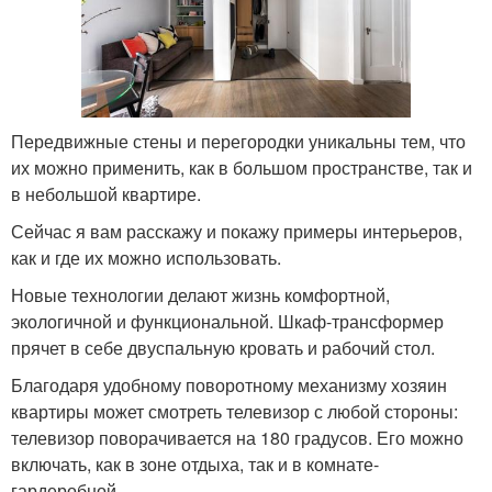
Передвижные стены и перегородки уникальны тем, что
их можно применить, как в большом пространстве, так и
в небольшой квартире.
Сейчас я вам расскажу и покажу примеры интерьеров,
как и где их можно использовать.
Новые технологии делают жизнь комфортной,
экологичной и функциональной. Шкаф-трансформер
прячет в себе двуспальную кровать и рабочий стол.
Благодаря удобному поворотному механизму хозяин
квартиры может смотреть телевизор с любой стороны:
телевизор поворачивается на 180 градусов. Его можно
включать, как в зоне отдыха, так и в комнате-
гардеробной.