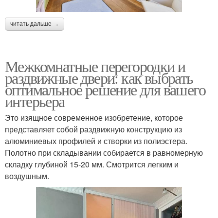
читать дальше →
Межкомнатные перегородки и
раздвижные двери: как выбрать
оптимальное решение для вашего
интерьера
Это изящное современное изобретение, которое
представляет собой раздвижную конструкцию из
алюминиевых профилей и створки из полиэстера.
Полотно при складывании собирается в равномерную
складку глубиной 15-20 мм. Смотрится легким и
воздушным.