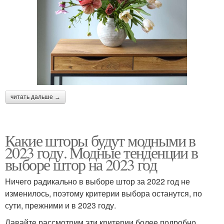
читать дальше →
Какие шторы будут модными в
2023 году. Модные тенденции в
выборе штор на 2023 год
Ничего радикально в выборе штор за 2022 год не
изменилось, поэтому критерии выбора останутся, по
сути, прежними и в 2023 году.
Давайте рассмотрим эти критерии более подробно.