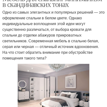
в скандинавских тонах
Одно из самых элегантных и популярных решений — это
оформление спальни в белом цвете. Однако
индивидуальные воплощения этой идеи могут
существенно различаться, от выбора кровати для
спальни до отделки абажуров прикроватных
светильников. Современная мебель в спальню белая,
серая или черная — отличный источник вдохновения.
На что стоит обратить внимание при обустройстве
помещения такого типа?