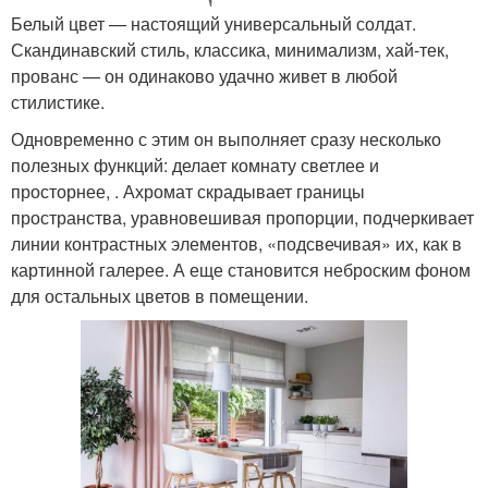
Белый цвет — настоящий универсальный солдат.
Скандинавский стиль, классика, минимализм, хай-тек,
прованс — он одинаково удачно живет в любой
стилистике.
Одновременно с этим он выполняет сразу несколько
полезных функций: делает комнату светлее и
просторнее, . Ахромат скрадывает границы
пространства, уравновешивая пропорции, подчеркивает
линии контрастных элементов, «подсвечивая» их, как в
картинной галерее. А еще становится неброским фоном
для остальных цветов в помещении.