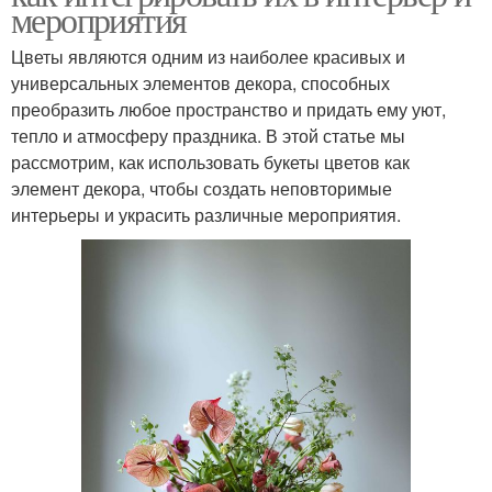
мероприятия
Цветы являются одним из наиболее красивых и
универсальных элементов декора, способных
преобразить любое пространство и придать ему уют,
тепло и атмосферу праздника. В этой статье мы
рассмотрим, как использовать букеты цветов как
элемент декора, чтобы создать неповторимые
интерьеры и украсить различные мероприятия.