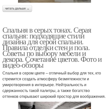
читать дальше →
Спальня в серых тонах. Серая
спальня: подходящие стили
дизайна для серой спальни.
Правила отделки стен и пола.
Советы по выбору мебели и
декора. Сочетание цветов. Фото и
видео-обзоры
Спальня в сером цвете – отличный выбор для тех, кто
стремится создать атмосферу безмятежности и
умиротворения в интерьере. Нейтральность и
сдержанность такой палитры, а также богатство
оттенков открывают широкий простор для воображения.