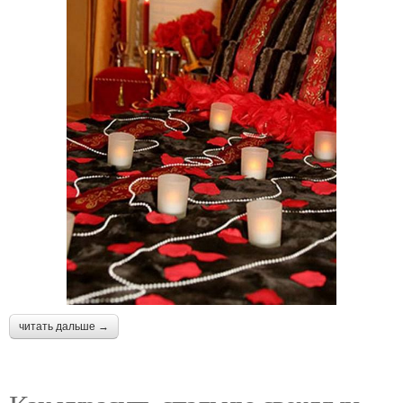
читать дальше →