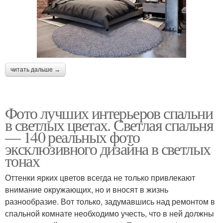
читать дальше →
Фото лучших интерьеров спальни
в светлых цветах. Светлая спальня
— 140 реальных фото
эксклюзивного дизайна в светлых
тонах
Оттенки ярких цветов всегда не только привлекают
внимание окружающих, но и вносят в жизнь
разнообразие. Вот только, задумавшись над ремонтом в
спальной комнате необходимо учесть, что в ней должны