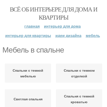
ВСЁ ОБ ИНТЕРЬЕРЕ ДЛЯ ДОМА И
КВАРТИРЫ
главная
интерьер для дома
интерьер для квартиры
идеи дизайна
мебель
Мебель в спальне
Спальни с темной
Спальни с темном
мебелью
отделкой
Спальня с темной
Светлая спальня
кроватью