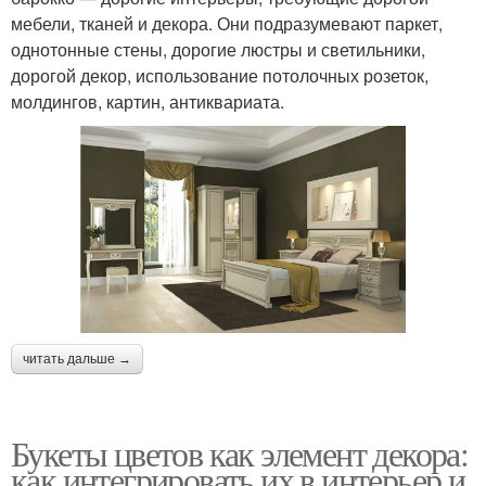
мебели, тканей и декора. Они подразумевают паркет,
однотонные стены, дорогие люстры и светильники,
дорогой декор, использование потолочных розеток,
молдингов, картин, антиквариата.
читать дальше →
Букеты цветов как элемент декора:
как интегрировать их в интерьер и