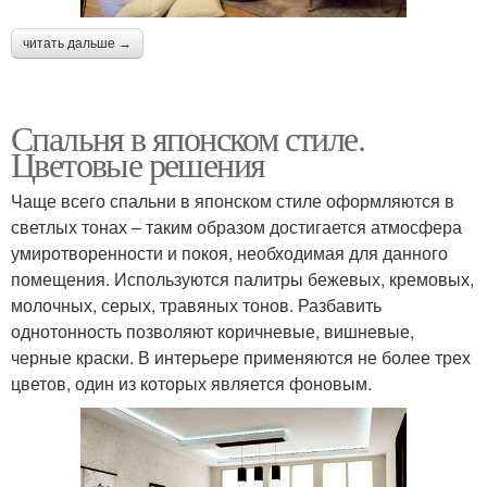
читать дальше →
Спальня в японском стиле.
Цветовые решения
Чаще всего спальни в японском стиле оформляются в
светлых тонах – таким образом достигается атмосфера
умиротворенности и покоя, необходимая для данного
помещения. Используются палитры бежевых, кремовых,
молочных, серых, травяных тонов. Разбавить
однотонность позволяют коричневые, вишневые,
черные краски. В интерьере применяются не более трех
цветов, один из которых является фоновым.