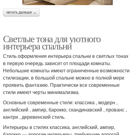
читать дальше →
Светлые тона для уютного
интерьера спальни
Стиль оформления интерьера спальни в светлых тонах
в первую очередь зависит от площади комнаты.
Небольшие комнаты имеют ограниченные возможности
стилизации, в большой спальне можно в полной мере
проявить фантазию. Практически все современные
стили имеют черты минимализма.
Основные современные стили: классика , модерн ,
английский , ампир, барокко, скандинавский , прованс ,
кантри , деревенский стиль.
Интерьеры в стилях классика, английский, ампир,
барокко — дорогие интерьеры, требующие дорогой