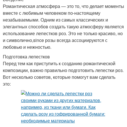
Романтическая атмосфера — это то, что делает моменты
вместе с любимым человеком по-настоящему
незабываемыми. Одним из самых классических и
элегантных способов создать такую атмосферу является
использование лепестков роз. Это не только красиво, но
и символично,since розы всегда ассоциируются с
любовью и нежностью.
Подготовка лепестков
Перед тем как приступить к созданию романтической
композиции, важно правильно подготовить лепестки роз.
Вот несколько советов, которые помогут вам сделать
это: