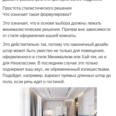
Простота стилистического решения
Что означает такая формулировка?
Это означает, что в основе выбора должны лежать
минималистические решения. Причем вне зависимости
от стиля оформления вашей комнаты.
Это действительно так, потому что лаконичный дизайн
штор может быть уместен не только для помещения,
оформленного в стиле Минимализм или Хай-тек, но и
для Неоклассики. В последнем случае это только
подчеркнет ваш вкус, не обремененный излишествами.
Подойдет, например, вариант прямых длинных штор до
пола, если речь идет о гостиной.