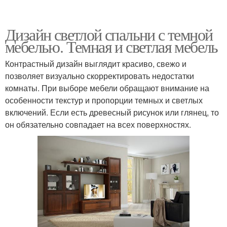
Дизайн светлой спальни с темной
мебелью. Темная и светлая мебель
Контрастный дизайн выглядит красиво, свежо и
позволяет визуально скорректировать недостатки
комнаты. При выборе мебели обращают внимание на
особенности текстур и пропорции темных и светлых
включений. Если есть древесный рисунок или глянец, то
он обязательно совпадает на всех поверхностях.