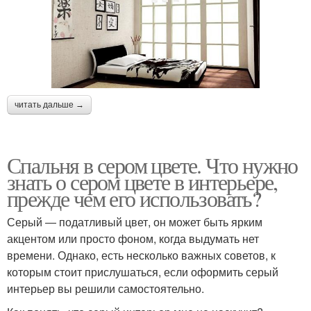
читать дальше →
Спальня в сером цвете. Что нужно
знать о сером цвете в интерьере,
прежде чем его использовать?
Серый ― податливый цвет, он может быть ярким
акцентом или просто фоном, когда выдумать нет
времени. Однако, есть несколько важных советов, к
которым стоит прислушаться, если оформить серый
интерьер вы решили самостоятельно.