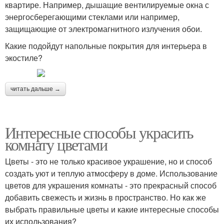
квартире. Например, дышащие вентилируемые окна с
энергосберегающими стеклами или например,
защищающие от электромагнитного излучения обои.
Какие подойдут напольные покрытия для интерьера в
экостиле?
читать дальше →
Интересные способы украсить
комнату цветами
Цветы - это не только красивое украшение, но и способ
создать уют и теплую атмосферу в доме. Использование
цветов для украшения комнаты - это прекрасный способ
добавить свежесть и жизнь в пространство. Но как же
выбрать правильные цветы и какие интересные способы
их использования?