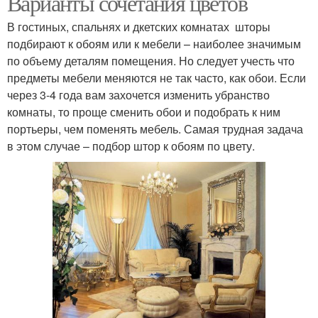
Варианты сочетания цветов
В гостиных, спальнях и дкетских комнатах шторы
подбирают к обоям или к мебели – наиболее значимым
по объему деталям помещения. Но следует учесть что
предметы мебели меняются не так часто, как обои. Если
через 3-4 года вам захочется изменить убранство
комнаты, то проще сменить обои и подобрать к ним
портьеры, чем поменять мебель. Самая трудная задача
в этом случае – подбор штор к обоям по цвету.