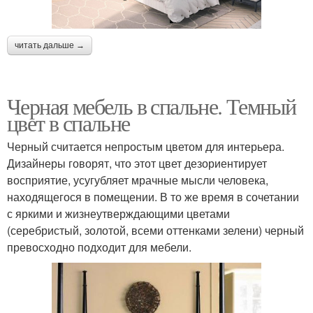
читать дальше →
Черная мебель в спальне. Темный
цвет в спальне
Черный считается непростым цветом для интерьера.
Дизайнеры говорят, что этот цвет дезориентирует
восприятие, усугубляет мрачные мысли человека,
находящегося в помещении. В то же время в сочетании
с яркими и жизнеутверждающими цветами
(серебристый, золотой, всеми оттенками зелени) черный
превосходно подходит для мебели.