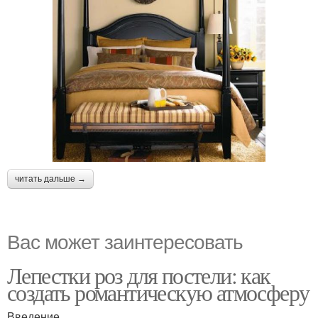
читать дальше →
Вас может заинтересовать
Лепестки роз для постели: как
создать романтическую атмосферу
Введение