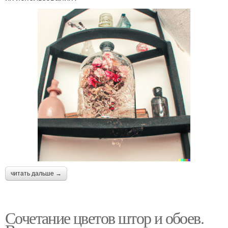
читать дальше →
Сочетание цветов штор и обоев.