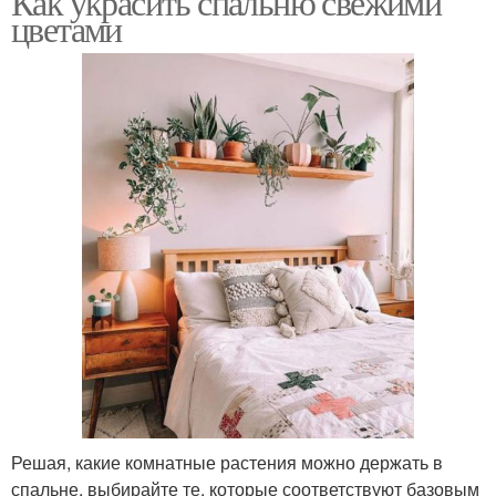
Как украсить спальню свежими
цветами
Решая, какие комнатные растения можно держать в
спальне, выбирайте те, которые соответствуют базовым