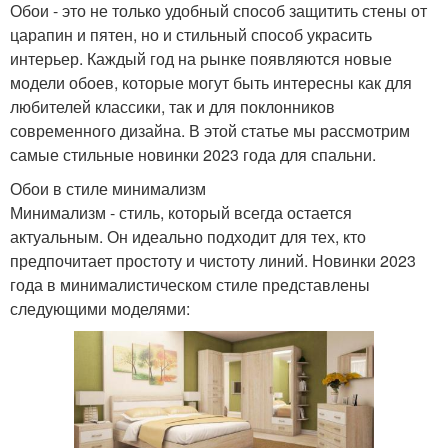
Обои - это не только удобный способ защитить стены от
царапин и пятен, но и стильный способ украсить
интерьер. Каждый год на рынке появляются новые
модели обоев, которые могут быть интересны как для
любителей классики, так и для поклонников
современного дизайна. В этой статье мы рассмотрим
самые стильные новинки 2023 года для спальни.
Обои в стиле минимализм
Минимализм - стиль, который всегда остается
актуальным. Он идеально подходит для тех, кто
предпочитает простоту и чистоту линий. Новинки 2023
года в минималистическом стиле представлены
следующими моделями: