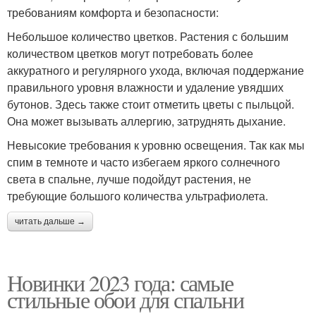
требованиям комфорта и безопасности:
Небольшое количество цветков. Растения с большим
количеством цветков могут потребовать более
аккуратного и регулярного ухода, включая поддержание
правильного уровня влажности и удаление увядших
бутонов. Здесь также стоит отметить цветы с пыльцой.
Она может вызывать аллергию, затруднять дыхание.
Невысокие требования к уровню освещения. Так как мы
спим в темноте и часто избегаем яркого солнечного
света в спальне, лучше подойдут растения, не
требующие большого количества ультрафиолета.
читать дальше →
Новинки 2023 года: самые
стильные обои для спальни