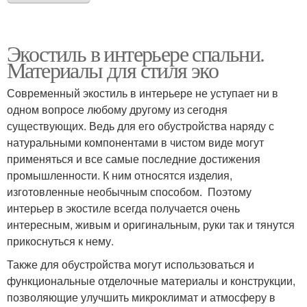
Экостиль в интерьере спальни.
Материалы для стиля эко
Современный экостиль в интерьере не уступает ни в
одном вопросе любому другому из сегодня
существующих. Ведь для его обустройства наряду с
натуральными компонентами в чистом виде могут
применяться и все самые последние достижения
промышленности. К ним относятся изделия,
изготовленные необычным способом. Поэтому
интерьер в экостиле всегда получается очень
интересным, живым и оригинальным, руки так и тянутся
прикоснуться к нему.
Также для обустройства могут использоваться и
функциональные отделочные материалы и конструкции,
позволяющие улучшить микроклимат и атмосферу в