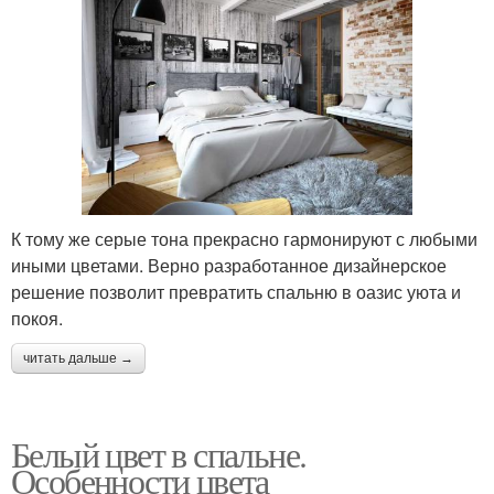
К тому же серые тона прекрасно гармонируют с любыми
иными цветами. Верно разработанное дизайнерское
решение позволит превратить спальню в оазис уюта и
покоя.
читать дальше →
Белый цвет в спальне.
Особенности цвета