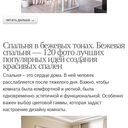
читать дальше →
Спальня в бежевых тонах. Бежевая
спальня — 120 фото лучших
популярных идей создания
красивых спален
Спальня – это сердце дома. В ней человек
расслабляется после тяжелого дня. Важно, чтобы
комната была комфортной и уютной, была
одновременно эстетичной и функциональной. Особенно
важен выбор цветовой гаммы, которая задаст
настроение дизайну комнаты.