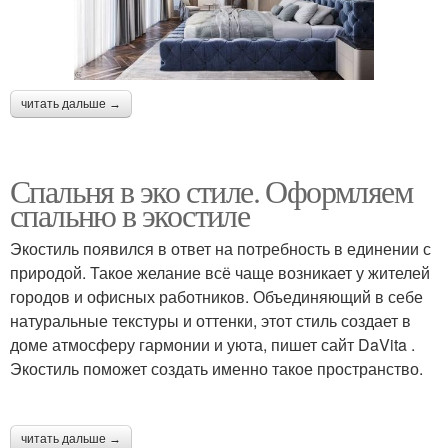
читать дальше →
Спальня в эко стиле. Оформляем
спальню в экостиле
Экостиль появился в ответ на потребность в единении с
природой. Такое желание всё чаще возникает у жителей
городов и офисных работников. Объединяющий в себе
натуральные текстуры и оттенки, этот стиль создает в
доме атмосферу гармонии и уюта, пишет сайт DaVita .
Экостиль поможет создать именно такое пространство.
читать дальше →