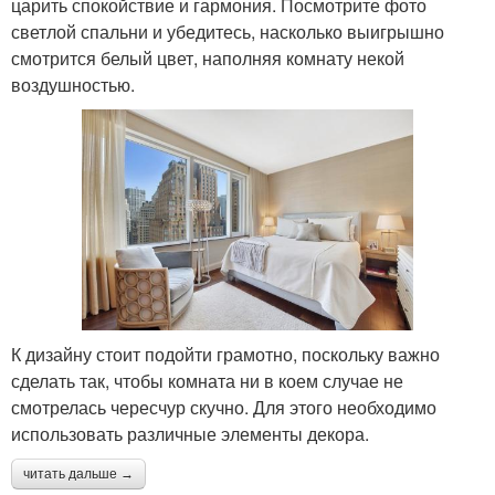
царить спокойствие и гармония. Посмотрите фото
светлой спальни и убедитесь, насколько выигрышно
смотрится белый цвет, наполняя комнату некой
воздушностью.
К дизайну стоит подойти грамотно, поскольку важно
сделать так, чтобы комната ни в коем случае не
смотрелась чересчур скучно. Для этого необходимо
использовать различные элементы декора.
читать дальше →