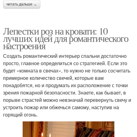
читать дальше →
Лепестки роз на кровати: 10
лучших идей для романтического
настроения
Создать романтический интерьер спальни достаточно
просто, главное определиться со стратегией. Если это
будет «комната в свечах», то нужно не только сосчитать
примерное количество свечей, которые вам
понадобятся, но и продумать их расположение с точки
зрения пожарной безопасности. Знаете, как бывает, в
порыве страстей можно невзначай перевернуть свечу и
устроить пожар или обжечься самому, наступив на
горящий огонь.