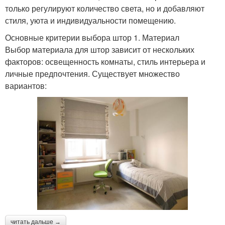
только регулируют количество света, но и добавляют
стиля, уюта и индивидуальности помещению.
Основные критерии выбора штор 1. Материал
Выбор материала для штор зависит от нескольких
факторов: освещенность комнаты, стиль интерьера и
личные предпочтения. Существует множество
вариантов:
читать дальше →