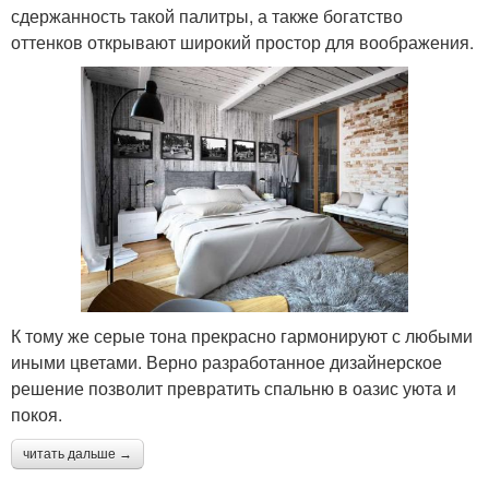
сдержанность такой палитры, а также богатство
оттенков открывают широкий простор для воображения.
К тому же серые тона прекрасно гармонируют с любыми
иными цветами. Верно разработанное дизайнерское
решение позволит превратить спальню в оазис уюта и
покоя.
читать дальше →