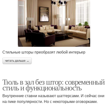
Стильные шторы преобразят любой интерьер
читать дальше →
Тюль в зал без штор: современный
стиль и функциональность
Внутренние ставни называют шаттерсами. И сейчас они
на пике популярности. Но с некоторыми оговорками.