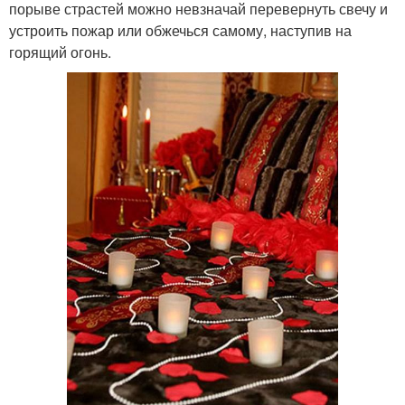
порыве страстей можно невзначай перевернуть свечу и
устроить пожар или обжечься самому, наступив на
горящий огонь.