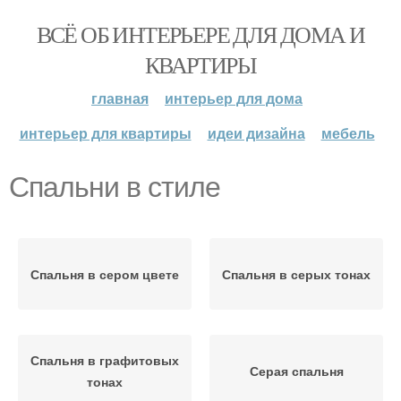
ВСЁ ОБ ИНТЕРЬЕРЕ ДЛЯ ДОМА И
КВАРТИРЫ
главная
интерьер для дома
интерьер для квартиры
идеи дизайна
мебель
Спальни в стиле
Спальня в сером цвете
Спальня в серых тонах
Спальня в графитовых
Серая спальня
тонах