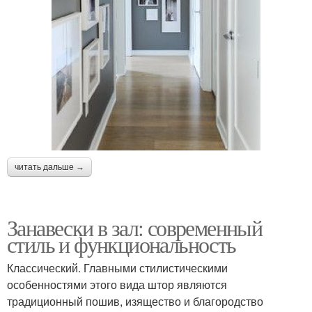
читать дальше →
Занавески в зал: современный
стиль и функциональность
Классический. Главными стилистическими
особенностями этого вида штор являются
традиционный пошив, изящество и благородство