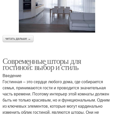
читать дальше →
Современные шторы для
гостиной: выбор и стиль
Введение
Гостинная – это сердце любого дома, где собирается
семья, принимаются гости и проводится значительная
часть времени. Поэтому интерьер этой комнаты должен
быть не только красивым, но и функциональным. Одним
из ключевых элементов, которые могут кардинально
изменить облик гостиной, являются шторы. Они не