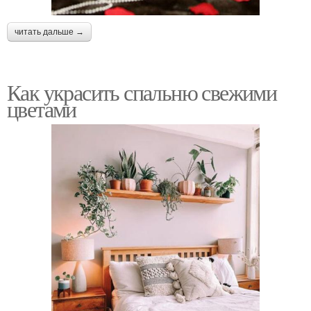
читать дальше →
Как украсить спальню свежими
цветами