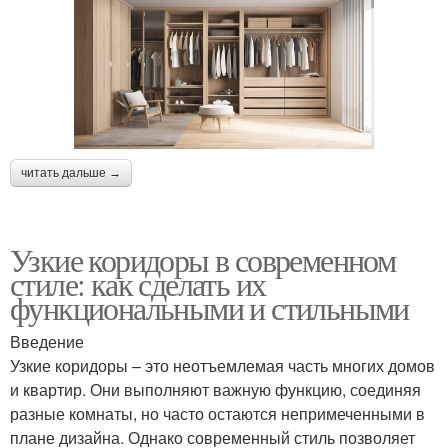
читать дальше →
Узкие коридоры в современном
стиле: как сделать их
функциональными и стильными
Введение
Узкие коридоры – это неотъемлемая часть многих домов
и квартир. Они выполняют важную функцию, соединяя
разные комнаты, но часто остаются непримеченными в
плане дизайна. Однако современный стиль позволяет