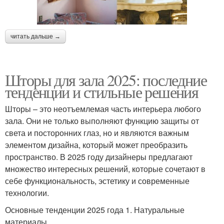
читать дальше →
Шторы для зала 2025: последние
тенденции и стильные решения
Шторы – это неотъемлемая часть интерьера любого
зала. Они не только выполняют функцию защиты от
света и посторонних глаз, но и являются важным
элементом дизайна, который может преобразить
пространство. В 2025 году дизайнеры предлагают
множество интересных решений, которые сочетают в
себе функциональность, эстетику и современные
технологии.
Основные тенденции 2025 года 1. Натуральные
материалы