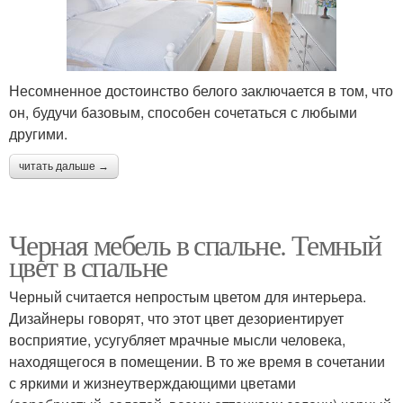
Несомненное достоинство белого заключается в том, что
он, будучи базовым, способен сочетаться с любыми
другими.
читать дальше →
Черная мебель в спальне. Темный
цвет в спальне
Черный считается непростым цветом для интерьера.
Дизайнеры говорят, что этот цвет дезориентирует
восприятие, усугубляет мрачные мысли человека,
находящегося в помещении. В то же время в сочетании
с яркими и жизнеутверждающими цветами