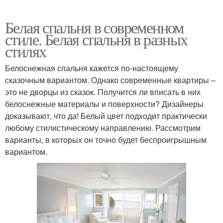
Белая спальня в современном
стиле. Белая спальня в разных
стилях
Белоснежная спальня кажется по-настоящему
сказочным вариантом. Однако современные квартиры –
это не дворцы из сказок. Получится ли вписать в них
белоснежные материалы и поверхности? Дизайнеры
доказывают, что да! Белый цвет подходит практически
любому стилистическому направлению. Рассмотрим
варианты, в которых он точно будет беспроигрышным
вариантом.