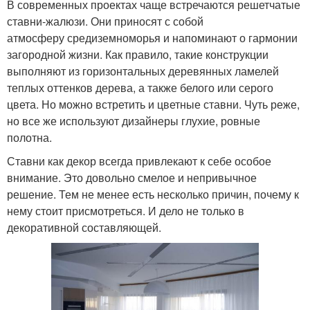
В современных проектах чаще встречаются решетчатые
ставни-жалюзи. Они приносят с собой
атмосферу средиземноморья и напоминают о гармонии
загородной жизни. Как правило, такие конструкции
выполняют из горизонтальных деревянных ламелей
теплых оттенков дерева, а также белого или серого
цвета. Но можно встретить и цветные ставни. Чуть реже,
но все же используют дизайнеры глухие, ровные
полотна.
Ставни как декор всегда привлекают к себе особое
внимание. Это довольно смелое и непривычное
решение. Тем не менее есть несколько причин, почему к
нему стоит присмотреться. И дело не только в
декоративной составляющей.