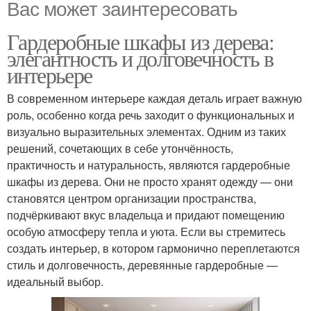
Вас может заинтересовать
Гардеробные шкафы из дерева:
элегантность и долговечность в
интерьере
В современном интерьере каждая деталь играет важную
роль, особенно когда речь заходит о функциональных и
визуально выразительных элементах. Одним из таких
решений, сочетающих в себе утончённость,
практичность и натуральность, являются гардеробные
шкафы из дерева. Они не просто хранят одежду — они
становятся центром организации пространства,
подчёркивают вкус владельца и придают помещению
особую атмосферу тепла и уюта. Если вы стремитесь
создать интерьер, в котором гармонично переплетаются
стиль и долговечность, деревянные гардеробные —
идеальный выбор.