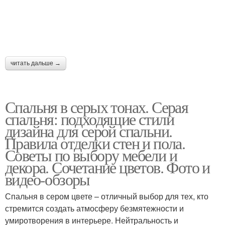
читать дальше →
Спальня в серых тонах. Серая
спальня: подходящие стили
дизайна для серой спальни.
Правила отделки стен и пола.
Советы по выбору мебели и
декора. Сочетание цветов. Фото и
видео-обзоры
Спальня в сером цвете – отличный выбор для тех, кто
стремится создать атмосферу безмятежности и
умиротворения в интерьере. Нейтральность и