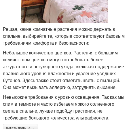
Решая, какие комнатные растения можно держать в
спальне, выбирайте те, которые соответствуют базовым
требованиям комфорта и безопасности:
Небольшое количество цветков. Растения с большим
количеством цветков могут потребовать более
аккуратного и регулярного ухода, включая поддержание
правильного уровня влажности и удаление увядших
бутонов. Здесь также стоит отметить цветы с пыльцой.
Она может вызывать аллергию, затруднять дыхание.
Невысокие требования к уровню освещения. Так как мы
спим в темноте и часто избегаем яркого солнечного
света в спальне, лучше подойдут растения, не
требующие большого количества ультрафиолета.
читать дальше →