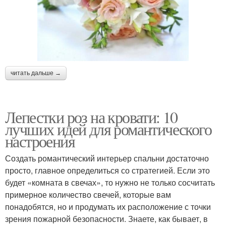
читать дальше →
Лепестки роз на кровати: 10
лучших идей для романтического
настроения
Создать романтический интерьер спальни достаточно
просто, главное определиться со стратегией. Если это
будет «комната в свечах», то нужно не только сосчитать
примерное количество свечей, которые вам
понадобятся, но и продумать их расположение с точки
зрения пожарной безопасности. Знаете, как бывает, в