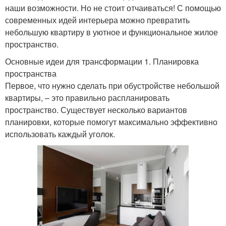
наши возможности. Но не стоит отчаиваться! С помощью
современных идей интерьера можно превратить
небольшую квартиру в уютное и функциональное жилое
пространство.
Основные идеи для трансформации 1. Планировка
пространства
Первое, что нужно сделать при обустройстве небольшой
квартиры, – это правильно распланировать
пространство. Существует несколько вариантов
планировки, которые помогут максимально эффективно
использовать каждый уголок.