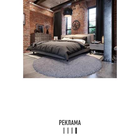
Спальни в чёрных