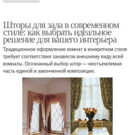
Шторы для зала в современном
стиле: как выбрать идеальное
решение для вашего интерьера
Традиционное оформление комнат в конкретном стиле
требует соответствия занавесок внешнему виду всей
комнаты. Осознанный выбор штор — неотъемлемая
часть единой и законченной композиции.