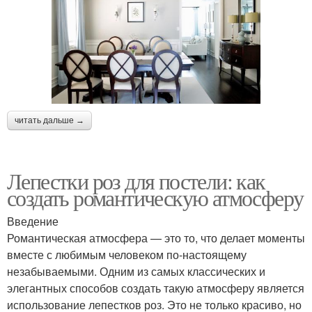
читать дальше →
Лепестки роз для постели: как
создать романтическую атмосферу
Введение
Романтическая атмосфера — это то, что делает моменты
вместе с любимым человеком по-настоящему
незабываемыми. Одним из самых классических и
элегантных способов создать такую атмосферу является
использование лепестков роз. Это не только красиво, но