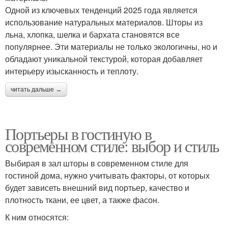
Одной из ключевых тенденций 2025 года является
использование натуральных материалов. Шторы из
льна, хлопка, шелка и бархата становятся все
популярнее. Эти материалы не только экологичны, но и
обладают уникальной текстурой, которая добавляет
интерьеру изысканность и теплоту.
читать дальше →
Портьеры в гостиную в
современном стиле: выбор и стиль
Выбирая в зал шторы в современном стиле для
гостиной дома, нужно учитывать факторы, от которых
будет зависеть внешний вид портьер, качество и
плотность ткани, ее цвет, а также фасон.
К ним относятся: