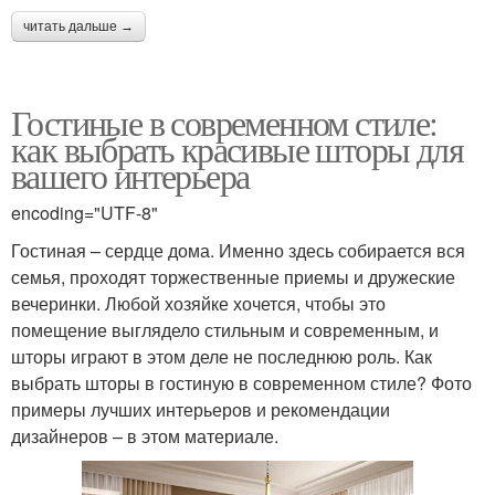
читать дальше →
Гостиные в современном стиле:
как выбрать красивые шторы для
вашего интерьера
encoding="UTF-8"
Гостиная – сердце дома. Именно здесь собирается вся
семья, проходят торжественные приемы и дружеские
вечеринки. Любой хозяйке хочется, чтобы это
помещение выглядело стильным и современным, и
шторы играют в этом деле не последнюю роль. Как
выбрать шторы в гостиную в современном стиле? Фото
примеры лучших интерьеров и рекомендации
дизайнеров – в этом материале.