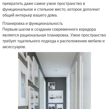
превратить даже самое узкое пространство в
функциональное и стильное место, которое дополнит
общий интерьер вашего дома.
Планировка и функциональность
Первым шагом в создании современного коридора
является рациональная планировка. Узкое пространство
требует тщательного подхода к расположению мебели и
аксессуаров.