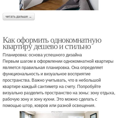
читать дальше →
Как оформить однокомнатную
квартиру дешево и стильно
Планировка: основа успешного дизайна
Первым шагом в оформлении однокомнатной квартиры
является правильная планировка. Она определяет
функциональность и визуальное восприятие
пространства. Важно учитывать, что в небольшой
квартире каждый сантиметр на счету. Попробуйте
визуально разделить пространство на зоны: зону отдыха,
рабочую зону и зону кухни. Это можно сделать с
помощью штор, ковров или разной освещения.