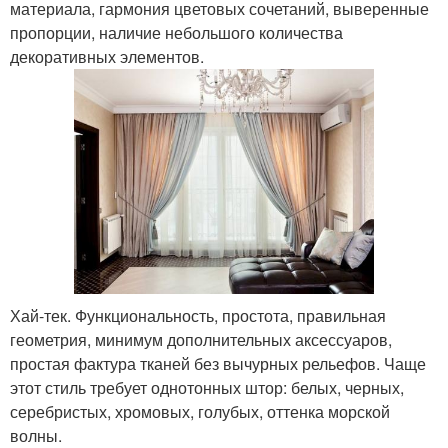
материала, гармония цветовых сочетаний, выверенные
пропорции, наличие небольшого количества
декоративных элементов.
Хай-тек. Функциональность, простота, правильная
геометрия, минимум дополнительных аксессуаров,
простая фактура тканей без вычурных рельефов. Чаще
этот стиль требует однотонных штор: белых, черных,
серебристых, хромовых, голубых, оттенка морской
волны.