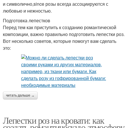
и символично,since розы всегда ассоциируются с
любовью и нежностью.
Подготовка лепестков
Перед тем как приступить к созданию романтической
композиции, важно правильно подготовить лепестки роз.
Вот несколько советов, которые помогут вам сделать
это:
читать дальше →
Лепестки роз на кровати: как
создать романтическую атмосферу