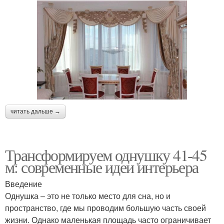
читать дальше →
Трансформируем однушку 41-45
м: современные идеи интерьера
Введение
Однушка – это не только место для сна, но и
пространство, где мы проводим большую часть своей
жизни. Однако маленькая площадь часто ограничивает