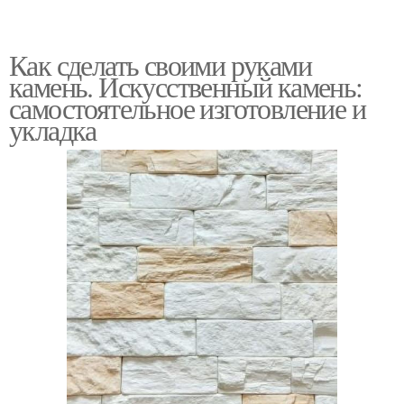
Как сделать своими руками
камень. Искусственный камень:
самостоятельное изготовление и
укладка