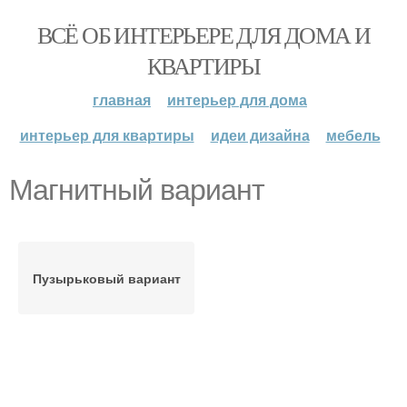
ВСЁ ОБ ИНТЕРЬЕРЕ ДЛЯ ДОМА И
КВАРТИРЫ
главная
интерьер для дома
интерьер для квартиры
идеи дизайна
мебель
Магнитный вариант
Пузырьковый вариант