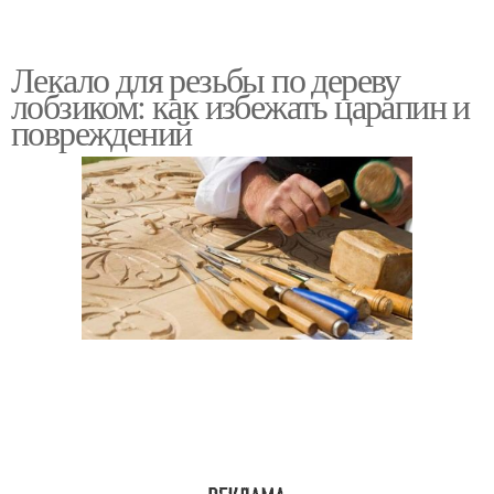
Лекало для резьбы по дереву
лобзиком: как избежать царапин и
повреждений