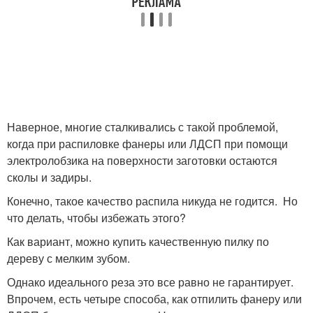
Наверное, многие сталкивались с такой проблемой,
когда при распиловке фанеры или ЛДСП при помощи
электролобзика на поверхности заготовки остаются
сколы и задиры.
Конечно, такое качество распила никуда не годится. Но
что делать, чтобы избежать этого?
Как вариант, можно купить качественную пилку по
дереву с мелким зубом.
Однако идеального реза это все равно не гарантирует.
Впрочем, есть четыре способа, как отпилить фанеру или