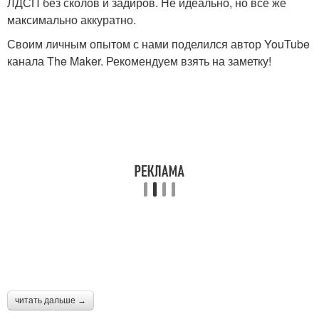
ЛДСП без сколов и задиров. Не идеально, но все же
максимально аккуратно.
Своим личным опытом с нами поделился автор YouTube
канала The Maker. Рекомендуем взять на заметку!
читать дальше →