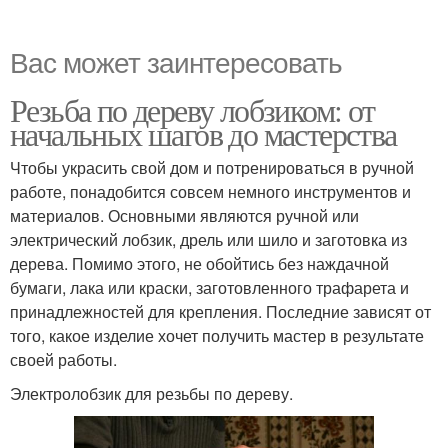
Вас может заинтересовать
Резьба по дереву лобзиком: от
начальных шагов до мастерства
Чтобы украсить свой дом и потренироваться в ручной
работе, понадобится совсем немного инструментов и
материалов. Основными являются ручной или
электрический лобзик, дрель или шило и заготовка из
дерева. Помимо этого, не обойтись без наждачной
бумаги, лака или краски, заготовленного трафарета и
принадлежностей для крепления. Последние зависят от
того, какое изделие хочет получить мастер в результате
своей работы.
Электролобзик для резьбы по дереву.