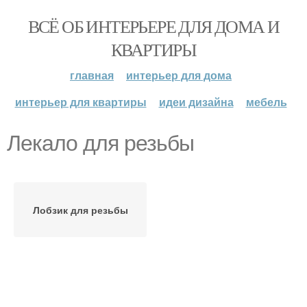
ВСЁ ОБ ИНТЕРЬЕРЕ ДЛЯ ДОМА И
КВАРТИРЫ
главная
интерьер для дома
интерьер для квартиры
идеи дизайна
мебель
Лекало для резьбы
Лобзик для резьбы