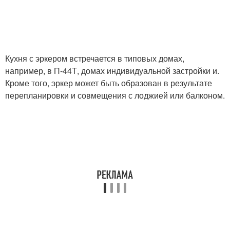
Кухня с эркером встречается в типовых домах,
например, в П-44Т, домах индивидуальной застройки и.
Кроме того, эркер может быть образован в результате
перепланировки и совмещения с лоджией или балконом.