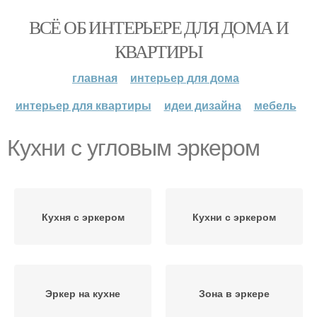
ВСЁ ОБ ИНТЕРЬЕРЕ ДЛЯ ДОМА И
КВАРТИРЫ
главная
интерьер для дома
интерьер для квартиры
идеи дизайна
мебель
Кухни с угловым эркером
Кухня с эркером
Кухни с эркером
Эркер на кухне
Зона в эркере