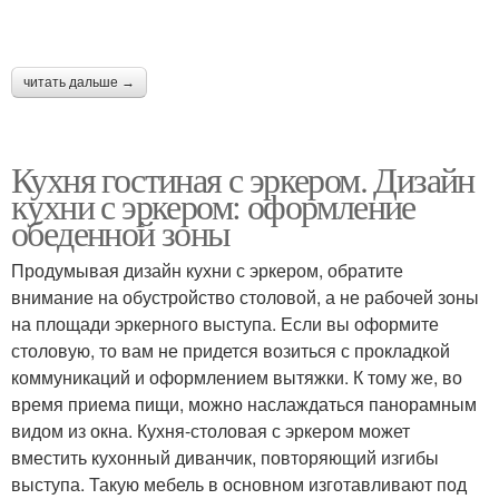
читать дальше →
Кухня гостиная с эркером. Дизайн
кухни с эркером: оформление
обеденной зоны
Продумывая дизайн кухни с эркером, обратите
внимание на обустройство столовой, а не рабочей зоны
на площади эркерного выступа. Если вы оформите
столовую, то вам не придется возиться с прокладкой
коммуникаций и оформлением вытяжки. К тому же, во
время приема пищи, можно наслаждаться панорамным
видом из окна. Кухня-столовая с эркером может
вместить кухонный диванчик, повторяющий изгибы
выступа. Такую мебель в основном изготавливают под