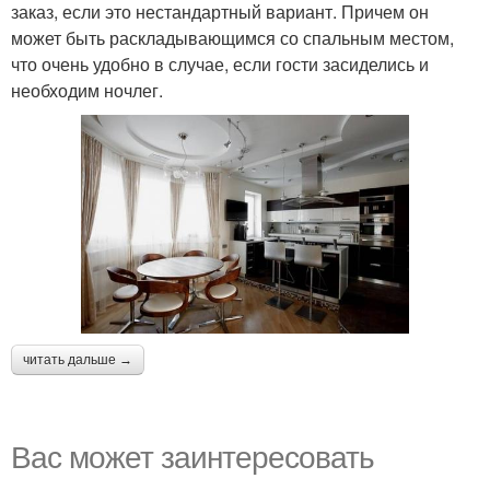
заказ, если это нестандартный вариант. Причем он
может быть раскладывающимся со спальным местом,
что очень удобно в случае, если гости засиделись и
необходим ночлег.
читать дальше →
Вас может заинтересовать