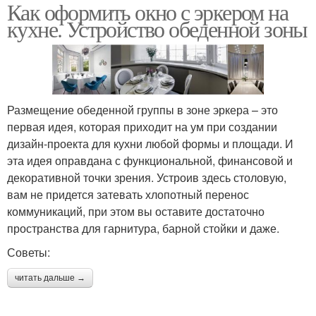
Как оформить окно с эркером на
кухне. Устройство обеденной зоны
Размещение обеденной группы в зоне эркера – это
первая идея, которая приходит на ум при создании
дизайн-проекта для кухни любой формы и площади. И
эта идея оправдана с функциональной, финансовой и
декоративной точки зрения. Устроив здесь столовую,
вам не придется затевать хлопотный перенос
коммуникаций, при этом вы оставите достаточно
пространства для гарнитура, барной стойки и даже.
Советы:
читать дальше →