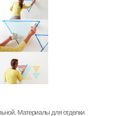
льной. Материалы для отделки