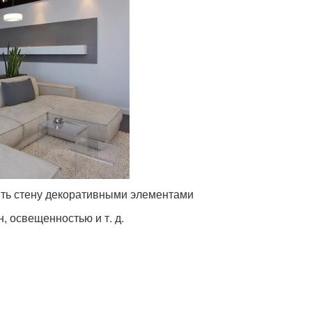
сить стену декоративными элементами
, освещенностью и т. д.