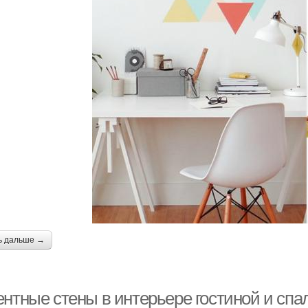
ь дальше →
ентные стены в интерьере гостиной и спа