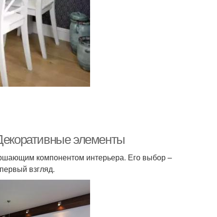
 Декоративные элементы
ершающим компонентом интерьера. Его выбор –
 первый взгляд.