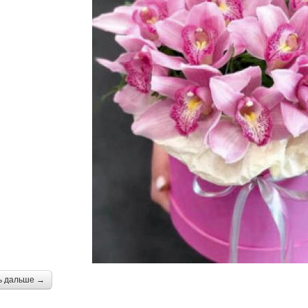
ь дальше →