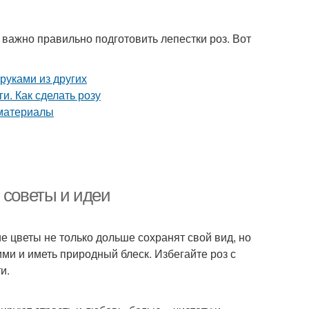
 важно правильно подготовить лепестки роз. Вот
 советы и идеи
ие цветы не только дольше сохранят свой вид, но
ми и иметь природный блеск. Избегайте роз с
и.