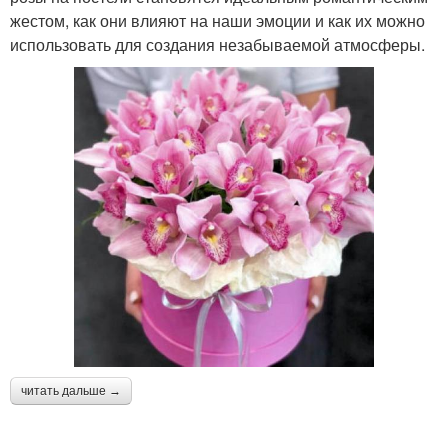
жестом, как они влияют на наши эмоции и как их можно
использовать для создания незабываемой атмосферы.
читать дальше →