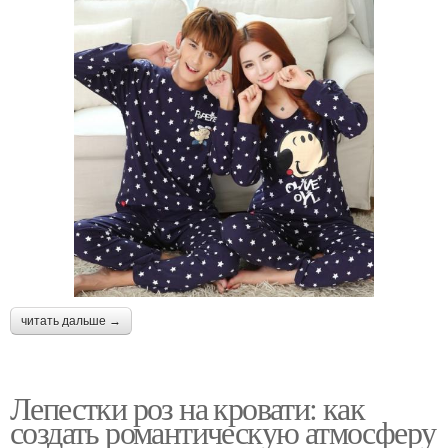
читать дальше →
Лепестки роз на кровати: как
создать романтическую атмосферу