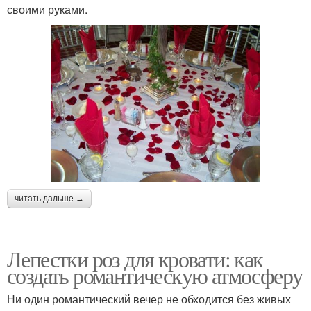
своими руками.
читать дальше →
Лепестки роз для кровати: как
создать романтическую атмосферу
Ни один романтический вечер не обходится без живых