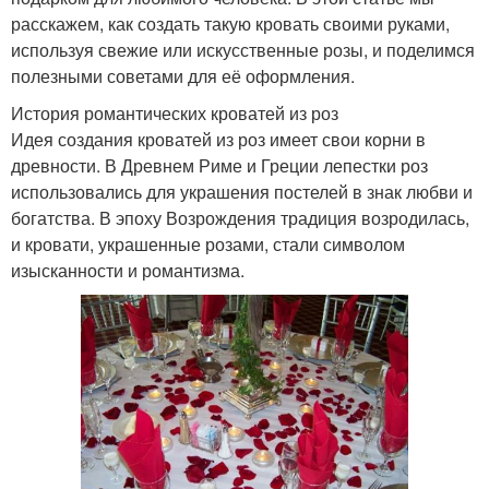
расскажем, как создать такую кровать своими руками,
используя свежие или искусственные розы, и поделимся
полезными советами для её оформления.
История романтических кроватей из роз
Идея создания кроватей из роз имеет свои корни в
древности. В Древнем Риме и Греции лепестки роз
использовались для украшения постелей в знак любви и
богатства. В эпоху Возрождения традиция возродилась,
и кровати, украшенные розами, стали символом
изысканности и романтизма.