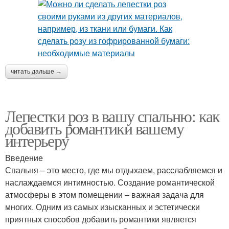
читать дальше →
Лепестки роз в вашу спальню: как
добавить романтики вашему
интерьеру
Введение
Спальня – это место, где мы отдыхаем, расслабляемся и
наслаждаемся интимностью. Создание романтической
атмосферы в этом помещении – важная задача для
многих. Одним из самых изысканных и эстетически
приятных способов добавить романтики является