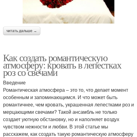
читать дальше →
Как создать романтическую
атмосферу: кровать в лепестках
роз со свечами
Введение
Романтическая атмосфера – это то, что делает момент
особенным и запоминающимся. И что может быть
романтичнее, чем кровать, украшенная лепестками роз и
мерцающими свечами? Такой ансамбль не только
создает уютную обстановку, но и наполняет воздух
чувством нежности и любви. В этой статье мы
расскажем, как создать такую романтическую атмосферу