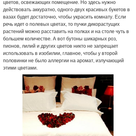
цветов, освежающих помещение. Но здесь нужно
действовать аккуратно, одного-двух красивых букетов в
вазах будет достаточно, чтобы украсить комнату. Если
речь идет о полевых цветах, то пучки дикорастущих
растений можно расставить на полках и на столе чуть в
большем количестве. А вот бутоны шикарных роз,
пионов, лилий и других цветов никто не запрещает
использовать в изобилии, главное, чтобы у второй
половинки не было аллергии на аромат, излучающий
этими цветами.