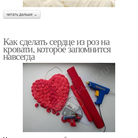
читать дальше →
Как сделать сердце из роз на
кровати, которое запомнится
навсегда