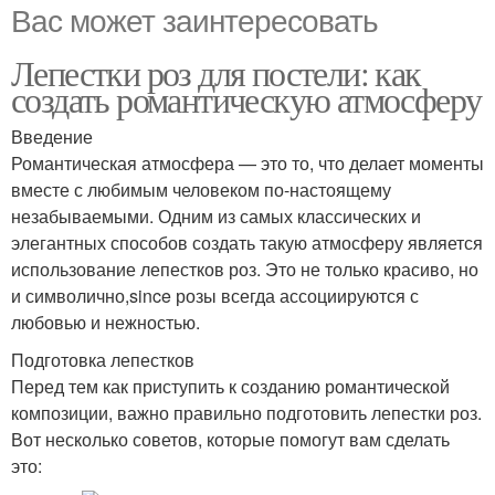
Вас может заинтересовать
Лепестки роз для постели: как
создать романтическую атмосферу
Введение
Романтическая атмосфера — это то, что делает моменты
вместе с любимым человеком по-настоящему
незабываемыми. Одним из самых классических и
элегантных способов создать такую атмосферу является
использование лепестков роз. Это не только красиво, но
и символично,since розы всегда ассоциируются с
любовью и нежностью.
Подготовка лепестков
Перед тем как приступить к созданию романтической
композиции, важно правильно подготовить лепестки роз.
Вот несколько советов, которые помогут вам сделать
это: