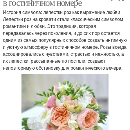
в гостиничном номере
История символа: лепестки роз как выражение любви
Лепестки роз на кровати стали классическим символом
романтики и любви. Это традиция, которая
передавалась через поколения, и до сих пор остается
одним из самых популярных способов создать интимную
и уютную атмосферу в гостиничном номере. Розы всегда
ассоциировались с чувствами, страстью и нежностью, а
их лепестки, рассыпанные по постели, создают
неповторимую обстановку для романтического вечера.