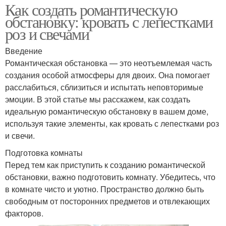
Как создать романтическую
обстановку: кровать с лепестками
роз и свечами
Введение
Романтическая обстановка — это неотъемлемая часть
создания особой атмосферы для двоих. Она помогает
расслабиться, сблизиться и испытать неповторимые
эмоции. В этой статье мы расскажем, как создать
идеальную романтическую обстановку в вашем доме,
используя такие элементы, как кровать с лепестками роз
и свечи.
Подготовка комнаты
Перед тем как приступить к созданию романтической
обстановки, важно подготовить комнату. Убедитесь, что
в комнате чисто и уютно. Пространство должно быть
свободным от посторонних предметов и отвлекающих
факторов.