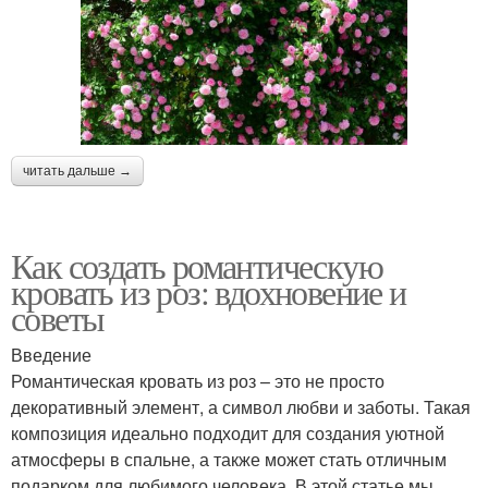
читать дальше →
Как создать романтическую
кровать из роз: вдохновение и
советы
Введение
Романтическая кровать из роз – это не просто
декоративный элемент, а символ любви и заботы. Такая
композиция идеально подходит для создания уютной
атмосферы в спальне, а также может стать отличным
подарком для любимого человека. В этой статье мы