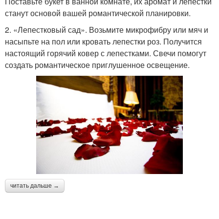
Поставьте букет в ванной комнате, их аромат и лепестки
станут основой вашей романтической планировки.
2. «Лепестковый сад». Возьмите микрофибру или мяч и
насыпьте на пол или кровать лепестки роз. Получится
настоящий горячий ковер с лепестками. Свечи помогут
создать романтическое приглушенное освещение.
читать дальше →