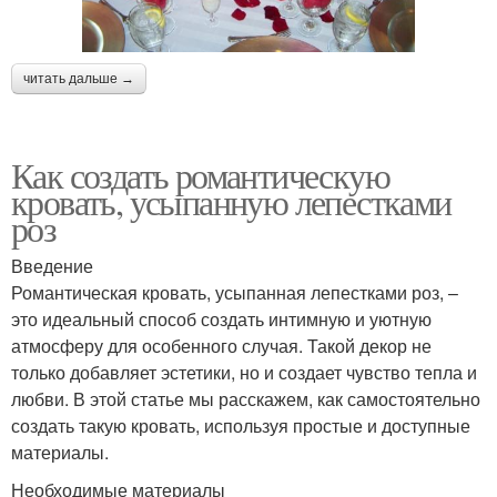
читать дальше →
Как создать романтическую
кровать, усыпанную лепестками
роз
Введение
Романтическая кровать, усыпанная лепестками роз, –
это идеальный способ создать интимную и уютную
атмосферу для особенного случая. Такой декор не
только добавляет эстетики, но и создает чувство тепла и
любви. В этой статье мы расскажем, как самостоятельно
создать такую кровать, используя простые и доступные
материалы.
Необходимые материалы