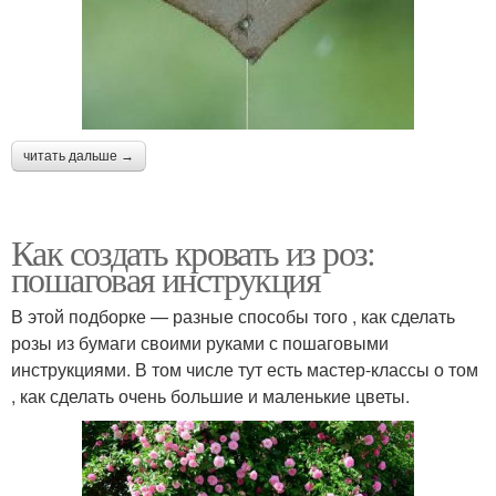
читать дальше →
Как создать кровать из роз:
пошаговая инструкция
В этой подборке — разные способы того , как сделать
розы из бумаги своими руками с пошаговыми
инструкциями. В том числе тут есть мастер-классы о том
, как сделать очень большие и маленькие цветы.