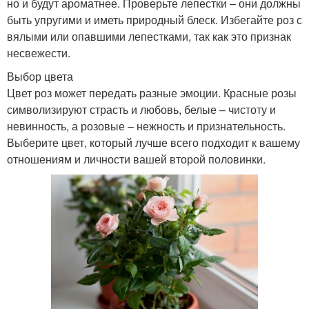
но и будут ароматнее. Проверьте лепестки – они должны
быть упругими и иметь природный блеск. Избегайте роз с
вялыми или опавшими лепестками, так как это признак
несвежести.
Выбор цвета
Цвет роз может передать разные эмоции. Красные розы
символизируют страсть и любовь, белые – чистоту и
невинность, а розовые – нежность и признательность.
Выберите цвет, который лучше всего подходит к вашему
отношениям и личности вашей второй половинки.