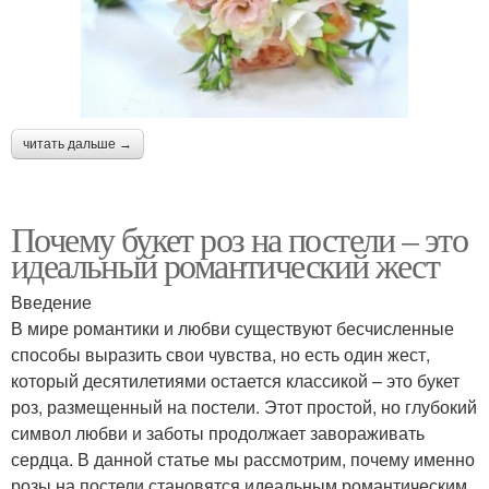
читать дальше →
Почему букет роз на постели – это
идеальный романтический жест
Введение
В мире романтики и любви существуют бесчисленные
способы выразить свои чувства, но есть один жест,
который десятилетиями остается классикой – это букет
роз, размещенный на постели. Этот простой, но глубокий
символ любви и заботы продолжает завораживать
сердца. В данной статье мы рассмотрим, почему именно
розы на постели становятся идеальным романтическим