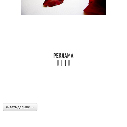
читать дальше →