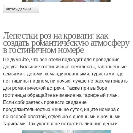
читать дальше →
Лепестки роз на кровати: как
создать романтическую атмосферу
в гостиничном номере
Не думайте, что все отели подходят для проведения
досуга. Большие гостиничные комплексы, заполненные
семьями с детьми, командированными, туристами, где
нет тишины ни днем, ни ночью, лучше не рассматривать
для романтической встречи. Также при выборе
гостиницы обращайте внимание на тарифный план.
Если собираетесь провести свидание
продолжительностью меньше суток, ищите номера с
почасовой оплатой, отдельно с дневными и ночными
тарифами. Так удастся не потратить лишние деньги.