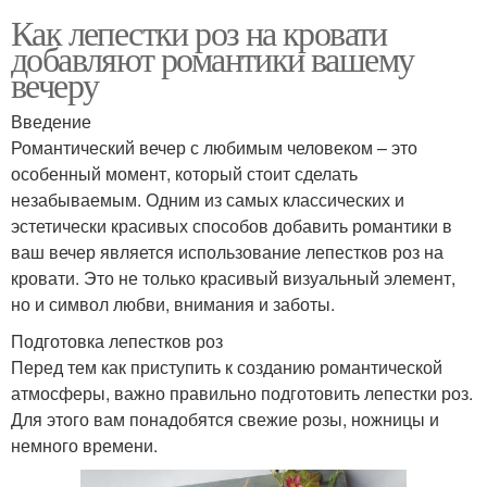
Как лепестки роз на кровати
добавляют романтики вашему
вечеру
Введение
Романтический вечер с любимым человеком – это
особенный момент, который стоит сделать
незабываемым. Одним из самых классических и
эстетически красивых способов добавить романтики в
ваш вечер является использование лепестков роз на
кровати. Это не только красивый визуальный элемент,
но и символ любви, внимания и заботы.
Подготовка лепестков роз
Перед тем как приступить к созданию романтической
атмосферы, важно правильно подготовить лепестки роз.
Для этого вам понадобятся свежие розы, ножницы и
немного времени.