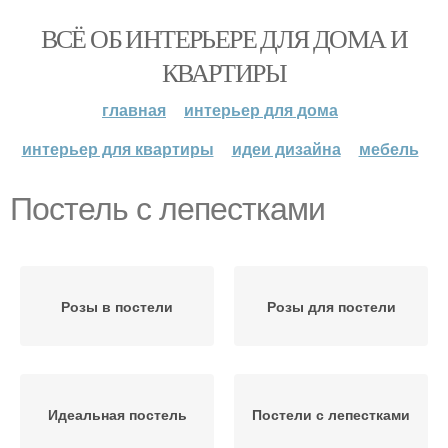
ВСЁ ОБ ИНТЕРЬЕРЕ ДЛЯ ДОМА И
КВАРТИРЫ
главная
интерьер для дома
интерьер для квартиры
идеи дизайна
мебель
Постель с лепестками
Розы в постели
Розы для постели
Идеальная постель
Постели с лепестками