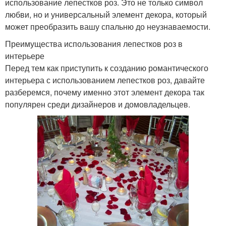
использование лепестков роз. Это не только символ
любви, но и универсальный элемент декора, который
может преобразить вашу спальню до неузнаваемости.
Преимущества использования лепестков роз в
интерьере
Перед тем как приступить к созданию романтического
интерьера с использованием лепестков роз, давайте
разберемся, почему именно этот элемент декора так
популярен среди дизайнеров и домовладельцев.