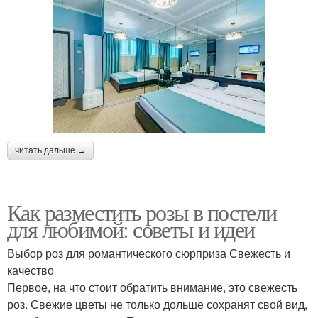
читать дальше →
Как разместить розы в постели
для любимой: советы и идеи
Выбор роз для романтического сюрприза Свежесть и
качество
Первое, на что стоит обратить внимание, это свежесть
роз. Свежие цветы не только дольше сохранят свой вид,