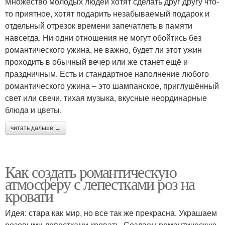
Множество молодых людей хотят сделать друг другу что-
то приятное, хотят подарить незабываемый подарок и
отдельный отрезок времени запечатлеть в памяти
навсегда. Ни одни отношения не могут обойтись без
романтического ужина, не важно, будет ли этот ужин
проходить в обычный вечер или же станет ещё и
праздничным. Есть и стандартное наполнение любого
романтического ужина – это шампанское, приглушённый
свет или свечи, тихая музыка, вкусные неординарные
блюда и цветы.
читать дальше →
Как создать романтическую
атмосферу с лепестками роз на
кровати
Идея: стара как мир, но все так же прекрасна. Украшаем
розовыми лепестками кровать. Создаем романтическую