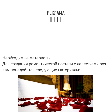
Необходимые материалы
Для создания романтической постели с лепестками роз
вам понадобятся следующие материалы: