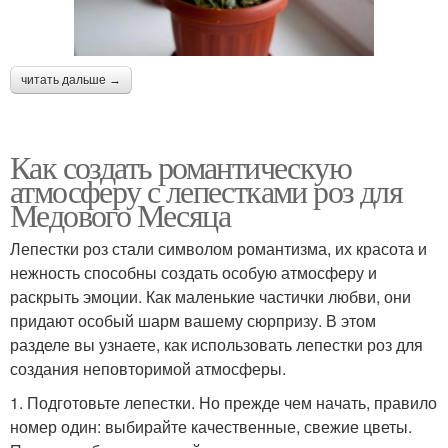
читать дальше →
Как создать романтическую
атмосферу с лепестками роз для
Медового Месяца
Лепестки роз стали символом романтизма, их красота и
нежность способны создать особую атмосферу и
раскрыть эмоции. Как маленькие частички любви, они
придают особый шарм вашему сюрпризу. В этом
разделе вы узнаете, как использовать лепестки роз для
создания неповторимой атмосферы.
1. Подготовьте лепестки. Но прежде чем начать, правило
номер один: выбирайте качественные, свежие цветы.