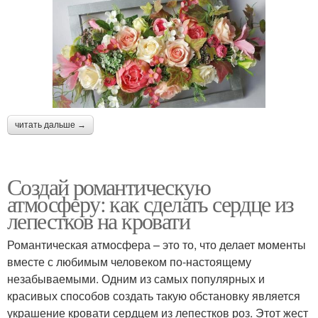
читать дальше →
Создай романтическую
атмосферу: как сделать сердце из
лепестков на кровати
Романтическая атмосфера – это то, что делает моменты
вместе с любимым человеком по-настоящему
незабываемыми. Одним из самых популярных и
красивых способов создать такую обстановку является
украшение кровати сердцем из лепестков роз. Этот жест