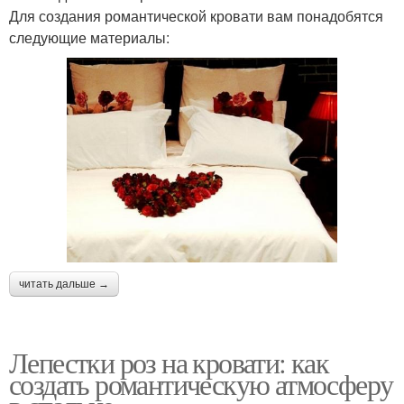
Для создания романтической кровати вам понадобятся
следующие материалы:
читать дальше →
Лепестки роз на кровати: как
создать романтическую атмосферу