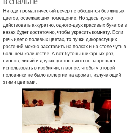
в спальне
Ни один романтический вечер не обходится без живых
цветов, освежающих помещение. Но здесь нужно
действовать аккуратно, одного-двух красивых букетов в
вазах будет достаточно, чтобы украсить комнату. Если
речь идет о полевых цветах, то пучки дикорастущих
растений можно расставить на полках и на столе чуть в
большем количестве. А вот бутоны шикарных роз,
пионов, лилий и других цветов никто не запрещает
использовать в изобилии, главное, чтобы у второй
половинки не было аллергии на аромат, излучающий
этими цветами.