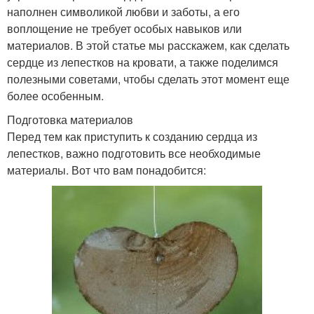
наполнен символикой любви и заботы, а его
воплощение не требует особых навыков или
материалов. В этой статье мы расскажем, как сделать
сердце из лепестков на кровати, а также поделимся
полезными советами, чтобы сделать этот момент еще
более особенным.
Подготовка материалов
Перед тем как приступить к созданию сердца из
лепестков, важно подготовить все необходимые
материалы. Вот что вам понадобится: