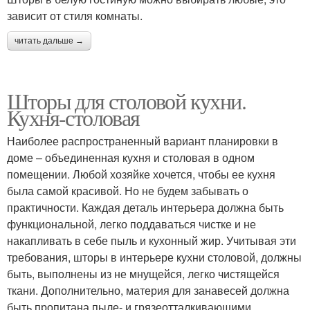
зависит от стиля комнаты.
читать дальше →
Шторы для столовой кухни.
Кухня-столовая
Наиболее распространенный вариант планировки в
доме – объединенная кухня и столовая в одном
помещении. Любой хозяйке хочется, чтобы ее кухня
была самой красивой. Но не будем забывать о
практичности. Каждая деталь интерьера должна быть
функциональной, легко поддаваться чистке и не
накапливать в себе пыль и кухонный жир. Учитывая эти
требования, шторы в интерьере кухни столовой, должны
быть, выполнены из не мнущейся, легко чистящейся
ткани. Дополнительно, материя для занавесей должна
быть пропитана пыле- и грязеотталкивающими