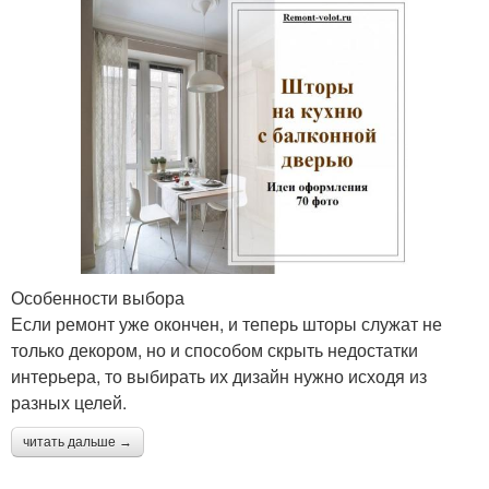
Особенности выбора
Если ремонт уже окончен, и теперь шторы служат не
только декором, но и способом скрыть недостатки
интерьера, то выбирать их дизайн нужно исходя из
разных целей.
читать дальше →