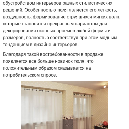
обустройством интерьеров разных стилистических
решений. Особенностью тюля является его легкость,
воздушность, формирование струящихся мягких волн,
которые становятся прекрасным вариантом для
декорирования оконных проемов любой формы и
размеров, полностью соответствуя при этом модным
тенденциям в дизайне интерьеров.
Благодаря такой востребованности в продаже
появляется все больше новинок тюля, что
положительным образом сказывается на
потребительском спросе.