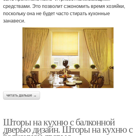
средствами. Это позволит сэкономить время хозяйки,
поскольку она не будет часто стирать кухонные
занавеси.
читать дальше →
Шторы на кухню с балконной
дверью дизайн. Шторы на кухню с