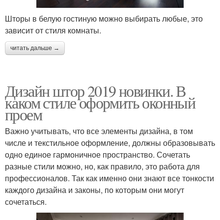
Шторы в белую гостиную можно выбирать любые, это
зависит от стиля комнаты.
читать дальше →
Дизайн штор 2019 новинки. В
каком стиле оформить оконный
проем
Важно учитывать, что все элементы дизайна, в том
числе и текстильное оформление, должны образовывать
одно единое гармоничное пространство. Сочетать
разные стили можно, но, как правило, это работа для
профессионалов. Так как именно они знают все тонкости
каждого дизайна и законы, по которым они могут
сочетаться.