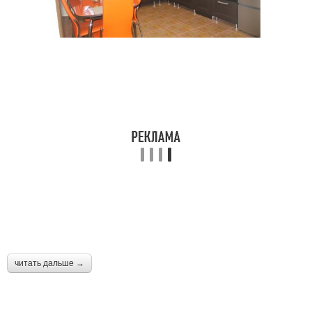
читать дальше →