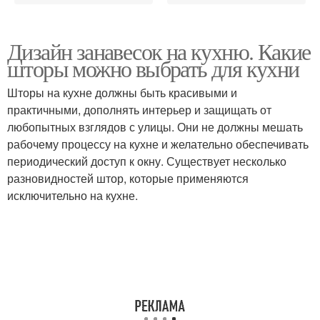
Дизайн занавесок на кухню. Какие
шторы можно выбрать для кухни
Шторы на кухне должны быть красивыми и
практичными, дополнять интерьер и защищать от
любопытных взглядов с улицы. Они не должны мешать
рабочему процессу на кухне и желательно обеспечивать
периодический доступ к окну. Существует несколько
разновидностей штор, которые применяются
исключительно на кухне.