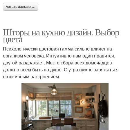
читать дальше →
Шторы на кухню дизайн. Выбор
цвета
Психологически цветовая гамма сильно влияет на
организм человека. Интуитивно нам один нравится,
другой раздражает. Место сбора всех домочадцев
должно всем быть по душе. С утра нужно заряжаться
позитивным настроением.