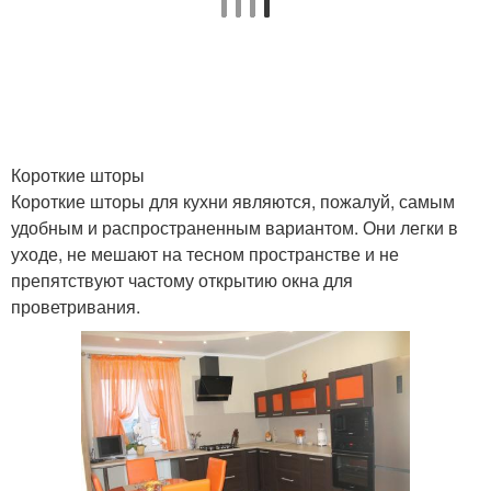
Короткие шторы
Короткие шторы для кухни являются, пожалуй, самым
удобным и распространенным вариантом. Они легки в
уходе, не мешают на тесном пространстве и не
препятствуют частому открытию окна для
проветривания.