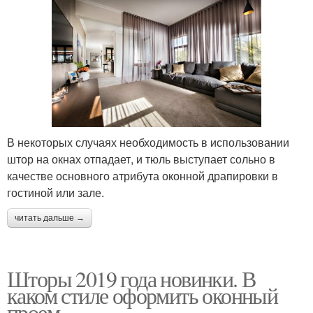
В некоторых случаях необходимость в использовании
штор на окнах отпадает, и тюль выступает сольно в
качестве основного атрибута оконной драпировки в
гостиной или зале.
читать дальше →
Шторы 2019 года новинки. В
каком стиле оформить оконный
проем