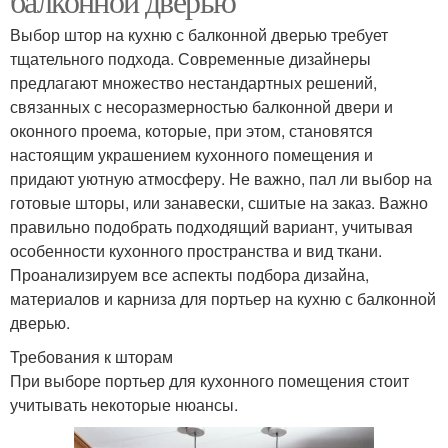
балконной дверью
Выбор штор на кухню с балконной дверью требует
тщательного подхода. Современные дизайнеры
предлагают множество нестандартных решений,
связанных с несоразмерностью балконной двери и
оконного проема, которые, при этом, становятся
настоящим украшением кухонного помещения и
придают уютную атмосферу. Не важно, пал ли выбор на
готовые шторы, или занавески, сшитые на заказ. Важно
правильно подобрать подходящий вариант, учитывая
особенности кухонного пространства и вид ткани.
Проанализируем все аспекты подбора дизайна,
материалов и карниза для портьер на кухню с балконной
дверью.
Требования к шторам
При выборе портьер для кухонного помещения стоит
учитывать некоторые нюансы.