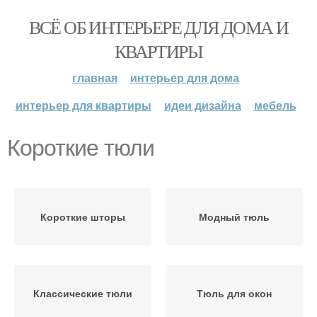
ВСЁ ОБ ИНТЕРЬЕРЕ ДЛЯ ДОМА И
КВАРТИРЫ
главная
интерьер для дома
интерьер для квартиры
идеи дизайна
мебель
Короткие тюли
Короткие шторы
Модный тюль
Классические тюли
Тюль для окон