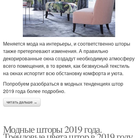
Меняется мода на интерьеры, и соответственно шторы
также претерпевают изменения. А правильно
декорированные окна создадут необходимую атмосферу
всего помещения, в то время, как безвкусный текстиль
на окнах испортит всю обстановку комфорта и уюта.
Попробуем разобраться в модных тенденциях штор
2019 года более подробно.
читать дальше →
Модные шторы 2019 года.
Трендовые цвета штор в 2019 году