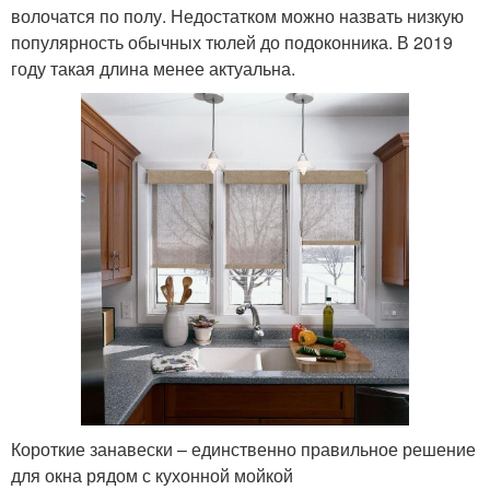
волочатся по полу. Недостатком можно назвать низкую
популярность обычных тюлей до подоконника. В 2019
году такая длина менее актуальна.
Короткие занавески – единственно правильное решение
для окна рядом с кухонной мойкой