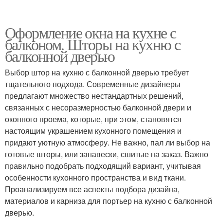
Оформление окна на кухне с
балконом. Шторы на кухню с
балконной дверью
Выбор штор на кухню с балконной дверью требует
тщательного подхода. Современные дизайнеры
предлагают множество нестандартных решений,
связанных с несоразмерностью балконной двери и
оконного проема, которые, при этом, становятся
настоящим украшением кухонного помещения и
придают уютную атмосферу. Не важно, пал ли выбор на
готовые шторы, или занавески, сшитые на заказ. Важно
правильно подобрать подходящий вариант, учитывая
особенности кухонного пространства и вид ткани.
Проанализируем все аспекты подбора дизайна,
материалов и карниза для портьер на кухню с балконной
дверью.