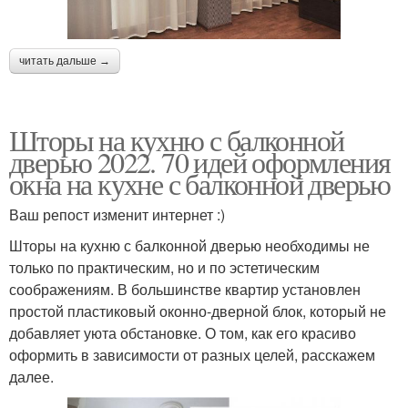
читать дальше →
Шторы на кухню с балконной
дверью 2022. 70 идей оформления
окна на кухне с балконной дверью
Ваш репост изменит интернет :)
Шторы на кухню с балконной дверью необходимы не
только по практическим, но и по эстетическим
соображениям. В большинстве квартир установлен
простой пластиковый оконно-дверной блок, который не
добавляет уюта обстановке. О том, как его красиво
оформить в зависимости от разных целей, расскажем
далее.