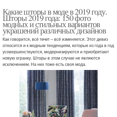
Какие шторы в моде в 2019 году.
Шторы 2019 года: 150 фото
модных и стильных вариантов
украшений различных дизайнов
Как говорится, всё течет – всё изменяется. Этот девиз
относится и к модным тенденциям, которые из года в год
усовершенствуются, модернизируются и приобретают
новую огранку. Шторы в этом случае не являются
исключением. На них тоже есть своя мода.