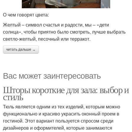
О чем говорят цвета:
Желтый – символ счастья и радости, мы – «дети
солнца», чтобы приятно было смотреть, лучше выбрать
светло-желтый, песочный или терракот.
читать дальше →
Вас может заинтересовать
Шторы короткие для зала: выбор и
стиль
Тюль является одним из тех изделий, которым можно
функционально и красиво украсить оконный проем в
гостиной. Этот вариант пользуется спросом среди
дизайнеров и оформителей, которые занимаются