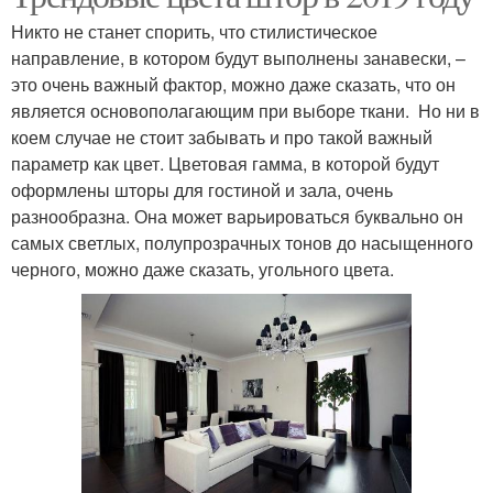
Никто не станет спорить, что стилистическое
направление, в котором будут выполнены занавески, –
это очень важный фактор, можно даже сказать, что он
является основополагающим при выборе ткани. Но ни в
коем случае не стоит забывать и про такой важный
параметр как цвет. Цветовая гамма, в которой будут
оформлены шторы для гостиной и зала, очень
разнообразна. Она может варьироваться буквально он
самых светлых, полупрозрачных тонов до насыщенного
черного, можно даже сказать, угольного цвета.