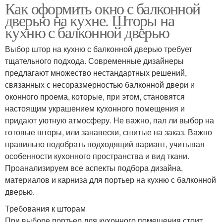
Как оформить окно с балконной
дверью на кухне. Шторы на
кухню с балконной дверью
Выбор штор на кухню с балконной дверью требует
тщательного подхода. Современные дизайнеры
предлагают множество нестандартных решений,
связанных с несоразмерностью балконной двери и
оконного проема, которые, при этом, становятся
настоящим украшением кухонного помещения и
придают уютную атмосферу. Не важно, пал ли выбор на
готовые шторы, или занавески, сшитые на заказ. Важно
правильно подобрать подходящий вариант, учитывая
особенности кухонного пространства и вид ткани.
Проанализируем все аспекты подбора дизайна,
материалов и карниза для портьер на кухню с балконной
дверью.
Требования к шторам
При выборе портьер для кухонного помещения стоит