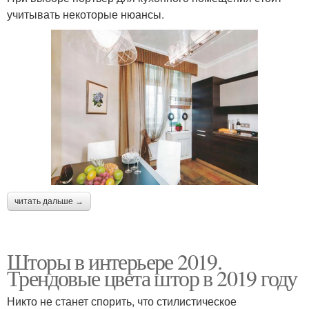
учитывать некоторые нюансы.
читать дальше →
Шторы в интерьере 2019.
Трендовые цвета штор в 2019 году
Никто не станет спорить, что стилистическое