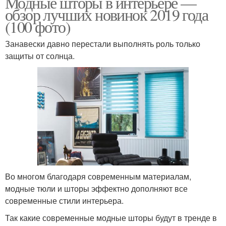
Модные шторы в интерьере —
обзор лучших новинок 2019 года
(100 фото)
Занавески давно перестали выполнять роль только
защиты от солнца.
Во многом благодаря современным материалам,
модные тюли и шторы эффектно дополняют все
современные стили интерьера.
Так какие современные модные шторы будут в тренде в