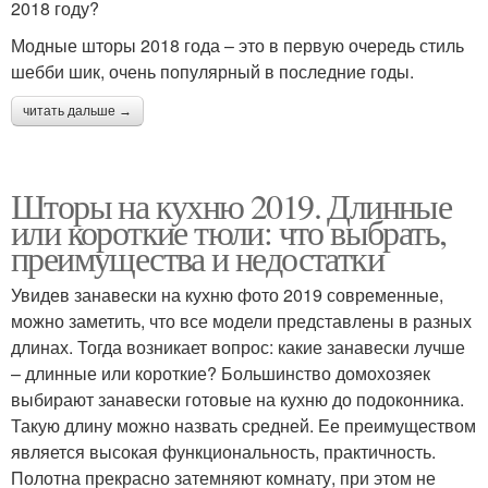
2018 году?
Модные шторы 2018 года – это в первую очередь стиль
шебби шик, очень популярный в последние годы.
читать дальше →
Шторы на кухню 2019. Длинные
или короткие тюли: что выбрать,
преимущества и недостатки
Увидев занавески на кухню фото 2019 современные,
можно заметить, что все модели представлены в разных
длинах. Тогда возникает вопрос: какие занавески лучше
– длинные или короткие? Большинство домохозяек
выбирают занавески готовые на кухню до подоконника.
Такую длину можно назвать средней. Ее преимуществом
является высокая функциональность, практичность.
Полотна прекрасно затемняют комнату, при этом не