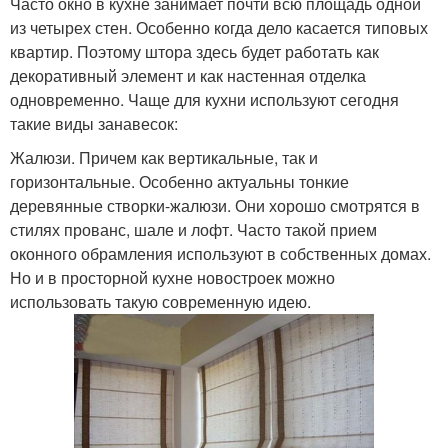
Часто окно в кухне занимает почти всю площадь одной
из четырех стен. Особенно когда дело касается типовых
квартир. Поэтому штора здесь будет работать как
декоративный элемент и как настенная отделка
одновременно. Чаще для кухни используют сегодня
такие виды занавесок:
Жалюзи. Причем как вертикальные, так и
горизонтальные. Особенно актуальны тонкие
деревянные створки-жалюзи. Они хорошо смотрятся в
стилях прованс, шале и лофт. Часто такой прием
оконного обрамления используют в собственных домах.
Но и в просторной кухне новостроек можно
использовать такую современную идею.