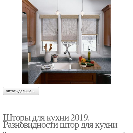
читать дальше →
Шторы для кухни 2019.
Разновидности штор для кухни