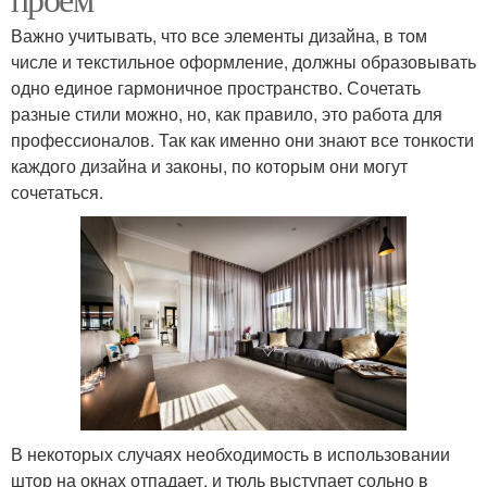
Важно учитывать, что все элементы дизайна, в том
числе и текстильное оформление, должны образовывать
одно единое гармоничное пространство. Сочетать
разные стили можно, но, как правило, это работа для
профессионалов. Так как именно они знают все тонкости
каждого дизайна и законы, по которым они могут
сочетаться.
В некоторых случаях необходимость в использовании
штор на окнах отпадает, и тюль выступает сольно в