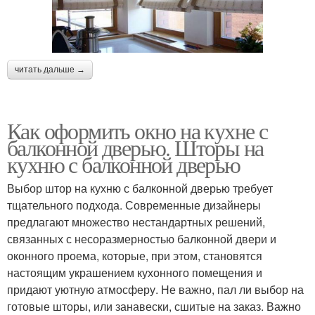
читать дальше →
Как оформить окно на кухне с
балконной дверью. Шторы на
кухню с балконной дверью
Выбор штор на кухню с балконной дверью требует
тщательного подхода. Современные дизайнеры
предлагают множество нестандартных решений,
связанных с несоразмерностью балконной двери и
оконного проема, которые, при этом, становятся
настоящим украшением кухонного помещения и
придают уютную атмосферу. Не важно, пал ли выбор на
готовые шторы, или занавески, сшитые на заказ. Важно