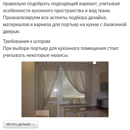
правильно подобрать подходящий вариант, учитывая
особенности кухонного пространства и вид ткани.
Проанализируем все аспекты подбора дизайна,
материалов и карниза для портьер на кухню с балконной
дверью.
Требования к шторам
При выборе портьер для кухонного помещения стоит
учитывать некоторые нюансы.
читать дальше →