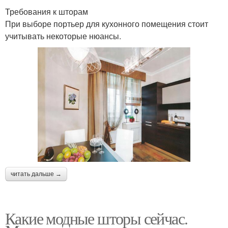
Требования к шторам
При выборе портьер для кухонного помещения стоит
учитывать некоторые нюансы.
читать дальше →
Какие модные шторы сейчас.