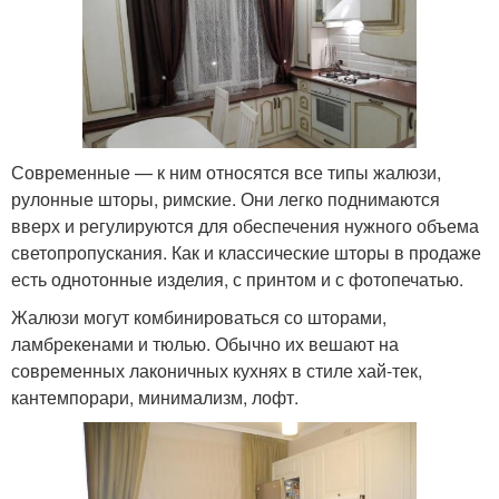
Современные — к ним относятся все типы жалюзи,
рулонные шторы, римские. Они легко поднимаются
вверх и регулируются для обеспечения нужного объема
светопропускания. Как и классические шторы в продаже
есть однотонные изделия, с принтом и с фотопечатью.
Жалюзи могут комбинироваться со шторами,
ламбрекенами и тюлью. Обычно их вешают на
современных лаконичных кухнях в стиле хай-тек,
кантемпорари, минимализм, лофт.