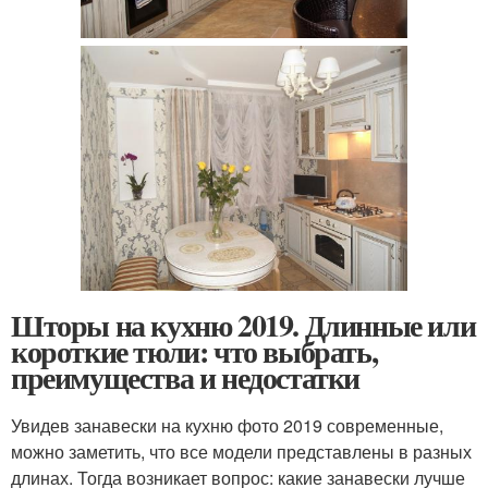
Шторы на кухню 2019. Длинные или
короткие тюли: что выбрать,
преимущества и недостатки
Увидев занавески на кухню фото 2019 современные,
можно заметить, что все модели представлены в разных
длинах. Тогда возникает вопрос: какие занавески лучше