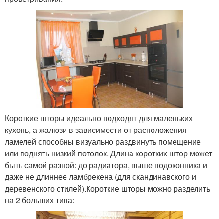
Короткие шторы идеально подходят для маленьких
кухонь, а жалюзи в зависимости от расположения
ламелей способны визуально раздвинуть помещение
или поднять низкий потолок. Длина коротких штор может
быть самой разной: до радиатора, выше подоконника и
даже не длиннее ламбрекена (для скандинавского и
деревенского стилей).Короткие шторы можно разделить
на 2 больших типа: