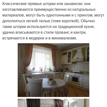
Классические прямые шторки или занавески: они
изготавливаются преимущественно из натуральных
материалов, могут быть однотонными и с принтом, могут
дополняться легкой тюлью (тоже короткой). Обычно
такие шторки используются на традиционной кухне,
удачно вписываются в стили прованс и кантри,
встречаются в модерне и в минимализме.