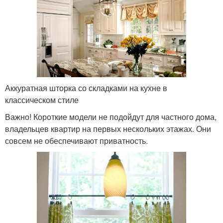
Аккуратная шторка со складками на кухне в
классическом стиле
Важно! Короткие модели не подойдут для частного дома,
владельцев квартир на первых нескольких этажах. Они
совсем не обеспечивают приватность.