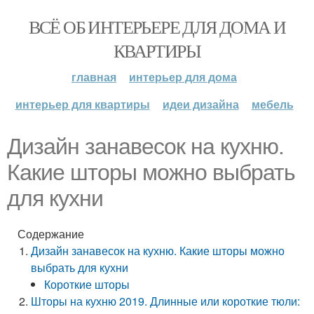
ВСЁ ОБ ИНТЕРЬЕРЕ ДЛЯ ДОМА И
КВАРТИРЫ
главная
интерьер для дома
интерьер для квартиры
идеи дизайна
мебель
Дизайн занавесок на кухню.
Какие шторы можно выбрать
для кухни
Содержание
Дизайн занавесок на кухню. Какие шторы можно
выбрать для кухни
Короткие шторы
Шторы на кухню 2019. Длинные или короткие тюли: