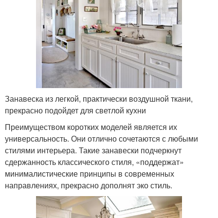
Занавеска из легкой, практически воздушной ткани,
прекрасно подойдет для светлой кухни
Преимуществом коротких моделей является их
универсальность. Они отлично сочетаются с любыми
стилями интерьера. Такие занавески подчеркнут
сдержанность классического стиля, «поддержат»
минималистические принципы в современных
направлениях, прекрасно дополнят эко стиль.