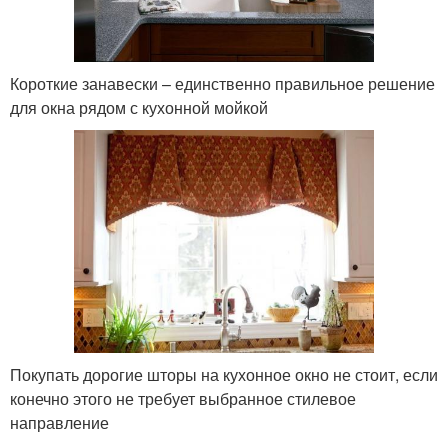
Короткие занавески – единственно правильное решение
для окна рядом с кухонной мойкой
Покупать дорогие шторы на кухонное окно не стоит, если
конечно этого не требует выбранное стилевое
направление