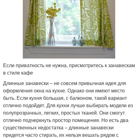
Если приватность не нужна, присмотритесь к занавескам
в стиле кафе
Длинные занавески – не совсем привычная идея для
оформления окна на кухне. Однако они имеют место
быть. Если кухня большая, с балконом, такой вариант
отлично подойдет. Для кухни лучше выбирать модели из
полупрозрачных, легких, простых тканей. Они смогут
отлично подчеркнуть простор помещения. Но есть два
существенных недостатка – длинные занавески
придется часто стирать, их нельзя вешать рядом с