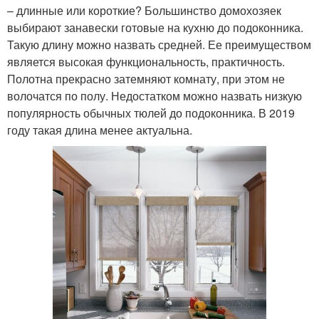
– длинные или короткие? Большинство домохозяек
выбирают занавески готовые на кухню до подоконника.
Такую длину можно назвать средней. Ее преимуществом
является высокая функциональность, практичность.
Полотна прекрасно затемняют комнату, при этом не
волочатся по полу. Недостатком можно назвать низкую
популярность обычных тюлей до подоконника. В 2019
году такая длина менее актуальна.