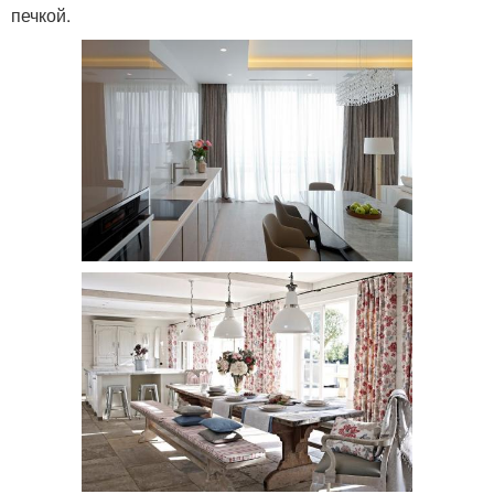
печкой.