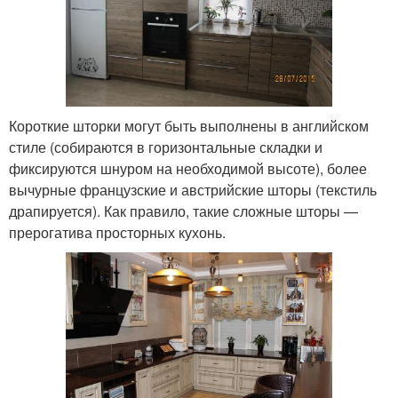
Короткие шторки могут быть выполнены в английском
стиле (собираются в горизонтальные складки и
фиксируются шнуром на необходимой высоте), более
вычурные французские и австрийские шторы (текстиль
драпируется). Как правило, такие сложные шторы —
прерогатива просторных кухонь.