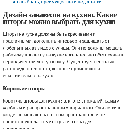
что выбрать, преимущества и недостатки
Дизайн занавесок на кухню. Какие
шторы можно выбрать для кухни
Шторы на кухне должны быть красивыми и
практичными, дополнять интерьер и защищать от
любопытных взглядов с улицы. Они не должны мешать
рабочему процессу на кухне и желательно обеспечивать
периодический доступ к окну. Существует несколько
разновидностей штор, которые применяются
исключительно на кухне.
Короткие шторы
Короткие шторы для кухни являются, пожалуй, самым
удобным и распространенным вариантом. Они легки в
уходе, не мешают на тесном пространстве и не
препятствуют частому открытию окна для
проветривания.