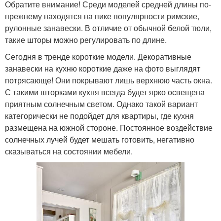
Обратите внимание! Среди моделей средней длины по-
прежнему находятся на пике популярности римские,
рулонные занавески. В отличие от обычной белой тюли,
такие шторы можно регулировать по длине.
Сегодня в тренде короткие модели. Декоративные
занавески на кухню короткие даже на фото выглядят
потрясающе! Они покрывают лишь верхнюю часть окна.
С такими шторками кухня всегда будет ярко освещена
приятным солнечным светом. Однако такой вариант
категорически не подойдет для квартиры, где кухня
размещена на южной стороне. Постоянное воздействие
солнечных лучей будет мешать готовить, негативно
сказываться на состоянии мебели.