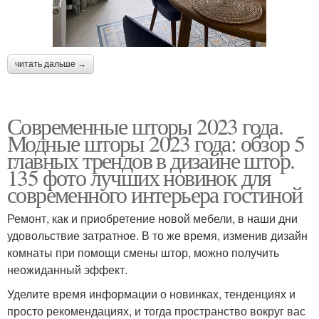
читать дальше →
Современные шторы 2023 года.
Модные шторы 2023 года: обзор 5
главных трендов в дизайне штор.
135 фото лучших новинок для
современного интерьера гостиной
Ремонт, как и приобретение новой мебели, в наши дни
удовольствие затратное. В то же время, изменив дизайн
комнаты при помощи смены штор, можно получить
неожиданный эффект.
Уделите время информации о новинках, тенденциях и
просто рекомендациях, и тогда пространство вокруг вас