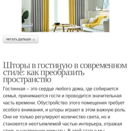
читать дальше →
Шторы в гостиную в современном
стиле: как преобразить
пространство
Гостинная – это сердце любого дома, где собирается
семья, принимаются гости и проводится значительная
часть времени. Обустройство этого помещения требует
особого внимания, и шторы играют в этом важную роль.
Они не только регулируют количество света, но и
становятся неотъемлемой частью интерьера, отражая
стиль и настроение комнаты. В этой статье мы