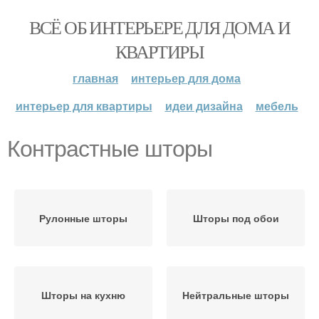
ВСЁ ОБ ИНТЕРЬЕРЕ ДЛЯ ДОМА И
КВАРТИРЫ
главная
интерьер для дома
интерьер для квартиры
идеи дизайна
мебель
Контрастные шторы
Рулонные шторы
Шторы под обои
Шторы на кухню
Нейтральные шторы