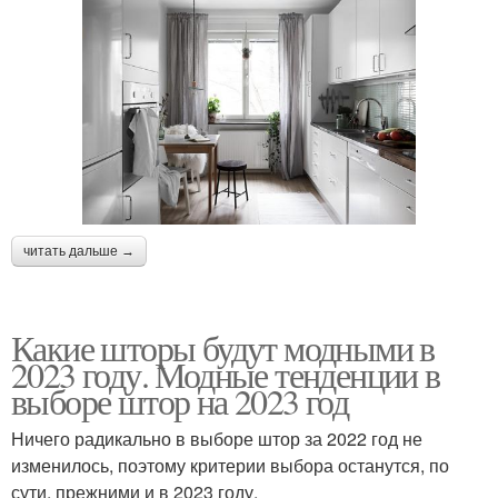
читать дальше →
Какие шторы будут модными в
2023 году. Модные тенденции в
выборе штор на 2023 год
Ничего радикально в выборе штор за 2022 год не
изменилось, поэтому критерии выбора останутся, по
сути, прежними и в 2023 году.