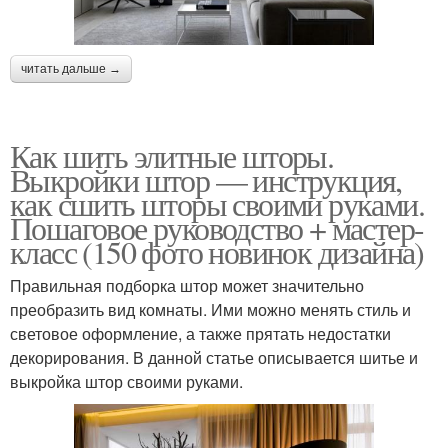
читать дальше →
Как шить элитные шторы.
Выкройки штор — инструкция,
как сшить шторы своими руками.
Пошаговое руководство + мастер-
класс (150 фото новинок дизайна)
Правильная подборка штор может значительно
преобразить вид комнаты. Ими можно менять стиль и
световое оформление, а также прятать недостатки
декорирования. В данной статье описывается шитье и
выкройка штор своими руками.