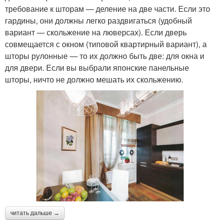
требование к шторам — деление на две части. Если это
гардины, они должны легко раздвигаться (удобный
вариант — скольжение на люверсах). Если дверь
совмещается с окном (типовой квартирный вариант), а
шторы рулонные — то их должно быть две: для окна и
для двери. Если вы выбрали японские панельные
шторы, ничто не должно мешать их скольжению.
читать дальше →