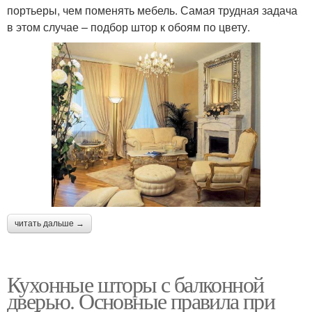
портьеры, чем поменять мебель. Самая трудная задача
в этом случае – подбор штор к обоям по цвету.
читать дальше →
Кухонные шторы с балконной
дверью. Основные правила при