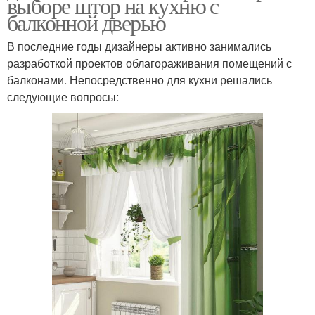
выборе штор на кухню с
балконной дверью
В последние годы дизайнеры активно занимались
разработкой проектов облагораживания помещений с
балконами. Непосредственно для кухни решались
следующие вопросы: