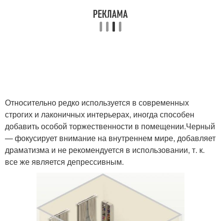
Относительно редко используется в современных
строгих и лаконичных интерьерах, иногда способен
добавить особой торжественности в помещении.Черный
— фокусирует внимание на внутреннем мире, добавляет
драматизма и не рекомендуется в использовании, т. к.
все же является депрессивным.