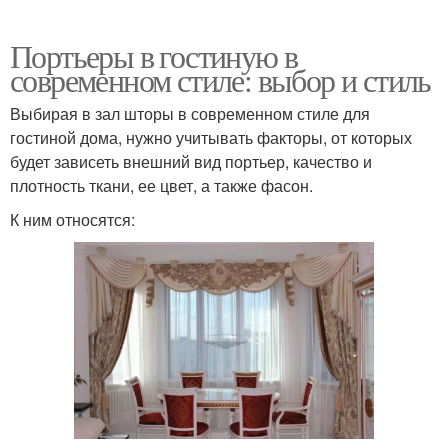
Портьеры в гостиную в
современном стиле: выбор и стиль
Выбирая в зал шторы в современном стиле для
гостиной дома, нужно учитывать факторы, от которых
будет зависеть внешний вид портьер, качество и
плотность ткани, ее цвет, а также фасон.
К ним относятся: