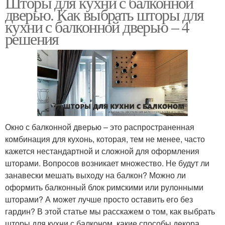
Шторы для кухни с балконной
дверью. Как выбрать шторы для
кухни с балконной дверью – 4
решения
Окно с балконной дверью – это распространенная
комбинация для кухонь, которая, тем не менее, часто
кажется нестандартной и сложной для оформления
шторами. Вопросов возникает множество. Не будут ли
занавески мешать выходу на балкон? Можно ли
оформить балконный блок римскими или рулонными
шторами? А может лучше просто оставить его без
гардин? В этой статье мы расскажем о том, как выбрать
шторы для кухни с балконом, какие способы декора