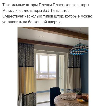
Текстильные шторы Пленки Пластиковые шторы
Металлические шторы ### Типы штор
Существует несколько типов штор, которые можно
установить на балконной дверях: