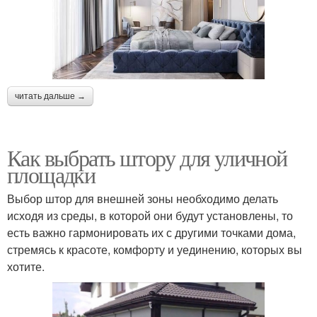
читать дальше →
Как выбрать штору для уличной
площадки
Выбор штор для внешней зоны необходимо делать
исходя из среды, в которой они будут установлены, то
есть важно гармонировать их с другими точками дома,
стремясь к красоте, комфорту и уединению, которых вы
хотите.