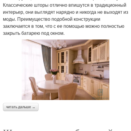
Классические шторы отлично впишутся в традиционный
интерьер, они выглядят нарядно и никогда не выходят из
моды. Преимущество подобной конструкции
заключается в том, что с ее помощью можно полностью
закрыть батарею под окном.
читать дальше →