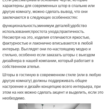
характерны для современных штор в спальню или
другую комнату, можно сделать вывод, что они
заключаются в следующих особенностях:
функциональность;минимум деталей;удобство
использования;простота ухода;практичность.
Несмотря на это, изделия отличаются яркостью,
фактурностью и лаконично вписываются в любой
интерьер. Выглядят они по-настоящему модно и
стильно, особенно если заказать шторы с выездом
дизайнера в нашей компании, который работает в
собственном ателье.
Шторы в гостиную в современном стиле (или в любую
другую комнату) должны поддерживать общее
настроение и дизайн концепцию всего интерьера, при
этом на них можно сделать акцент и выделить, если это
необходимо.