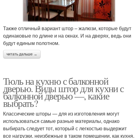
Также отличный вариант штор – жалюзи, которые будут
одинаковые по длине и на окнах. И на дверях, ведь они
будут единым полотном.
читать дальше →
Тюль на кухню с балконной
дверью. Виды штор для кухни с
балконной дверью —, какие
выбрать?
Классические шторы — для из изготовления могут
использоваться самые разные материалы, однако
выбирать следует тот, который с легкостью выдержит
все нагрузки, неизбежные в таком помещении, как кухня.