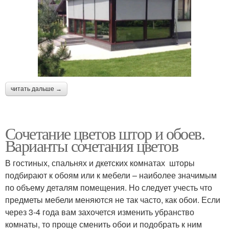
читать дальше →
Сочетание цветов штор и обоев.
Варианты сочетания цветов
В гостиных, спальнях и дкетских комнатах шторы
подбирают к обоям или к мебели – наиболее значимым
по объему деталям помещения. Но следует учесть что
предметы мебели меняются не так часто, как обои. Если
через 3-4 года вам захочется изменить убранство
комнаты, то проще сменить обои и подобрать к ним