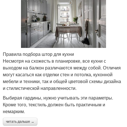
Правила подбора штор для кухни
Несмотря на схожесть в планировке, все кухни с
выходом на балкон различаются между собой. Отличия
могут касаться как отделки стен и потолка, кухонной
мебели и техники, так и общей цветовой схемы дизайна
и стилистической направленности.
Выбирая гардины, нужно учитывать эти параметры.
Кроме того, текстиль должен быть практичным и
немарким.
читать дальше →