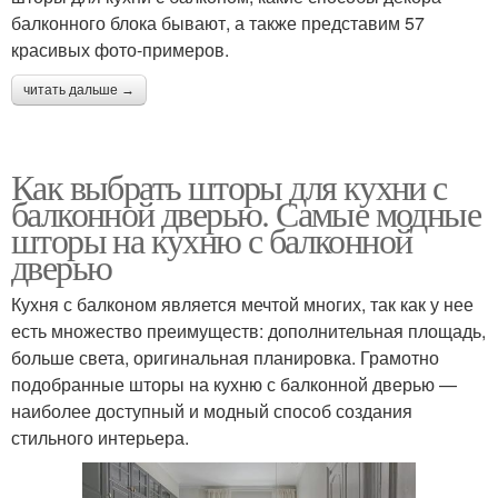
балконного блока бывают, а также представим 57
красивых фото-примеров.
читать дальше →
Как выбрать шторы для кухни с
балконной дверью. Самые модные
шторы на кухню с балконной
дверью
Кухня с балконом является мечтой многих, так как у нее
есть множество преимуществ: дополнительная площадь,
больше света, оригинальная планировка. Грамотно
подобранные шторы на кухню с балконной дверью —
наиболее доступный и модный способ создания
стильного интерьера.