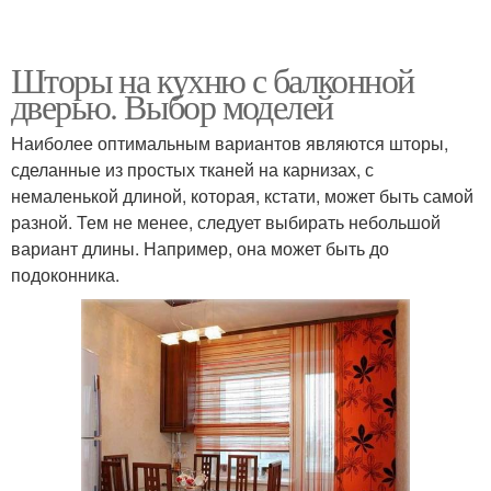
Шторы на кухню с балконной
дверью. Выбор моделей
Наиболее оптимальным вариантов являются шторы,
сделанные из простых тканей на карнизах, с
немаленькой длиной, которая, кстати, может быть самой
разной. Тем не менее, следует выбирать небольшой
вариант длины. Например, она может быть до
подоконника.