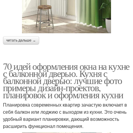
читать дальше →
70 идей оформления окна на кухне
с балконной дверью. Кухня с
балконной дверью: лучшие фото
примеры дизайн-проектов,
планировок и оформления кухни
Планировка современных квартир зачастую включает в
себя балкон или лоджию с выходом из кухни. Это очень
удобный вариант планировки, дающий возможность
расширить функционал помещения.