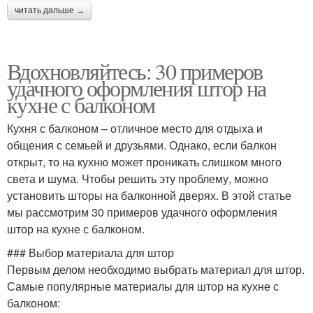
читать дальше →
Вдохновляйтесь: 30 примеров
удачного оформления штор на
кухне с балконом
Кухня с балконом – отличное место для отдыха и
общения с семьей и друзьями. Однако, если балкон
открыт, то на кухню может проникать слишком много
света и шума. Чтобы решить эту проблему, можно
установить шторы на балконной дверях. В этой статье
мы рассмотрим 30 примеров удачного оформления
штор на кухне с балконом.
### Выбор материала для штор
Первым делом необходимо выбрать материал для штор.
Самые популярные материалы для штор на кухне с
балконом: