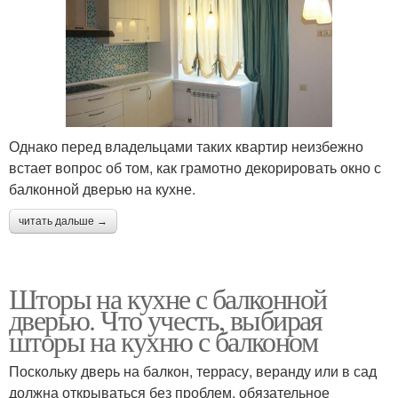
Однако перед владельцами таких квартир неизбежно
встает вопрос об том, как грамотно декорировать окно с
балконной дверью на кухне.
читать дальше →
Шторы на кухне с балконной
дверью. Что учесть, выбирая
шторы на кухню с балконом
Поскольку дверь на балкон, террасу, веранду или в сад
должна открываться без проблем, обязательное