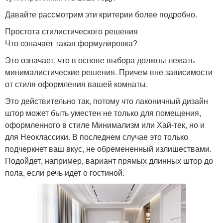
Давайте рассмотрим эти критерии более подробно.
Простота стилистического решения
Что означает такая формулировка?
Это означает, что в основе выбора должны лежать
минималистические решения. Причем вне зависимости
от стиля оформления вашей комнаты.
Это действительно так, потому что лаконичный дизайн
штор может быть уместен не только для помещения,
оформленного в стиле Минимализм или Хай-тек, но и
для Неоклассики. В последнем случае это только
подчеркнет ваш вкус, не обремененный излишествами.
Подойдет, например, вариант прямых длинных штор до
пола, если речь идет о гостиной.