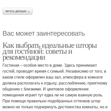
читать дальше →
Вас может заинтересовать
Как выбрать идеальные шторы
для гостиной: советы и
рекомендации
Гостиная – особое место в доме. Здесь принимают
гостей, проводят время с семьей. Независимо от того, в
каком стиле оформлен ваш зал, атмосфера в комнате
должна располагать к отдыху, расслаблению, приятному
общению с близкими. И цветовое оформление
помещения играет тут едва ли не самую важную роль.
При помощи правильно подобранных оттенков штор
можно не только подчеркнуть достоинства комнаты, но и