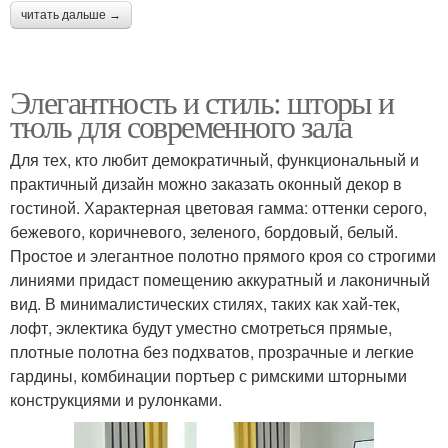
читать дальше →
Элегантность и стиль: шторы и
тюль для современного зала
Для тех, кто любит демократичный, функциональный и
практичный дизайн можно заказать оконный декор в
гостиной. Характерная цветовая гамма: оттенки серого,
бежевого, коричневого, зеленого, бордовый, белый.
Простое и элегантное полотно прямого кроя со строгими
линиями придаст помещению аккуратный и лаконичный
вид. В минималистических стилях, таких как хай-тек,
лофт, эклектика будут уместно смотреться прямые,
плотные полотна без подхватов, прозрачные и легкие
гардины, комбинации портьер с римскими шторными
конструкциями и рулонками.