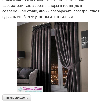
рассмотрим, как выбрать шторы в гостиную в
современном стиле, чтобы преобразить пространство и
сделать его более уютным и эстетичным.
читать дальше →