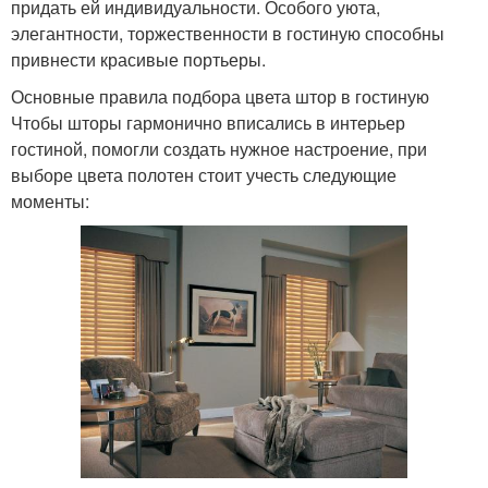
придать ей индивидуальности. Особого уюта,
элегантности, торжественности в гостиную способны
привнести красивые портьеры.
Основные правила подбора цвета штор в гостиную
Чтобы шторы гармонично вписались в интерьер
гостиной, помогли создать нужное настроение, при
выборе цвета полотен стоит учесть следующие
моменты: