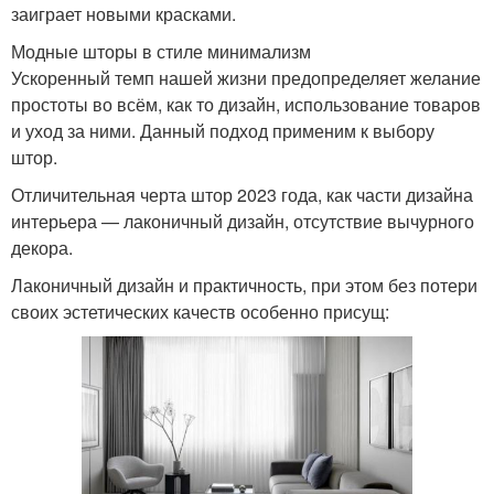
заиграет новыми красками.
Модные шторы в стиле минимализм
Ускоренный темп нашей жизни предопределяет желание
простоты во всём, как то дизайн, использование товаров
и уход за ними. Данный подход применим к выбору
штор.
Отличительная черта штор 2023 года, как части дизайна
интерьера — лаконичный дизайн, отсутствие вычурного
декора.
Лаконичный дизайн и практичность, при этом без потери
своих эстетических качеств особенно присущ: