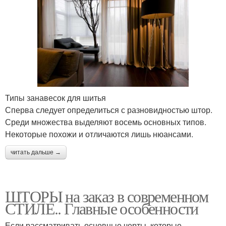
Типы занавесок для шитья
Сперва следует определиться с разновидностью штор.
Среди множества выделяют восемь основных типов.
Некоторые похожи и отличаются лишь нюансами.
читать дальше →
ШТОРЫ на заказ в современном
СТИЛЕ.. Главные особенности
Если рассматривать основные черты, которые