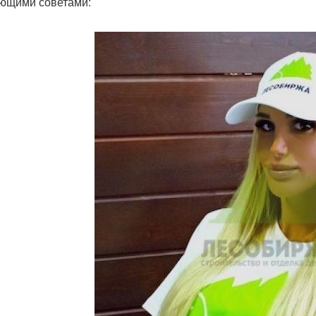
ющими советами: