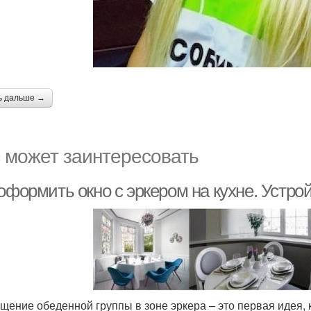
ь дальше →
 может заинтересовать
оформить окно с эркером на кухне. Устр
щение обеденной группы в зоне эркера – это первая идея, 