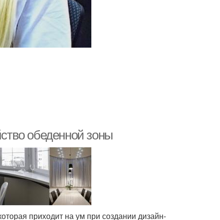
ойство обеденной зоны
которая приходит на ум при создании дизайн-