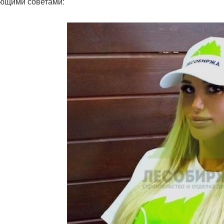
ющими советами: