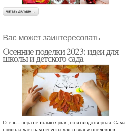
читать дальше →
Вас может заинтересовать
Осенние поделки 2023: идеи для
школы и детского сада
Осень – пора не только яркая, но и плодотворная. Сама
природа дает нам ресурсы для создания шедевров.