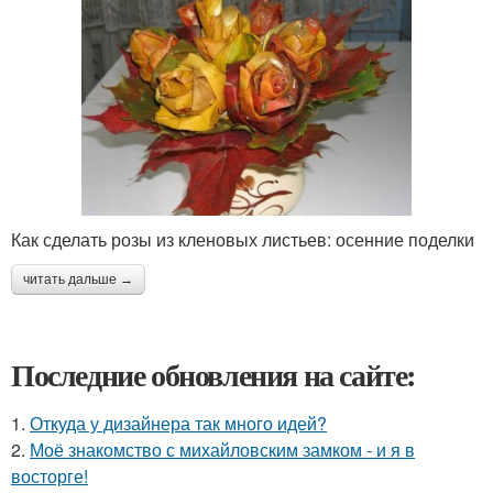
Как сделать розы из кленовых листьев: осенние поделки
читать дальше →
Последние обновления на сайте:
1.
Откуда у дизайнера так много идей?
2.
Моё знакомство с михайловским замком - и я в
восторге!