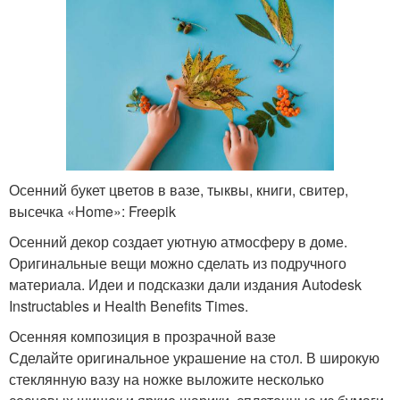
Осенний букет цветов в вазе, тыквы, книги, свитер,
высечка «Home»: Freepik
Осенний декор создает уютную атмосферу в доме.
Оригинальные вещи можно сделать из подручного
материала. Идеи и подсказки дали издания Autodesk
Instructables и Нealth Вenefits Times.
Осенняя композиция в прозрачной вазе
Сделайте оригинальное украшение на стол. В широкую
стеклянную вазу на ножке выложите несколько