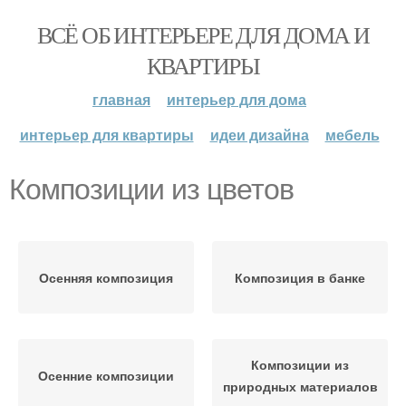
ВСЁ ОБ ИНТЕРЬЕРЕ ДЛЯ ДОМА И
КВАРТИРЫ
главная
интерьер для дома
интерьер для квартиры
идеи дизайна
мебель
Композиции из цветов
Осенняя композиция
Композиция в банке
Композиции из
Осенние композиции
природных материалов