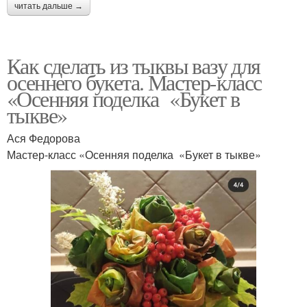
читать дальше →
Как сделать из тыквы вазу для
осеннего букета. Мастер-класс
«Осенняя поделка «Букет в
тыкве»
Ася Федорова
Мастер-класс «Осенняя поделка «Букет в тыкве»