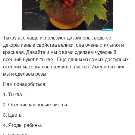
Тыкву все чаще используют дизайнеры, ведь ее
декоративные свойства велики, она очень стильная и
красивая. Давайте и мы с вами сделаем чудесный
осенний букет в тыкве . Еще одним из самых доступных
осенних материалов являются листья. Именно из них
мы и сделаем розы.
Нам понадобиться:
1. Тыква .
2. Осенние кленовые листья .
3. Цветы
4. Ягоды рябины.