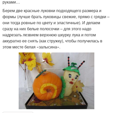
руками…
Берем две красные луковки подходящего размера и
формы (лучше брать луковицы свежие, прямо с грядки –
они тогда ровные по цвету и эластичные). И делаем
сразу на них белые полосочки – для этого надо
надрезать лезвием верхнюю шкурку лука и потом
аккуратно ее снять (как стружку), чтобы получилась в
этом месте белая «залысина».