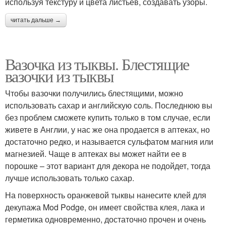
используя текстуру и цвета листьев, создавать узоры.
читать дальше →
Вазочка из тыквы. Блестящие
вазочки из тыквы
Чтобы вазочки получились блестящими, можно
использовать сахар и английскую соль. Последнюю вы
без проблем сможете купить только в том случае, если
живете в Англии, у нас же она продается в аптеках, но
достаточно редко, и называется сульфатом магния или
магнезией. Чаще в аптеках вы может найти ее в
порошке – этот вариант для декора не подойдет, тогда
лучше использовать только сахар.
На поверхность оранжевой тыквы нанесите клей для
декупажа Mod Podge, он имеет свойства клея, лака и
герметика одновременно, достаточно прочен и очень