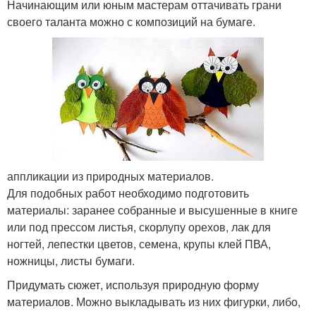
Начинающим или юным мастерам оттачивать грани
своего таланта можно с композиций на бумаге.
аппликации из природных материалов.
Для подобных работ необходимо подготовить
материалы: заранее собранные и высушенные в книге
или под прессом листья, скорлупу орехов, лак для
ногтей, лепестки цветов, семена, крупы клей ПВА,
ножницы, листы бумаги.
Придумать сюжет, используя природную форму
материалов. Можно выкладывать из них фигурки, либо,