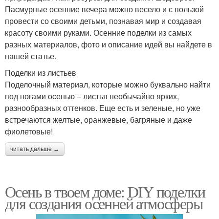
Пасмурные осенние вечера можно весело и с пользой
провести со своими детьми, познавая мир и создавая
красоту своими руками. Осенние поделки из самых
разных материалов, фото и описание идей вы найдете в
нашей статье.
Поделки из листьев
Поделочный материал, которые можно буквально найти
под ногами осенью – листья необычайно ярких,
разнообразных оттенков. Еще есть и зеленые, но уже
встречаются желтые, оранжевые, багряные и даже
фиолетовые!
читать дальше →
Осень в твоем доме: DIY поделки
для создания осенней атмосферы