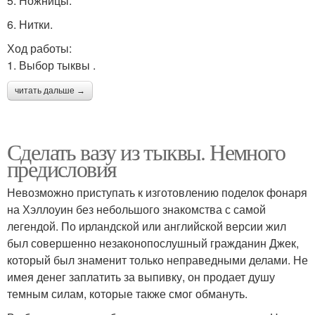
5. Ножницы.
6. Нитки.
Ход работы:
1. Выбор тыквы .
читать дальше →
Сделать вазу из тыквы. Немного
предисловия
Невозможно приступать к изготовлению поделок фонаря
на Хэллоуин без небольшого знакомства с самой
легендой. По ирландской или английской версии жил
был совершенно незаконопослушный гражданин Джек,
который был знаменит только неправедными делами. Не
имея денег заплатить за выпивку, он продает душу
темным силам, которые также смог обмануть.