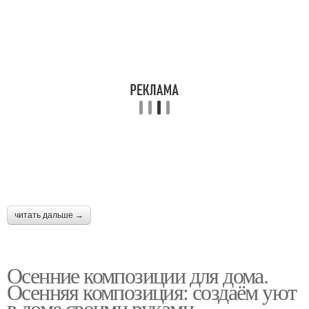
читать дальше →
Осенние композиции для дома.
Осенняя композиция: создаём уют
в доме своими руками