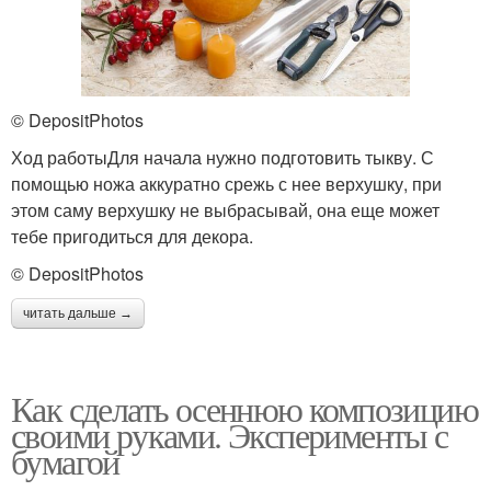
© DepositPhotos
Ход работыДля начала нужно подготовить тыкву. С
помощью ножа аккуратно срежь с нее верхушку, при
этом саму верхушку не выбрасывай, она еще может
тебе пригодиться для декора.
© DepositPhotos
читать дальше →
Как сделать осеннюю композицию
своими руками. Эксперименты с
бумагой