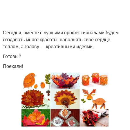
Сегодня, вместе с лучшими профессионалами будем
создавать много красоты, наполнять своё сердце
теплом, а голову — креативными идеями.
Готовы?
Поехали!