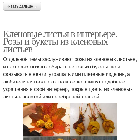
читать дальше →
Кленовые листья в интерьере.
Розы и букеты из кленовых
листьев
Отдельной темы заслуживают розы из кленовых листьев,
из которых можно собирать не только букеты, но и
связывать в венки, украшать ими плетеные изделия, а
любители винтажного стиля легко впишут подобные
украшения в свой интерьер, покрыв цветы из кленовых
листьев золотой или серебряной краской.