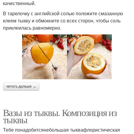
качественный.
В тарелочку с английской солью положите смазанную
клеем тыкву и обмокните со всех сторон, чтобы соль
приклеилась равномерно.
читать дальше →
Вазы из тыквы. Композиция из
тыквы
Тебе понадобитсянебольшая тыквафлористическая