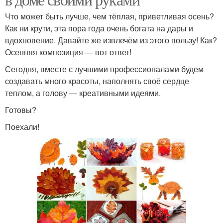
Что может быть лучше, чем тёплая, приветливая осень?
Как ни крути, эта пора года очень богата на дары и
вдохновение. Давайте же извлечём из этого пользу! Как?
Осенняя композиция — вот ответ!
Сегодня, вместе с лучшими профессионалами будем
создавать много красоты, наполнять своё сердце
теплом, а голову — креативными идеями.
Готовы?
Поехали!