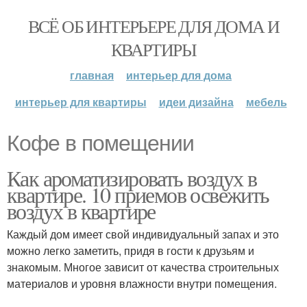
ВСЁ ОБ ИНТЕРЬЕРЕ ДЛЯ ДОМА И
КВАРТИРЫ
главная
интерьер для дома
интерьер для квартиры
идеи дизайна
мебель
Кофе в помещении
Как ароматизировать воздух в
квартире. 10 приемов освежить
воздух в квартире
Каждый дом имеет свой индивидуальный запах и это
можно легко заметить, придя в гости к друзьям и
знакомым. Многое зависит от качества строительных
материалов и уровня влажности внутри помещения.