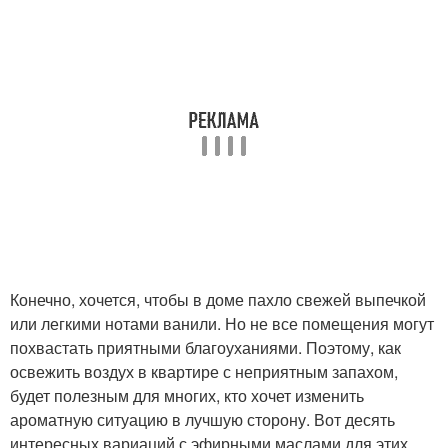
Конечно, хочется, чтобы в доме пахло свежей выпечкой
или легкими нотами ванили. Но не все помещения могут
похвастать приятными благоуханиями. Поэтому, как
освежить воздух в квартире с неприятным запахом,
будет полезным для многих, кто хочет изменить
ароматную ситуацию в лучшую сторону. Вот десять
интересных вариаций с эфирными маслами для этих