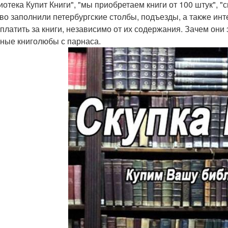
иотека Купит Книги", "мы приобретаем книги от 100 штук", "с
во заполнили петербургские столбы, подъезды, а также инт
 платить за книги, независимо от их содержания. Зачем они
ные книголюбы с парнаса.