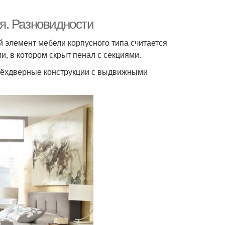
я. Разновидности
элемент мебели корпусного типа считается
, в котором скрыт пенал с секциями.
ырёхдверные конструкции с выдвижными