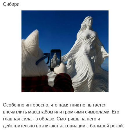
Сибири.
Особенно интересно, что памятник не пытается
впечатлить масштабом или громкими символами. Его
главная сила - в образе. Смотришь на него и
действительно возникают ассоциации с большой рекой: