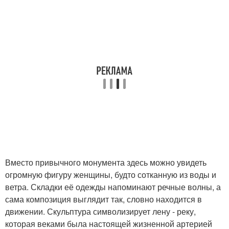
Вместо привычного монумента здесь можно увидеть
огромную фигуру женщины, будто сотканную из воды и
ветра. Складки её одежды напоминают речные волны, а
сама композиция выглядит так, словно находится в
движении. Скульптура символизирует лену - реку,
которая веками была настоящей жизненной артерией