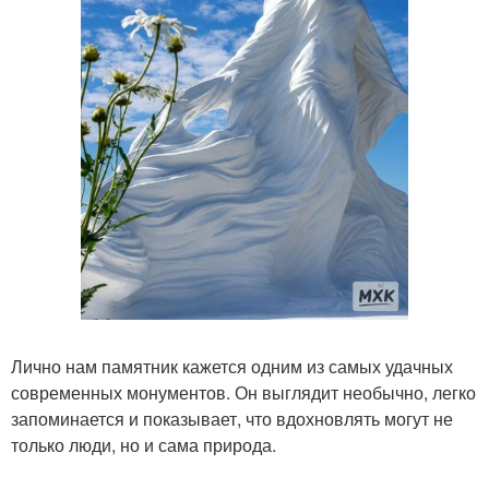
Лично нам памятник кажется одним из самых удачных
современных монументов. Он выглядит необычно, легко
запоминается и показывает, что вдохновлять могут не
только люди, но и сама природа.