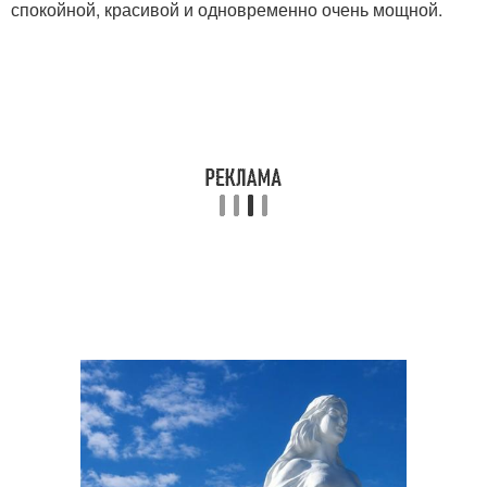
спокойной, красивой и одновременно очень мощной.