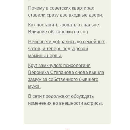
Почему в советских квартирах
ставили сразу две входные двери.
Как поставить кровать в спальне.
Влияние обстановки на сон
Нейросети добрались до семейных
чатов, и теперь под угрозой
мамины нервы.
Круг замкнулся: психологиня
Вероника Степанова снова вышла
замуж за собственного бывшего
мужа.
В сети продолжают обсуждать
изменения во внешности актрисы.