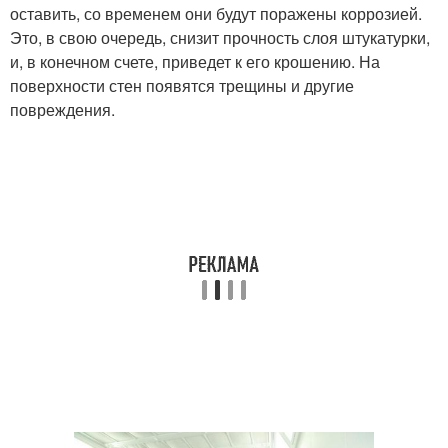
оставить, со временем они будут поражены коррозией.
Это, в свою очередь, снизит прочность слоя штукатурки,
и, в конечном счете, приведет к его крошению. На
поверхности стен появятся трещины и другие
повреждения.