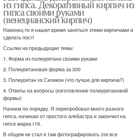
из гипса. Декоративный кирпич из
гипса своими руками
(венецианский кирпич)
Наконец-то я нашел время заняться этими кирпичами и
сделать пост!
Ссылки на предыдущие темы:
1. Форма из полиуретана своими руками
2. Полиуретановая форма за 300
3. Полиуретан vs Силикон (что лучше для кирпича?)
4. Ответы на вопросы (изготовление полиуретановой
формы)
Начнем по порядку. Я перепробовал много разного
гипса, начинаю от простого алебастра и закончил на
гипсе марка г16.
В общем не стал я там фотографировать эти все