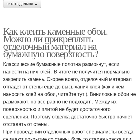
читать дальше →
Как клеить каменные обои.
Можно ли прикреплять
отделочный материал на
бумажную поверхность?
Классические бумажные полотна размокнут, если
нанести на них клей . В итоге не получится нормально
закрепить камень. Скорее всего, отделочный материал
отпадет от стены еще до высыхания клея (как и чем
наносить клей на обои, читайте тут ). Виниловые обои не
размокают, но все равно не подходят . Между их
поверхностью и плитой не будет достаточного
сцепления. Поэтому отделка достаточно быстро начнет
отставать от стены.
При проведении отделочных работ специалисты всегда
снимают покрытие со стены, будь то старая краска или