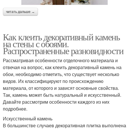
читать дальше →
Как клеить декоративный камень
на стены с обоями.
Распространенные разновидности
Рассматривая особенности отделочного материала и
отвечая на вопрос, как клеить декоративный камень на
обои, необходимо отметить, что существует несколько
видов. Их классифицируют по происхождению
материала, от которого и зависят основные свойства.
Так, камень может быть натуральный и искусственный.
Давайте рассмотрим особенности каждого из них
подробнее.
Искусственный камень
В большинстве случаев декоративная плитка выполнена