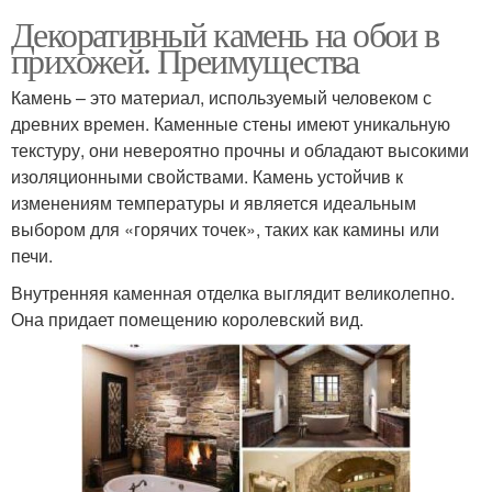
Декоративный камень на обои в
прихожей. Преимущества
Камень – это материал, используемый человеком с
древних времен. Каменные стены имеют уникальную
текстуру, они невероятно прочны и обладают высокими
изоляционными свойствами. Камень устойчив к
изменениям температуры и является идеальным
выбором для «горячих точек», таких как камины или
печи.
Внутренняя каменная отделка выглядит великолепно.
Она придает помещению королевский вид.