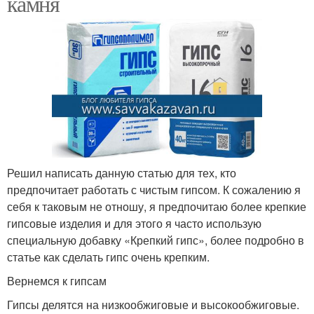
камня
Решил написать данную статью для тех, кто
предпочитает работать с чистым гипсом. К сожалению я
себя к таковым не отношу, я предпочитаю более крепкие
гипсовые изделия и для этого я часто использую
специальную добавку «Крепкий гипс», более подробно в
статье как сделать гипс очень крепким.
Вернемся к гипсам
Гипсы делятся на низкообжиговые и высокообжиговые.