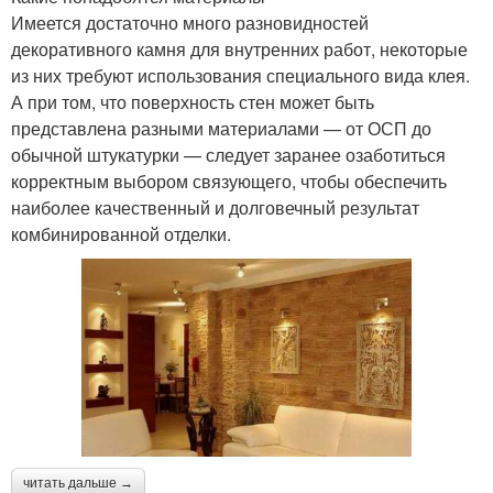
Имеется достаточно много разновидностей
декоративного камня для внутренних работ, некоторые
из них требуют использования специального вида клея.
А при том, что поверхность стен может быть
представлена разными материалами — от ОСП до
обычной штукатурки — следует заранее озаботиться
корректным выбором связующего, чтобы обеспечить
наиболее качественный и долговечный результат
комбинированной отделки.
читать дальше →