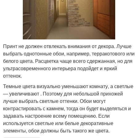
Принт не должен отвлекать внимания от декора. Лучше
выбрать однотонные обои, например, терракотового или
белого цвета. Расцветка чаще всего сдержанная, но для
ультрасовременного интерьера подойдет и яркий
оттенок.
Темные цвета визуально уменьшают комнату, а светлые
— увеличивают . Поэтому для небольшой прихожей
лучше выбрать светлые оттенки. Обои могут
контрастировать с камнем, тогда он будет выделяться и
задавать настроение всему помещению. Если
используется светлые или белые декоративные
элементы, обои должны быть такого же цвета.