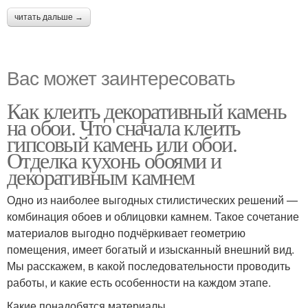
читать дальше →
Вас может заинтересовать
Как клеить декоративный камень
на обои. Что сначала клеить
гипсовый камень или обои.
Отделка кухонь обоями и
декоративным камнем
Одно из наиболее выгодных стилистических решений —
комбинация обоев и облицовки камнем. Такое сочетание
материалов выгодно подчёркивает геометрию
помещения, имеет богатый и изысканный внешний вид.
Мы расскажем, в какой последовательности проводить
работы, и какие есть особенности на каждом этапе.
Какие понадобятся материалы