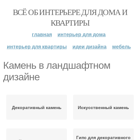
ВСЁ ОБ ИНТЕРЬЕРЕ ДЛЯ ДОМА И
КВАРТИРЫ
главная
интерьер для дома
интерьер для квартиры
идеи дизайна
мебель
Камень в ландшафтном
дизайне
Декоративный камень
Искусственный камень
Гипс для декоративного