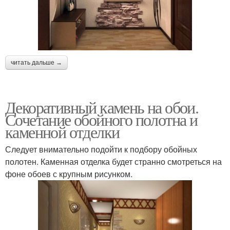
читать дальше →
Декоративный камень на обои.
Сочетание обойного полотна и
каменной отделки
Следует внимательно подойти к подбору обойных
полотен. Каменная отделка будет странно смотреться на
фоне обоев с крупным рисунком.