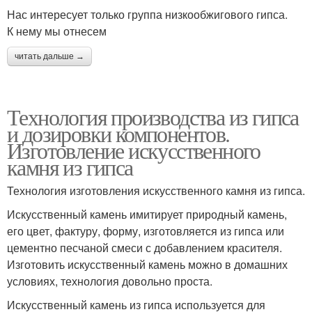
Нас интересует только группа низкообжигового гипса.
К нему мы отнесем
читать дальше →
Технология производства из гипса
и дозировки компонентов.
Изготовление искусственного
камня из гипса
Технология изготовления искусственного камня из гипса.
Искусственный камень имитирует природный камень,
его цвет, фактуру, форму, изготовляется из гипса или
цементно песчаной смеси с добавлением красителя.
Изготовить искусственный камень можно в домашних
условиях, технология довольно проста.
Искусственный камень из гипса используется для