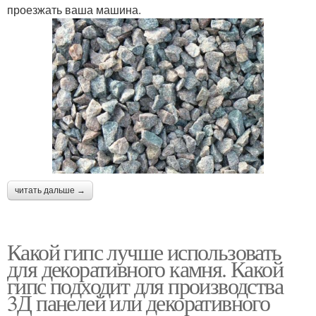
проезжать ваша машина.
читать дальше →
Какой гипс лучше использовать
для декоративного камня. Какой
гипс подходит для производства
3Д панелей или декоративного