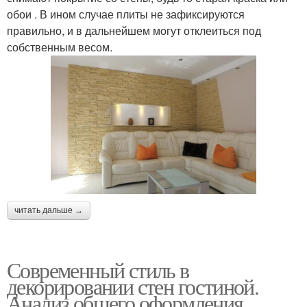
обои . В ином случае плиты не зафиксируются
правильно, и в дальнейшем могут отклеиться под
собственным весом.
читать дальше →
Современный стиль в
декорировании стен гостиной.
Анализ общего оформления