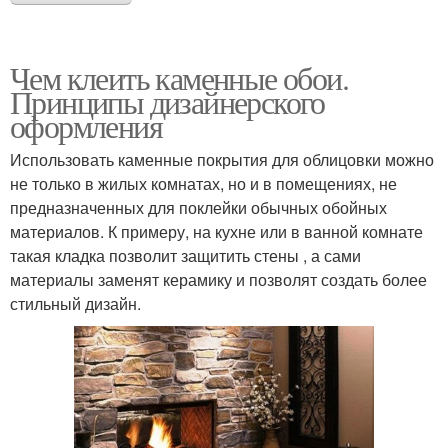
Чем клеить каменные обои.
Принципы дизайнерского
оформления
Использовать каменные покрытия для облицовки можно
не только в жилых комнатах, но и в помещениях, не
предназначенных для поклейки обычных обойных
материалов. К примеру, на кухне или в ванной комнате
такая кладка позволит защитить стены , а сами
материалы заменят керамику и позволят создать более
стильный дизайн.