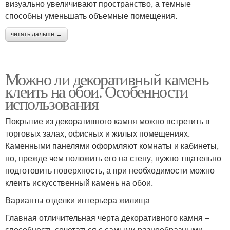
визуально увеличивают пространство, а темные
способны уменьшать объемные помещения.
читать дальше →
Можно ли декоративный камень
клеить на обои. Особенности
использования
Покрытие из декоративного камня можно встретить в
торговых залах, офисных и жилых помещениях.
Каменными панелями оформляют комнаты и кабинеты,
но, прежде чем положить его на стену, нужно тщательно
подготовить поверхность, а при необходимости можно
клеить искусственный камень на обои.
Варианты отделки интерьера жилища
Главная отличительная черта декоративного камня –
способность сочетаться с самыми разнообразными