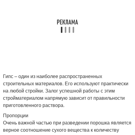
Гипс – один из наиболее распространенных
строительных материалов. Его используют практически
на любой стройки. Залог успешной работы с этим
стройматериалом напрямую зависит от правильности
приготовленного раствора.
Пропорции
Очень важной частью при разведении порошка является
верное соотношение сухого вещества к количеству