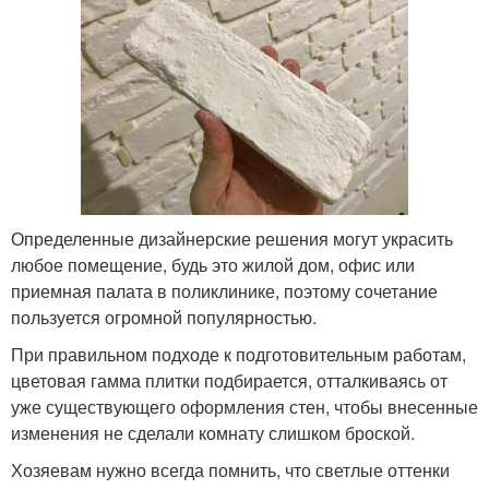
Определенные дизайнерские решения могут украсить
любое помещение, будь это жилой дом, офис или
приемная палата в поликлинике, поэтому сочетание
пользуется огромной популярностью.
При правильном подходе к подготовительным работам,
цветовая гамма плитки подбирается, отталкиваясь от
уже существующего оформления стен, чтобы внесенные
изменения не сделали комнату слишком броской.
Хозяевам нужно всегда помнить, что светлые оттенки