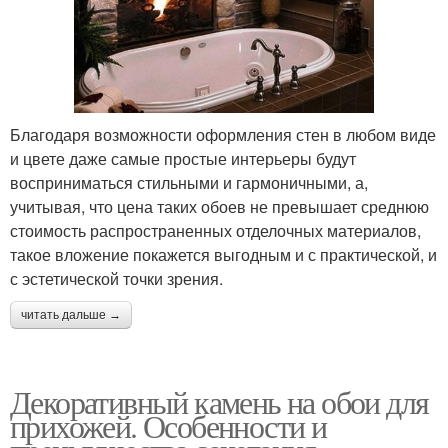
Благодаря возможности оформления стен в любом виде
и цвете даже самые простые интерьеры будут
восприниматься стильными и гармоничными, а,
учитывая, что цена таких обоев не превышает среднюю
стоимость распространенных отделочных материалов,
такое вложение покажется выгодным и с практической, и
с эстетической точки зрения.
читать дальше →
Декоративный камень на обои для
прихожей. Особенности и