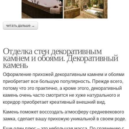
читать дальше →
Отделка стен декоративным
камнем и обоями. Декоративный
камень
Оформление прихожей декоративным камнем и обоями
приобретает все большую популярность. Прежде всего,
потому что это практично, а кроме этого, декоративный
камень очень часто смотрится не хуже натурального и
коридор приобретает креативный внешний вид.
Камень поможет воссоздать атмосферу средневекового
замка, сделает вашу прихожую уникальной в своем роде.
Еще один плюс – это небольшая масса. По сравнению с