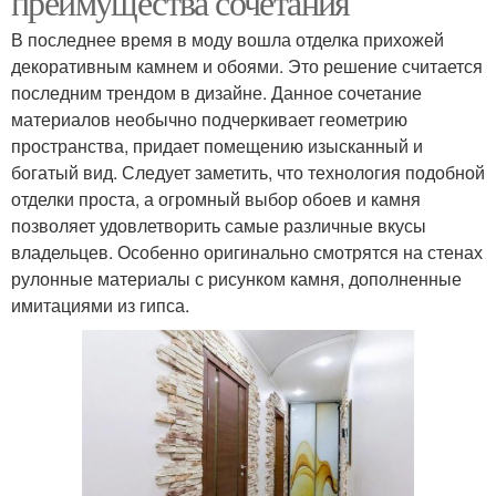
преимущества сочетания
В последнее время в моду вошла отделка прихожей
декоративным камнем и обоями. Это решение считается
последним трендом в дизайне. Данное сочетание
материалов необычно подчеркивает геометрию
пространства, придает помещению изысканный и
богатый вид. Следует заметить, что технология подобной
отделки проста, а огромный выбор обоев и камня
позволяет удовлетворить самые различные вкусы
владельцев. Особенно оригинально смотрятся на стенах
рулонные материалы с рисунком камня, дополненные
имитациями из гипса.