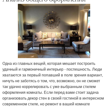
Одна из главных вещей, которая мешает построить
удачный и гармоничный интерьер - поспешность. Люди
хватаются за первый попавший в поле зрения вариант,
ничуть не заботясь о том, что, возможно, он не сможет
так удачно коррелировать с уже выбранным стилем
оформления комнаты. Если перед вами стоит задача
организовать декор стен в своей гостиной в интересном
современном стиле, но ремонт в вашей комнате