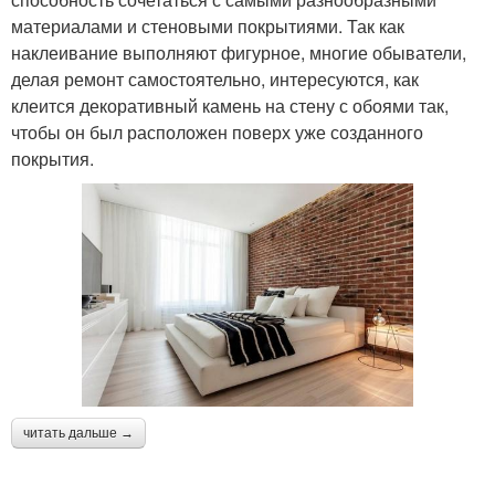
материалами и стеновыми покрытиями. Так как
наклеивание выполняют фигурное, многие обыватели,
делая ремонт самостоятельно, интересуются, как
клеится декоративный камень на стену с обоями так,
чтобы он был расположен поверх уже созданного
покрытия.
читать дальше →