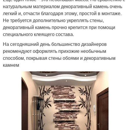
натуральным материалом декоративный камень очень
легкий и, отчасти благодаря этому, простой в монтаже.
Не требуется дополнительно укреплять стены,
декоративный камень прочно крепится при помощи
специального клеящего состава.
На сегодняшний день большинство дизайнеров
рекомендуют оформлять прихожие необычным
способом, покрывая стены обоями и декоративным
камнем