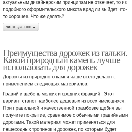
актуальным дизайнерским принципам не отвечает, то из
подобного оформительского микста вряд ли выйдет что-
то хорошее. Что же делать?
читать дальше →
Преимущества дорожек из гальки.
Какой природный камень лучше
использовать для дорожек
Дорожки из природного камня чаще всего делают с
применением следующих материалов:
Гравий и щебень мелких и средних фракций . Этот
вариант станет наиболее дешевых из всех имеющихся.
При правильной и качественной трамбовке щебня вы
получите покрытие, сравнимое с обычными гравийными
дорогами. Такой материал может применяться для
пешеходных тропинок и дорожек, по которым будет