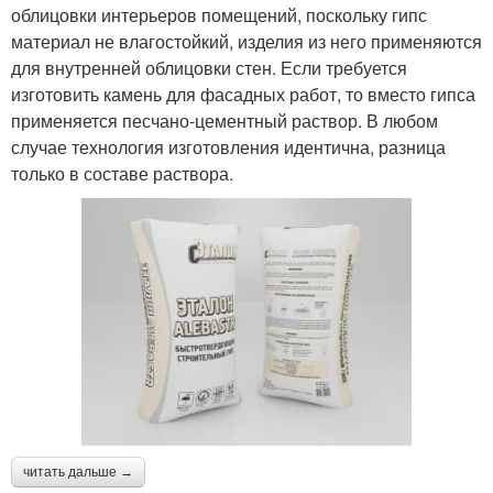
облицовки интерьеров помещений, поскольку гипс
материал не влагостойкий, изделия из него применяются
для внутренней облицовки стен. Если требуется
изготовить камень для фасадных работ, то вместо гипса
применяется песчано-цементный раствор. В любом
случае технология изготовления идентична, разница
только в составе раствора.
читать дальше →