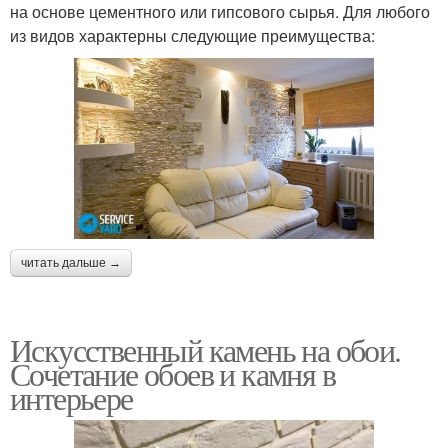
на основе цементного или гипсового сырья. Для любого
из видов характерны следующие преимущества:
читать дальше →
Искусственный камень на обои.
Сочетание обоев и камня в
интерьере