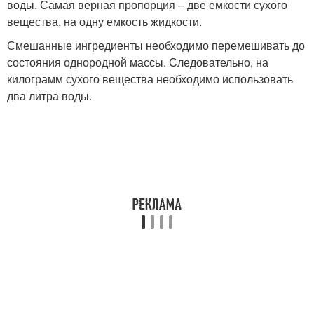
воды. Самая верная пропорция – две емкости сухого
вещества, на одну емкость жидкости.
Смешанные ингредиенты необходимо перемешивать до
состояния однородной массы. Следовательно, на
килограмм сухого вещества необходимо использовать
два литра воды.