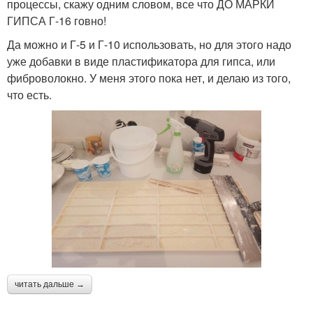
процессы, скажу одним словом, все что ДО МАРКИ
ГИПСА Г-16 говно!
Да можно и Г-5 и Г-10 использовать, но для этого надо
уже добавки в виде пластификатора для гипса, или
фиброволокно. У меня этого пока нет, и делаю из того,
что есть.
читать дальше →