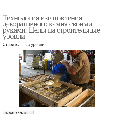
Технология изготовления
декоративного камня своими
руками. Цены на строительные
уровни
Строительные уровни
читать дальше →