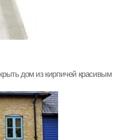
накрыть дом из кирпичей красивым