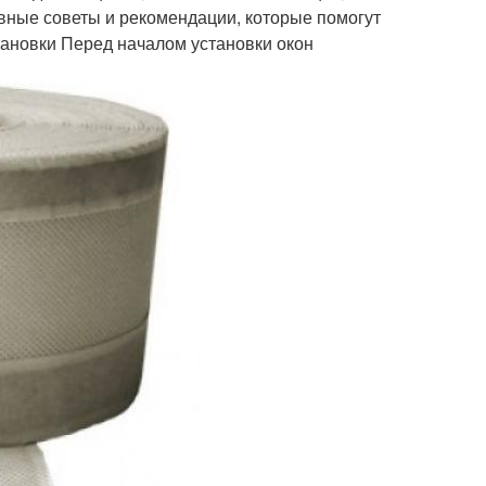
вные советы и рекомендации, которые помогут
тановки Перед началом установки окон