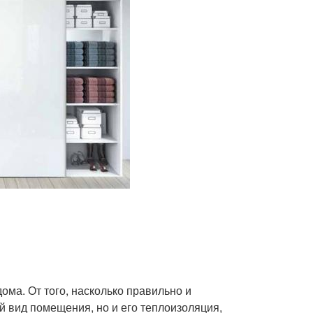
ома. От того, насколько правильно и
й вид помещения, но и его теплоизоляция,