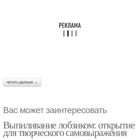
читать дальше →
Вас может заинтересовать
Выпиливание лобзиком: открытие
для творческого самовыражения