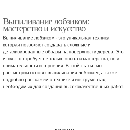
Выпиливание лобзиком:
мастерство и искусство
Выпиливание лобзиком - это уникальная техника,
которая позволяет создавать сложные и
детализированные образы на поверхности дерева. Это
искусство требует не только опыта и мастерства, но и
внимательности и терпения. В этой статье мы
рассмотрим основы выпиливания лобзиком, а также
подробно расскажем о технике и инструментах,
необходимых для создания высококачественных работ.