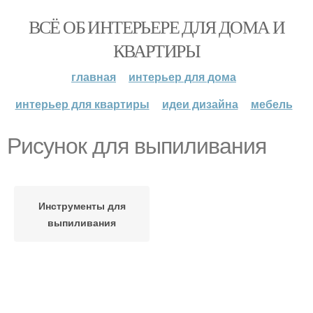
ВСЁ ОБ ИНТЕРЬЕРЕ ДЛЯ ДОМА И
КВАРТИРЫ
главная
интерьер для дома
интерьер для квартиры
идеи дизайна
мебель
Рисунок для выпиливания
Инструменты для
выпиливания