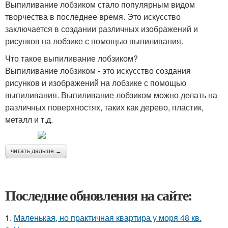
Выпиливание лобзиком стало популярным видом
творчества в последнее время. Это искусство
заключается в создании различных изображений и
рисунков на лобзике с помощью выпиливания.
Что такое выпиливание лобзиком?
Выпиливание лобзиком - это искусство создания
рисунков и изображений на лобзике с помощью
выпиливания. Выпиливание лобзиком можно делать на
различных поверхностях, таких как дерево, пластик,
металл и т.д.
читать дальше →
Последние обновления на сайте:
1.
Маленькая, но практичная квартира у моря 48 кв.