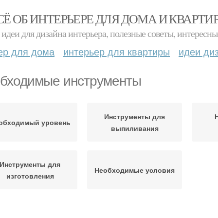
СЁ ОБ ИНТЕРЬЕРЕ ДЛЯ ДОМА И КВАРТИ
идеи для дизайна интерьера, полезные советы, интересны
ер для дома
интерьер для квартиры
идеи ди
бходимые инструменты
Инструменты для
обходимый уровень
выпиливания
Инструменты для
Необходимые условия
изготовления