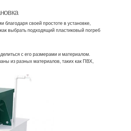
ановка
и благодаря своей простоте в установке,
, как выбрать подходящий пластиковый погреб
еделиться с его размерами и материалом.
аны из разных материалов, таких как ПВХ,