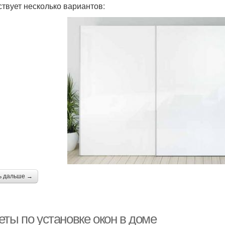
твует несколько вариантов:
ь дальше →
еты по установке окон в доме