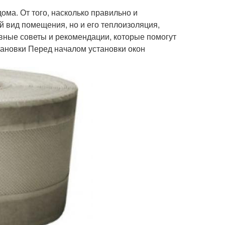
ома. От того, насколько правильно и
й вид помещения, но и его теплоизоляция,
вные советы и рекомендации, которые помогут
тановки Перед началом установки окон