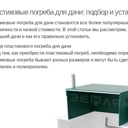
стиковые погреба для дачи: подбор и уст
иковые погреба для дачи становятся все более популярным
вечности и низкой стоимости. В этой статье мы рассмотрим
ашей дачи и как его правильно установить.
р пластикового погреба для дачи
 тем, как приобрести пластиковый погреб, необходимо опр
иковые погреба бывают разных размеров и могут быть сдел
тилен и полипропилен.