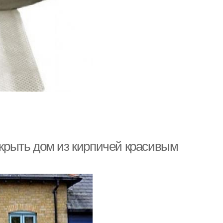
накрыть дом из кирпичей красивым