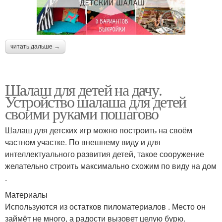
читать дальше →
Шалаш для детей на дачу.
Устройство шалаша для детей
своими руками пошагово
Шалаш для детских игр можно построить на своём
частном участке. По внешнему виду и для
интеллектуального развития детей, такое сооружение
желательно строить максимально схожим по виду на дом
.
Материалы
Используются из остатков пиломатериалов . Место он
займёт не много, а радости вызовет целую бурю.