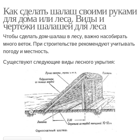
Как сделать шалаш своими руками
для дома или леса. Виды и
чертежи шалашей для леса
Чтобы сделать дом-шалаш в лесу, важно насобирать
много веток. При строительстве рекомендуют учитывать
погоду и местность.
Существуют следующие виды лесного укрытия: