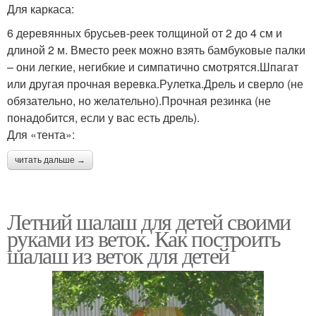
Для каркаса:
6 деревянных брусьев-реек толщиной от 2 до 4 см и
длиной 2 м. Вместо реек можно взять бамбуковые палки
– они легкие, негибкие и симпатично смотрятся.Шпагат
или другая прочная веревка.Рулетка.Дрель и сверло (не
обязательно, но желательно).Прочная резинка (не
понадобится, если у вас есть дрель).
Для «тента»:
читать дальше →
Летний шалаш для детей своими
руками из веток. Как построить
шалаш из веток для детей