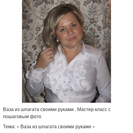
Ваза из шпагата своими руками . Мастер-класс с
пошаговым фото
Тема: « Ваза из шпагата своими руками »