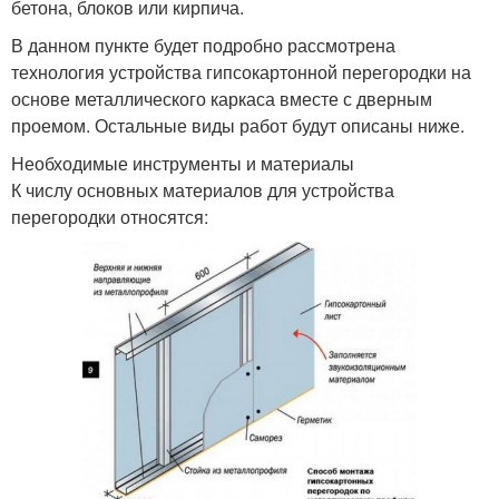
бетона, блоков или кирпича.
В данном пункте будет подробно рассмотрена
технология устройства гипсокартонной перегородки на
основе металлического каркаса вместе с дверным
проемом. Остальные виды работ будут описаны ниже.
Необходимые инструменты и материалы
К числу основных материалов для устройства
перегородки относятся: