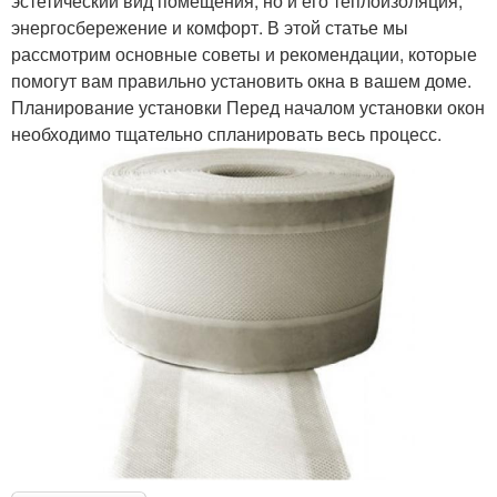
эстетический вид помещения, но и его теплоизоляция,
энергосбережение и комфорт. В этой статье мы
рассмотрим основные советы и рекомендации, которые
помогут вам правильно установить окна в вашем доме.
Планирование установки Перед началом установки окон
необходимо тщательно спланировать весь процесс.