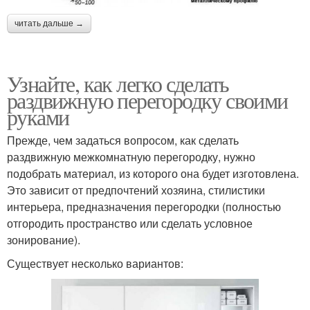
читать дальше →
Узнайте, как легко сделать
раздвижную перегородку своими
руками
Прежде, чем задаться вопросом, как сделать
раздвижную межкомнатную перегородку, нужно
подобрать материал, из которого она будет изготовлена.
Это зависит от предпочтений хозяина, стилистики
интерьера, предназначения перегородки (полностью
отгородить пространство или сделать условное
зонирование).
Существует несколько вариантов: