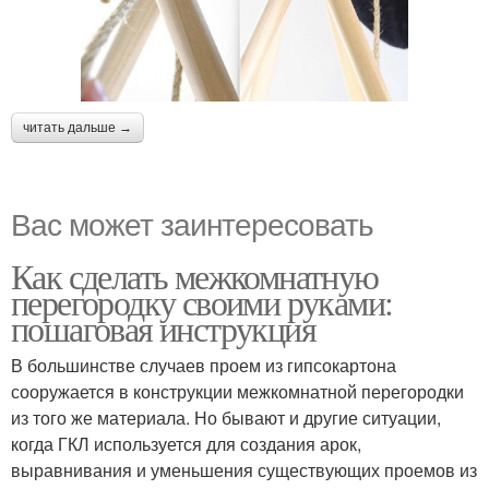
читать дальше →
Вас может заинтересовать
Как сделать межкомнатную
перегородку своими руками:
пошаговая инструкция
В большинстве случаев проем из гипсокартона
сооружается в конструкции межкомнатной перегородки
из того же материала. Но бывают и другие ситуации,
когда ГКЛ используется для создания арок,
выравнивания и уменьшения существующих проемов из