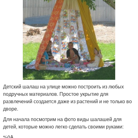
Детский шалаш на улице можно построить из любых
подручных материалов. Простое укрытие для
развлечений создается даже из растений и не только во
дворе.
Для начала посмотрим на фото виды шалашей для
детей, которые можно легко сделать своими руками:
%0A