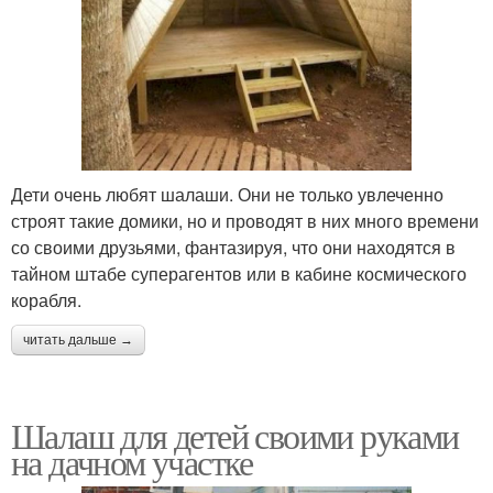
Дети очень любят шалаши. Они не только увлеченно
строят такие домики, но и проводят в них много времени
со своими друзьями, фантазируя, что они находятся в
тайном штабе суперагентов или в кабине космического
корабля.
читать дальше →
Шалаш для детей своими руками
на дачном участке