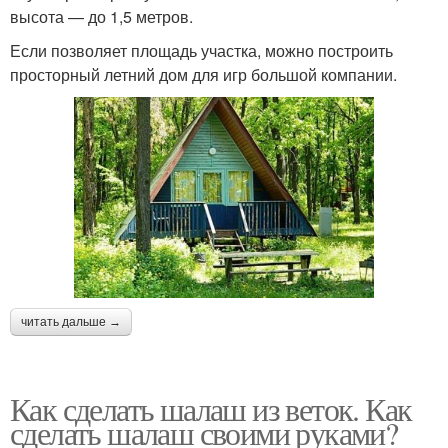
высота — до 1,5 метров.
Если позволяет площадь участка, можно построить
просторный летний дом для игр большой компании.
читать дальше →
Как сделать шалаш из веток. Как
сделать шалаш своими руками?