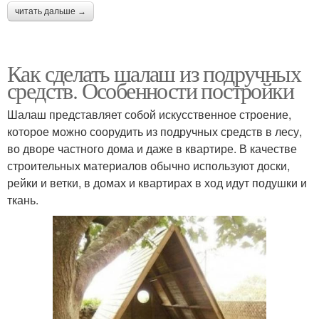
читать дальше →
Как сделать шалаш из подручных
средств. Особенности постройки
Шалаш представляет собой искусственное строение,
которое можно соорудить из подручных средств в лесу,
во дворе частного дома и даже в квартире. В качестве
строительных материалов обычно используют доски,
рейки и ветки, в домах и квартирах в ход идут подушки и
ткань.