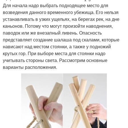
Для начала надо выбрать подходящее место для
возведения данного временного убежища. Его нельзя
устанавливать в узких ущельях, на берегах рек, на дне
каньонов. Потому что могут произойти наводнения,
паводок или же внезапный ливень. Опасность
представляет создание шалаша под скалами, которые
нависают над местом стоянки, а также у подножий
крутых гор. При выборе места для стоянки надо
учитывать стороны света. Рассмотрим основные
варианты расположения.