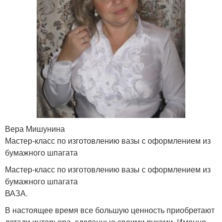
Вера Мишунина
Мастер-класс по изготовлению вазы с оформлением из
бумажного шпагата
Мастер-класс по изготовлению вазы с оформлением из
бумажного шпагата
ВАЗА.
В настоящее время все большую ценность приобретают
детали интерьера, сделанные своими руками. Именно