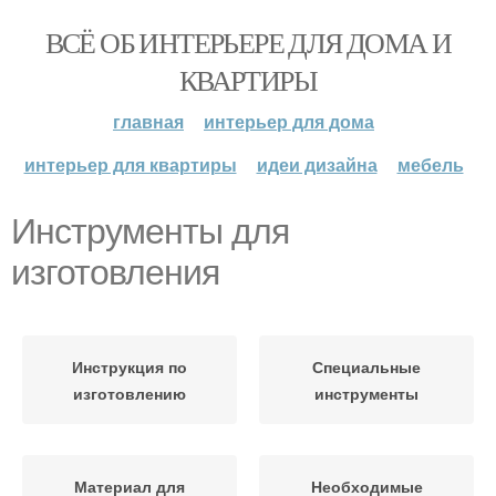
ВСЁ ОБ ИНТЕРЬЕРЕ ДЛЯ ДОМА И
КВАРТИРЫ
главная
интерьер для дома
интерьер для квартиры
идеи дизайна
мебель
Инструменты для
изготовления
Инструкция по
Специальные
изготовлению
инструменты
Материал для
Необходимые