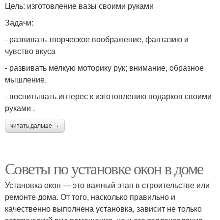
Цель: изготовление вазы своими руками
Задачи:
- развивать творческое воображение, фантазию и
чувство вкуса
- развивать мелкую моторику рук; внимание, образное
мышление.
- воспитывать интерес к изготовлению подарков своими
руками .
читать дальше →
Советы по установке окон в доме
Установка окон — это важный этап в строительстве или
ремонте дома. От того, насколько правильно и
качественно выполнена установка, зависит не только