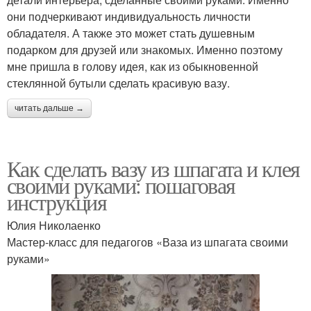
они подчеркивают индивидуальность личности
обладателя. А также это может стать душевным
подарком для друзей или знакомых. Именно поэтому
мне пришла в голову идея, как из обыкновенной
стеклянной бутыли сделать красивую вазу.
читать дальше →
Как сделать вазу из шпагата и клея
своими руками: пошаговая
инструкция
Юлия Николаенко
Мастер-класс для педагогов «Ваза из шпагата своими
руками»