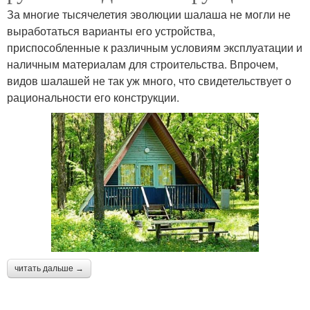
За многие тысячелетия эволюции шалаша не могли не
выработаться варианты его устройства,
приспособленные к различным условиям эксплуатации и
наличным материалам для строительства. Впрочем,
видов шалашей не так уж много, что свидетельствует о
рациональности его конструкции.
читать дальше →