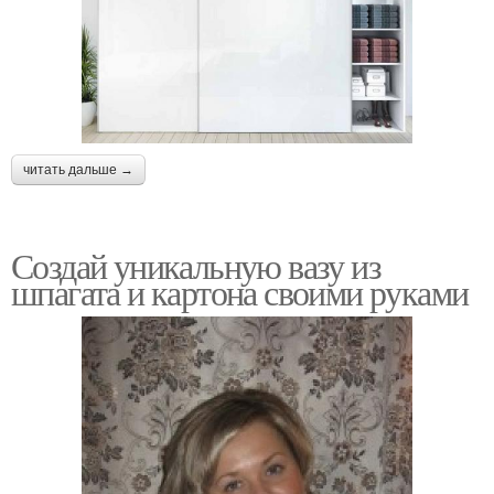
читать дальше →
Создай уникальную вазу из
шпагата и картона своими руками