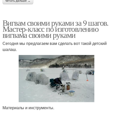
читать дальше →
Вигвам своими руками за 9 шагов.
Мастер-класс по изготовлению
вигвама своими руками
Сегодня мы предлагаем вам сделать вот такой детский
шалаш.
Материалы и инструменты.