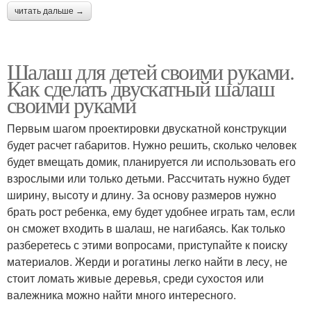
читать дальше →
Шалаш для детей своими руками.
Как сделать двускатный шалаш
своими руками
Первым шагом проектировки двускатной конструкции
будет расчет габаритов. Нужно решить, сколько человек
будет вмещать домик, планируется ли использовать его
взрослыми или только детьми. Рассчитать нужно будет
ширину, высоту и длину. За основу размеров нужно
брать рост ребенка, ему будет удобнее играть там, если
он сможет входить в шалаш, не нагибаясь. Как только
разберетесь с этими вопросами, приступайте к поиску
материалов. Жерди и рогатины легко найти в лесу, не
стоит ломать живые деревья, среди сухостоя или
валежника можно найти много интересного.