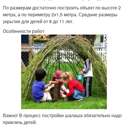
По размерам достаточно построить объект по высоте 2
метра, а по периметру 2х1,5 метра. Средние размеры
укрытия для детей от 8 до 11 лет.
Особенности работ
Важно! В процесс постройки шалаша обязательно надо
привлечь детей.