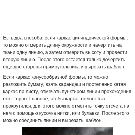
Есть два способа: если каркас цилиндрической формы,
то можно отмерить длину окружности и начертить на
ткани одну линию, а затем отмерить высоту и провести
вторую линию. После этого остается только дочертить
еще две стороны прямоугольника и вырезать шаблон.
Если каркас конусообразной формы, то можно
разложить бумагу, взять карандаш и постепенно катая
каркас по листу, отмечать пунктиром линии прохождения
его сторон. Главное, чтобы каркас полностью
прокрутился, для этого можно отметить точку отсчета на
нем с помощью кусочка нитки, или булавки. После этого
можно соединить линии и вырезать шаблон.