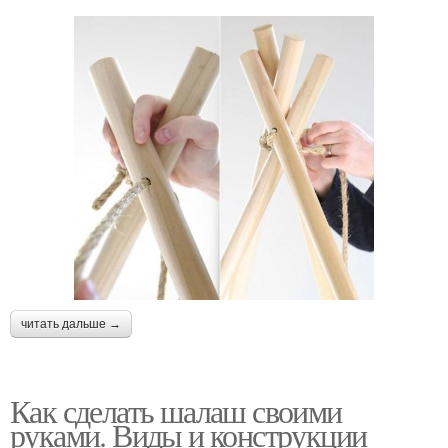
читать дальше →
Как сделать шалаш своими
руками. Виды и конструкции