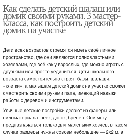
Как сделать детский шалаш или
домик своими руками. 3 мастер-
класса, как построить детский
домик на участке
Дети всех возрастов стремятся иметь своё личное
пространство, где они являются полновластными
хозяевами, где всё как у взрослых, где можно играть с
друзьями или просто уединиться. Дети школьного
возраста самостоятельно строят базы, шалаши,
«клетки», а малышам детский домик на участке сможет
смастерить своими руками папа, имеющий навыки
работы с деревом и инструментами.
Уличные детские постройки делают из фанеры или
пиломатериала: реек, досок, брёвен. Они могут
предназначаться только для маленьких хозяев, в таком
случае размеры нужны совсем небольшие — 2х2 м, а