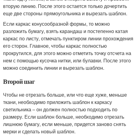
вторую линию. После этого остается только дочертить
еще две стороны прямоугольника и вырезать шаблон.
Если каркас конусообразной формы, то можно
разложить бумагу, взять карандаш и постепенно катая
каркас по листу, отмечать пунктиром линии прохождения
его сторон. Главное, чтобы каркас полностью
прокрутился, для этого можно отметить точку отсчета на
нем с помощью кусочка нитки, или булавки. После этого
можно соединить линии и вырезать шаблон.
Второй шаг
Чтобы не отрезать больше, или что еще хуже, меньше
ткани, необходимо приложить шаблон к каркасу
светильника – он должен полностью подходить по
размеру. Если шаблон больше, необходимо отрезать
лишнюю бумагу, если меньше, придется заново снять
мерки и сделать новый шаблон.