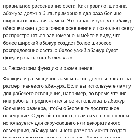
правильное рассеивание света. Как правило, ширина
абажура должна быть примерно в два раза больше
ширины основания лампы. Это гарантирует, что абажур
обеспечивает достаточное освещение и позволяет свету
распространяться равномерно. Имейте в виду, что
более широкий абажур создаст более широкое
распределение света, а более узкий абажур будет
фокусировать свет более узко.
3. Рассмотрим функцию и размещение:
Функция и размещение лампы также должны влиять на
размер тканевого абажура. Если вы используете лампу
для рабочего освещения, например, во время чтения
или работы, предпочтительнее использовать абажур
большего размера, чтобы обеспечить достаточное
освещение. С другой стороны, если лампа в основном
используется для окружающего или декоративного
освещения, абажур меньшего размера может создать
более мягкое и интимное свечение. Дополнительно