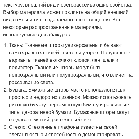
текстуру, внешний вид и светорассеивающие свойства.
Выбор материала может повлиять на общий внешний
вид лампы и тип создаваемого ею освещения. Вот
некоторые распространенные материалы,
используемые для абажуров:
Ткань: Тканевые шторы универсальны и бывают
самых разных стилей, цветов и узоров. Популярные
варианты тканей включают хлопок, лен, шелк и
полиэстер. Тканевые шторы могут быть
непрозрачными или полупрозрачными, что влияет на
рассеивание света.
Бумага. Бумажные шторы часто используются для
простых и недорогих дизайнов. Можно использовать
рисовую бумагу, пергаментную бумагу и различные
типы декоративной бумаги. Бумажные шторы могут
создавать мягкий, рассеянный свет.
Стекло: Стеклянные плафоны известны своей
элегантностью и способностью демонстрировать