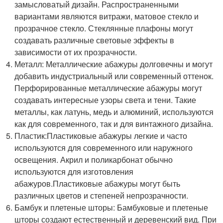
замысловатый дизайн. Распространенными
вариантами являются витражи, матовое стекло и
прозрачное стекло. Стеклянные плафоны могут
создавать различные световые эффекты в
зависимости от их прозрачности.
Металл: Металлические абажуры долговечны и могут
добавить индустриальный или современный оттенок.
Перфорированные металлические абажуры могут
создавать интересные узоры света и тени. Такие
металлы, как латунь, медь и алюминий, используются
как для современного, так и для винтажного дизайна.
Пластик:Пластиковые абажуры легкие и часто
используются для современного или наружного
освещения. Акрил и поликарбонат обычно
используются для изготовления
абажуров.Пластиковые абажуры могут быть
различных цветов и степеней непрозрачности.
Бамбук и плетеные шторы: Бамбуковые и плетеные
шторы создают естественный и деревенский вид. При