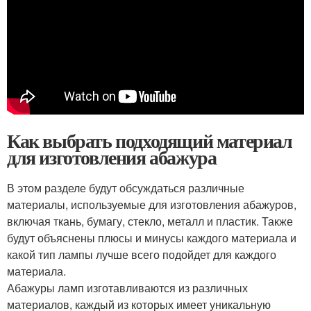
Как выбрать подходящий материал
для изготовления абажура
В этом разделе будут обсуждаться различные
материалы, используемые для изготовления абажуров,
включая ткань, бумагу, стекло, металл и пластик. Также
будут объяснены плюсы и минусы каждого материала и
какой тип лампы лучше всего подойдет для каждого
материала.
Абажуры ламп изготавливаются из различных
материалов, каждый из которых имеет уникальную