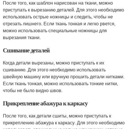
После того, как шаблон нарисован на ткани, можно
приступать к вырезанию деталей. Для этого необходимо
использовать острые ножницы и следить, чтобы не
отрезать лишнего. Если ткань тонкая и легко рвется,
можно использовать специальные ножницы для
вырезания ткани.
Сшивание деталей
Когда детали вырезаны, можно приступать к их
сшиванию. Для этого необходимо использовать
швейную машину или вручную прошить детали нитками.
Если ткань тонкая, можно использовать тонкие нитки,
чтобы не было видно швов.
Прикрепление абажура к каркасу
После того, как детали сшиты, можно приступать к
прикреплению абажура к каркасу. Для этого необходимо