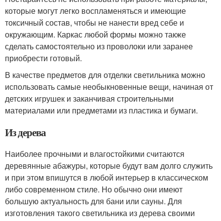
которые могут легко воспламеняться и имеющие
токсичный состав, чтобы не нанести вред себе и
окружающим. Каркас любой формы можно также
сделать самостоятельно из проволоки или заранее
приобрести готовый.
В качестве предметов для отделки светильника можно
использовать самые необыкновенные вещи, начиная от
детских игрушек и заканчивая строительными
материалами или предметами из пластика и бумаги.
Из дерева
Наиболее прочными и влагостойкими считаются
деревянные абажуры, которые будут вам долго служить
и при этом впишутся в любой интерьер в классическом
либо современном стиле. Но обычно они имеют
большую актуальность для бани или сауны. Для
изготовления такого светильника из дерева своими