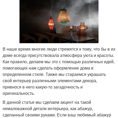
В наше время многие люди стремятся к тому, что бы в их
доме всегда присутствовала атмосфера уюта и красоты.
Как правило, делаем мы это с помощью различных идей,
помогающих нам сделать оформление дома в
определенном стиле. Также мы стараемся украшать
свой интерьер различными элементами декора,
привнося в него какую-то загадочность и
оригинальность.
В данной статье мы сделаем акцент на такой
немаловажной детали интерьера, как абажур,
сделанный своими руками. Если ваш любимый абажур