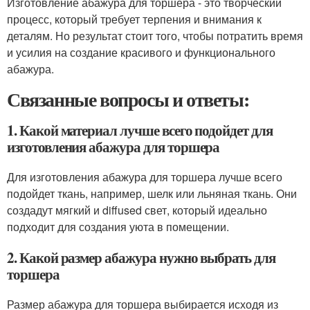
Изготовление абажура для торшера - это творческий
процесс, который требует терпения и внимания к
деталям. Но результат стоит того, чтобы потратить время
и усилия на создание красивого и функционального
абажура.
Связанные вопросы и ответы:
1. Какой материал лучше всего подойдет для
изготовления абажура для торшера
Для изготовления абажура для торшера лучше всего
подойдет ткань, например, шелк или льняная ткань. Они
создадут мягкий и diffused свет, который идеально
подходит для создания уюта в помещении.
2. Какой размер абажура нужно выбрать для
торшера
Размер абажура для торшера выбирается исходя из