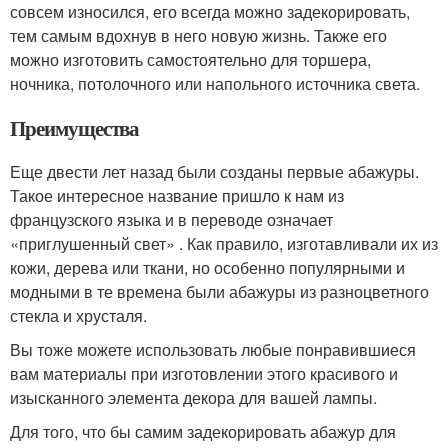
совсем износился, его всегда можно задекорировать,
тем самым вдохнув в него новую жизнь. Также его
можно изготовить самостоятельно для торшера,
ночника, потолочного или напольного источника света.
Преимущества
Еще двести лет назад были созданы первые абажуры.
Такое интересное название пришло к нам из
французского языка и в переводе означает
«приглушенный свет» . Как правило, изготавливали их из
кожи, дерева или ткани, но особенно популярными и
модными в те времена были абажуры из разноцветного
стекла и хрусталя.
Вы тоже можете использовать любые понравившиеся
вам материалы при изготовлении этого красивого и
изысканного элемента декора для вашей лампы.
Для того, что бы самим задекорировать абажур для