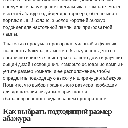
продумайте размещение светильника в комнате. Более
высокий абажур подойдет для торшера, обеспечивая
вертикальный баланс, а более короткий абажур
подойдет для настольной лампы или прикроватной
лампы.
Тщательно продумав пропорции, масштаб и функцию
тканевого абажура, вы можете быть уверены, что он
органично впишется в интерьер вашего дома и улучшит
общий дизайн освещения. Измерьте основание лампы и
учтите размер комнаты и ее расположение, чтобы
определить подходящую высоту и ширину для абажура.
Помните, что выбор правильного размера необходим
для достижения визуально приятного и
сбалансированного вида в вашем пространстве.
Как выбрать подходящий размер
абажура