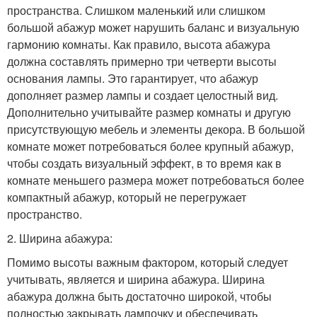
пространства. Слишком маленький или слишком
большой абажур может нарушить баланс и визуальную
гармонию комнаты. Как правило, высота абажура
должна составлять примерно три четверти высоты
основания лампы. Это гарантирует, что абажур
дополняет размер лампы и создает целостный вид.
Дополнительно учитывайте размер комнаты и другую
присутствующую мебель и элементы декора. В большой
комнате может потребоваться более крупный абажур,
чтобы создать визуальный эффект, в то время как в
комнате меньшего размера может потребоваться более
компактный абажур, который не перегружает
пространство.
2. Ширина абажура:
Помимо высоты важным фактором, который следует
учитывать, является и ширина абажура. Ширина
абажура должна быть достаточно широкой, чтобы
полностью закрывать лампочку и обеспечивать