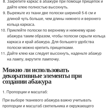
Закрепите каркас в абажуре при помощи прищепок и
дайте клею полностью высохнуть.
Вырежьте из ткани две полоски шириной 5-6 см и
длиной чуть больше, чем длины нижнего и верхнего
кольца каркаса.
Приклейте полоски по верхнему и нижнему краю
абажура таким образом, чтобы полоски скрыли кольца
каркаса и край абажура. Для большего удобства
полоски можно крепить прищепками.
Дайте клею как следует высохнуть, наденьте абажур
на лампу, вкрутите лампочку.
Можно ли использовать
декоративные элементы при
создании абажура
1. Пропорции и масштаб:
При выборе тканевого абажура важно учитывать
пропорции и масштаб светильника и окружающего