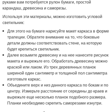
руками вам потребуется рулон бумаги, простой
карандаш, древесина и саморезы.
Используя эти материалы, можно изготовить угловой
светильник:
Для этого на бумаге нарисуйте макет каркаса в форме
трапеции. Обратите внимание на то, что боковые
детали должны соответствовать стене, на которую
будет крепиться светильник.
Далее возьмите древесину и на нее нанесите рисунок
макета и вырежьте его. Обработать древесину можно
краской или лаком. Из трех деревянных планок
шириной один сантиметр и толщиной пол сантиметра
изготовьте каркас.
Объедините верх и низ данного каркаса по бокам и по
центру. Измерьте расстояние от середины до краев и
вырежьте еще несколько планок подобного размера.
Планки необходимо скрепить саморезами изнутри.