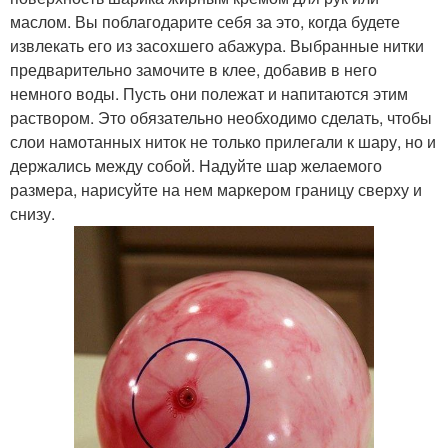
маслом. Вы поблагодарите себя за это, когда будете
извлекать его из засохшего абажура. Выбранные нитки
предварительно замочите в клее, добавив в него
немного воды. Пусть они полежат и напитаются этим
раствором. Это обязательно необходимо сделать, чтобы
слои намотанных ниток не только прилегали к шару, но и
держались между собой. Надуйте шар желаемого
размера, нарисуйте на нем маркером границу сверху и
снизу.