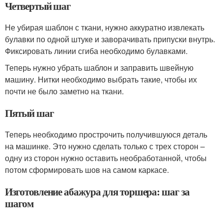
Четвертый шаг
Не убирая шаблон с ткани, нужно аккуратно извлекать
булавки по одной штуке и заворачивать припуски внутрь.
Фиксировать линии сгиба необходимо булавками.
Теперь нужно убрать шаблон и заправить швейную
машину. Нитки необходимо выбрать такие, чтобы их
почти не было заметно на ткани.
Пятый шаг
Теперь необходимо прострочить получившуюся деталь
на машинке. Это нужно сделать только с трех сторон –
одну из сторон нужно оставить необработанной, чтобы
потом сформировать шов на самом каркасе.
Изготовление абажура для торшера: шаг за
шагом