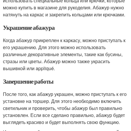
использовать специальные кольца или крючки, которые
можно купить в магазине для рукоделия. Абажур нужно
натянуть на каркас и закрепить кольцами или крючками.
Украшение абажура
Когда абажур прикреплен к каркасу, можно приступать к
его украшению. Для этого можно использовать
различные декоративные элементы, такие как бусины,
стразы или цветы. Абажур можно также украсить
вышивкой или appliqué.
Завершение работы
После того, как абажур украшен, можно приступать к его
установке на торшер. Для этого необходимо включить
светильник и проверить, чтобы абажур был правильно
установлен. Если все сделано правильно, абажур будет
выглядеть красиво и будет выполнять свою функцию.