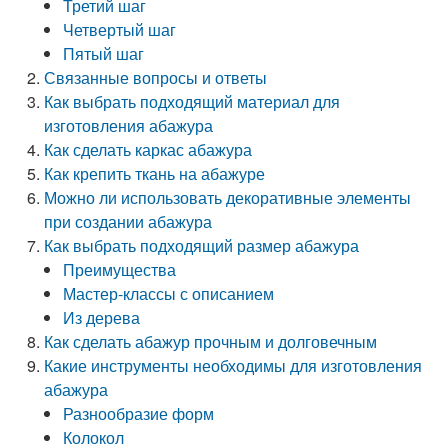
Третий шаг
Четвертый шаг
Пятый шаг
Связанные вопросы и ответы
Как выбрать подходящий материал для
изготовления абажура
Как сделать каркас абажура
Как крепить ткань на абажуре
Можно ли использовать декоративные элементы
при создании абажура
Как выбрать подходящий размер абажура
Преимущества
Мастер-классы с описанием
Из дерева
Как сделать абажур прочным и долговечным
Какие инструменты необходимы для изготовления
абажура
Разнообразие форм
Колокол