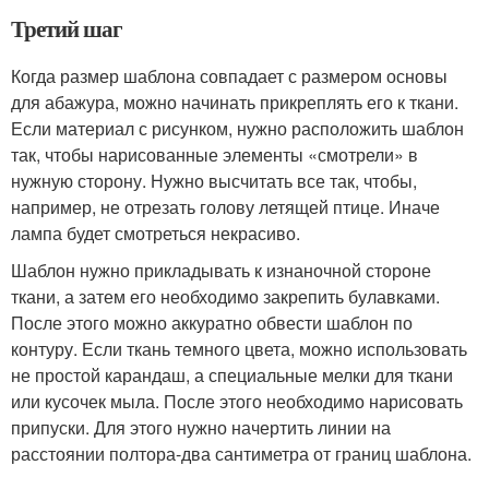
Третий шаг
Когда размер шаблона совпадает с размером основы
для абажура, можно начинать прикреплять его к ткани.
Если материал с рисунком, нужно расположить шаблон
так, чтобы нарисованные элементы «смотрели» в
нужную сторону. Нужно высчитать все так, чтобы,
например, не отрезать голову летящей птице. Иначе
лампа будет смотреться некрасиво.
Шаблон нужно прикладывать к изнаночной стороне
ткани, а затем его необходимо закрепить булавками.
После этого можно аккуратно обвести шаблон по
контуру. Если ткань темного цвета, можно использовать
не простой карандаш, а специальные мелки для ткани
или кусочек мыла. После этого необходимо нарисовать
припуски. Для этого нужно начертить линии на
расстоянии полтора-два сантиметра от границ шаблона.