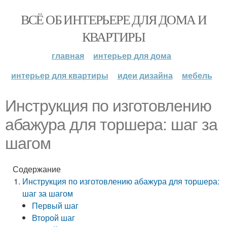
ВСЁ ОБ ИНТЕРЬЕРЕ ДЛЯ ДОМА И
КВАРТИРЫ
главная
интерьер для дома
интерьер для квартиры
идеи дизайна
мебель
Инструкция по изготовлению
абажура для торшера: шаг за
шагом
Содержание
Инструкция по изготовлению абажура для торшера:
шаг за шагом
Первый шаг
Второй шаг