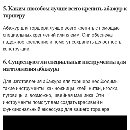
5. Каким способом лучше всего крепить абажур к
торшеру
Абажур для торшера лучше всего крепить с помощью
специальных креплений или клемм. Они обеспечат
надежное крепление и помогут сохранить целостность
конструкции.
6. Существуют ли специальные инструменты для
изготовления абажура
Для изготовления абажура для торшера необходимы
такие инструменты, как ножницы, клей, нитки, иголки,
пуговицы и, возможно, швейная машинка. Эти
инструменты помогут вам создать красивый и
функциональный аксессуар для вашего торшера.