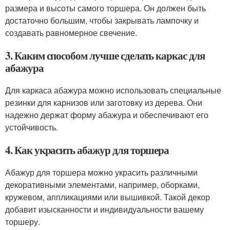
размера и высоты самого торшера. Он должен быть
достаточно большим, чтобы закрывать лампочку и
создавать равномерное свечение.
3. Каким способом лучше сделать каркас для
абажура
Для каркаса абажура можно использовать специальные
резинки для карнизов или заготовку из дерева. Они
надежно держат форму абажура и обеспечивают его
устойчивость.
4. Как украсить абажур для торшера
Абажур для торшера можно украсить различными
декоративными элементами, например, оборками,
кружевом, аппликациями или вышивкой. Такой декор
добавит изысканности и индивидуальности вашему
торшеру.