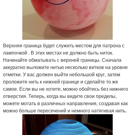
Верхняя граница будет служить местом для патрона с
лампочкой . В этих местах не должно быть ниток.
Начинайте обматывать с верхней границы. Сначала
аккуратно выложите нитью несколько витков на уровне
отметки. У вас должен выйти небольшой круг, затем
проложите нить к нижней границе и сделайте то же
самое. Если вы не хотите, можно обойтись без нижнего
отверстия. Теперь, когда вы видите свои пределы,
можете мотать в различных направления, создавая как
можно больше пересечений и немного натягивая нить.