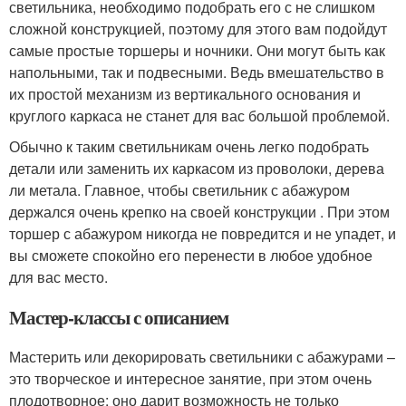
светильника, необходимо подобрать его с не слишком
сложной конструкцией, поэтому для этого вам подойдут
самые простые торшеры и ночники. Они могут быть как
напольными, так и подвесными. Ведь вмешательство в
их простой механизм из вертикального основания и
круглого каркаса не станет для вас большой проблемой.
Обычно к таким светильникам очень легко подобрать
детали или заменить их каркасом из проволоки, дерева
ли метала. Главное, чтобы светильник с абажуром
держался очень крепко на своей конструкции . При этом
торшер с абажуром никогда не повредится и не упадет, и
вы сможете спокойно его перенести в любое удобное
для вас место.
Мастер-классы с описанием
Мастерить или декорировать светильники с абажурами –
это творческое и интересное занятие, при этом очень
плодотворное: оно дарит возможность не только