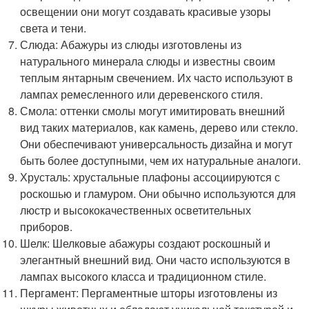
освещении они могут создавать красивые узоры
света и тени.
Слюда: Абажуры из слюды изготовлены из
натурального минерала слюды и известны своим
теплым янтарным свечением. Их часто используют в
лампах ремесленного или деревенского стиля.
Смола: оттенки смолы могут имитировать внешний
вид таких материалов, как камень, дерево или стекло.
Они обеспечивают универсальность дизайна и могут
быть более доступными, чем их натуральные аналоги.
Хрусталь: хрустальные плафоны ассоциируются с
роскошью и гламуром. Они обычно используются для
люстр и высококачественных осветительных
приборов.
Шелк: Шелковые абажуры создают роскошный и
элегантный внешний вид. Они часто используются в
лампах высокого класса и традиционном стиле.
Пергамент: Пергаментные шторы изготовлены из