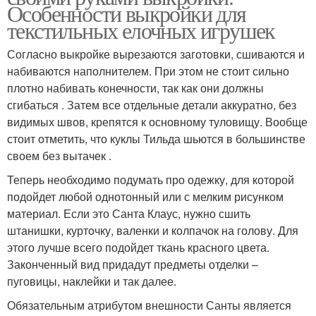
Особенности выкройки для
текстильных елочных игрушек
Согласно выкройке вырезаются заготовки, сшиваются и
набиваются наполнителем. При этом не стоит сильно
плотно набивать конечности, так как они должны
сгибаться . Затем все отдельные детали аккуратно, без
видимых швов, крепятся к основному туловищу. Вообще
стоит отметить, что куклы Тильда шьются в большинстве
своем без вытачек .
Теперь необходимо подумать про одежку, для которой
подойдет любой однотонный или с мелким рисунком
материал. Если это Санта Клаус, нужно сшить
штанишки, курточку, валенки и колпачок на голову. Для
этого лучше всего подойдет ткань красного цвета.
Законченный вид придадут предметы отделки –
пуговицы, наклейки и так далее.
Обязательным атрибутом внешности Санты является