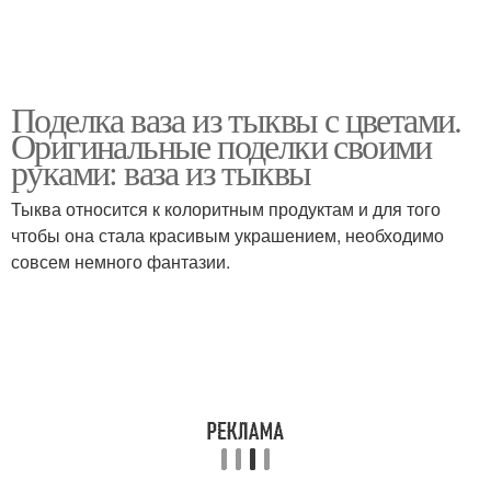
Поделка ваза из тыквы с цветами.
Оригинальные поделки своими
руками: ваза из тыквы
Тыква относится к колоритным продуктам и для того
чтобы она стала красивым украшением, необходимо
совсем немного фантазии.