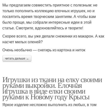
Мы предлагаем совместить приятное с полезным: не
только пополнить коллекцию елочных игрушек, но и
посвятить время творческим занятиям. А чтобы вам
было проще, мы собрали интересные идеи в этой
статье. Смотрите, вдохновляйтесь и творите!
Скорее всего, вы уже делали снежинки из макарон. А как
насчет милых оленей?
Очень необычно — снегирь из картона и ниток
читать дальше →
Игрушки из ткани на елку своими
руками выкройки. Елочная
игрушка в виде елки своими
руками к Новому году Крысы
Яркое изделие несложно выполнить из любых, в том