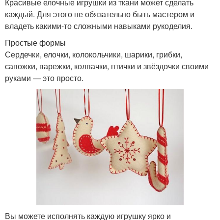
Красивые елочные игрушки из ткани может сделать
каждый. Для этого не обязательно быть мастером и
владеть какими-то сложными навыками рукоделия.
Простые формы
Сердечки, елочки, колокольчики, шарики, грибки,
сапожки, варежки, колпачки, птички и звёздочки своими
руками — это просто.
Вы можете исполнять каждую игрушку ярко и