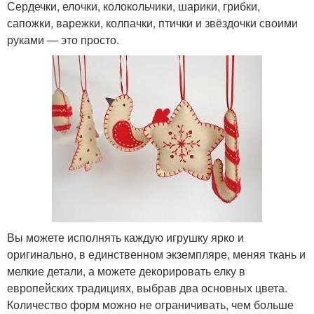
Сердечки, елочки, колокольчики, шарики, грибки,
сапожки, варежки, колпачки, птички и звёздочки своими
руками — это просто.
Вы можете исполнять каждую игрушку ярко и
оригинально, в единственном экземпляре, меняя ткань и
мелкие детали, а можете декорировать елку в
европейских традициях, выбрав два основных цвета.
Количество форм можно не ограничивать, чем больше