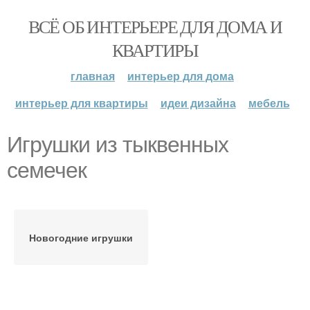
ВСЁ ОБ ИНТЕРЬЕРЕ ДЛЯ ДОМА И
КВАРТИРЫ
главная
интерьер для дома
интерьер для квартиры
идеи дизайна
мебель
Игрушки из тыквенных
семечек
Новогодние игрушки