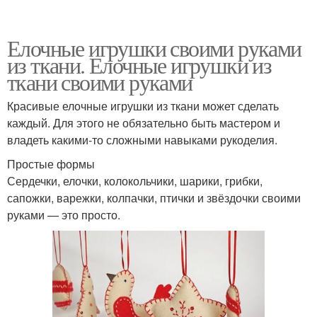
Елочные игрушки своими руками
из ткани. Елочные игрушки из
ткани своими руками
Красивые елочные игрушки из ткани может сделать
каждый. Для этого не обязательно быть мастером и
владеть какими-то сложными навыками рукоделия.
Простые формы
Сердечки, елочки, колокольчики, шарики, грибки,
сапожки, варежки, колпачки, птички и звёздочки своими
руками — это просто.