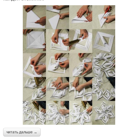
читать дальше →