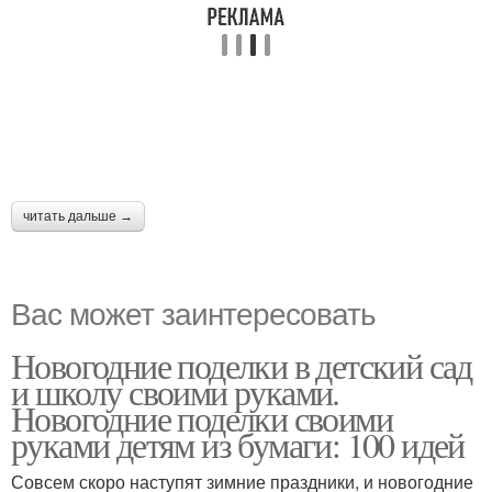
читать дальше →
Вас может заинтересовать
Новогодние поделки в детский сад
и школу своими руками.
Новогодние поделки своими
руками детям из бумаги: 100 идей
Совсем скоро наступят зимние праздники, и новогодние