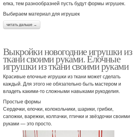
елка, тем разнообразней пусть будут формы игрушек.
Выбираем материал для игрушек
читать дальше →
Выкройки новогодние игрушки из
ткани своими руками. Елочные
игрушки из ткани своими руками
Красивые елочные игрушки из ткани может сделать
каждый. Для этого не обязательно быть мастером и
владеть какими-то сложными навыками рукоделия.
Простые формы
Сердечки, елочки, колокольчики, шарики, грибки,
сапожки, варежки, колпачки, птички и звёздочки своими
руками — это просто.