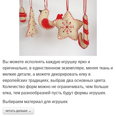
Вы можете исполнять каждую игрушку ярко и
оригинально, в единственном экземпляре, меняя ткань и
мелкие детали, а можете декорировать елку в
европейских традициях, выбрав два основных цвета.
Количество форм можно не ограничивать, чем больше
елка, тем разнообразней пусть будут формы игрушек.
Выбираем материал для игрушек
читать дальше →