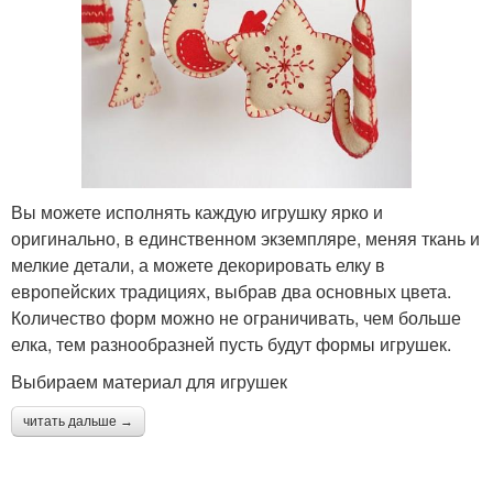
Вы можете исполнять каждую игрушку ярко и
оригинально, в единственном экземпляре, меняя ткань и
мелкие детали, а можете декорировать елку в
европейских традициях, выбрав два основных цвета.
Количество форм можно не ограничивать, чем больше
елка, тем разнообразней пусть будут формы игрушек.
Выбираем материал для игрушек
читать дальше →