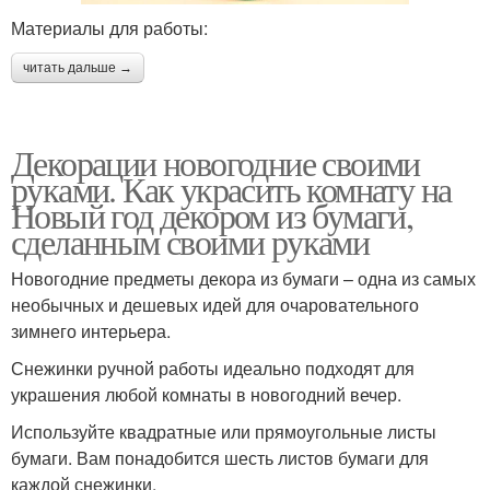
Материалы для работы:
читать дальше →
Декорации новогодние своими
руками. Как украсить комнату на
Новый год декором из бумаги,
сделанным своими руками
Новогодние предметы декора из бумаги – одна из самых
необычных и дешевых идей для очаровательного
зимнего интерьера.
Снежинки ручной работы идеально подходят для
украшения любой комнаты в новогодний вечер.
Используйте квадратные или прямоугольные листы
бумаги. Вам понадобится шесть листов бумаги для
каждой снежинки.