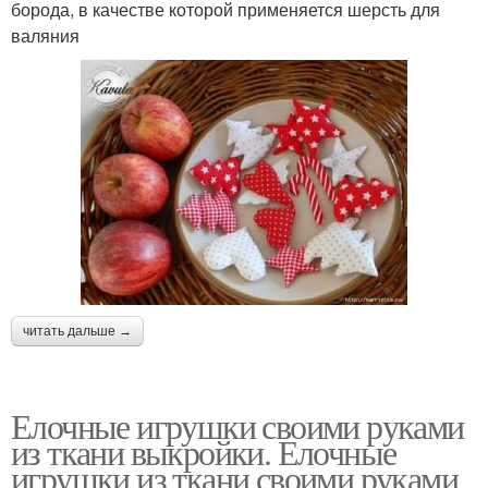
борода, в качестве которой применяется шерсть для
валяния
читать дальше →
Елочные игрушки своими руками
из ткани выкройки. Елочные
игрушки из ткани своими руками