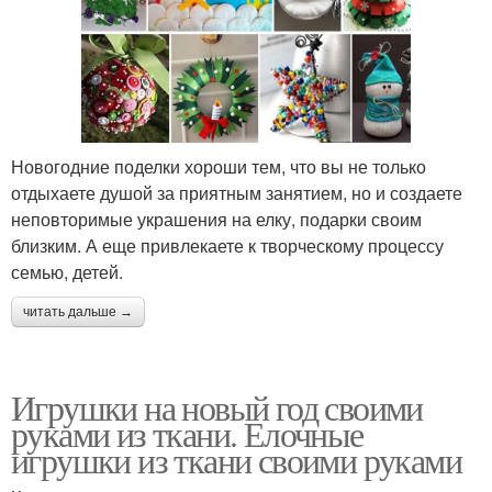
Новогодние поделки хороши тем, что вы не только
отдыхаете душой за приятным занятием, но и создаете
неповторимые украшения на елку, подарки своим
близким. А еще привлекаете к творческому процессу
семью, детей.
читать дальше →
Игрушки на новый год своими
руками из ткани. Елочные
игрушки из ткани своими руками