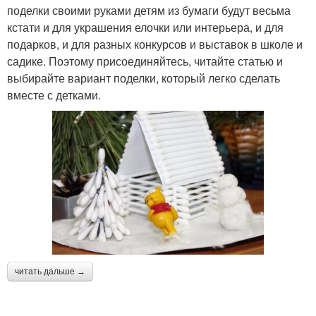
поделки своими руками детям из бумаги будут весьма
кстати и для украшения елочки или интерьера, и для
подарков, и для разных конкурсов и выставок в школе и
садике. Поэтому присоединяйтесь, читайте статью и
выбирайте вариант поделки, который легко сделать
вместе с детками.
читать дальше →