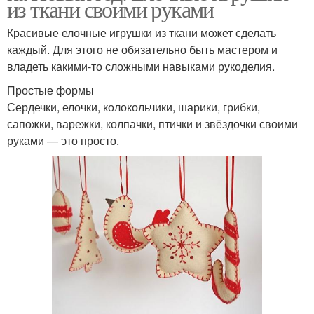
из ткани своими руками
Красивые елочные игрушки из ткани может сделать
каждый. Для этого не обязательно быть мастером и
владеть какими-то сложными навыками рукоделия.
Простые формы
Сердечки, елочки, колокольчики, шарики, грибки,
сапожки, варежки, колпачки, птички и звёздочки своими
руками — это просто.