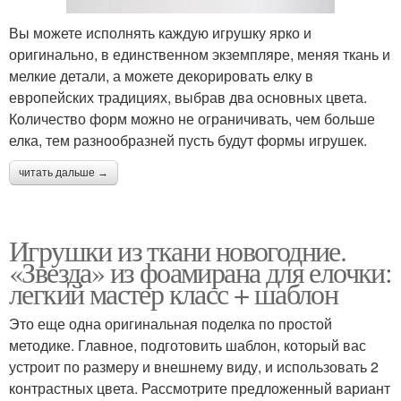
Вы можете исполнять каждую игрушку ярко и
оригинально, в единственном экземпляре, меняя ткань и
мелкие детали, а можете декорировать елку в
европейских традициях, выбрав два основных цвета.
Количество форм можно не ограничивать, чем больше
елка, тем разнообразней пусть будут формы игрушек.
читать дальше →
Игрушки из ткани новогодние.
«Звезда» из фоамирана для елочки:
легкий мастер класс + шаблон
Это еще одна оригинальная поделка по простой
методике. Главное, подготовить шаблон, который вас
устроит по размеру и внешнему виду, и использовать 2
контрастных цвета. Рассмотрите предложенный вариант