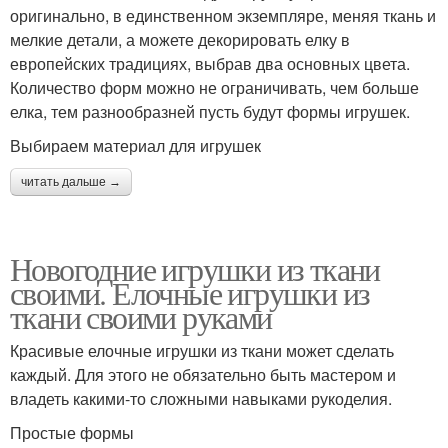
оригинально, в единственном экземпляре, меняя ткань и
мелкие детали, а можете декорировать елку в
европейских традициях, выбрав два основных цвета.
Количество форм можно не ограничивать, чем больше
елка, тем разнообразней пусть будут формы игрушек.
Выбираем материал для игрушек
читать дальше →
Новогодние игрушки из ткани
своими. Елочные игрушки из
ткани своими руками
Красивые елочные игрушки из ткани может сделать
каждый. Для этого не обязательно быть мастером и
владеть какими-то сложными навыками рукоделия.
Простые формы