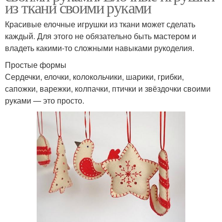
из ткани своими руками
Красивые елочные игрушки из ткани может сделать
каждый. Для этого не обязательно быть мастером и
владеть какими-то сложными навыками рукоделия.
Простые формы
Сердечки, елочки, колокольчики, шарики, грибки,
сапожки, варежки, колпачки, птички и звёздочки своими
руками — это просто.