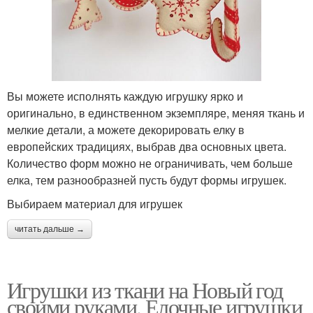
Вы можете исполнять каждую игрушку ярко и
оригинально, в единственном экземпляре, меняя ткань и
мелкие детали, а можете декорировать елку в
европейских традициях, выбрав два основных цвета.
Количество форм можно не ограничивать, чем больше
елка, тем разнообразней пусть будут формы игрушек.
Выбираем материал для игрушек
читать дальше →
Игрушки из ткани на Новый год
своими руками. Елочные игрушки