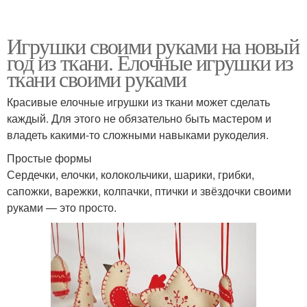
Игрушки своими руками на новый
год из ткани. Елочные игрушки из
ткани своими руками
Красивые елочные игрушки из ткани может сделать
каждый. Для этого не обязательно быть мастером и
владеть какими-то сложными навыками рукоделия.
Простые формы
Сердечки, елочки, колокольчики, шарики, грибки,
сапожки, варежки, колпачки, птички и звёздочки своими
руками — это просто.