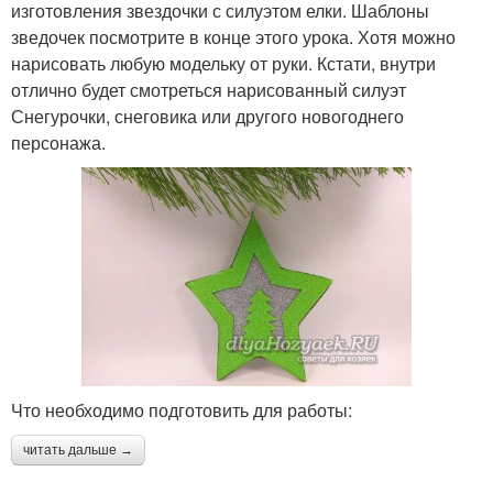
изготовления звездочки с силуэтом елки. Шаблоны
зведочек посмотрите в конце этого урока. Хотя можно
нарисовать любую модельку от руки. Кстати, внутри
отлично будет смотреться нарисованный силуэт
Снегурочки, снеговика или другого новогоднего
персонажа.
Что необходимо подготовить для работы:
читать дальше →