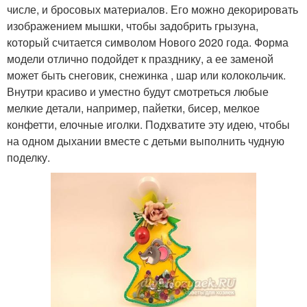
числе, и бросовых материалов. Его можно декорировать
изображением мышки, чтобы задобрить грызуна,
который считается символом Нового 2020 года. Форма
модели отлично подойдет к празднику, а ее заменой
может быть снеговик, снежинка , шар или колокольчик.
Внутри красиво и уместно будут смотреться любые
мелкие детали, например, пайетки, бисер, мелкое
конфетти, елочные иголки. Подхватите эту идею, чтобы
на одном дыхании вместе с детьми выполнить чудную
поделку.