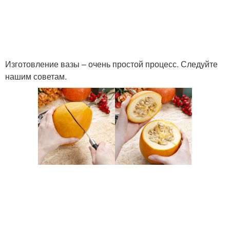
Изготовление вазы – очень простой процесс. Следуйте
нашим советам.