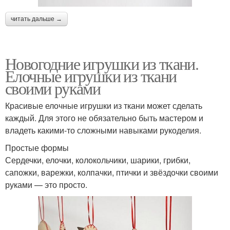
читать дальше →
Новогодние игрушки из ткани.
Елочные игрушки из ткани
своими руками
Красивые елочные игрушки из ткани может сделать
каждый. Для этого не обязательно быть мастером и
владеть какими-то сложными навыками рукоделия.
Простые формы
Сердечки, елочки, колокольчики, шарики, грибки,
сапожки, варежки, колпачки, птички и звёздочки своими
руками — это просто.