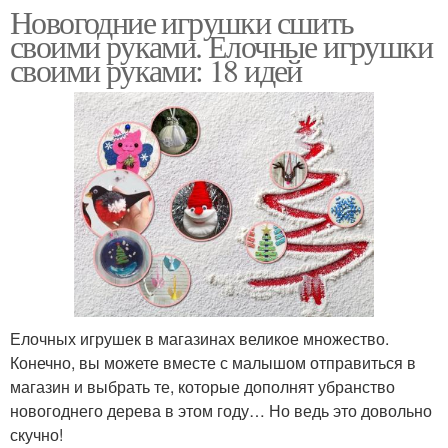
Новогодние игрушки сшить
своими руками. Елочные игрушки
своими руками: 18 идей
Елочных игрушек в магазинах великое множество.
Конечно, вы можете вместе с малышом отправиться в
магазин и выбрать те, которые дополнят убранство
новогоднего дерева в этом году… Но ведь это довольно
скучно!