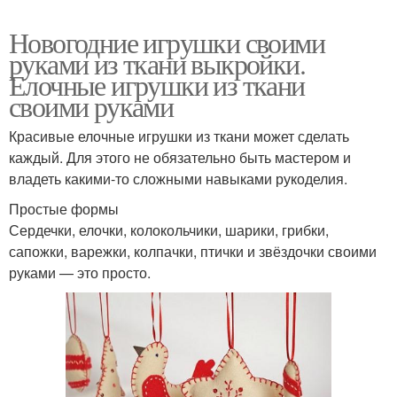
Новогодние игрушки своими
руками из ткани выкройки.
Елочные игрушки из ткани
своими руками
Красивые елочные игрушки из ткани может сделать
каждый. Для этого не обязательно быть мастером и
владеть какими-то сложными навыками рукоделия.
Простые формы
Сердечки, елочки, колокольчики, шарики, грибки,
сапожки, варежки, колпачки, птички и звёздочки своими
руками — это просто.