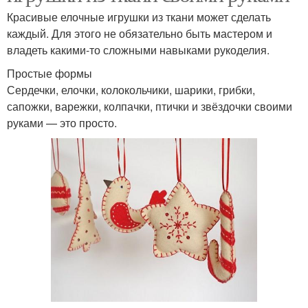
Красивые елочные игрушки из ткани может сделать
каждый. Для этого не обязательно быть мастером и
владеть какими-то сложными навыками рукоделия.
Простые формы
Сердечки, елочки, колокольчики, шарики, грибки,
сапожки, варежки, колпачки, птички и звёздочки своими
руками — это просто.