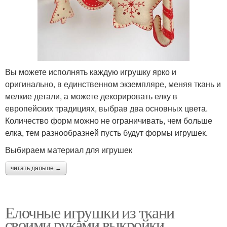
Вы можете исполнять каждую игрушку ярко и
оригинально, в единственном экземпляре, меняя ткань и
мелкие детали, а можете декорировать елку в
европейских традициях, выбрав два основных цвета.
Количество форм можно не ограничивать, чем больше
елка, тем разнообразней пусть будут формы игрушек.
Выбираем материал для игрушек
читать дальше →
Елочные игрушки из ткани
своими руками выкройки.