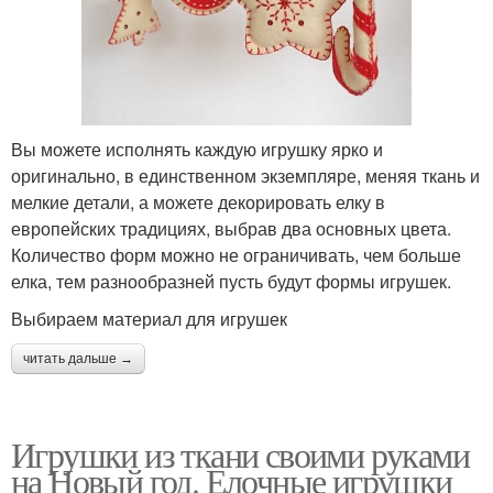
Вы можете исполнять каждую игрушку ярко и
оригинально, в единственном экземпляре, меняя ткань и
мелкие детали, а можете декорировать елку в
европейских традициях, выбрав два основных цвета.
Количество форм можно не ограничивать, чем больше
елка, тем разнообразней пусть будут формы игрушек.
Выбираем материал для игрушек
читать дальше →
Игрушки из ткани своими руками
на Новый год. Елочные игрушки