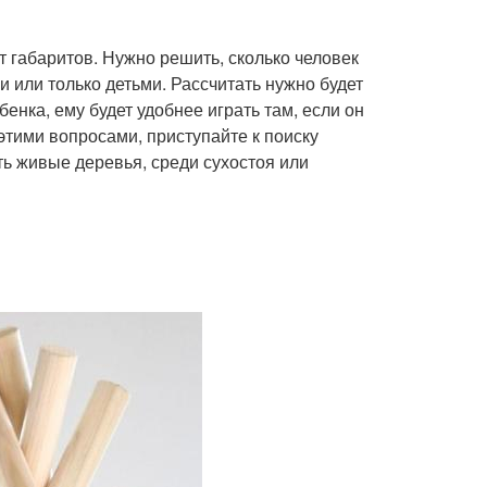
 габаритов. Нужно решить, сколько человек
 или только детьми. Рассчитать нужно будет
енка, ему будет удобнее играть там, если он
 этими вопросами, приступайте к поиску
ть живые деревья, среди сухостоя или