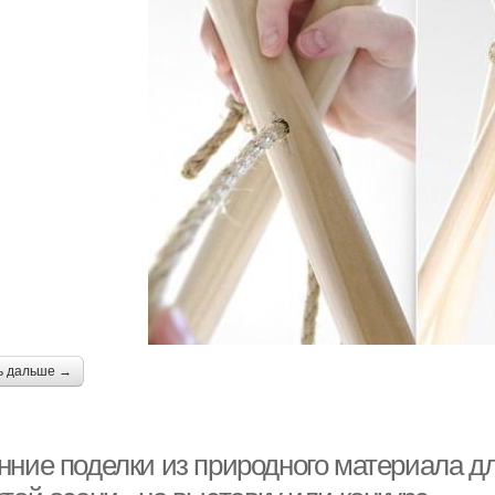
ь дальше →
нние поделки из природного материала д