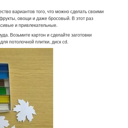
ство вариантов того, что можно сделать своими
фрукты, овощи и даже бросовый. В этот раз
асивые и привлекательные.
уда. Возьмите картон и сделайте заготовки
для потолочной плитки, диск сd.