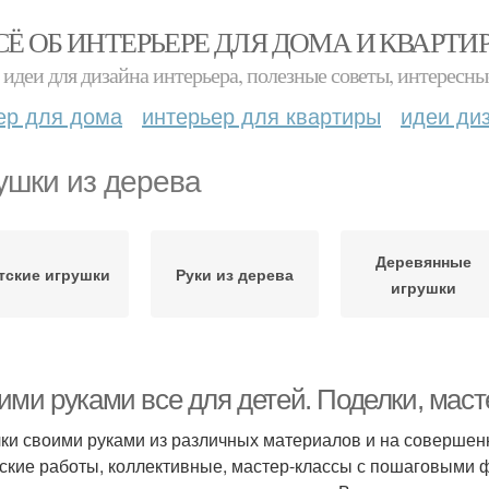
СЁ ОБ ИНТЕРЬЕРЕ ДЛЯ ДОМА И КВАРТИ
идеи для дизайна интерьера, полезные советы, интересны
ер для дома
интерьер для квартиры
идеи ди
ушки из дерева
Деревянные
тские игрушки
Руки из дерева
игрушки
ими руками все для детей. Поделки, маст
ки своими руками из различных материалов и на совершен
ские работы, коллективные, мастер-классы с пошаговыми ф