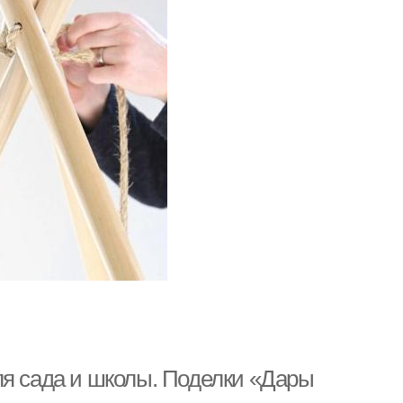
ля сада и школы. Поделки «Дары