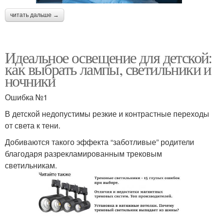
читать дальше →
Идеальное освещение для детской:
как выбрать лампы, светильники и
ночники
Ошибка №1
В детской недопустимы резкие и контрастные переходы
от света к тени.
Добиваются такого эффекта “заботливые” родители
благодаря разрекламированным трековым
светильникам.