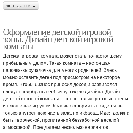
читать дальше →
Оформление детской игровой
зоны. Дизайн детской игровой
комнаты
Детская игровая комната может стать по-настоящему
прибыльным делом. Такая комната – настоящая
палочка-выручалочка для многих родителей. Здесь
можно оставить детей под присмотром на некоторое
время. Чтобы бизнес приносил доход и развивался,
следует подобрать необычную идею дизайна. Дизайн
детской игровой комнаты – это не только розовые стены
и плюшевые игрушки. Красиво оформить придется не
только внутреннюю часть зала, но и фасад. Идея должна
быть творческой, пропитанной беззаботной веселой
атмосферой. Предлагаем несколько вариантов.