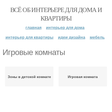
ВСЁ ОБ ИНТЕРЬЕРЕ ДЛЯ ДОМА И
КВАРТИРЫ
главная
интерьер для дома
интерьер для квартиры
идеи дизайна
мебель
Игровые комнаты
Зоны в детской комнате
Игровая комната