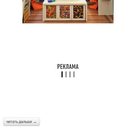
читать дальше →