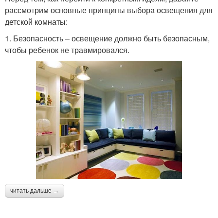
рассмотрим основные принципы выбора освещения для
детской комнаты:
1. Безопасность – освещение должно быть безопасным,
чтобы ребенок не травмировался.
читать дальше →