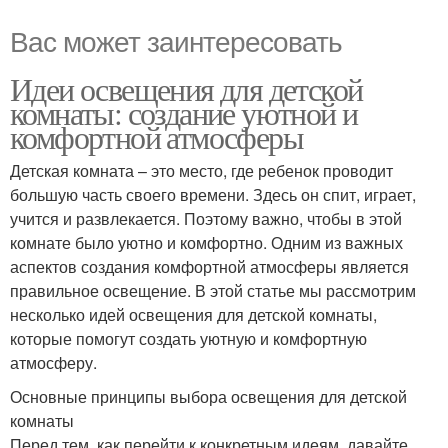
Вас может заинтересовать
Идеи освещения для детской
комнаты: создание уютной и
комфортной атмосферы
Детская комната – это место, где ребенок проводит
большую часть своего времени. Здесь он спит, играет,
учится и развлекается. Поэтому важно, чтобы в этой
комнате было уютно и комфортно. Одним из важных
аспектов создания комфортной атмосферы является
правильное освещение. В этой статье мы рассмотрим
несколько идей освещения для детской комнаты,
которые помогут создать уютную и комфортную
атмосферу.
Основные принципы выбора освещения для детской
комнаты
Перед тем, как перейти к конкретным идеям, давайте