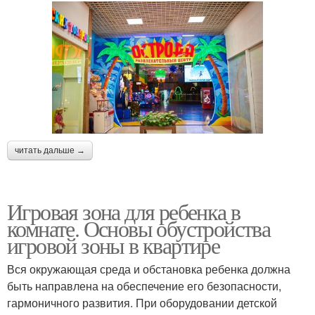
читать дальше →
Игровая зона для ребенка в
комнате. Основы обустройства
игровой зоны в квартире
Вся окружающая среда и обстановка ребенка должна
быть направлена на обеспечение его безопасности,
гармоничного развития. При оборудовании детской