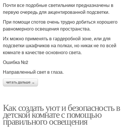
Почти все подобные светильники предназначены в
первую очередь для акцентированной подсветки.
При помощи спотов очень трудно добиться хорошего
равномерного освещения пространства.
Их можно применять в гардеробной зоне, или для
подсветки шкафчиков на полках, но никак не по всей
комнате в качестве основного света.
Ошибка №2
Направленный свет в глаза.
читать дальше →
Как создать уют и безопасность в
детской комнате с помощью
правильного освещения