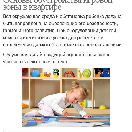
зоны в квартире
Вся окружающая среда и обстановка ребенка должна
быть направлена на обеспечение его безопасности,
гармоничного развития. При оборудовании детской
комнаты или игрового уголка для ребенка эти
определения должны быть тоже основополагающими.
Обдумывая дизайн будущей игровой зоны нужно
учитывать некоторые аспекты: