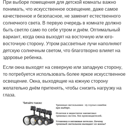
При выборе помещения для детской комнаты важно
понимать, что искусственное освещение, даже самое
качественное и безопасное, не заменит естественного
солнечного света. В первую очередь в комнате должно
быть светло само по себе утром и днём. Оптимальный
вариант, когда окна выходят на восточную или юго-
восточную сторону. Утром рассветные лучи наполняют
детскую солнечным светом, что благотворно влияет на
здоровье ребенка.
Если окна выходят на северную или западную сторону,
то потребуется использовать более яркое искусственное
освещение. Окна, выходящие на южную сторону
желательно днём притенять, чтобы снизить нагрузку на
глаза.