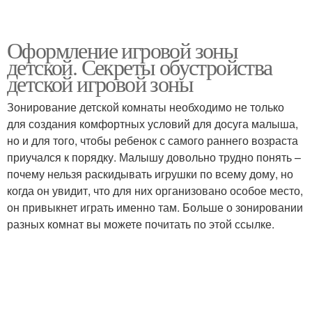
Оформление игровой зоны
детской. Секреты обустройства
детской игровой зоны
Зонирование детской комнаты необходимо не только
для создания комфортных условий для досуга малыша,
но и для того, чтобы ребенок с самого раннего возраста
приучался к порядку. Малышу довольно трудно понять –
почему нельзя раскидывать игрушки по всему дому, но
когда он увидит, что для них организовано особое место,
он привыкнет играть именно там. Больше о зонировании
разных комнат вы можете почитать по этой ссылке.