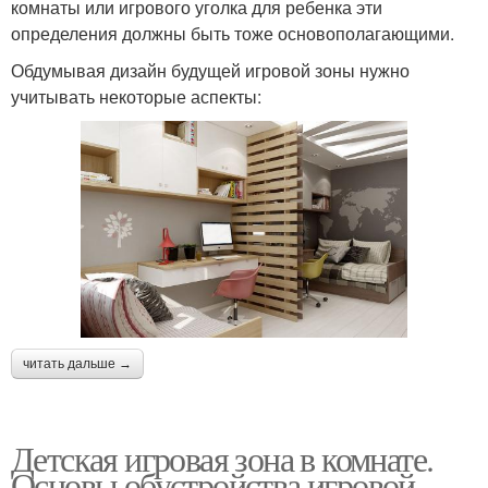
комнаты или игрового уголка для ребенка эти
определения должны быть тоже основополагающими.
Обдумывая дизайн будущей игровой зоны нужно
учитывать некоторые аспекты:
читать дальше →
Детская игровая зона в комнате.
Основы обустройства игровой