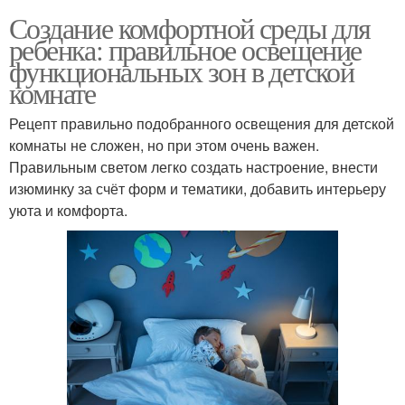
Создание комфортной среды для
ребенка: правильное освещение
функциональных зон в детской
комнате
Рецепт правильно подобранного освещения для детской
комнаты не сложен, но при этом очень важен.
Правильным светом легко создать настроение, внести
изюминку за счёт форм и тематики, добавить интерьеру
уюта и комфорта.