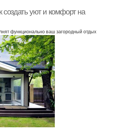
 создать уют и комфорт на
лнят функционально ваш загородный отдых