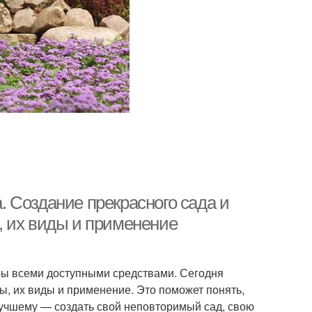
 Создание прекрасного сада и
, их виды и применение
ы всеми доступными средствами. Сегодня
, их виды и применение. Это поможет понять,
 лучшему — создать свой неповторимый сад, свою