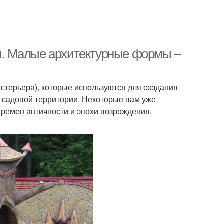
. Малые архитектурные формы –
стерьера), которые используются для создания
 садовой территории. Некоторые вам уже
времен античности и эпохи возрождения,