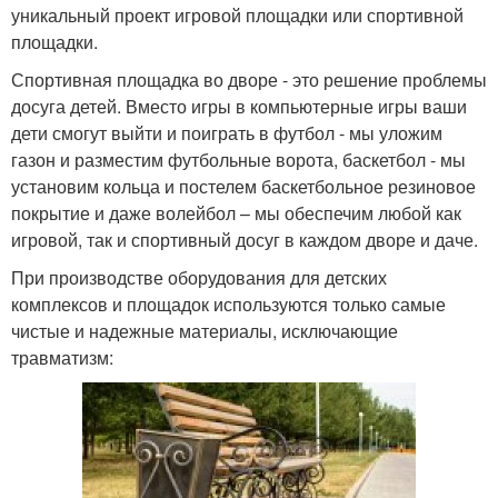
уникальный проект игровой площадки или спортивной
площадки.
Спортивная площадка во дворе - это решение проблемы
досуга детей. Вместо игры в компьютерные игры ваши
дети смогут выйти и поиграть в футбол - мы уложим
газон и разместим футбольные ворота, баскетбол - мы
установим кольца и постелем баскетбольное резиновое
покрытие и даже волейбол – мы обеспечим любой как
игровой, так и спортивный досуг в каждом дворе и даче.
При производстве оборудования для детских
комплексов и площадок используются только самые
чистые и надежные материалы, исключающие
травматизм: