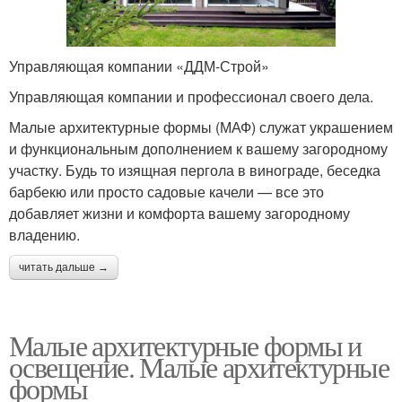
Управляющая компании «ДДМ-Строй»
Управляющая компании и профессионал своего дела.
Малые архитектурные формы (МАФ) служат украшением
и функциональным дополнением к вашему загородному
участку. Будь то изящная пергола в винограде, беседка
барбекю или просто садовые качели — все это
добавляет жизни и комфорта вашему загородному
владению.
читать дальше →
Малые архитектурные формы и
освещение. Малые архитектурные
формы