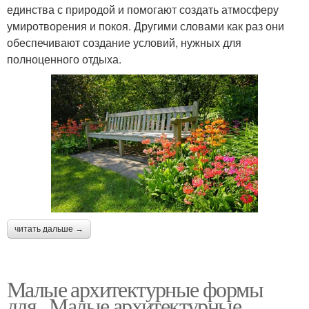
единства с природой и помогают создать атмосферу
умиротворения и покоя. Другими словами как раз они
обеспечивают создание условий, нужных для
полноценного отдыха.
читать дальше →
Малые архитектурные формы
для.. Малые архитектурные