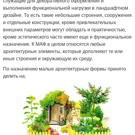
служащие для декоративного оформления и
выполнения функциональной нагрузки в ландшафтном
дизайне. То есть такие небольшие строения, сооружения
и отдельные конструкции, кроме привлекательных
внешних параметров могут обладать и практичностью,
кроме эстетического часто имеют еще и функциональное
назначение. К МАФ в целом относятся любые
архитектурные элементы, которые дополняют те или
иные строения и окружающую их среду.
По назначению малые архитектурные формы принято
делить на: