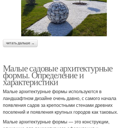
читать дальше →
Малые садовые архитектурные
формы. Определение и
характеристики
Малые архитектурные формы используются в
ландшафтном дизайне очень давно, с самого начала
появления садов за крепостными стенами древних
поселений и появления крупных городов как таковых.
Малые архитектурные формы — это конструкции,