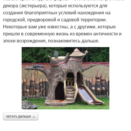
декора (экстерьера), которые используются для
создания благоприятных условий нахождения на
городской, придворовой и садовой территории.
Некоторые вам уже известны, а с другими, которые
пришли в современную жизнь из времен античности и
эпохи возрождения, познакомитесь дальше.
читать дальше →