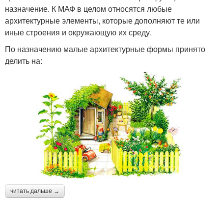
назначение. К МАФ в целом относятся любые
архитектурные элементы, которые дополняют те или
иные строения и окружающую их среду.
По назначению малые архитектурные формы принято
делить на:
читать дальше →