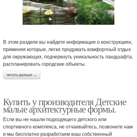
В этом разделе вы найдете информация о конструкциях,
применяя которые, легко продумать комфортный отдых
для окружающих, подчеркнуть уникальность ландшафта,
распланировать городские объекты.
читать дальше →
Купить у производителя Детские
малые архитектурные формы.
Если вы не нашли подходящего детского или
спортивного комплекса, не отчаивайтесь, позвоните нам
и мы бесплатно разработаем ваш собственный