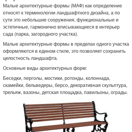
Малые архитектурные формы (МАФ) как определение
относят к терминологии ландшафтного дизайна, а по
сути это небольшие сооружения, функциональные и
эстетичные, гармонично вписывающиеся в интерьер
сада (парка, загородного участка).
Малые архитектурные формы в пределах одного участка
оформляются в едином стиле, это позволяет сохранить
целостность ландшафта.
Основные виды архитектурных форм:
Беседки, перголы, мостики, ротонды, колоннада,
скамейки, бельведеры, берсо, декоративная скульптура,
трельяж, вазоны, детская площадка, павильоны, ограды.