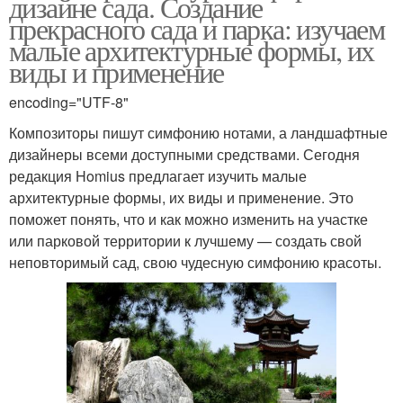
дизайне сада. Создание
прекрасного сада и парка: изучаем
малые архитектурные формы, их
виды и применение
encoding="UTF-8"
Композиторы пишут симфонию нотами, а ландшафтные
дизайнеры всеми доступными средствами. Сегодня
редакция Homius предлагает изучить малые
архитектурные формы, их виды и применение. Это
поможет понять, что и как можно изменить на участке
или парковой территории к лучшему — создать свой
неповторимый сад, свою чудесную симфонию красоты.