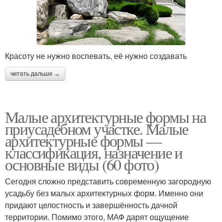
Красоту не нужно воспевать, её нужно создавать
читать дальше →
Малые архитектурные формы на
приусадебном участке. Малые
архитектурные формы —
классификация, назначение и
основные виды (60 фото)
Сегодня сложно представить современную загородную
усадьбу без малых архитектурных форм. Именно они
придают целостность и завершённость дачной
территории. Помимо этого, МАФ дарят ощущение