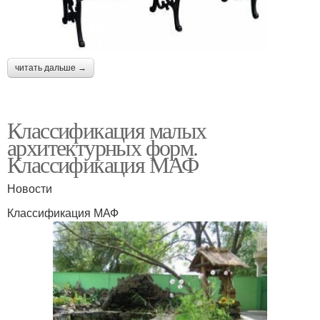
читать дальше →
Классификация малых
архитектурных форм.
Классификация МАФ
Новости
Классификация МАФ