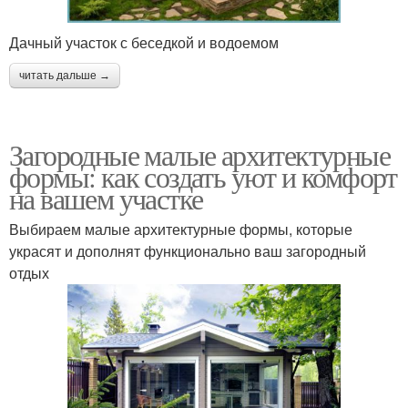
Дачный участок с беседкой и водоемом
читать дальше →
Загородные малые архитектурные
формы: как создать уют и комфорт
на вашем участке
Выбираем малые архитектурные формы, которые
украсят и дополнят функционально ваш загородный
отдых