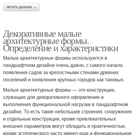
читать дальше →
Декоративные малые
архитектурные формы.
Определение и характеристики
Малые архитектурные формы используются в
ландшафтном дизайне очень давно, с самого начала
появления садов за крепостными стенами древних
поселений и появления крупных городов как таковых.
Малые архитектурные формы — это конструкции,
служащие для декоративного оформления и
выполнения функциональной нагрузки в ландшафтном
дизайне. То есть такие небольшие строения, сооружения
и отдельные конструкции, кроме привлекательных
внешних параметров могут обладать и практичностью,
кроме эстетического часто имеют еще и функциональное