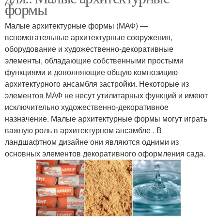
формы
Малые архитектурные формы (МАФ) —
вспомогательные архитектурные сооружения,
оборудование и художественно-декоративные
элементы, обладающие собственными простыми
функциями и дополняющие общую композицию
архитектурного ансамбля застройки. Некоторые из
элементов МАФ не несут утилитарных функций и имеют
исключительно художественно-декоративное
назначение. Малые архитектурные формы могут играть
важную роль в архитектурном ансамбле . В
ландшафтном дизайне они являются одними из
основных элементов декоративного оформления сада.