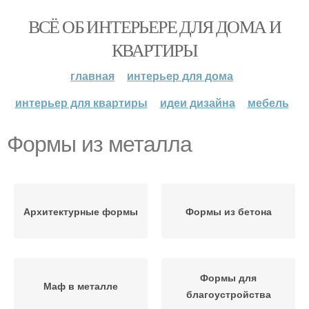
ВСЁ ОБ ИНТЕРЬЕРЕ ДЛЯ ДОМА И
КВАРТИРЫ
главная
интерьер для дома
интерьер для квартиры
идеи дизайна
мебель
Формы из металла
Архитектурные формы
Формы из бетона
Формы для
Маф в металле
благоустройства