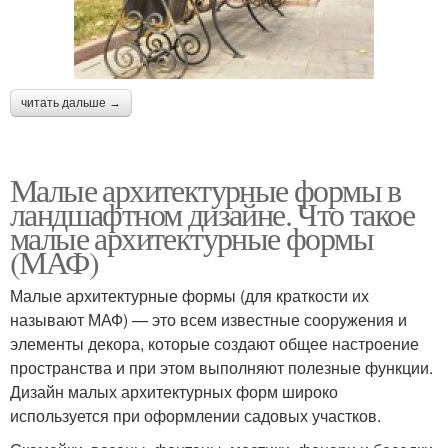
читать дальше →
Малые архитектурные формы в
ландшафтном дизайне. Что такое
малые архитектурные формы
(МАФ)
Малые архитектурные формы (для краткости их
называют МАФ) — это всем известные сооружения и
элементы декора, которые создают общее настроение
пространства и при этом выполняют полезные функции.
Дизайн малых архитектурных форм широко
используется при оформлении садовых участков.