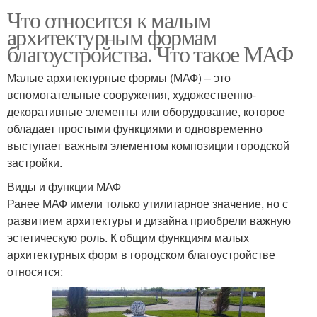
Что относится к малым
архитектурным формам
благоустройства. Что такое МАФ
Малые архитектурные формы (МАФ) – это
вспомогательные сооружения, художественно-
декоративные элементы или оборудование, которое
обладает простыми функциями и одновременно
выступает важным элементом композиции городской
застройки.
Виды и функции МАФ
Ранее МАФ имели только утилитарное значение, но с
развитием архитектуры и дизайна приобрели важную
эстетическую роль. К общим функциям малых
архитектурных форм в городском благоустройстве
относятся: