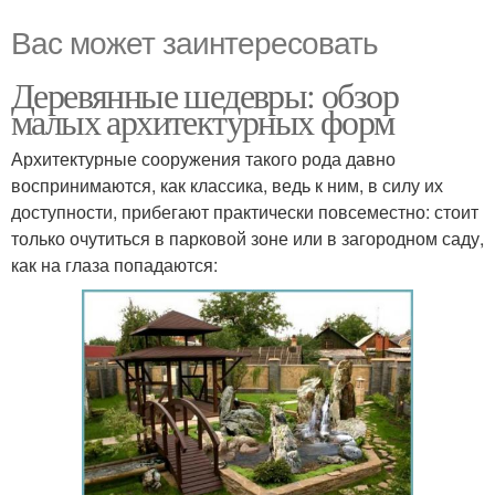
Вас может заинтересовать
Деревянные шедевры: обзор
малых архитектурных форм
Архитектурные сооружения такого рода давно
воспринимаются, как классика, ведь к ним, в силу их
доступности, прибегают практически повсеместно: стоит
только очутиться в парковой зоне или в загородном саду,
как на глаза попадаются: