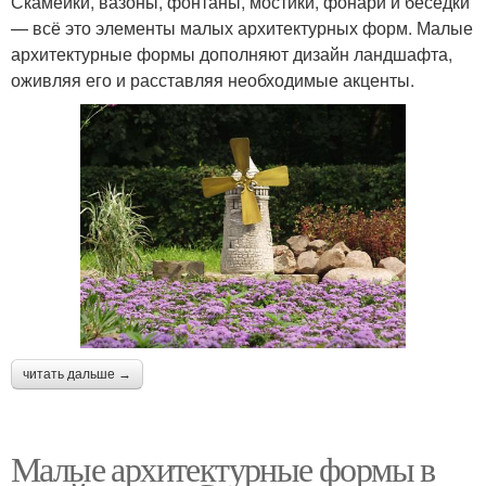
Скамейки, вазоны, фонтаны, мостики, фонари и беседки
— всё это элементы малых архитектурных форм. Малые
архитектурные формы дополняют дизайн ландшафта,
оживляя его и расставляя необходимые акценты.
читать дальше →
Малые архитектурные формы в