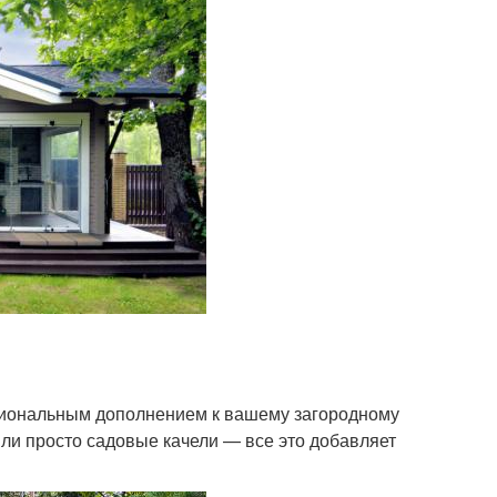
иональным дополнением к вашему загородному
или просто садовые качели — все это добавляет