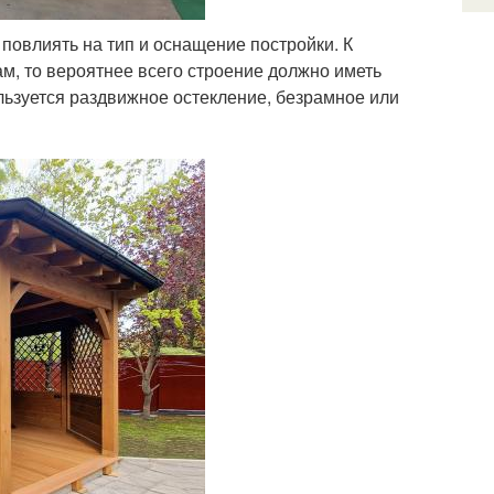
повлиять на тип и оснащение постройки. К
ам, то вероятнее всего строение должно иметь
ользуется раздвижное остекление, безрамное или