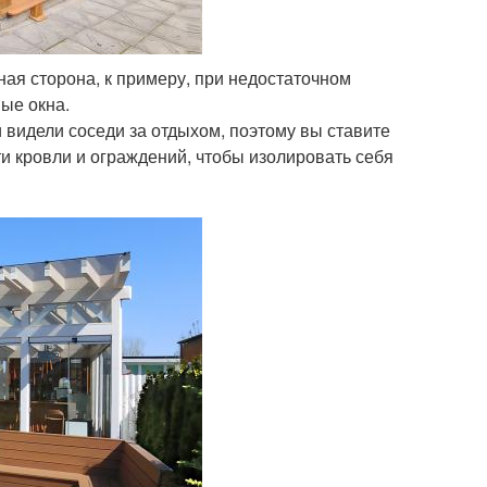
ая сторона, к примеру, при недостаточном
ые окна.
и видели соседи за отдыхом, поэтому вы ставите
ти кровли и ограждений, чтобы изолировать себя