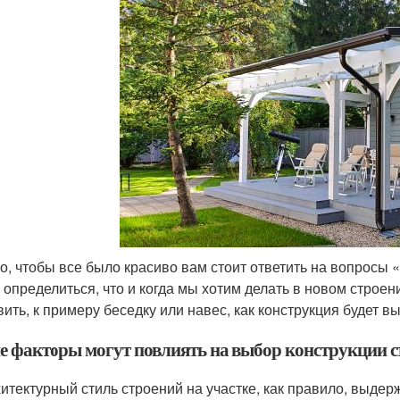
о, чтобы все было красиво вам стоит ответить на вопросы 
 определиться, что и когда мы хотим делать в новом строении
вить, к примеру беседку или навес, как конструкция будет в
е факторы могут повлиять на выбор конструкции с
итектурный стиль строений на участке, как правило, выдерж