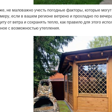
же, не маловажно учесть погодные факторы, которые могут 
меру, если в вашем регионе ветрено и прохладно по вечер
иту от ветра и сохранять тепло, как правило для этого исп
ное с возможностью утепления.