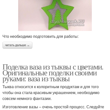
Что необходимо подготовить для работы:
читать дальше →
Поделка ваза из тыквы с цветами.
Оригинальные поделки своими
руками: ваза из тыквы
Тыква относится к колоритным продуктам и для того
чтобы она стала красивым украшением, необходимо
совсем немного фантазии.
Изготовление вазы – очень простой процесс. Следуйте