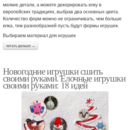
мелкие детали, а можете декорировать елку в
европейских традициях, выбрав два основных цвета.
Количество форм можно не ограничивать, чем больше
елка, тем разнообразней пусть будут формы игрушек.
Выбираем материал для игрушек
читать дальше →
Новогодние игрушки сшить
своими руками. Елочные игрушки
своими руками: 18 идей