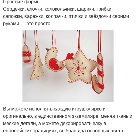
Простые формы
Сердечки, елочки, колокольчики, шарики, грибки,
сапожки, варежки, колпачки, птички и звёздочки своими
руками — это просто.
Вы можете исполнять каждую игрушку ярко и
оригинально, в единственном экземпляре, меняя ткань и
мелкие детали, а можете декорировать елку в
европейских традициях, выбрав два основных цвета.