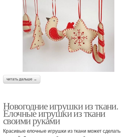
читать дальше →
Новогодние игрушки из ткани.
Елочные игрушки из ткани
своими руками
Красивые елочные игрушки из ткани может сделать