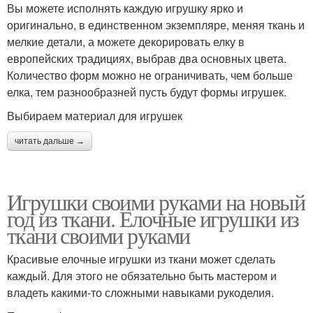
Вы можете исполнять каждую игрушку ярко и
оригинально, в единственном экземпляре, меняя ткань и
мелкие детали, а можете декорировать елку в
европейских традициях, выбрав два основных цвета.
Количество форм можно не ограничивать, чем больше
елка, тем разнообразней пусть будут формы игрушек.
Выбираем материал для игрушек
читать дальше →
Игрушки своими руками на новый
год из ткани. Елочные игрушки из
ткани своими руками
Красивые елочные игрушки из ткани может сделать
каждый. Для этого не обязательно быть мастером и
владеть какими-то сложными навыками рукоделия.