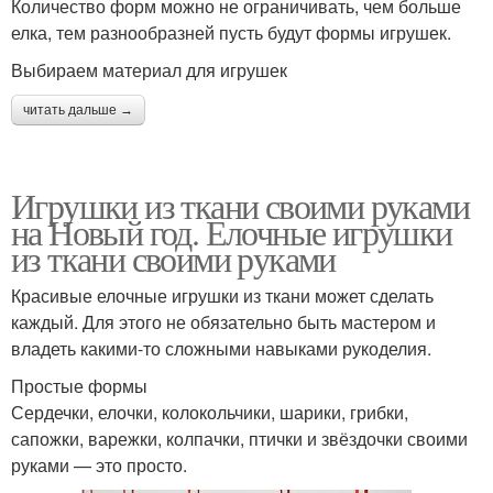
Количество форм можно не ограничивать, чем больше
елка, тем разнообразней пусть будут формы игрушек.
Выбираем материал для игрушек
читать дальше →
Игрушки из ткани своими руками
на Новый год. Елочные игрушки
из ткани своими руками
Красивые елочные игрушки из ткани может сделать
каждый. Для этого не обязательно быть мастером и
владеть какими-то сложными навыками рукоделия.
Простые формы
Сердечки, елочки, колокольчики, шарики, грибки,
сапожки, варежки, колпачки, птички и звёздочки своими
руками — это просто.