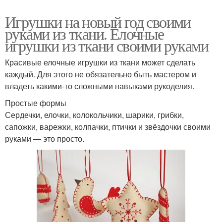
Игрушки на новый год своими
руками из ткани. Елочные
игрушки из ткани своими руками
Красивые елочные игрушки из ткани может сделать
каждый. Для этого не обязательно быть мастером и
владеть какими-то сложными навыками рукоделия.
Простые формы
Сердечки, елочки, колокольчики, шарики, грибки,
сапожки, варежки, колпачки, птички и звёздочки своими
руками — это просто.