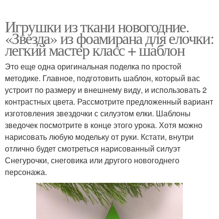
Игрушки из ткани новогодние.
«Звезда» из фоамирана для елочки:
легкий мастер класс + шаблон
Это еще одна оригинальная поделка по простой
методике. Главное, подготовить шаблон, который вас
устроит по размеру и внешнему виду, и использовать 2
контрастных цвета. Рассмотрите предложенный вариант
изготовления звездочки с силуэтом елки. Шаблоны
зведочек посмотрите в конце этого урока. Хотя можно
нарисовать любую модельку от руки. Кстати, внутри
отлично будет смотреться нарисованный силуэт
Снегурочки, снеговика или другого новогоднего
персонажа.