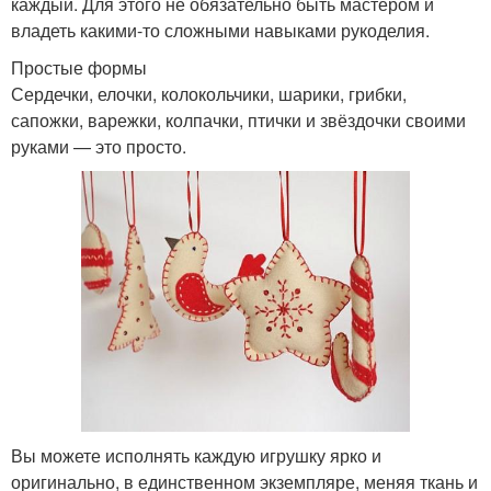
каждый. Для этого не обязательно быть мастером и
владеть какими-то сложными навыками рукоделия.
Простые формы
Сердечки, елочки, колокольчики, шарики, грибки,
сапожки, варежки, колпачки, птички и звёздочки своими
руками — это просто.
Вы можете исполнять каждую игрушку ярко и
оригинально, в единственном экземпляре, меняя ткань и