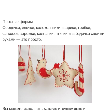
Простые формы
Сердечки, елочки, колокольчики, шарики, грибки,
сапожки, варежки, колпачки, птички и звёздочки своими
руками — это просто.
Вы можете исполнять каждую игрушку ярко и