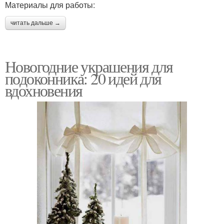
Материалы для работы:
читать дальше →
Новогодние украшения для
подоконника: 20 идей для
вдохновения