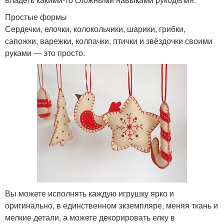
Простые формы
Сердечки, елочки, колокольчики, шарики, грибки,
сапожки, варежки, колпачки, птички и звёздочки своими
руками — это просто.
Вы можете исполнять каждую игрушку ярко и
оригинально, в единственном экземпляре, меняя ткань и
мелкие детали, а можете декорировать елку в