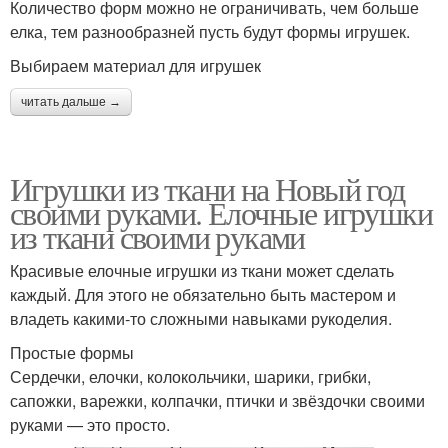
Количество форм можно не ограничивать, чем больше
елка, тем разнообразней пусть будут формы игрушек.
Выбираем материал для игрушек
читать дальше →
Игрушки из ткани на Новый год
своими руками. Елочные игрушки
из ткани своими руками
Красивые елочные игрушки из ткани может сделать
каждый. Для этого не обязательно быть мастером и
владеть какими-то сложными навыками рукоделия.
Простые формы
Сердечки, елочки, колокольчики, шарики, грибки,
сапожки, варежки, колпачки, птички и звёздочки своими
руками — это просто.