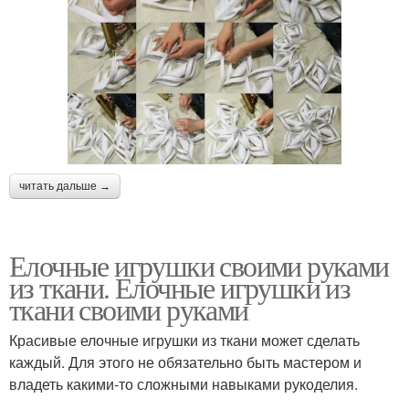
читать дальше →
Елочные игрушки своими руками
из ткани. Елочные игрушки из
ткани своими руками
Красивые елочные игрушки из ткани может сделать
каждый. Для этого не обязательно быть мастером и
владеть какими-то сложными навыками рукоделия.