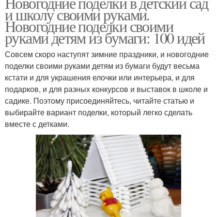
Новогодние поделки в детский сад
и школу своими руками.
Новогодние поделки своими
руками детям из бумаги: 100 идей
Совсем скоро наступят зимние праздники, и новогодние
поделки своими руками детям из бумаги будут весьма
кстати и для украшения елочки или интерьера, и для
подарков, и для разных конкурсов и выставок в школе и
садике. Поэтому присоединяйтесь, читайте статью и
выбирайте вариант поделки, который легко сделать
вместе с детками.