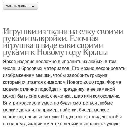
читать дальше →
Игрушки из ткани на елку своими
руками выкройки. Елочная
игрушка в виде елки своими
руками к Новому году Крысы
Яркое изделие несложно выполнить из любых, в том
числе, и бросовых материалов. Его можно декорировать
изображением мышки, чтобы задобрить грызуна,
который считается символом Нового 2020 года. Форма
модели отлично подойдет к празднику, а ее заменой
может быть снеговик, снежинка , шар или колокольчик.
Внутри красиво и уместно будут смотреться любые
мелкие детали, например, пайетки, бисер, мелкое
конфетти, елочные иголки. Подхватите эту идею, чтобы
на одном дыхании вместе с детьми выполнить чудную