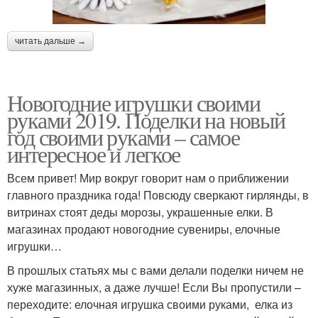
читать дальше →
Новогодние игрушки своими
руками 2019. Поделки на новый
год своими руками – самое
интересное и легкое
Всем привет! Мир вокруг говорит нам о приближении
главного праздника года! Повсюду сверкают гирлянды, в
витринах стоят деды морозы, украшенные елки. В
магазинах продают новогодние сувениры, елочные
игрушки…
В прошлых статьях мы с вами делали поделки ничем не
хуже магазинных, а даже лучше! Если Вы пропустили –
переходите: елочная игрушка своими руками, елка из