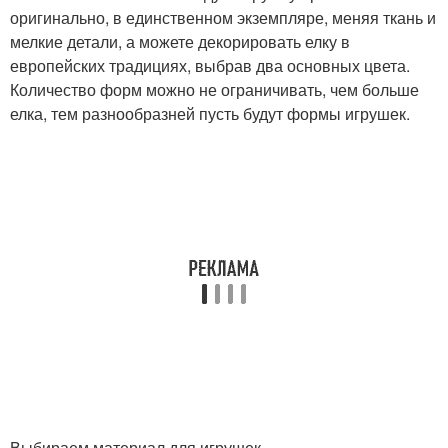
оригинально, в единственном экземпляре, меняя ткань и
мелкие детали, а можете декорировать елку в
европейских традициях, выбрав два основных цвета.
Количество форм можно не ограничивать, чем больше
елка, тем разнообразней пусть будут формы игрушек.
Выбираем материал для игрушек