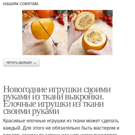
нашим советам.
читать дальше →
Новогодние игрушки своими
руками из ткани выкройки.
Елочные игрушки из ткани
своими руками
Красивые елочные игрушки из ткани может сделать
каждый. Для этого не обязательно быть мастером и
владеть какими-то сложными навыками рукоделия.