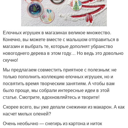
Елочных игрушек в магазинах великое множество.
Конечно, вы можете вместе с малышом отправиться в
магазин и выбрать те, которые дополнят убранство
новогоднего дерева в этом году… Но ведь это довольно
скучно!
Мы предлагаем совместить приятное с полезным: не
только пополнить коллекцию елочных игрушек, но и
посвятить время творческим занятиям. А чтобы вам
было проще, мы собрали интересные идеи в этой
статье. Смотрите, вдохновляйтесь и творите!
Скорее всего, вы уже делали снежинки из макарон. А как
насчет милых оленей?
Очень необычно — снегирь из картона и ниток