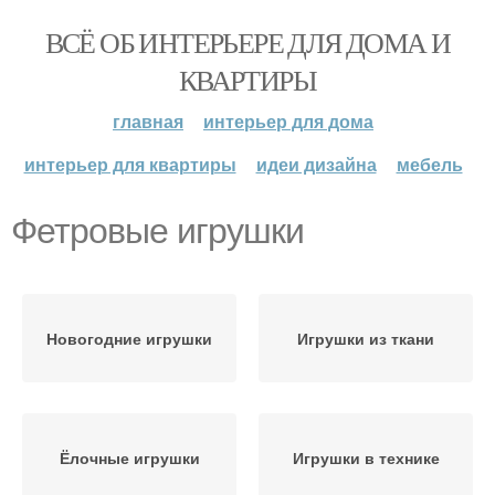
ВСЁ ОБ ИНТЕРЬЕРЕ ДЛЯ ДОМА И
КВАРТИРЫ
главная
интерьер для дома
интерьер для квартиры
идеи дизайна
мебель
Фетровые игрушки
Новогодние игрушки
Игрушки из ткани
Ёлочные игрушки
Игрушки в технике