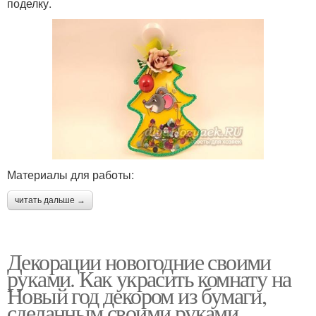
поделку.
Материалы для работы:
читать дальше →
Декорации новогодние своими
руками. Как украсить комнату на
Новый год декором из бумаги,
сделанным своими руками