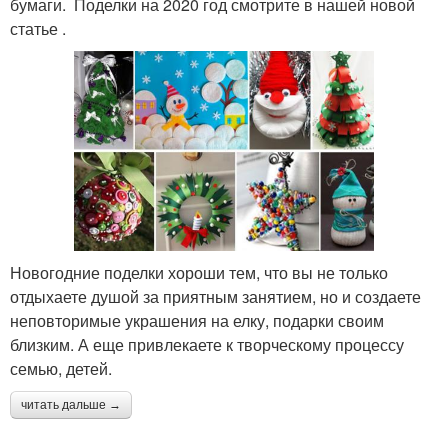
бумаги. Поделки на 2020 год смотрите в нашей новой
статье .
Новогодние поделки хороши тем, что вы не только
отдыхаете душой за приятным занятием, но и создаете
неповторимые украшения на елку, подарки своим
близким. А еще привлекаете к творческому процессу
семью, детей.
читать дальше →