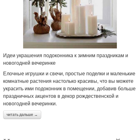
Идеи украшения подоконника к зимним праздникам и
новогодней вечеринке
Елочные игрушки и свечи, простые поделки и маленькие
комнатные растения настолько красивы, что вы можете
украсить ими подоконник в помещении, добавив больше
праздничных акцентов в декор рождественской и
новогодней вечеринки.
читать дальше →