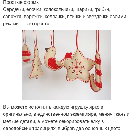
Простые формы
Сердечки, елочки, колокольчики, шарики, грибки,
сапожки, варежки, колпачки, птички и звёздочки своими
руками — это просто.
Вы можете исполнять каждую игрушку ярко и
оригинально, в единственном экземпляре, меняя ткань и
мелкие детали, а можете декорировать елку в
европейских традициях, выбрав два основных цвета.