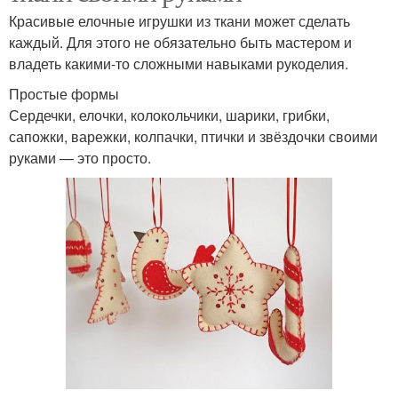
Красивые елочные игрушки из ткани может сделать
каждый. Для этого не обязательно быть мастером и
владеть какими-то сложными навыками рукоделия.
Простые формы
Сердечки, елочки, колокольчики, шарики, грибки,
сапожки, варежки, колпачки, птички и звёздочки своими
руками — это просто.