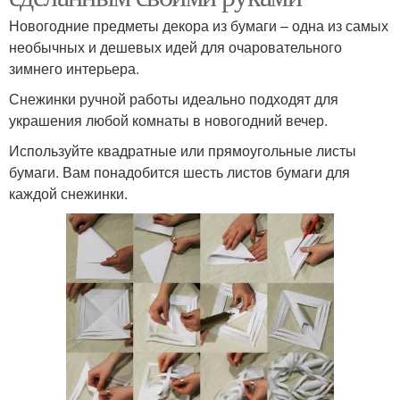
Новогодние предметы декора из бумаги – одна из самых
необычных и дешевых идей для очаровательного
зимнего интерьера.
Снежинки ручной работы идеально подходят для
украшения любой комнаты в новогодний вечер.
Используйте квадратные или прямоугольные листы
бумаги. Вам понадобится шесть листов бумаги для
каждой снежинки.