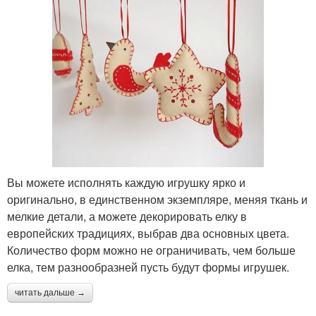
Вы можете исполнять каждую игрушку ярко и
оригинально, в единственном экземпляре, меняя ткань и
мелкие детали, а можете декорировать елку в
европейских традициях, выбрав два основных цвета.
Количество форм можно не ограничивать, чем больше
елка, тем разнообразней пусть будут формы игрушек.
читать дальше →