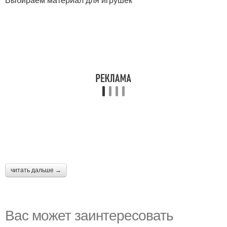
читать дальше →
Вас может заинтересовать