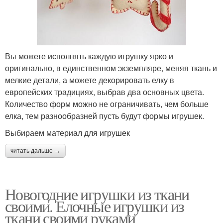
Вы можете исполнять каждую игрушку ярко и
оригинально, в единственном экземпляре, меняя ткань и
мелкие детали, а можете декорировать елку в
европейских традициях, выбрав два основных цвета.
Количество форм можно не ограничивать, чем больше
елка, тем разнообразней пусть будут формы игрушек.
Выбираем материал для игрушек
читать дальше →
Новогодние игрушки из ткани
своими. Елочные игрушки из
ткани своими руками