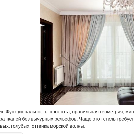
ек. Функциональность, простота, правильная геометрия, ми
ра тканей без вычурных рельефов. Чаще этот стиль требует
вых, голубых, оттенка морской волны.