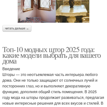
читать дальше →
Топ-10 модных штор 2025 года:
какие модели выбрать для вашего
дома
Введение
Шторы — это неотъемлемая часть интерьера любого
дома. Они не только защищают от солнечных лучей и
посторонних глаз, но и выполняют декоративную
функцию, дополняя общий стиль помещения. В 2025
году мода на шторы продолжает развиваться, предлагая
новые интересные решения для всех вкусов и стилей. В