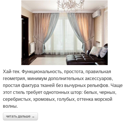
Хай-тек. Функциональность, простота, правильная
геометрия, минимум дополнительных аксессуаров,
простая фактура тканей без вычурных рельефов. Чаще
этот стиль требует однотонных штор: белых, черных,
серебристых, хромовых, голубых, оттенка морской
волны.
читать дальше →