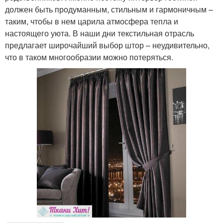
должен быть продуманным, стильным и гармоничным –
таким, чтобы в нем царила атмосфера тепла и
настоящего уюта. В наши дни текстильная отрасль
предлагает широчайший выбор штор – неудивительно,
что в таком многообразии можно потеряться.