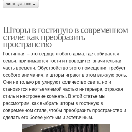
читать дальше →
Шторы в гостиную в современном
стиле: как преобразить
пространство
Гостинная – это сердце любого дома, где собирается
семья, принимаются гости и проводится значительная
часть времени. Обустройство этого помещения требует
особого внимания, и шторы играют в этом важную роль.
Они не только регулируют количество света, но и
становятся неотъемлемой частью интерьера, отражая
стиль и настроение комнаты. В этой статье мы
рассмотрим, как выбрать шторы в гостиную в
современном стиле, чтобы преобразить пространство и
сделать его более уютным и эстетичным.