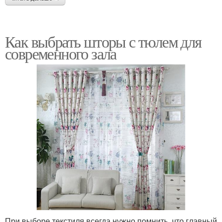
Как выбрать шторы с тюлем для
современного зала
При выборе текстиля всегда нужно помнить, что главный