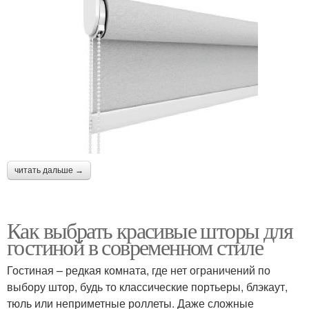
читать дальше →
Как выбрать красивые шторы для
гостиной в современном стиле
Гостиная – редкая комната, где нет ограничений по
выбору штор, будь то классические портьеры, блэкаут,
тюль или неприметные роллеты. Даже сложные