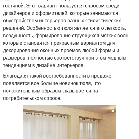
гостиной. Этот вариант пользуется спросом среди
дизайнеров и оформителей, которые занимаются
обустройством интерьеров разных стилистических
решений. Особенностью тюля является его легкость,
воздушность, формирование струящихся мягких волн,
которые становятся прекрасным вариантом для
декорирования оконных проемов любой формы и
размеров, полностью соответствуя при этом модным
тенденциям в дизайне интерьеров.
Благодаря такой востребованности в продаже
появляется все больше новинок тюля, что
положительным образом сказывается на
потребительском спросе.