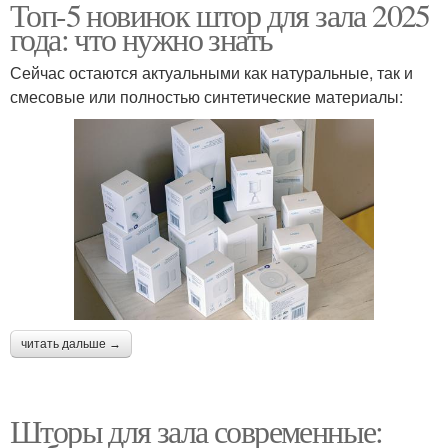
Топ-5 новинок штор для зала 2025
года: что нужно знать
Сейчас остаются актуальными как натуральные, так и
смесовые или полностью синтетические материалы:
читать дальше →
Шторы для зала современные: