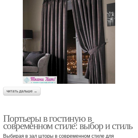
читать дальше →
Портьеры в гостиную в
современном стиле: выбор и стиль
Выбирая в зал шторы в современном стиле для