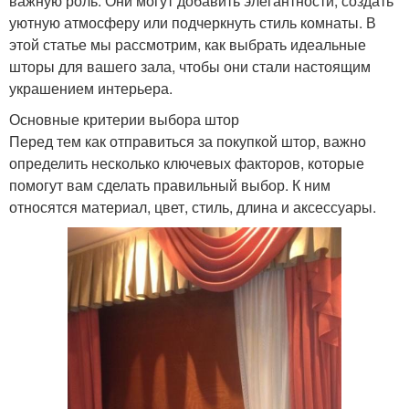
важную роль. Они могут добавить элегантности, создать
уютную атмосферу или подчеркнуть стиль комнаты. В
этой статье мы рассмотрим, как выбрать идеальные
шторы для вашего зала, чтобы они стали настоящим
украшением интерьера.
Основные критерии выбора штор
Перед тем как отправиться за покупкой штор, важно
определить несколько ключевых факторов, которые
помогут вам сделать правильный выбор. К ним
относятся материал, цвет, стиль, длина и аксессуары.