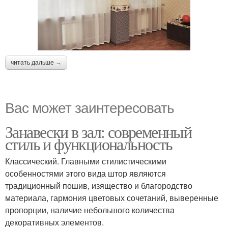
читать дальше →
Вас может заинтересовать
Занавески в зал: современный
стиль и функциональность
Классический. Главными стилистическими
особенностями этого вида штор являются
традиционный пошив, изящество и благородство
материала, гармония цветовых сочетаний, выверенные
пропорции, наличие небольшого количества
декоративных элементов.