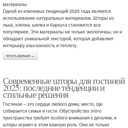
материалы
Одной из ключевых тенденций 2025 года является
использование натуральных материалов. Шторы из
льна, хлопка, шелка и бархата становятся все
популярнее. Эти материалы не только экологичны, но и
обладают уникальной текстурой, которая добавляет
интерьеру изысканность и теплоту.
читать дальше →
Современные шторы для гостиной
2025: последние тенденции и
стильные решения
Гостиная – это сердце любого дома, место, где
собирается семья и гости. Обустройство этого
пространства требует особого внимания к деталям, и
шторы играют в этом важную роль. Они не только