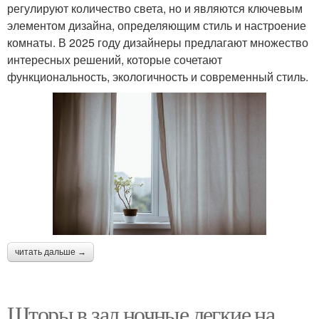
регулируют количество света, но и являются ключевым
элементом дизайна, определяющим стиль и настроение
комнаты. В 2025 году дизайнеры предлагают множество
интересных решений, которые сочетают
функциональность, экологичность и современный стиль.
читать дальше →
Шторы в зал ночные легкие на