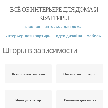
ВСЁ ОБ ИНТЕРЬЕРЕ ДЛЯ ДОМА И
КВАРТИРЫ
главная
интерьер для дома
интерьер для квартиры
идеи дизайна
мебель
Шторы в зависимости
Необычные шторы
Элегантные шторы
Идеи для штор
Решения для штор