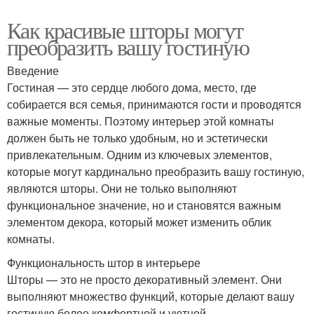
Как красивые шторы могут
преобразить вашу гостиную
Введение
Гостиная — это сердце любого дома, место, где
собирается вся семья, принимаются гости и проводятся
важные моменты. Поэтому интерьер этой комнаты
должен быть не только удобным, но и эстетически
привлекательным. Одним из ключевых элементов,
которые могут кардинально преобразить вашу гостиную,
являются шторы. Они не только выполняют
функциональное значение, но и становятся важным
элементом декора, который может изменить облик
комнаты.
Функциональность штор в интерьере
Шторы — это не просто декоративный элемент. Они
выполняют множество функций, которые делают вашу
гостиную более комфортной и уютной.