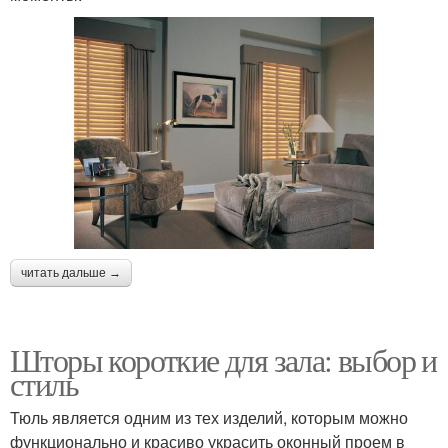
читать дальше →
Шторы короткие для зала: выбор и
стиль
Тюль является одним из тех изделий, которым можно
функционально и красиво украсить оконный проем в