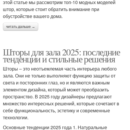
этой статье мы рассмотрим топ-10 модных моделей
штор, которые стоит обратить внимание при
обустройстве вашего дома.
читать дальше →
Шторы для зала 2025: последние
тенденции и стильные решения
Шторы – это неотъемлемая часть интерьера любого
зала. Они не только выполняют функцию защиты от
света и посторонних глаз, но и являются важным
элементом дизайна, который может преобразить
пространство. В 2025 году дизайнеры предлагают
множество интересных решений, которые сочетают в
себе функциональность, эстетику и современные
технологии.
Основные тенденции 2025 года 1. Натуральные