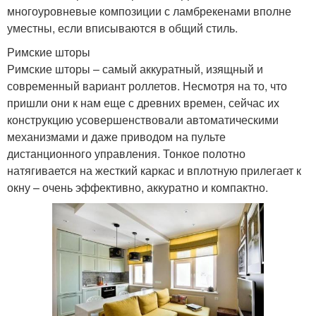
многоуровневые композиции с ламбрекенами вполне
уместны, если вписываются в общий стиль.
Римские шторы
Римские шторы – самый аккуратный, изящный и
современный вариант роллетов. Несмотря на то, что
пришли они к нам еще с древних времен, сейчас их
конструкцию усовершенствовали автоматическими
механизмами и даже приводом на пульте
дистанционного управления. Тонкое полотно
натягивается на жесткий каркас и вплотную прилегает к
окну – очень эффективно, аккуратно и компактно.