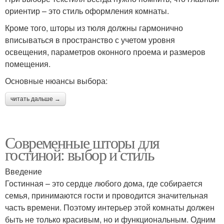
ориентир – это стиль оформления комнаты.
Кроме того, шторы из тюля должны гармонично
вписываться в пространство с учетом уровня
освещения, параметров оконного проема и размеров
помещения.
Основные нюансы выбора:
читать дальше →
Современные шторы для
гостиной: выбор и стиль
Введение
Гостинная – это сердце любого дома, где собирается
семья, принимаются гости и проводится значительная
часть времени. Поэтому интерьер этой комнаты должен
быть не только красивым, но и функциональным. Одним