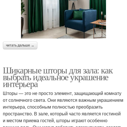
читать дальше →
Шикарные шторы для зала: как
выбрать идеальное украшение
интерьера
Шторы — это не просто элемент, защищающий комнату
от солнечного света. Они являются важным украшением
интерьера, способным полностью преобразить
пространство. В зале, который часто является гостиной
и местом приема гостей, шторы играют особенно