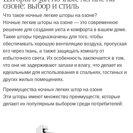
озоне: выбор и стиль
Что такое ночные легкие шторы на озоне?
Ночные легкие шторы на озоне — это современное
решение для создания уюта и комфорта в вашем доме.
Такие шторы предназначены для того, чтобы
обеспечивать хорошую вентиляцию воздуха, пропуская
его через ткань, а также защищать комнату от
избыточного света. Их особенность заключается в том,
что они не задерживают запахи и влагу, что делает их
идеальными для использования в спальнях, гостиных и
других жилых помещениях.
Преимущества ночных легких штор на озоне
Эти шторы имеют множество преимуществ, которые
делают их популярным выбором среди потребителей: