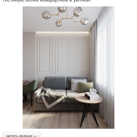
читать дальше →