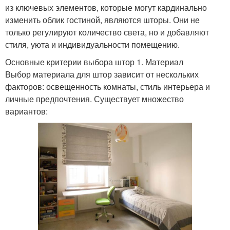
из ключевых элементов, которые могут кардинально
изменить облик гостиной, являются шторы. Они не
только регулируют количество света, но и добавляют
стиля, уюта и индивидуальности помещению.
Основные критерии выбора штор 1. Материал
Выбор материала для штор зависит от нескольких
факторов: освещенность комнаты, стиль интерьера и
личные предпочтения. Существует множество
вариантов: