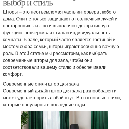
выбор и стиль
Шторы – это неотъемлемая часть интерьера любого
дома. Они не только защищают от солнечных лучей и
посторонних глаз, но и выполняют декоративную
функцию, подчеркивая стиль и индивидуальность
комнаты. В зале, который часто является гостиной и
местом сбора семьи, шторы играют особенно важную
роль. В этой статье мы рассмотрим, как выбрать
современные шторы для зала, чтобы они
соответствовали вашему стилю и обеспечивали
комфорт.
Современные стили штор для зала
Современный дизайн штор для зала разнообразен и
может удовлетворить любой вкус. Вот основные стили,
которые популярны в последние годы: