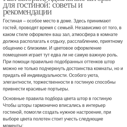
для гостиной: советы и
рекомендации
Гостиная – особое место в доме. Здесь принимают
гостей, проводят время с семьей. Независимо от того, в
каком стиле оформлен ваш зал, атмосфера в комнате
должна располагать к отдыху, расслаблению, приятному
общению с близкими. И цветовое оформление
помещения играет тут едва ли не самую важную роль.
При помощи правильно подобранных оттенков штор
можно не только подчеркнуть достоинства комнаты, но и
придать ей индивидуальности. Особого уюта,
элегантности, торжественности в гостиную способны
привнести красивые портьеры.
Основные правила подбора цвета штор в гостиную
Чтобы шторы гармонично вписались в интерьер
гостиной, помогли создать нужное настроение, при
выборе цвета полотен стоит учесть следующие
моменты: