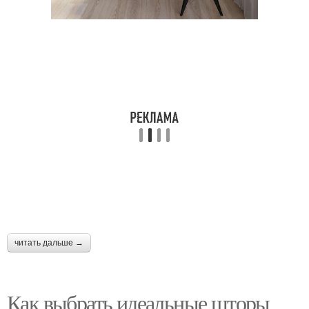
читать дальше →
Как выбрать идеальные шторы