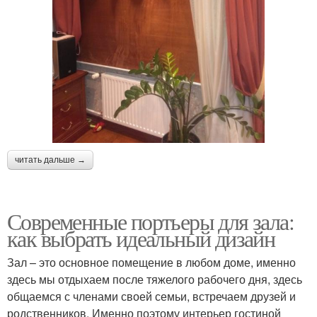
читать дальше →
Современные портьеры для зала:
как выбрать идеальный дизайн
Зал – это основное помещение в любом доме, именно
здесь мы отдыхаем после тяжелого рабочего дня, здесь
общаемся с членами своей семьи, встречаем друзей и
родственников. Именно поэтому интерьер гостиной