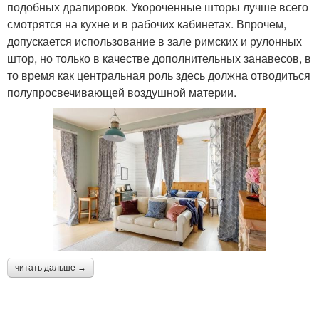
подобных драпировок. Укороченные шторы лучше всего
смотрятся на кухне и в рабочих кабинетах. Впрочем,
допускается использование в зале римских и рулонных
штор, но только в качестве дополнительных занавесов, в
то время как центральная роль здесь должна отводиться
полупросвечивающей воздушной материи.
читать дальше →