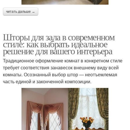
читать дальше →
Шторы для зала в современном
стиле: как выбрать идеальное
решение для вашего интерьера
Традиционное оформление комнат в конкретном стиле
требует соответствия занавесок внешнему виду всей
комнаты. Осознанный выбор штор — неотъемлемая
часть единой и законченной композиции.