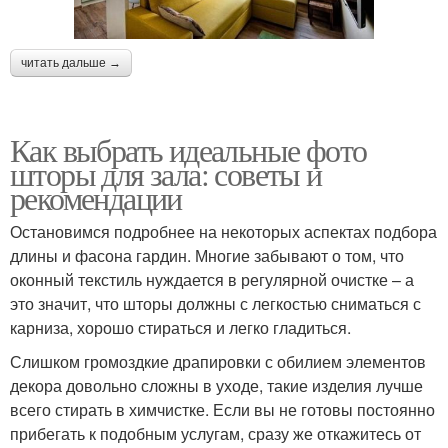
читать дальше →
Как выбрать идеальные фото
шторы для зала: советы и
рекомендации
Остановимся подробнее на некоторых аспектах подбора
длины и фасона гардин. Многие забывают о том, что
оконный текстиль нуждается в регулярной очистке – а
это значит, что шторы должны с легкостью сниматься с
карниза, хорошо стираться и легко гладиться.
Слишком громоздкие драпировки с обилием элементов
декора довольно сложны в уходе, такие изделия лучше
всего стирать в химчистке. Если вы не готовы постоянно
прибегать к подобным услугам, сразу же откажитесь от