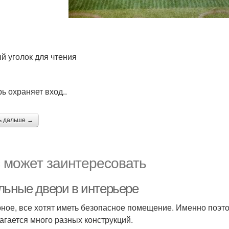
й уголок для чтения
ь охраняет вход..
ь дальше →
 может заинтересовать
льные двери в интерьере
ное, все хотят иметь безопасное помещение. Именно поэт
агается много разных конструкций.