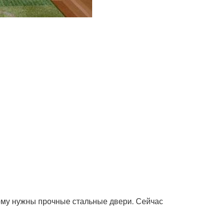
ому нужны прочные стальные двери. Сейчас