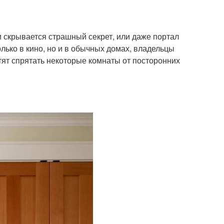
 скрывается страшный секрет, или даже портал
лько в кино, но и в обычных домах, владельцы
ят спрятать некоторые комнаты от посторонних