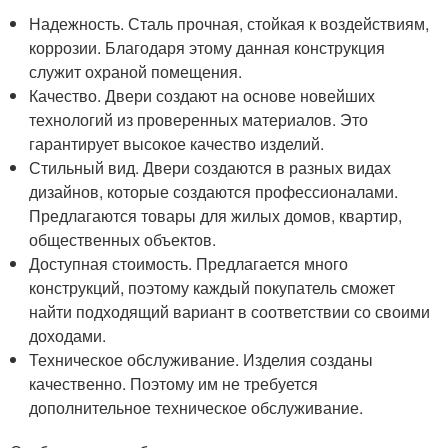
Надежность. Сталь прочная, стойкая к воздействиям,
коррозии. Благодаря этому данная конструкция
служит охраной помещения.
Качество. Двери создают на основе новейших
технологий из проверенных материалов. Это
гарантирует высокое качество изделий.
Стильный вид. Двери создаются в разных видах
дизайнов, которые создаются профессионалами.
Предлагаются товары для жилых домов, квартир,
общественных объектов.
Доступная стоимость. Предлагается много
конструкций, поэтому каждый покупатель сможет
найти подходящий вариант в соответствии со своими
доходами.
Техническое обслуживание. Изделия созданы
качественно. Поэтому им не требуется
дополнительное техническое обслуживание.