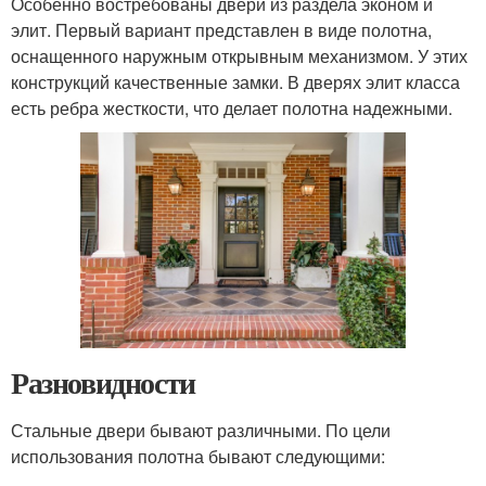
Особенно востребованы двери из раздела эконом и
элит. Первый вариант представлен в виде полотна,
оснащенного наружным открывным механизмом. У этих
конструкций качественные замки. В дверях элит класса
есть ребра жесткости, что делает полотна надежными.
Разновидности
Стальные двери бывают различными. По цели
использования полотна бывают следующими: