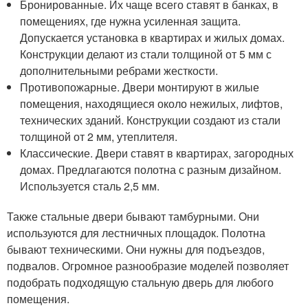
Бронированные. Их чаще всего ставят в банках, в
помещениях, где нужна усиленная защита.
Допускается установка в квартирах и жилых домах.
Конструкции делают из стали толщиной от 5 мм с
дополнительными ребрами жесткости.
Противопожарные. Двери монтируют в жилые
помещения, находящиеся около нежилых, лифтов,
технических зданий. Конструкции создают из стали
толщиной от 2 мм, утеплителя.
Классические. Двери ставят в квартирах, загородных
домах. Предлагаются полотна с разным дизайном.
Используется сталь 2,5 мм.
Также стальные двери бывают тамбурными. Они
используются для лестничных площадок. Полотна
бывают техническими. Они нужны для подъездов,
подвалов. Огромное разнообразие моделей позволяет
подобрать подходящую стальную дверь для любого
помещения.