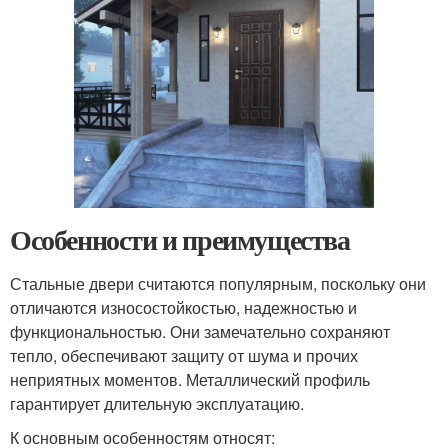
Особенности и преимущества
Стальные двери считаются популярным, поскольку они
отличаются износостойкостью, надежностью и
функциональностью. Они замечательно сохраняют
тепло, обеспечивают защиту от шума и прочих
неприятных моментов. Металлический профиль
гарантирует длительную эксплуатацию.
К основным особенностям относят: