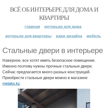
ВСЁ ОБ ИНТЕРЬЕРЕ ДЛЯ ДОМА И
КВАРТИРЫ
главная
интерьер для дома
интерьер для квартиры
идеи дизайна
мебель
Стальные двери в интерьере
Наверное, все хотят иметь безопасное помещение.
Именно поэтому нужны прочные стальные двери.
Сейчас предлагается много разных конструкций.
Приобрести стальные двери можно в магазине
metako.kz
.