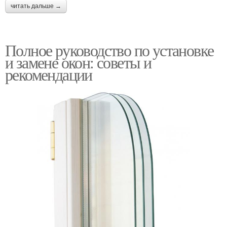
читать дальше →
Полное руководство по установке
и замене окон: советы и
рекомендации