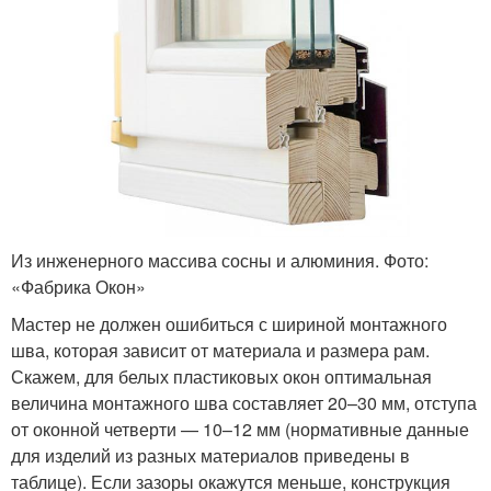
Из инженерного массива сосны и алюминия. Фото:
«Фабрика Окон»
Мастер не должен ошибиться с шириной монтажного
шва, которая зависит от материала и размера рам.
Скажем, для белых пластиковых окон оптимальная
величина монтажного шва составляет 20–30 мм, отступа
от оконной четверти — 10–12 мм (нормативные данные
для изделий из разных материалов приведены в
таблице). Если зазоры окажутся меньше, конструкция