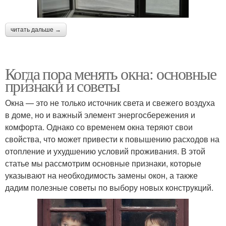
читать дальше →
Когда пора менять окна: основные
признаки и советы
Окна — это не только источник света и свежего воздуха
в доме, но и важный элемент энергосбережения и
комфорта. Однако со временем окна теряют свои
свойства, что может привести к повышению расходов на
отопление и ухудшению условий проживания. В этой
статье мы рассмотрим основные признаки, которые
указывают на необходимость замены окон, а также
дадим полезные советы по выбору новых конструкций.