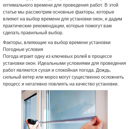
оптимального времени для проведения работ. В этой
статье мы рассмотрим основные факторы, которые
влияют на выбор времени для установки окон, и дадим
практические рекомендации, которые помогут вам
сделать правильный выбор.
Факторы, влияющие на выбор времени установки
Погодные условия
Погода играет одну из ключевых ролей в процессе
установки окон. Идеальными условиями для проведения
работ являются сухая и спокойная погода. Дождь,
сильный ветер или мороз могут существенно осложнить
процесс и негативно повлиять на качество установки.