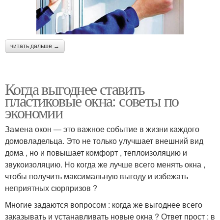
читать дальше →
Когда выгоднее ставить
пластиковые окна: советы по
экономии
Замена окон — это важное событие в жизни каждого
домовладельца. Это не только улучшает внешний вид
дома , но и повышает комфорт , теплоизоляцию и
звукоизоляцию. Но когда же лучше всего менять окна ,
чтобы получить максимальную выгоду и избежать
неприятных сюрпризов ?
Многие задаются вопросом : когда же выгоднее всего
заказывать и устанавливать новые окна ? Ответ прост : в