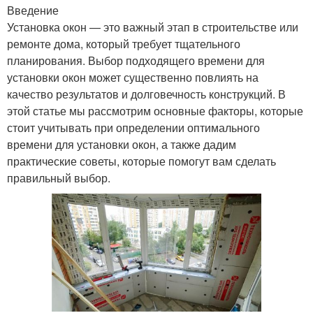
Введение
Установка окон — это важный этап в строительстве или
ремонте дома, который требует тщательного
планирования. Выбор подходящего времени для
установки окон может существенно повлиять на
качество результатов и долговечность конструкций. В
этой статье мы рассмотрим основные факторы, которые
стоит учитывать при определении оптимального
времени для установки окон, а также дадим
практические советы, которые помогут вам сделать
правильный выбор.