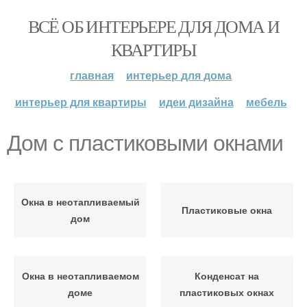
ВСЁ ОБ ИНТЕРЬЕРЕ ДЛЯ ДОМА И
КВАРТИРЫ
главная
интерьер для дома
интерьер для квартиры
идеи дизайна
мебель
Дом с пластиковыми окнами
Окна в неотапливаемый
Пластиковые окна
дом
Окна в неотапливаемом
Конденсат на
доме
пластиковых окнах