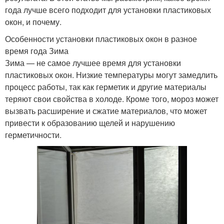
года лучше всего подходит для установки пластиковых
окон, и почему.
Особенности установки пластиковых окон в разное
время года Зима
Зима — не самое лучшее время для установки
пластиковых окон. Низкие температуры могут замедлить
процесс работы, так как герметик и другие материалы
теряют свои свойства в холоде. Кроме того, мороз может
вызвать расширение и сжатие материалов, что может
привести к образованию щелей и нарушению
герметичности.