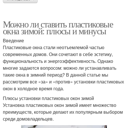
Можно ли ставить пластиковые
окна зимой: плюсы и минусы
Введение
Пластиковые окна стали неотъемлемой частью
современных домов. Они сочетают в себе эстетику,
функциональность и энергоэффективность. Однако
многие задаются вопросом: можно ли устанавливать
такие окна в зимний период? В данной статье мы
рассмотрим все «за» и «против» установки пластиковых
окон в холодное время года.
Плюсы установки пластиковых окон зимой
Установка пластиковых окон зимой имеет множество
преимуществ, которые делают их популярным выбором
среди домовладельцев.