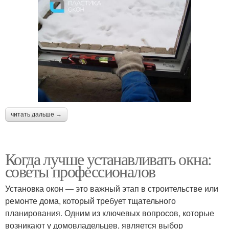
читать дальше →
Когда лучше устанавливать окна:
советы профессионалов
Установка окон — это важный этап в строительстве или
ремонте дома, который требует тщательного
планирования. Одним из ключевых вопросов, которые
возникают у домовладельцев, является выбор