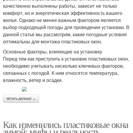
качественно выполнены работы, зависит не только
комфорт, но и энергетическая эффективность вашего
жилья. Однако не менее важным фактором является
выбор подходящей погоды для проведения установки. В
данной статье мы рассмотрим, какие погодные условия
оптимальны для монтажа пластиковых окон.
Основные факторы, влияющие на установку
Перед тем как приступить к установке пластиковых окон,
необходимо учитывать несколько ключевых факторов,
связанных с погодой. К ним относятся температура,
влажность, ветер и осадки.
читать дальше →
Как изменились пластиковые окна
зимой: мифы и реальность