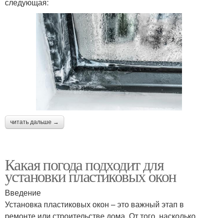
следующая:
читать дальше →
Какая погода подходит для
установки пластиковых окон
Введение
Установка пластиковых окон – это важный этап в
ремонте или строительстве дома. От того, насколько