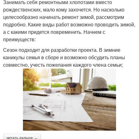
Занимать себя ремонтными хлопотами вместо
рождественских, мало кому захочется. Но насколько
целесообразно начинать ремонт зимой, рассмотрим
подробно. Какие виды работ возможно проводить зимой,
а с какими придется повременить. Начнем с
преимуществ:
Сезон подходит для разработки проекта. В зимние
каникулы семья в сборе и возможно обсудить планы
совместно, учесть пожелания каждого члена семьи;
читать дальше →