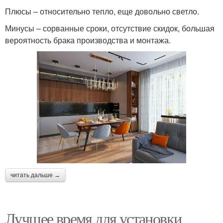
Плюсы – относительно тепло, еще довольно светло.
Минусы – сорванные сроки, отсутствие скидок, большая
вероятность брака производства и монтажа.
читать дальше →
Лучшее время для установки