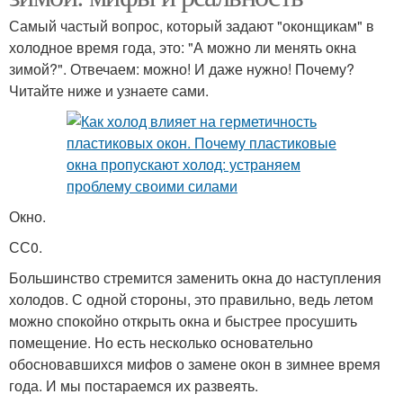
Самый частый вопрос, который задают "оконщикам" в
холодное время года, это: "А можно ли менять окна
зимой?". Отвечаем: можно! И даже нужно! Почему?
Читайте ниже и узнаете сами.
Окно.
СС0.
Большинство стремится заменить окна до наступления
холодов. С одной стороны, это правильно, ведь летом
можно спокойно открыть окна и быстрее просушить
помещение. Но есть несколько основательно
обосновавшихся мифов о замене окон в зимнее время
года. И мы постараемся их развеять.