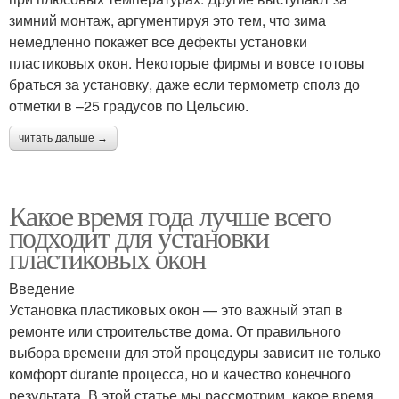
зимний монтаж, аргументируя это тем, что зима
немедленно покажет все дефекты установки
пластиковых окон. Некоторые фирмы и вовсе готовы
браться за установку, даже если термометр сполз до
отметки в –25 градусов по Цельсию.
читать дальше →
Какое время года лучше всего
подходит для установки
пластиковых окон
Введение
Установка пластиковых окон — это важный этап в
ремонте или строительстве дома. От правильного
выбора времени для этой процедуры зависит не только
комфорт durante процесса, но и качество конечного
результата. В этой статье мы рассмотрим, какое время