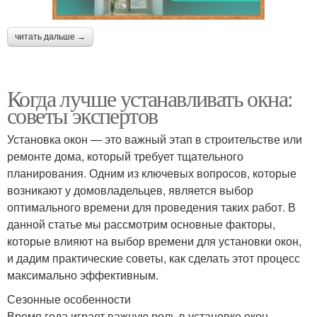
читать дальше →
Когда лучше устанавливать окна:
советы экспертов
Установка окон — это важный этап в строительстве или
ремонте дома, который требует тщательного
планирования. Одним из ключевых вопросов, которые
возникают у домовладельцев, является выбор
оптимального времени для проведения таких работ. В
данной статье мы рассмотрим основные факторы,
которые влияют на выбор времени для установки окон,
и дадим практические советы, как сделать этот процесс
максимально эффективным.
Сезонные особенности
Время года играет важную роль в установке окон.