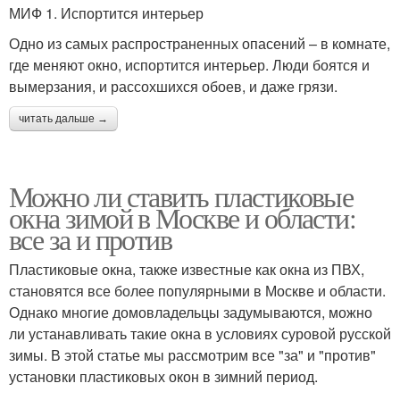
МИФ 1. Испортится интерьер
Одно из самых распространенных опасений – в комнате,
где меняют окно, испортится интерьер. Люди боятся и
вымерзания, и рассохшихся обоев, и даже грязи.
читать дальше →
Можно ли ставить пластиковые
окна зимой в Москве и области:
все за и против
Пластиковые окна, также известные как окна из ПВХ,
становятся все более популярными в Москве и области.
Однако многие домовладельцы задумываются, можно
ли устанавливать такие окна в условиях суровой русской
зимы. В этой статье мы рассмотрим все "за" и "против"
установки пластиковых окон в зимний период.