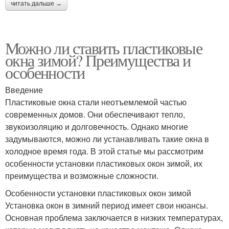
читать дальше →
Можно ли ставить пластиковые
окна зимой? Преимущества и
особенности
Введение
Пластиковые окна стали неотъемлемой частью
современных домов. Они обеспечивают тепло,
звукоизоляцию и долговечность. Однако многие
задумываются, можно ли устанавливать такие окна в
холодное время года. В этой статье мы рассмотрим
особенности установки пластиковых окон зимой, их
преимущества и возможные сложности.
Особенности установки пластиковых окон зимой
Установка окон в зимний период имеет свои нюансы.
Основная проблема заключается в низких температурах,