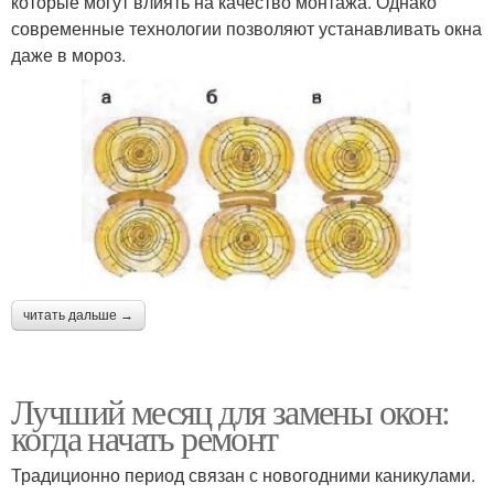
которые могут влиять на качество монтажа. Однако
современные технологии позволяют устанавливать окна
даже в мороз.
читать дальше →
Лучший месяц для замены окон:
когда начать ремонт
Традиционно период связан с новогодними каникулами.