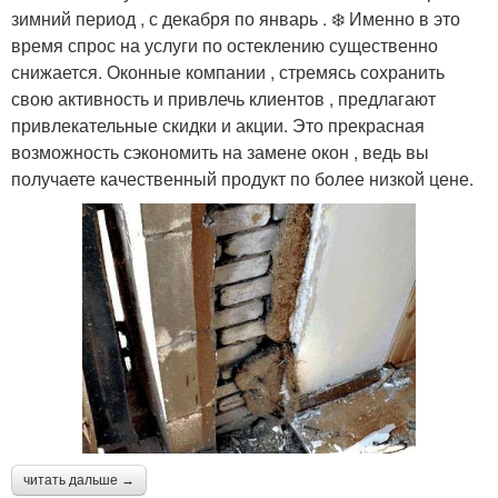
зимний период , с декабря по январь . ❄️ Именно в это
время спрос на услуги по остеклению существенно
снижается. Оконные компании , стремясь сохранить
свою активность и привлечь клиентов , предлагают
привлекательные скидки и акции. Это прекрасная
возможность сэкономить на замене окон , ведь вы
получаете качественный продукт по более низкой цене.
читать дальше →