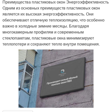
Преимущества пластиковых окон Энергоэффективность
Одним из основных преимуществ пластиковых окон
является их высокая энергоэффективность. Они
обеспечивают отличную теплоизоляцию, что особенно
важно в холодные зимние месяцы. Благодаря
многокамерным профилям и современным
стеклопакетам, пластиковые окна минимизируют
теплопотери и сохраняют тепло внутри помещения.