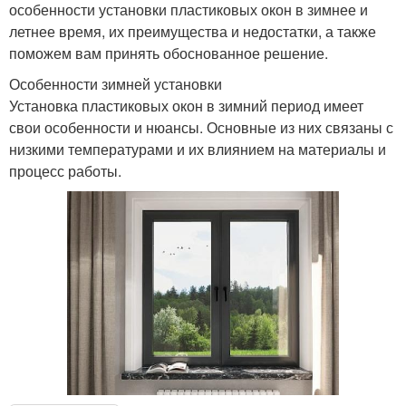
особенности установки пластиковых окон в зимнее и
летнее время, их преимущества и недостатки, а также
поможем вам принять обоснованное решение.
Особенности зимней установки
Установка пластиковых окон в зимний период имеет
свои особенности и нюансы. Основные из них связаны с
низкими температурами и их влиянием на материалы и
процесс работы.