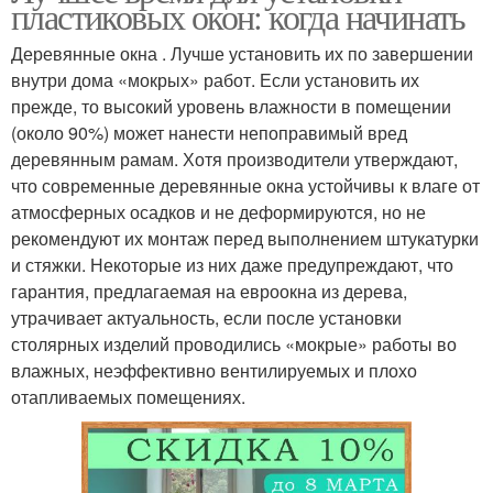
пластиковых окон: когда начинать
Деревянные окна . Лучше установить их по завершении
внутри дома «мокрых» работ. Если установить их
прежде, то высокий уровень влажности в помещении
(около 90%) может нанести непоправимый вред
деревянным рамам. Хотя производители утверждают,
что современные деревянные окна устойчивы к влаге от
атмосферных осадков и не деформируются, но не
рекомендуют их монтаж перед выполнением штукатурки
и стяжки. Некоторые из них даже предупреждают, что
гарантия, предлагаемая на евроокна из дерева,
утрачивает актуальность, если после установки
столярных изделий проводились «мокрые» работы во
влажных, неэффективно вентилируемых и плохо
отапливаемых помещениях.