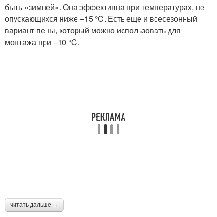
быть «зимней». Она эффективна при температурах, не
опускающихся ниже −15 ℃. Есть еще и всесезонный
вариант пены, который можно использовать для
монтажа при −10 ℃.
читать дальше →