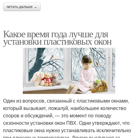
читать дальше →
Какое время года лучше для
установки пластиковых окон
Один из вопросов, связанный с пластиковыми окнами,
который вызывает, пожалуй, наибольшее количество
споров и обсуждений, — это момент по поводу
сезонности установки окон ПВХ. Одни утверждают, что
пластиковые окна нужно устанавливать исключительно
при плюсовых температурах. Другие выступают за