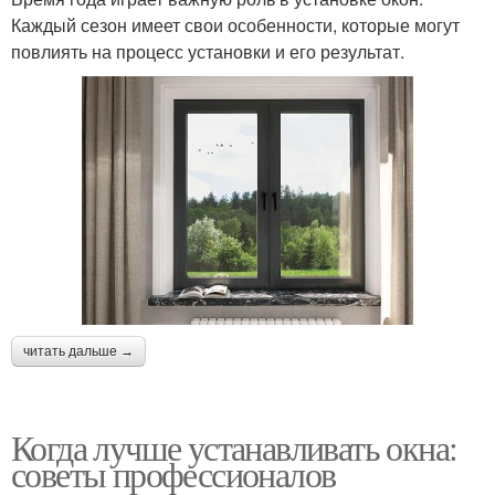
Каждый сезон имеет свои особенности, которые могут
повлиять на процесс установки и его результат.
читать дальше →
Когда лучше устанавливать окна:
советы профессионалов