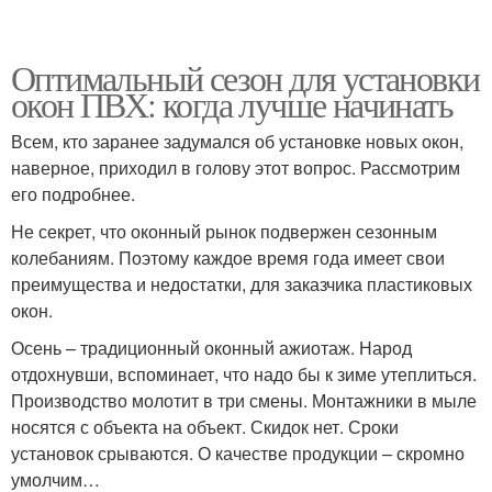
Оптимальный сезон для установки
окон ПВХ: когда лучше начинать
Всем, кто заранее задумался об установке новых окон,
наверное, приходил в голову этот вопрос. Рассмотрим
его подробнее.
Не секрет, что оконный рынок подвержен сезонным
колебаниям. Поэтому каждое время года имеет свои
преимущества и недостатки, для заказчика пластиковых
окон.
Осень – традиционный оконный ажиотаж. Народ
отдохнувши, вспоминает, что надо бы к зиме утеплиться.
Производство молотит в три смены. Монтажники в мыле
носятся с объекта на объект. Скидок нет. Сроки
установок срываются. О качестве продукции – скромно
умолчим…