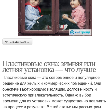
читать дальше →
Пластиковые окна: зимняя или
летняя установка — что лучше
Пластиковые окна — это современное и популярное
решение для жилых и коммерческих помещений. Они
обеспечивают хорошую изоляцию, долговечность и
эстетическую привлекательность. Однако выбор
времени для их установки может существенно повлиять
на процесс и результат. В этой статье мы рассмотрим