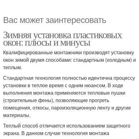
Вас может заинтересовать
Зимняя установка пластиковых
окон: плюсы и минусы
Квалифицированные монтажники производят установку
окон зимой двумя способами: стандартным (холодным) и
теплым.
Стандартная технология полностью идентична процессу
установки в теплое время с одним нюансом. В ходе
выполнения монтажа применяются тепловые пушки
(строительные фены), позволяющие прогреть
помещения, откосы, пароизоляционную ленту и другие
материалы.
Теплый способ отличается использованием защитного
экрана. В данном случае технология монтажа