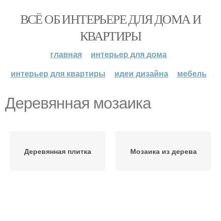
ВСЁ ОБ ИНТЕРЬЕРЕ ДЛЯ ДОМА И
КВАРТИРЫ
главная
интерьер для дома
интерьер для квартиры
идеи дизайна
мебель
Деревянная мозаика
Деревянная плитка
Мозаика из дерева