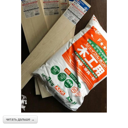
читать дальше →