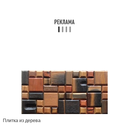
Плитка из дерева