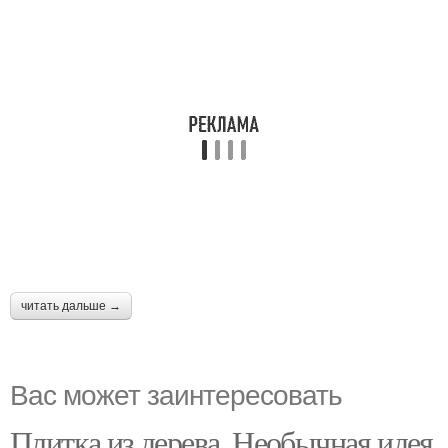
читать дальше →
Вас может заинтересовать
Плитка из дерева. Необычная идея