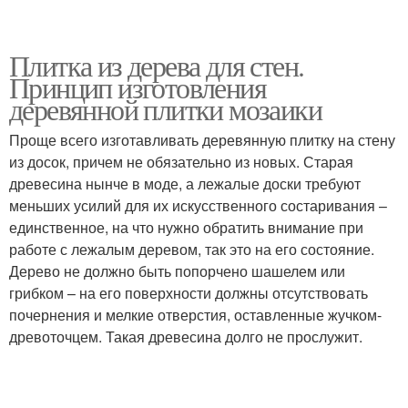
Плитка из дерева для стен.
Принцип изготовления
деревянной плитки мозаики
Проще всего изготавливать деревянную плитку на стену
из досок, причем не обязательно из новых. Старая
древесина нынче в моде, а лежалые доски требуют
меньших усилий для их искусственного состаривания –
единственное, на что нужно обратить внимание при
работе с лежалым деревом, так это на его состояние.
Дерево не должно быть попорчено шашелем или
грибком – на его поверхности должны отсутствовать
почернения и мелкие отверстия, оставленные жучком-
древоточцем. Такая древесина долго не прослужит.