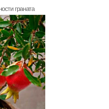
ности граната