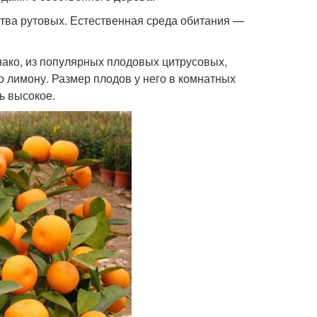
тва рутовых. Естественная среда обитания —
ако, из популярных плодовых цитрусовых,
о лимону. Размер плодов у него в комнатных
ь высокое.