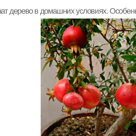
нат дерево в домашних условиях. Особен