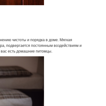
нению чистоты и порядка в доме. Мягкая
ра, подвергается постоянным воздействиям и
у вас есть домашние питомцы.