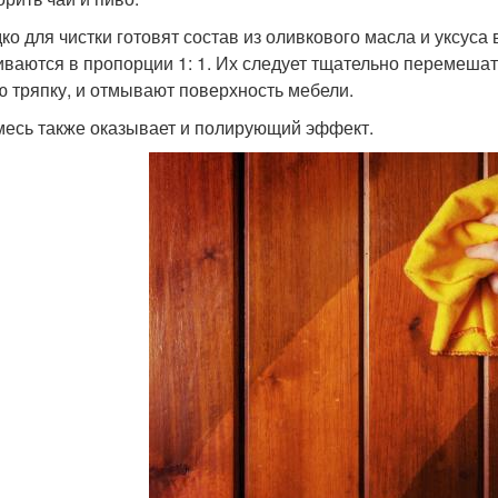
ко для чистки готовят состав из оливкового масла и уксуса
ваются в пропорции 1: 1. Их следует тщательно перемешат
ю тряпку, и отмывают поверхность мебели.
месь также оказывает и полирующий эффект.