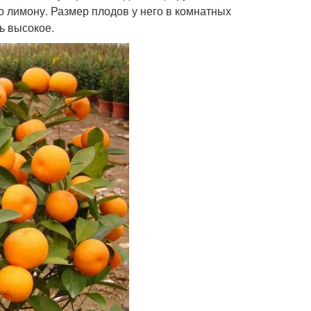
о лимону. Размер плодов у него в комнатных
ь высокое.