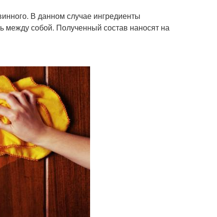
 винного. В данном случае ингредиенты
ь между собой. Полученный состав наносят на