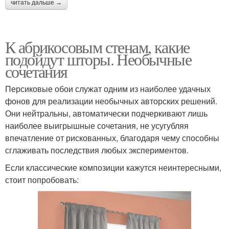
читать дальше →
К абрикосовым стенам, какие
подойдут шторы. Необычные
сочетания
Персиковые обои служат одним из наиболее удачных
фонов для реализации необычных авторских решений.
Они нейтральны, автоматически подчеркивают лишь
наиболее выигрышные сочетания, не усугубляя
впечатление от рискованных, благодаря чему способны
сглаживать последствия любых экспериментов.
Если классические композиции кажутся неинтересными,
стоит попробовать: