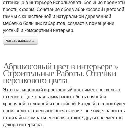
оттенки, а в интерьере использовать большие предметы
простых форм. Сочетание обоев абрикосовой цветовой
гаммы с качественной и натуральной деревянной
мебелью больших габаритов, создаст в помещении
уютный и комфортный интерьер.
читать дальше →
Абрикосовый цвет в интерьере »
Строительные Работы. Оттенки
персикового цвета
Этот насыщенный и роскошный цвет имеет несколько
оттенков. Цветовая гамма может быть сочной и
красочной, холодной и спокойной. Каждый оттенок будет
производить отдельное впечатление, все будет зависеть
от дизайна комнаты, мебели, а также других элементов
декора интерьера.