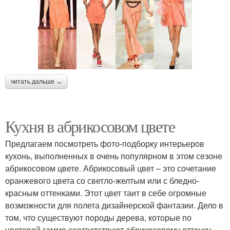
читать дальше →
Кухня в абрикосовом цвете
Предлагаем посмотреть фото-подборку интерьеров
кухонь, выполненных в очень популярном в этом сезоне
абрикосовом цвете. Абрикосовый цвет – это сочетание
оранжевого цвета со светло-желтым или с бледно-
красным оттенками. Этот цвет таит в себе огромные
возможности для полета дизайнерской фантазии. Дело в
том, что существуют породы дерева, которые по
цветовой гамме соответствуют абрикосовому оттенку.