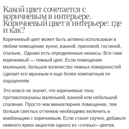
Какой цвет сочетается с
коричневым в интерьере.
Коричневый цвет в интерьере: где
и как?
Коричневый цвет может быть активно использован в
любом помещении: кухне, ванной, прихожей, гостиной,
спальне,. Однако есть определенные нюансы. Все-таки
коричневый — темный цвет. Если помещение
маленькое, большое количество темных поверхностей
сделает его мрачным и еще более компактным по
ощущениям.
Это вовсе не значит, что коричневые тона
противопоказаны маленькой, ванной или небольшой
спаленке. Просто чем миниатюрнее помещение, тем
больше светлых оттенков необходимо включить в
комбинацию с коричневым. Если станет скучно, добавьте
немного ярких акцентов одного из «сочных» цветов.