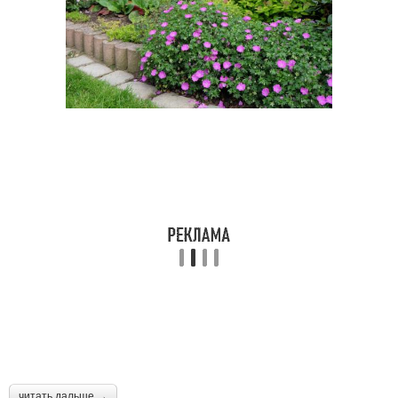
читать дальше →