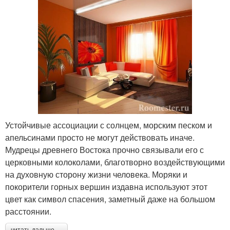
Устойчивые ассоциации с солнцем, морским песком и
апельсинами просто не могут действовать иначе.
Мудрецы древнего Востока прочно связывали его с
церковными колоколами, благотворно воздействующими
на духовную сторону жизни человека. Моряки и
покорители горных вершин издавна используют этот
цвет как символ спасения, заметный даже на большом
расстоянии.