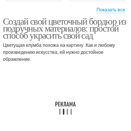
Показать все
Создай свой цветочный бордюр из
Отдельные цвета
подручных материалов: простой
способ украсить свой сад
Цветущая клумба похожа на картину. Как и любому
произведению искусства, ей нужно достойное
обрамление.