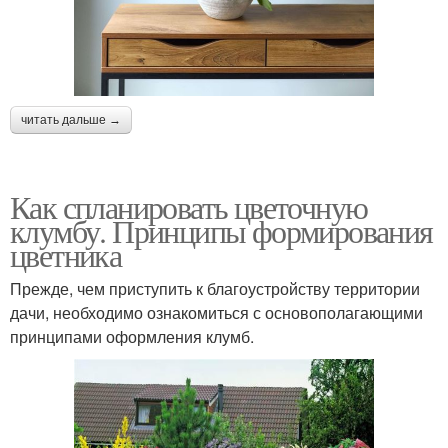
читать дальше →
Как спланировать цветочную
клумбу. Принципы формирования
цветника
Прежде, чем приступить к благоустройству территории
дачи, необходимо ознакомиться с основополагающими
принципами оформления клумб.