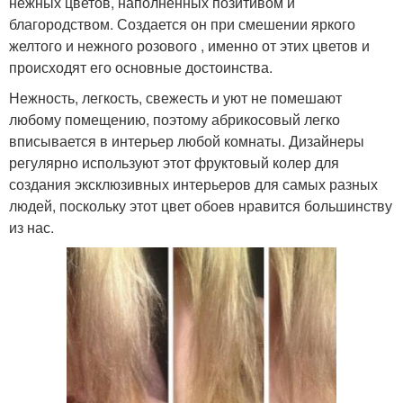
нежных цветов, наполненных позитивом и
благородством. Создается он при смешении яркого
желтого и нежного розового , именно от этих цветов и
происходят его основные достоинства.
Нежность, легкость, свежесть и уют не помешают
любому помещению, поэтому абрикосовый легко
вписывается в интерьер любой комнаты. Дизайнеры
регулярно используют этот фруктовый колер для
создания эксклюзивных интерьеров для самых разных
людей, поскольку этот цвет обоев нравится большинству
из нас.