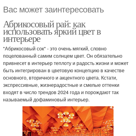
Вас может заинтересовать
Абрикосовый рай: как
использовать яркий цвет в
интерьере
"Абрикосовый сок" - это очень мягкий, словно
поцелованный самим солнцем цвет. Он обязательно
привнесет в интерьер теплоту и радость жизни и может
быть интегрирован в цветовую концепцию в качестве
основного, вторичного и акцентного цвета. Кстати,
экспрессивные, жизнерадостные и смелые оттенки
входят в число трендов 2024 года и порождают так
называемый дофаминовый интерьер.