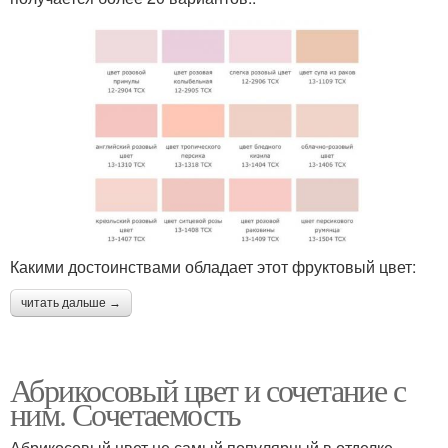
Какими достоинствами обладает этот фруктовый цвет:
читать дальше →
Абрикосовый цвет и сочетание с
ним. Сочетаемость
Абрикосовый цвет не самый популярный в отделке