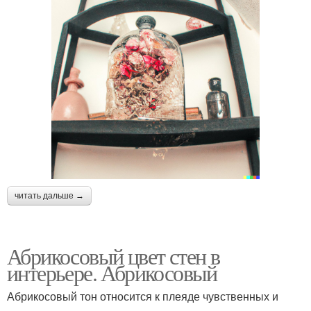
читать дальше →
Абрикосовый цвет стен в
интерьере. Абрикосовый
Абрикосовый тон относится к плеяде чувственных и