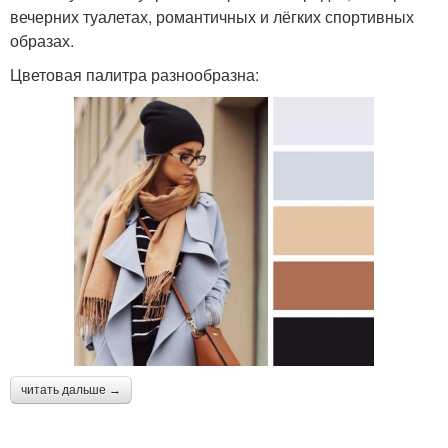
вечерних туалетах, романтичных и лёгких спортивных
образах.
Цветовая палитра разнообразна:
читать дальше →