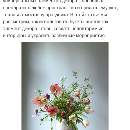
универсальных элементов декора, способных
преобразить любое пространство и придать ему уют,
тепло и атмосферу праздника. В этой статье мы
рассмотрим, как использовать букеты цветов как
элемент декора, чтобы создать неповторимые
интерьеры и украсить различные мероприятия.