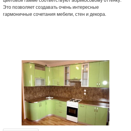
Это позволяет создавать очень интересные
гармоничные сочетания мебели, стен и декора.