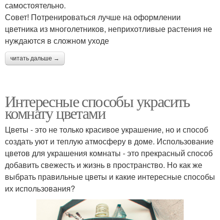
самостоятельно.
​Совет! Потренироваться лучше на оформлении
цветника из многолетников, неприхотливые растения не
нуждаются в сложном уходе
читать дальше →
Интересные способы украсить
комнату цветами
Цветы - это не только красивое украшение, но и способ
создать уют и теплую атмосферу в доме. Использование
цветов для украшения комнаты - это прекрасный способ
добавить свежесть и жизнь в пространство. Но как же
выбрать правильные цветы и какие интересные способы
их использования?