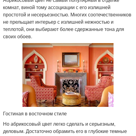
комнат, виной тому ассоциации с его излишней
простотой и несерьезностью. Многих соотечественников
не прельщает интерьер с излишней нежностью и
теплотой, они выбирают более сдержанные тона для
своих обоев.
Гостиная в восточном стиле
Но абрикосовый цвет легко сделать и серьезным,
деловым. Достаточно обрамить его в глубокие темные