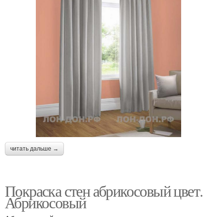
читать дальше →
Покраска стен абрикосовый цвет.
Абрикосовый