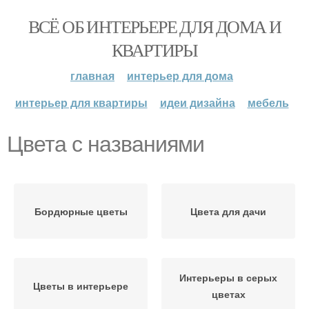
ВСЁ ОБ ИНТЕРЬЕРЕ ДЛЯ ДОМА И
КВАРТИРЫ
главная
интерьер для дома
интерьер для квартиры
идеи дизайна
мебель
Цвета с названиями
Бордюрные цветы
Цвета для дачи
Интерьеры в серых
Цветы в интерьере
цветах