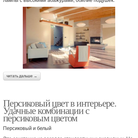
читать дальше →
Персиковый цвет в интерьере.
Удачные комбинации с
персиковым цветом
Персиковый и белый