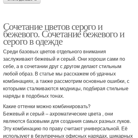
Сочетание цветов серого и
бежевого. Сочетание бежевого и
серого в одежде
Среди базовых цветов отдельного внимания
заслуживают бежевый и серый. Они хороши сами по
себе, а в сочетании друг с другом делают стильным
любой образ. В статье мы расскажем об удачных
комбинациях, а также рассмотрим основные ошибки, с
которыми сталкиваются модницы, подбирая стильные
наряды в подобных тонах.
Какие оттенки можно комбинировать?
Бежевый и серый – ахроматические цвета , они
являются базовыми для создания самых разных луков.
Эту комбинацию по праву считают универсальной. Её
используют в безупречных офисных нарядах, шикарных