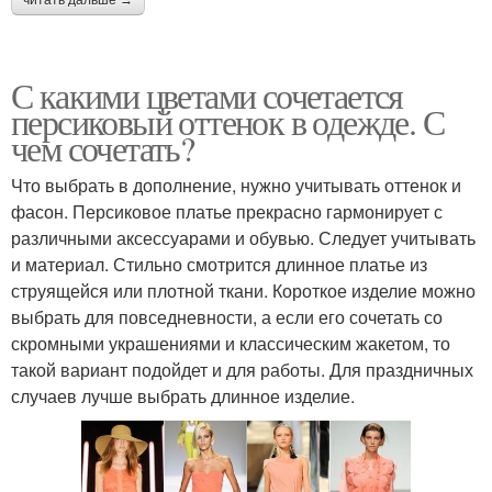
читать дальше →
С какими цветами сочетается
персиковый оттенок в одежде. С
чем сочетать?
Что выбрать в дополнение, нужно учитывать оттенок и
фасон. Персиковое платье прекрасно гармонирует с
различными аксессуарами и обувью. Следует учитывать
и материал. Стильно смотрится длинное платье из
струящейся или плотной ткани. Короткое изделие можно
выбрать для повседневности, а если его сочетать со
скромными украшениями и классическим жакетом, то
такой вариант подойдет и для работы. Для праздничных
случаев лучше выбрать длинное изделие.