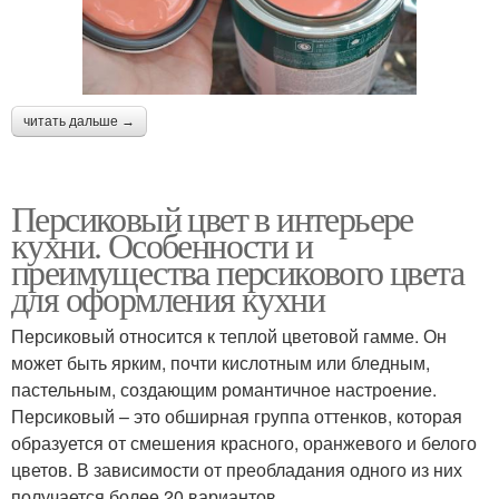
читать дальше →
Персиковый цвет в интерьере
кухни. Особенности и
преимущества персикового цвета
для оформления кухни
Персиковый относится к теплой цветовой гамме. Он
может быть ярким, почти кислотным или бледным,
пастельным, создающим романтичное настроение.
Персиковый – это обширная группа оттенков, которая
образуется от смешения красного, оранжевого и белого
цветов. В зависимости от преобладания одного из них
получается более 20 вариантов..