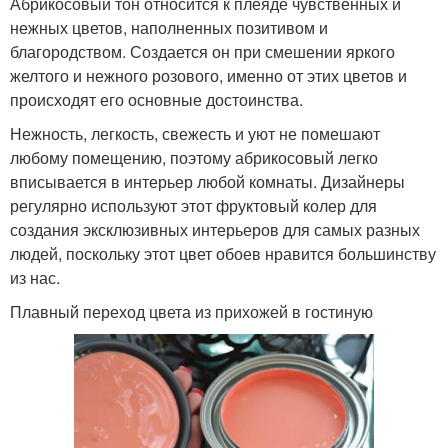
Абрикосовый тон относится к плеяде чувственных и
нежных цветов, наполненных позитивом и
благородством. Создается он при смешении яркого
желтого и нежного розового, именно от этих цветов и
происходят его основные достоинства.
Нежность, легкость, свежесть и уют не помешают
любому помещению, поэтому абрикосовый легко
вписывается в интерьер любой комнаты. Дизайнеры
регулярно используют этот фруктовый колер для
создания эксклюзивных интерьеров для самых разных
людей, поскольку этот цвет обоев нравится большинству
из нас.
Плавный переход цвета из прихожей в гостиную