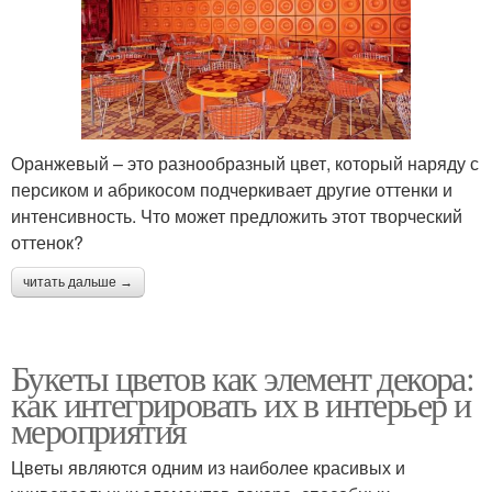
Оранжевый – это разнообразный цвет, который наряду с
персиком и абрикосом подчеркивает другие оттенки и
интенсивность. Что может предложить этот творческий
оттенок?
читать дальше →
Букеты цветов как элемент декора:
как интегрировать их в интерьер и
мероприятия
Цветы являются одним из наиболее красивых и