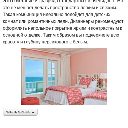
Это сочетание из разряда стандартных и очевидных. Но
это не мешает делать пространство легким и свежим.
Такая комбинация идеально подойдет для детских
комнат или романтичных леди. Дизайнеры рекомендуют
оформлять напольное покрытие ярким и контрастным к
основной отделке. Таким образом вы подчеркнете всю
красоту и глубину персикового с белым.
читать дальше →