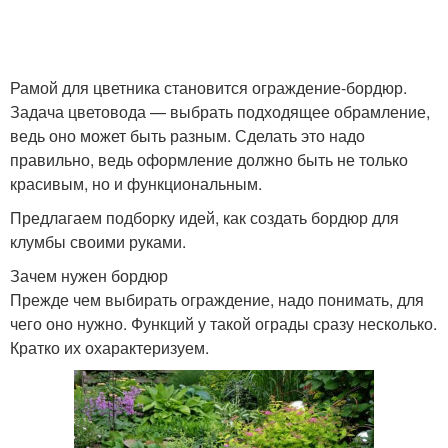
Рамой для цветника становится ограждение-бордюр.
Задача цветовода — выбрать подходящее обрамление,
ведь оно может быть разным. Сделать это надо
правильно, ведь оформление должно быть не только
красивым, но и функциональным.
Предлагаем подборку идей, как создать бордюр для
клумбы своими руками.
Зачем нужен бордюр
Прежде чем выбирать ограждение, надо понимать, для
чего оно нужно. Функций у такой ограды сразу несколько.
Кратко их охарактеризуем.