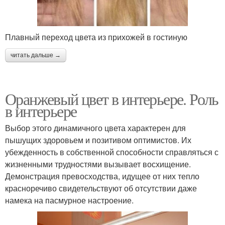
Плавный переход цвета из прихожей в гостиную
читать дальше →
Оранжевый цвет в интерьере. Роль
в интерьере
Выбор этого динамичного цвета характерен для
пышущих здоровьем и позитивом оптимистов. Их
убежденность в собственной способности справляться с
жизненными трудностями вызывает восхищение.
Демонстрация превосходства, идущее от них тепло
красноречиво свидетельствуют об отсутствии даже
намека на пасмурное настроение.