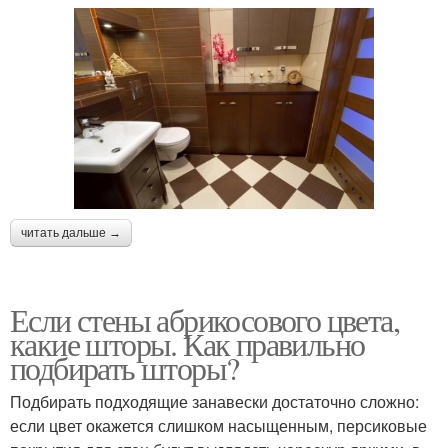
читать дальше →
Если стены абрикосового цвета,
какие шторы. Как правильно
подбирать шторы?
Подбирать подходящие занавески достаточно сложно:
если цвет окажется слишком насыщенным, персиковые