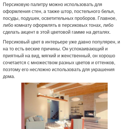
Персиковую палитру можно использовать для
оформления стен, а также штор, постельного белья,
посуды, подушек, осветительных проборов. Главное,
либо комнату оформлять в персиковых тонах, либо
сделать акцент в этой цветовой гамме на деталях.
Персиковый цвет в интерьере уже давно популярен, и
на то есть веские причины. Он успокаивающий и
приятный на вид, мягкий и женственный, он хорошо
сочетается с множеством разных цветов и оттенков,
поэтому его несложно использовать для украшения
дома.