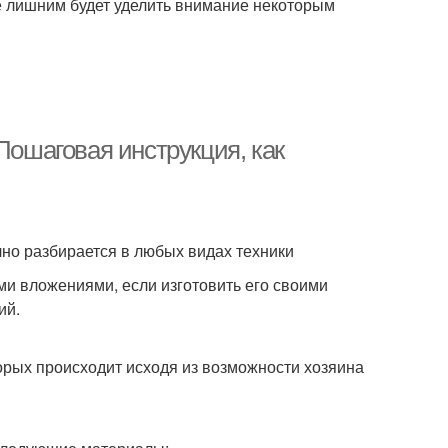
не лишним будет уделить внимание некоторым
Пошаговая инструкция, как
чно разбирается в любых видах техники
ми вложениями, если изготовить его своими
ий.
орых происходит исходя из возможности хозяина