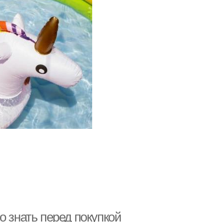
о знать перед покупкой