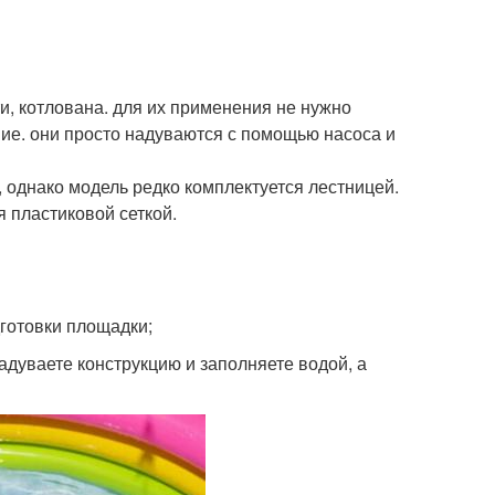
и, котлована. для их применения не нужно
ие. они просто надуваются с помощью насоса и
 однако модель редко комплектуется лестницей.
 пластиковой сеткой.
готовки площадки;
надуваете конструкцию и заполняете водой, а