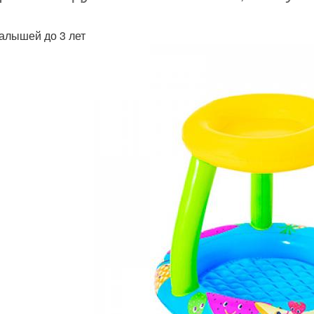
алышей до 3 лет