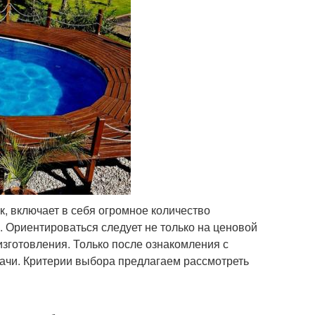
, включает в себя огромное количество
 Ориентироваться следует не только на ценовой
изготовления. Только после ознакомления с
ачи. Критерии выбора предлагаем рассмотреть