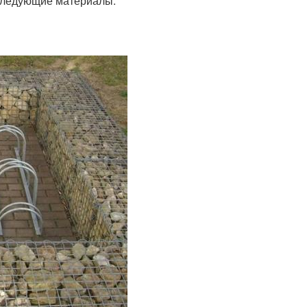
 следующие материалы: