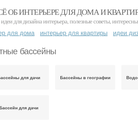
СЁ ОБ ИНТЕРЬЕРЕ ДЛЯ ДОМА И КВАРТИ
идеи для дизайна интерьера, полезные советы, интересны
ер для дома
интерьер для квартиры
идеи ди
тные бассейны
Бассейны для дачи
Бассейны в географии
Водо
Бассейн для дачи