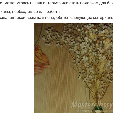
ая может украсить ваш интерьер или стать подарком для бли
иалы, необходимые для работы
оздания такой вазы вам понадобятся следующие материал