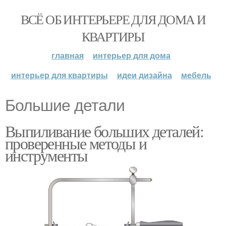
ВСЁ ОБ ИНТЕРЬЕРЕ ДЛЯ ДОМА И
КВАРТИРЫ
главная
интерьер для дома
интерьер для квартиры
идеи дизайна
мебель
Большие детали
Выпиливание больших деталей:
проверенные методы и
инструменты