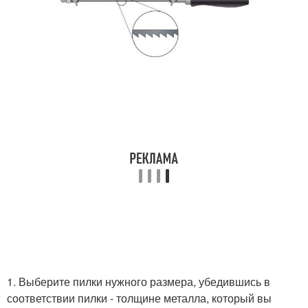
1. Выберите пилки нужного размера, убедившись в
соответствии пилки - толщине металла, который вы