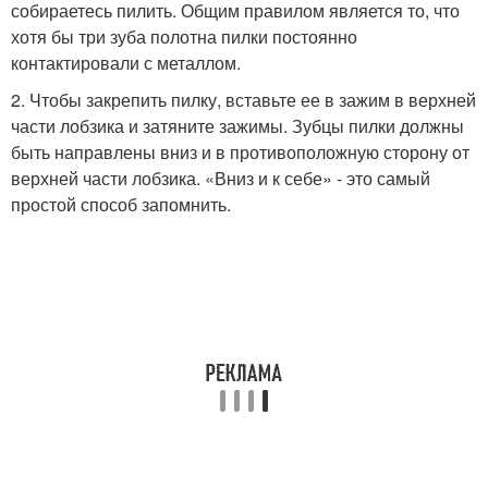
собираетесь пилить. Общим правилом является то, что
хотя бы три зуба полотна пилки постоянно
контактировали с металлом.
2. Чтобы закрепить пилку, вставьте ее в зажим в верхней
части лобзика и затяните зажимы. Зубцы пилки должны
быть направлены вниз и в противоположную сторону от
верхней части лобзика. «Вниз и к себе» - это самый
простой способ запомнить.