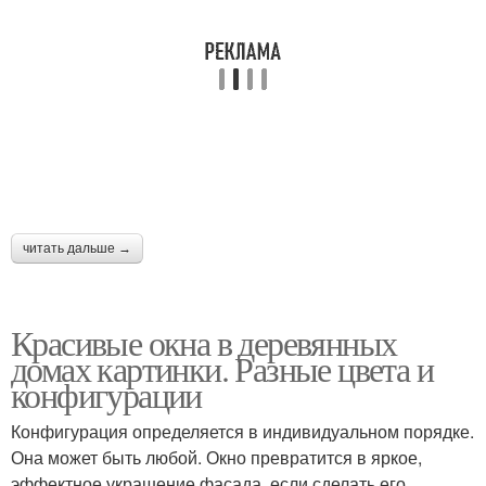
читать дальше →
Красивые окна в деревянных
домах картинки. Разные цвета и
конфигурации
Конфигурация определяется в индивидуальном порядке.
Она может быть любой. Окно превратится в яркое,
эффектное украшение фасада, если сделать его