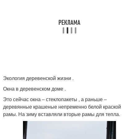
Экология деревенской жизни .
Окна в деревенском доме .
Это сейчас окна – стеклопакеты , а раньше –
деревянные крашеные непременно белой краской
рамы. На зиму вставляли вторые рамы для тепла.