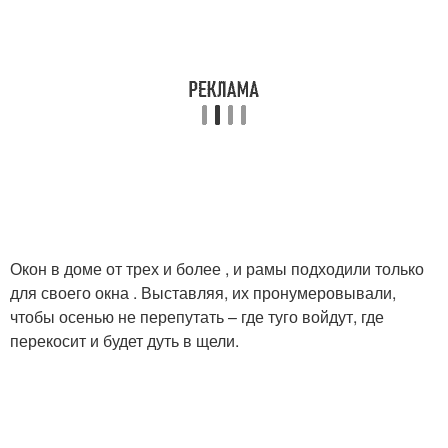
Окон в доме от трех и более , и рамы подходили только
для своего окна . Выставляя, их пронумеровывали,
чтобы осенью не перепутать – где туго войдут, где
перекосит и будет дуть в щели.