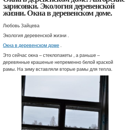
зарисовки. Экология деревенской
жизни. Окна в деревенском доме.
Любовь Зайцева
Экология деревенской жизни .
Окна в деревенском доме
.
Это сейчас окна – стеклопакеты , а раньше –
деревянные крашеные непременно белой краской
рамы. На зиму вставляли вторые рамы для тепла.