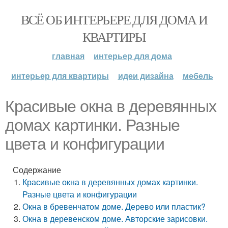
ВСЁ ОБ ИНТЕРЬЕРЕ ДЛЯ ДОМА И
КВАРТИРЫ
главная
интерьер для дома
интерьер для квартиры
идеи дизайна
мебель
Красивые окна в деревянных
домах картинки. Разные
цвета и конфигурации
Содержание
Красивые окна в деревянных домах картинки.
Разные цвета и конфигурации
Окна в бревенчатом доме. Дерево или пластик?
Окна в деревенском доме. Авторские зарисовки.