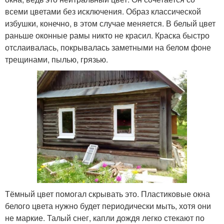
всеми цветами без исключения. Образ классической
избушки, конечно, в этом случае меняется. В белый цвет
раньше оконные рамы никто не красил. Краска быстро
отслаивалась, покрывалась заметными на белом фоне
трещинами, пылью, грязью.
Тёмный цвет помогал скрывать это. Пластиковые окна
белого цвета нужно будет периодически мыть, хотя они
не маркие. Талый снег, капли дождя легко стекают по