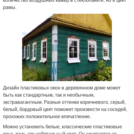
рамы.
Дизайн пластиковых окон в деревянном доме может
быть как стандартным, так и необычным,
экстравагантным. Разные оттенки коричневого, серый,
белый, бордовый цвет поможет произвести на соседей,
прохожих положительное впечатление.
Можно установить белые, классические пластиковые
окна, ведь это нейтральный цвет. Он сочетается со