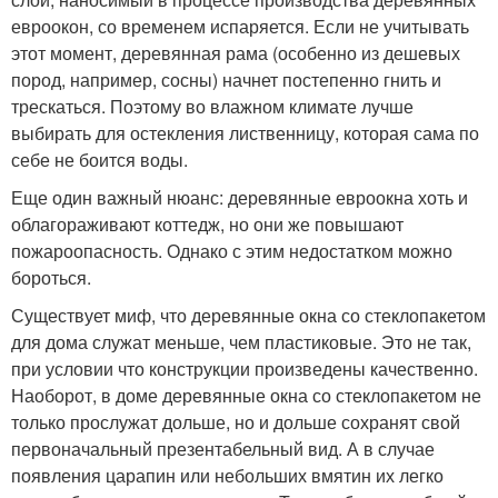
евроокон, со временем испаряется. Если не учитывать
этот момент, деревянная рама (особенно из дешевых
пород, например, сосны) начнет постепенно гнить и
трескаться. Поэтому во влажном климате лучше
выбирать для остекления лиственницу, которая сама по
себе не боится воды.
Еще один важный нюанс: деревянные евроокна хоть и
облагораживают коттедж, но они же повышают
пожароопасность. Однако с этим недостатком можно
бороться.
Существует миф, что деревянные окна со стеклопакетом
для дома служат меньше, чем пластиковые. Это не так,
при условии что конструкции произведены качественно.
Наоборот, в доме деревянные окна со стеклопакетом не
только прослужат дольше, но и дольше сохранят свой
первоначальный презентабельный вид. А в случае
появления царапин или небольших вмятин их легко