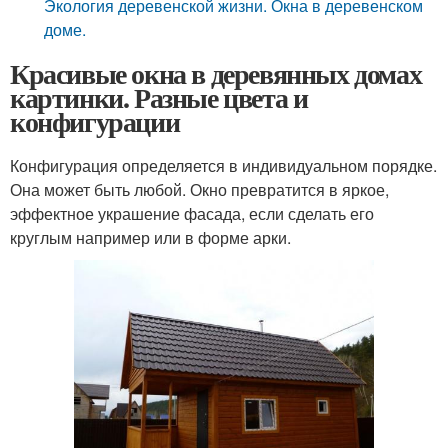
Экология деревенской жизни. Окна в деревенском
доме.
Красивые окна в деревянных домах
картинки. Разные цвета и
конфигурации
Конфигурация определяется в индивидуальном порядке.
Она может быть любой. Окно превратится в яркое,
эффектное украшение фасада, если сделать его
круглым например или в форме арки.