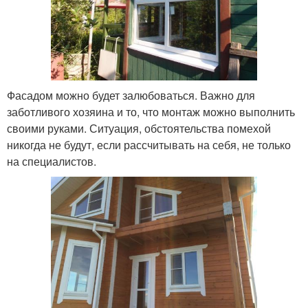
Фасадом можно будет залюбоваться. Важно для
заботливого хозяина и то, что монтаж можно выполнить
своими руками. Ситуация, обстоятельства помехой
никогда не будут, если рассчитывать на себя, не только
на специалистов.