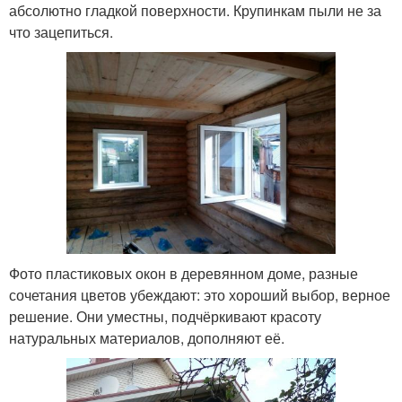
абсолютно гладкой поверхности. Крупинкам пыли не за
что зацепиться.
Фото пластиковых окон в деревянном доме, разные
сочетания цветов убеждают: это хороший выбор, верное
решение. Они уместны, подчёркивают красоту
натуральных материалов, дополняют её.