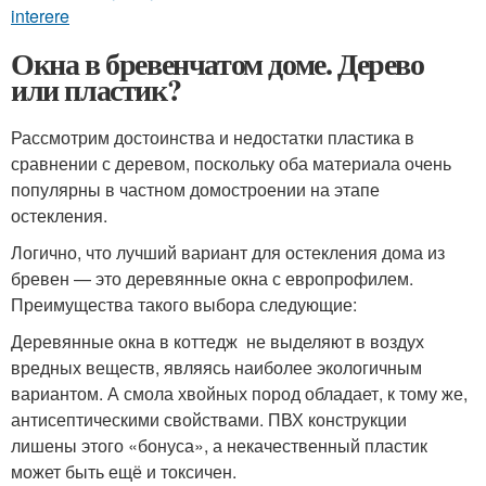
interere
Окна в бревенчатом доме. Дерево
или пластик?
Рассмотрим достоинства и недостатки пластика в
сравнении с деревом, поскольку оба материала очень
популярны в частном домостроении на этапе
остекления.
Логично, что лучший вариант для остекления дома из
бревен — это деревянные окна с европрофилем.
Преимущества такого выбора следующие:
Деревянные окна в коттедж не выделяют в воздух
вредных веществ, являясь наиболее экологичным
вариантом. А смола хвойных пород обладает, к тому же,
антисептическими свойствами. ПВХ конструкции
лишены этого «бонуса», а некачественный пластик
может быть ещё и токсичен.