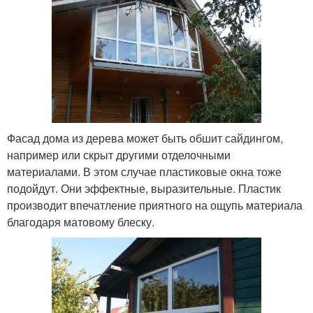
Фасад дома из дерева может быть обшит сайдингом,
например или скрыт другими отделочными
материалами. В этом случае пластиковые окна тоже
подойдут. Они эффектные, выразительные. Пластик
производит впечатление приятного на ощупь материала
благодаря матовому блеску.