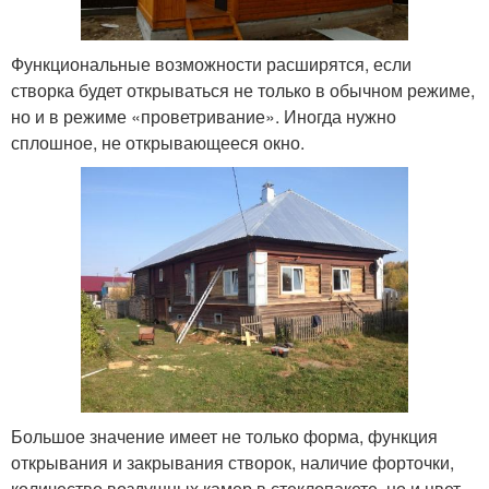
Функциональные возможности расширятся, если
створка будет открываться не только в обычном режиме,
но и в режиме «проветривание». Иногда нужно
сплошное, не открывающееся окно.
Большое значение имеет не только форма, функция
открывания и закрывания створок, наличие форточки,
количество воздушных камер в стеклопакете, но и цвет