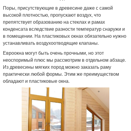
Поры, присутствующие в древесине даже с самой
высокой плотностью, пропускают воздух, что
препятствует образованию на стеклах и рамах
конденсата вследствие разности температур снаружи и
в помещении. На пластиковых окнах обязательно нужно
устанавливать воздухоотводящие клапаны.
Евроокна могут быть очень прочными, но этот
неоспоримый плюс мы рассмотрим в отдельном абзаце.
Из древесины мягких пород можно заказать раму
практически любой формы. Этим же преимуществом
обладают и пластиковые окна.